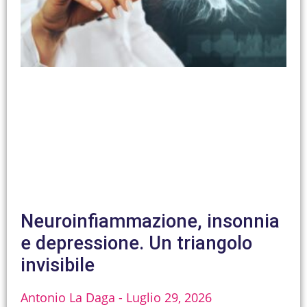
Neuroinfiammazione, insonnia
e depressione. Un triangolo
invisibile
Antonio La Daga
Luglio 29, 2026