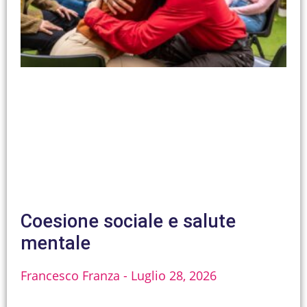
Coesione sociale e salute
mentale
Francesco Franza
Luglio 28, 2026