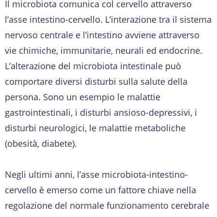
Il microbiota comunica col cervello attraverso
l’asse intestino-cervello. L’interazione tra il sistema
nervoso centrale e l’intestino avviene attraverso
vie chimiche, immunitarie, neurali ed endocrine.
L’alterazione del microbiota intestinale può
comportare diversi disturbi sulla salute della
persona. Sono un esempio le malattie
gastrointestinali, i disturbi ansioso-depressivi, i
disturbi neurologici, le malattie metaboliche
(obesità, diabete).
Negli ultimi anni, l’asse microbiota-intestino-
cervello è emerso come un fattore chiave nella
regolazione del normale funzionamento cerebrale