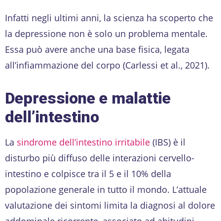
Infatti negli ultimi anni, la scienza ha scoperto che
la depressione non è solo un problema mentale.
Essa può avere anche una base fisica, legata
all’infiammazione del corpo (Carlessi et al., 2021).
Depressione e malattie
dell’intestino
La
sindrome dell’intestino irritabile
(IBS) è il
disturbo più diffuso delle interazioni cervello-
intestino e colpisce tra il 5 e il 10% della
popolazione generale in tutto il mondo. L’attuale
valutazione dei sintomi limita la diagnosi al dolore
addominale ricorrente, associato ad abitudini