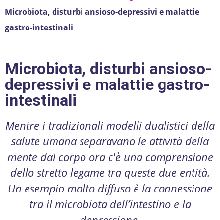
Microbiota, disturbi ansioso-depressivi e malattie
gastro-intestinali
Microbiota, disturbi ansioso-
depressivi e malattie gastro-
intestinali
Mentre i tradizionali modelli dualistici della
salute umana separavano le attività della
mente dal corpo ora c'è una comprensione
dello stretto legame tra queste due entità.
Un esempio molto diffuso è la connessione
tra il microbiota dell’intestino e la
depressione.