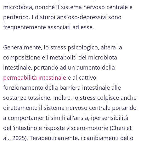
microbiota, nonché il sistema nervoso centrale e
periferico. I disturbi ansioso-depressivi sono
frequentemente associati ad esse.
Generalmente, lo stress psicologico, altera la
composizione e i metaboliti del microbiota
intestinale, portando ad un aumento della
permeabilità intestinale
e al cattivo
funzionamento della barriera intestinale alle
sostanze tossiche. Inoltre, lo stress colpisce anche
direttamente il sistema nervoso centrale portando
a comportamenti simili all’ansia, ipersensibilità
dell’intestino e risposte viscero-motorie (Chen et
al., 2025). Terapeuticamente, i cambiamenti dello