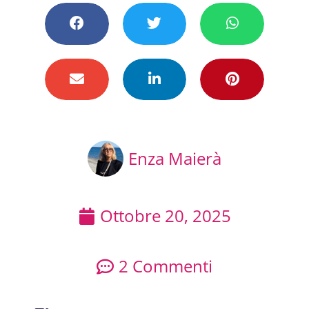
Enza Maierà
Ottobre 20, 2025
2 Commenti