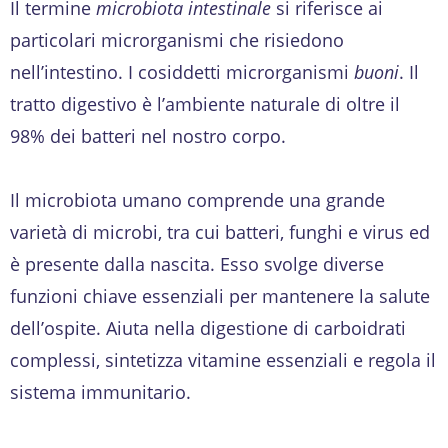
Il termine
microbiota intestinale
si riferisce ai
particolari microrganismi che risiedono
nell’intestino. I cosiddetti microrganismi
buoni
. Il
tratto digestivo è l’ambiente naturale di oltre il
98% dei batteri nel nostro corpo.
Il microbiota umano comprende una grande
varietà di microbi, tra cui batteri, funghi e virus ed
è presente dalla nascita. Esso svolge diverse
funzioni chiave essenziali per mantenere la salute
dell’ospite. Aiuta nella digestione di carboidrati
complessi, sintetizza vitamine essenziali e regola il
sistema immunitario.