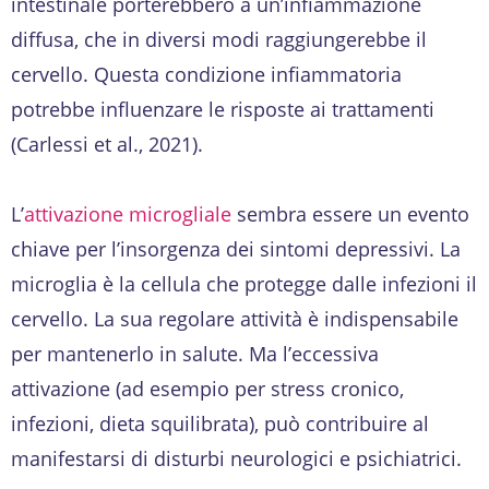
intestinale porterebbero a un’infiammazione
diffusa, che in diversi modi raggiungerebbe il
cervello. Questa condizione infiammatoria
potrebbe influenzare le risposte ai trattamenti
(Carlessi et al., 2021).
L’
attivazione microgliale
sembra essere un evento
chiave per l’insorgenza dei sintomi depressivi. La
microglia è la cellula che protegge dalle infezioni il
cervello. La sua regolare attività è indispensabile
per mantenerlo in salute. Ma l’eccessiva
attivazione (ad esempio per stress cronico,
infezioni, dieta squilibrata), può contribuire al
manifestarsi di disturbi neurologici e psichiatrici.