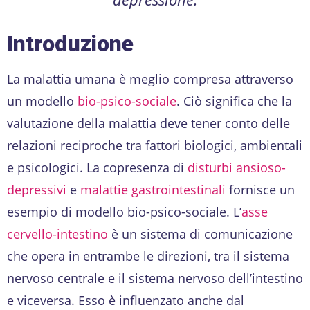
Introduzione
La malattia umana è meglio compresa attraverso
un modello
bio-psico-sociale
. Ciò significa che la
valutazione della malattia deve tener conto delle
relazioni reciproche tra fattori biologici, ambientali
e psicologici. La copresenza di
disturbi ansioso-
depressivi
e
malattie gastrointestinali
fornisce un
esempio di modello bio-psico-sociale. L’
asse
cervello-intestino
è un sistema di comunicazione
che opera in entrambe le direzioni, tra il sistema
nervoso centrale e il sistema nervoso dell’intestino
e viceversa. Esso è influenzato anche dal