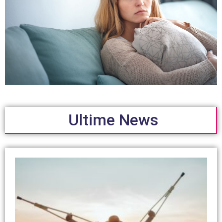
Ultime News