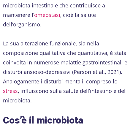
microbiota intestinale che contribuisce a
mantenere l’
omeostasi
, cioè la salute
dell’organismo.
La sua alterazione funzionale, sia nella
composizione qualitativa che quantitativa, è stata
coinvolta in numerose malattie gastrointestinali e
disturbi ansioso-depressivi (Person et al., 2021).
Analogamente i disturbi mentali, compreso lo
stress
, influiscono sulla salute dell’intestino e del
microbiota.
Cos’è il microbiota