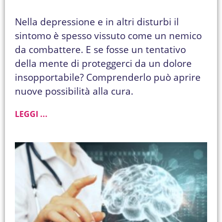
Nella depressione e in altri disturbi il
sintomo è spesso vissuto come un nemico
da combattere. E se fosse un tentativo
della mente di proteggerci da un dolore
insopportabile? Comprenderlo può aprire
nuove possibilità alla cura.
LEGGI ...