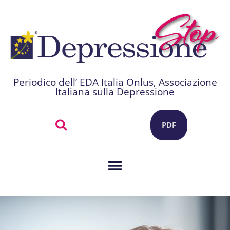
Periodico dell’ EDA Italia Onlus, Associazione
Italiana sulla Depressione
PDF