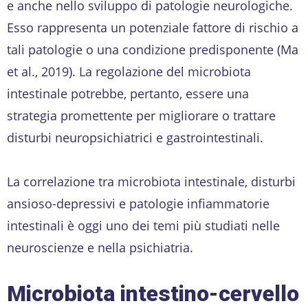
e anche nello sviluppo di patologie neurologiche.
Esso rappresenta un potenziale fattore di rischio a
tali patologie o una condizione predisponente (Ma
et al., 2019). La regolazione del microbiota
intestinale potrebbe, pertanto, essere una
strategia promettente per migliorare o trattare
disturbi neuropsichiatrici e gastrointestinali.
La correlazione tra microbiota intestinale, disturbi
ansioso-depressivi e patologie infiammatorie
intestinali è oggi uno dei temi più studiati nelle
neuroscienze e nella psichiatria.
Microbiota intestino-cervello