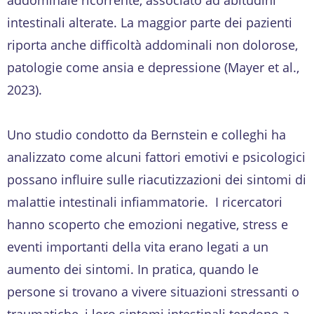
intestinali alterate. La maggior parte dei pazienti
riporta anche difficoltà addominali non dolorose,
patologie come ansia e depressione (Mayer et al.,
2023).
Uno studio condotto da Bernstein e colleghi ha
analizzato come alcuni fattori emotivi e psicologici
possano influire sulle riacutizzazioni dei sintomi di
malattie intestinali infiammatorie. I ricercatori
hanno scoperto che emozioni negative, stress e
eventi importanti della vita erano legati a un
aumento dei sintomi. In pratica, quando le
persone si trovano a vivere situazioni stressanti o
traumatiche, i loro sintomi intestinali tendono a