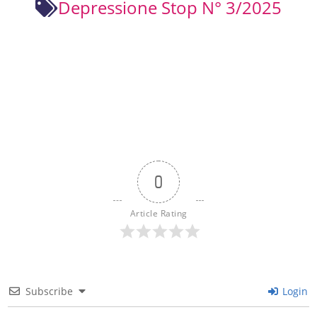
Depressione Stop N° 3/2025
0
Article Rating
Subscribe
Login