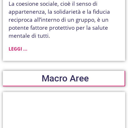
La coesione sociale, cioè il senso di
appartenenza, la solidarietà e la fiducia
reciproca all’interno di un gruppo, è un
potente fattore protettivo per la salute
mentale di tutti.
LEGGI ...
Macro Aree