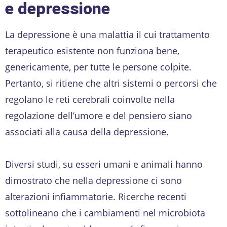
e depressione
La depressione è una malattia il cui trattamento
terapeutico esistente non funziona bene,
genericamente, per tutte le persone colpite.
Pertanto, si ritiene che altri sistemi o percorsi che
regolano le reti cerebrali coinvolte nella
regolazione dell’umore e del pensiero siano
associati alla causa della depressione.
Diversi studi, su esseri umani e animali hanno
dimostrato che nella depressione ci sono
alterazioni infiammatorie. Ricerche recenti
sottolineano che i cambiamenti nel microbiota