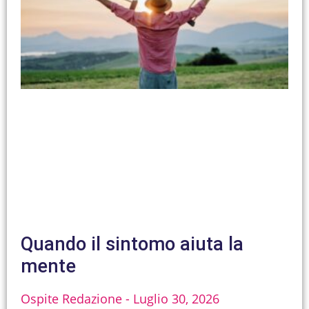
Quando il sintomo aiuta la
mente
Ospite Redazione
Luglio 30, 2026