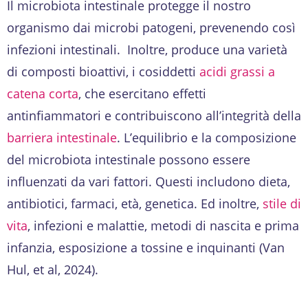
Il microbiota intestinale protegge il nostro
organismo dai microbi patogeni, prevenendo così
infezioni intestinali. Inoltre, produce una varietà
di composti bioattivi, i cosiddetti
acidi grassi a
catena corta
, che esercitano effetti
antinfiammatori e contribuiscono all’integrità della
barriera intestinale
. L’equilibrio e la composizione
del microbiota intestinale possono essere
influenzati da vari fattori. Questi includono dieta,
antibiotici, farmaci, età, genetica. Ed inoltre,
stile di
vita
, infezioni e malattie, metodi di nascita e prima
infanzia, esposizione a tossine e inquinanti (Van
Hul, et al, 2024).