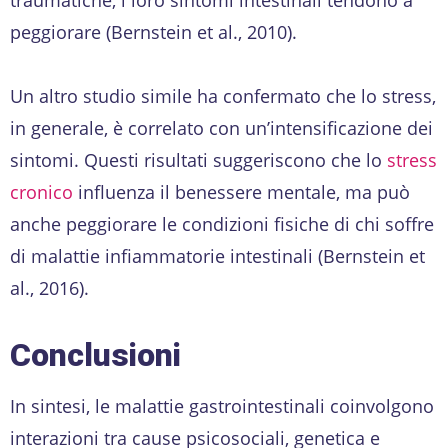
peggiorare (Bernstein et al., 2010).
Un altro studio simile ha confermato che lo stress,
in generale, è correlato con un’intensificazione dei
sintomi. Questi risultati suggeriscono che lo
stress
cronico
influenza il benessere mentale, ma può
anche peggiorare le condizioni fisiche di chi soffre
di malattie infiammatorie intestinali (Bernstein et
al., 2016).
Conclusioni
In sintesi, le malattie gastrointestinali coinvolgono
interazioni tra cause psicosociali, genetica e