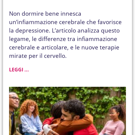
Non dormire bene innesca
un’infiammazione cerebrale che favorisce
la depressione. L’articolo analizza questo
legame, le differenze tra infiammazione
cerebrale e articolare, e le nuove terapie
mirate per il cervello.
LEGGI ...