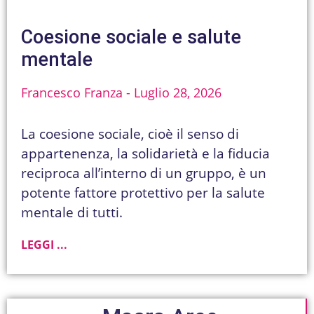
Coesione sociale e salute
mentale
Francesco Franza
Luglio 28, 2026
La coesione sociale, cioè il senso di
appartenenza, la solidarietà e la fiducia
reciproca all’interno di un gruppo, è un
potente fattore protettivo per la salute
mentale di tutti.
LEGGI ...