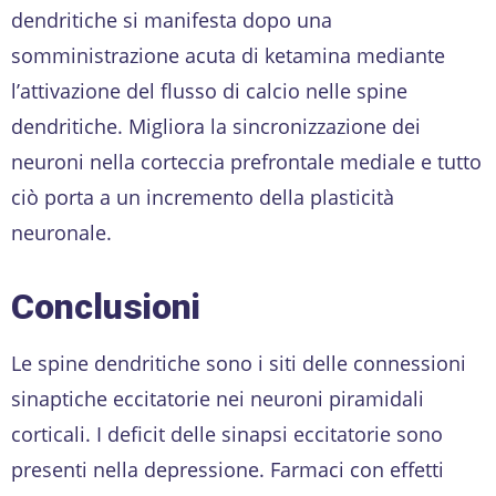
dendritiche si manifesta dopo una
somministrazione acuta di ketamina mediante
l’attivazione del flusso di calcio nelle spine
dendritiche. Migliora la sincronizzazione dei
neuroni nella corteccia prefrontale mediale e tutto
ciò porta a un incremento della plasticità
neuronale.
Conclusioni
Le spine dendritiche sono i siti delle connessioni
sinaptiche eccitatorie nei neuroni piramidali
corticali. I deficit delle sinapsi eccitatorie sono
presenti nella depressione. Farmaci con effetti