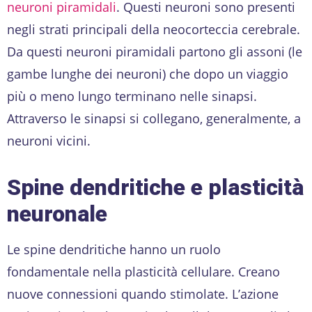
neuroni piramidali
. Questi neuroni sono presenti
negli strati principali della neocorteccia cerebrale.
Da questi neuroni piramidali partono gli assoni (le
gambe lunghe dei neuroni) che dopo un viaggio
più o meno lungo terminano nelle sinapsi.
Attraverso le sinapsi si collegano, generalmente, a
neuroni vicini.
Spine dendritiche e plasticità
neuronale
Le spine dendritiche hanno un ruolo
fondamentale nella plasticità cellulare. Creano
nuove connessioni quando stimolate. L’azione