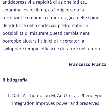
antidepressivi a rapidità di azione (ad es.,
ketamina, psilocibina, etc) migliorano la
formazione dinamica e morfologica delle spine
dendritiche nella corteccia prefrontale. La
possibilità di misurare questi cambiamenti
potrebbe aiutare i clinici e i ricercatori a
sviluppare terapie efficaci e durature nel tempo.
Francesco Franza
Bibliografia
Dahl A, Thompson M, An U, et al. Phenotype
integration improves power and preserves