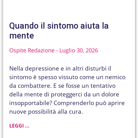
Quando il sintomo aiuta la
mente
Ospite Redazione
Luglio 30, 2026
Nella depressione e in altri disturbi il
sintomo è spesso vissuto come un nemico
da combattere. E se fosse un tentativo
della mente di proteggerci da un dolore
insopportabile? Comprenderlo può aprire
nuove possibilità alla cura.
LEGGI ...