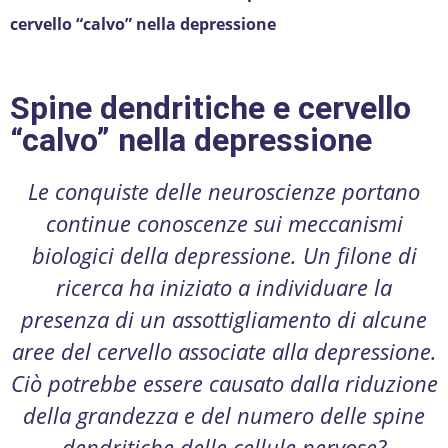
cervello “calvo” nella depressione
Spine dendritiche e cervello
“calvo” nella depressione
Le conquiste delle neuroscienze portano
continue conoscenze sui meccanismi
biologici della depressione. Un filone di
ricerca ha iniziato a individuare la
presenza di un assottigliamento di alcune
aree del cervello associate alla depressione.
Ciò potrebbe essere causato dalla riduzione
della grandezza e del numero delle spine
dendritiche delle cellule nervose?