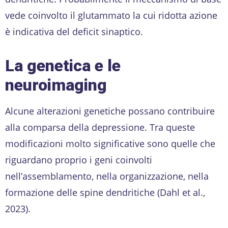
vede coinvolto il glutammato la cui ridotta azione
è indicativa del deficit sinaptico.
La genetica e le
neuroimaging
Alcune alterazioni genetiche possano contribuire
alla comparsa della depressione. Tra queste
modificazioni molto significative sono quelle che
riguardano proprio i geni coinvolti
nell’assemblamento, nella organizzazione, nella
formazione delle spine dendritiche (Dahl et al.,
2023).