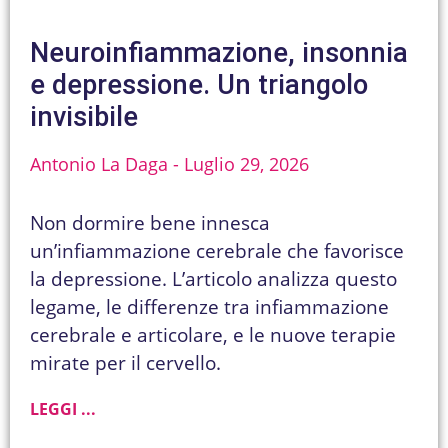
Neuroinfiammazione, insonnia
e depressione. Un triangolo
invisibile
Antonio La Daga
Luglio 29, 2026
Non dormire bene innesca
un’infiammazione cerebrale che favorisce
la depressione. L’articolo analizza questo
legame, le differenze tra infiammazione
cerebrale e articolare, e le nuove terapie
mirate per il cervello.
LEGGI ...