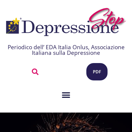
Periodico dell’ EDA Italia Onlus, Associazione
Italiana sulla Depressione
PDF