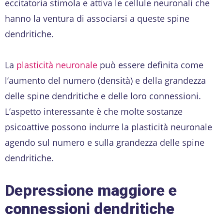
eccitatoria stimola e attiva le cellule neuronali che
hanno la ventura di associarsi a queste spine
dendritiche.
La
plasticità neuronale
può essere definita come
l’aumento del numero (densità) e della grandezza
delle spine dendritiche e delle loro connessioni.
L’aspetto interessante è che molte sostanze
psicoattive possono indurre la plasticità neuronale
agendo sul numero e sulla grandezza delle spine
dendritiche.
Depressione maggiore e
connessioni dendritiche