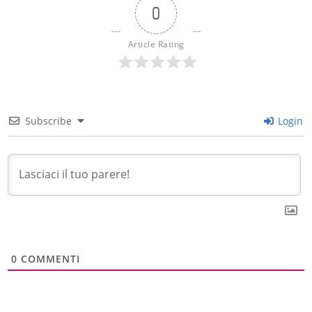
0
Article Rating
Subscribe
Login
0
COMMENTI