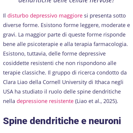
Il
disturbo depressivo maggiore
si presenta sotto
diverse forme. Esistono forme leggere, moderate e
gravi. La maggior parte di queste forme risponde
bene alle psicoterapie e alla terapia farmacologia.
Esistono, tuttavia, delle forme depressive
cosiddette resistenti che non rispondono alle
terapie classiche. Il gruppo di ricerca condotto da
Clara Liao della Cornell University di Ithaca negli
USA ha studiato il ruolo delle spine dendritiche
nella
depressione resistente
(Liao et al., 2025).
Spine dendritiche e neuroni