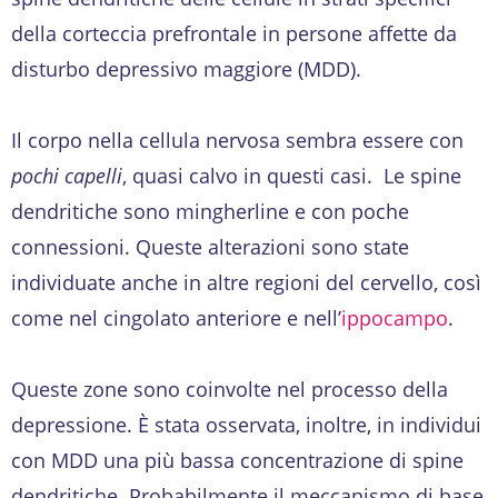
della corteccia prefrontale in persone affette da
disturbo depressivo maggiore (MDD).
Il corpo nella cellula nervosa sembra essere con
pochi capelli
, quasi calvo in questi casi. Le spine
dendritiche sono mingherline e con poche
connessioni. Queste alterazioni sono state
individuate anche in altre regioni del cervello, così
come nel cingolato anteriore e nell’
ippocampo
.
Queste zone sono coinvolte nel processo della
depressione. È stata osservata, inoltre, in individui
con MDD una più bassa concentrazione di spine
dendritiche. Probabilmente il meccanismo di base