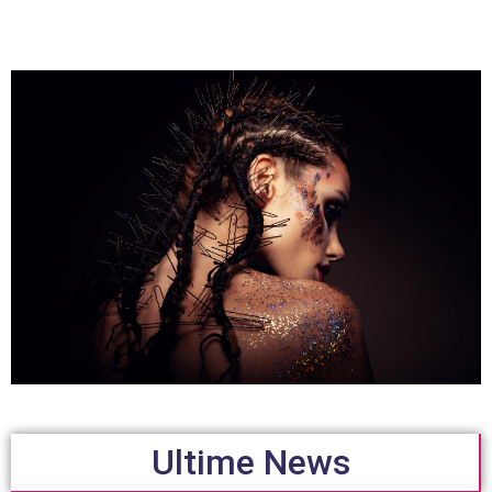
Ultime News