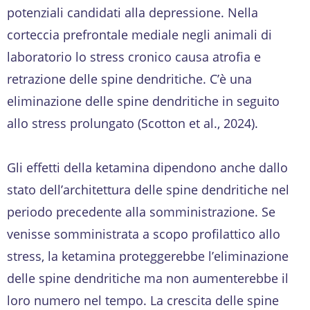
potenziali candidati alla depressione. Nella
corteccia prefrontale mediale negli animali di
laboratorio lo stress cronico causa atrofia e
retrazione delle spine dendritiche. C’è una
eliminazione delle spine dendritiche in seguito
allo stress prolungato (Scotton et al., 2024).
Gli effetti della ketamina dipendono anche dallo
stato dell’architettura delle spine dendritiche nel
periodo precedente alla somministrazione. Se
venisse somministrata a scopo profilattico allo
stress, la ketamina proteggerebbe l’eliminazione
delle spine dendritiche ma non aumenterebbe il
loro numero nel tempo. La crescita delle spine