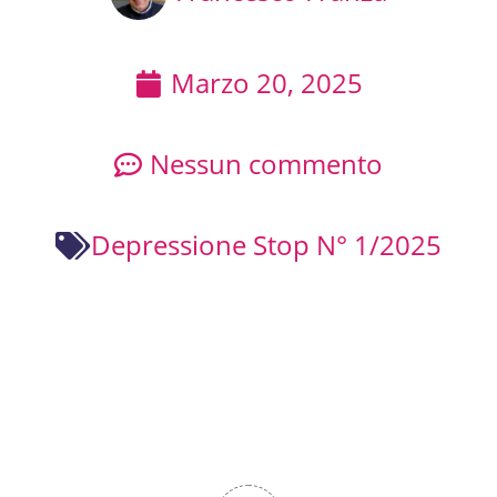
Marzo 20, 2025
Nessun commento
Depressione Stop N° 1/2025