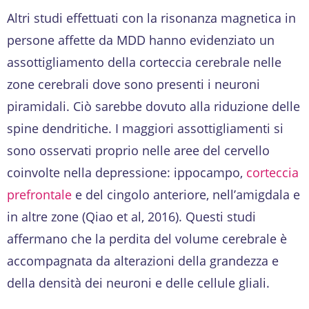
Altri studi effettuati con la risonanza magnetica in
persone affette da MDD hanno evidenziato un
assottigliamento della corteccia cerebrale nelle
zone cerebrali dove sono presenti i neuroni
piramidali. Ciò sarebbe dovuto alla riduzione delle
spine dendritiche. I maggiori assottigliamenti si
sono osservati proprio nelle aree del cervello
coinvolte nella depressione: ippocampo,
corteccia
prefrontale
e del cingolo anteriore, nell’amigdala e
in altre zone (Qiao et al, 2016). Questi studi
affermano che la perdita del volume cerebrale è
accompagnata da alterazioni della grandezza e
della densità dei neuroni e delle cellule gliali.