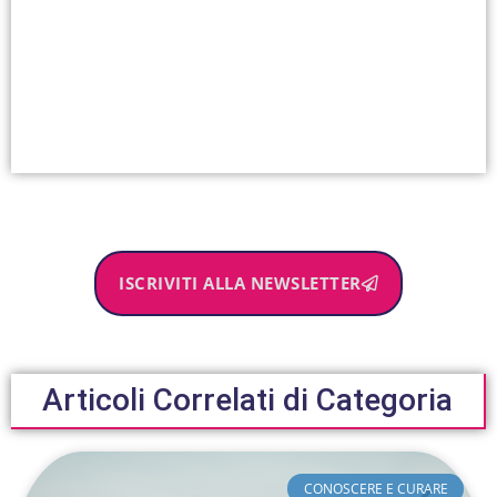
ISCRIVITI ALLA NEWSLETTER
Articoli Correlati di Categoria
CONOSCERE E CURARE