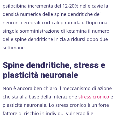
psilocibina incrementa del 12-20% nelle cavie la
densità numerica delle spine dendritiche dei
neuroni cerebrali corticali piramidali. Dopo una
singola somministrazione di ketamina il numero
delle spine dendritiche inizia a ridursi dopo due
settimane.
Spine dendritiche, stress e
plasticità neuronale
Non è ancora ben chiaro il meccanismo di azione
che sta alla base della interazione
stress cronico
e
plasticità neuronale. Lo stress cronico è un forte
fattore di rischio in individui vulnerabili e