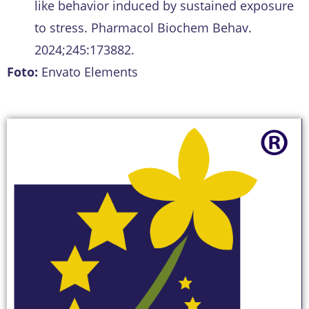
like behavior induced by sustained exposure
to stress. Pharmacol Biochem Behav.
2024;245:173882.
Foto:
Envato Elements