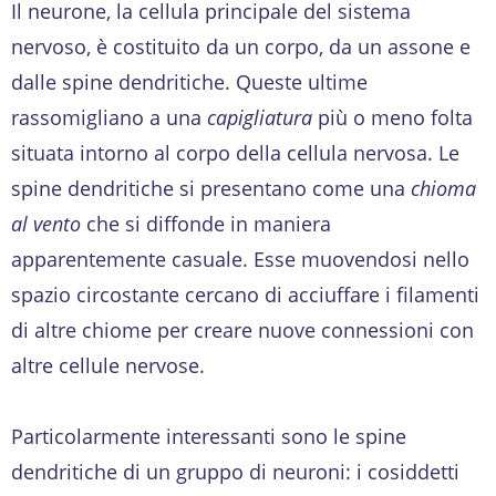
Il neurone, la cellula principale del sistema
nervoso, è costituito da un corpo, da un assone e
dalle spine dendritiche. Queste ultime
rassomigliano a una
capigliatura
più o meno folta
situata intorno al corpo della cellula nervosa. Le
spine dendritiche si presentano come una
chioma
al vento
che si diffonde in maniera
apparentemente casuale. Esse muovendosi nello
spazio circostante cercano di acciuffare i filamenti
di altre chiome per creare nuove connessioni con
altre cellule nervose.
Particolarmente interessanti sono le spine
dendritiche di un gruppo di neuroni: i cosiddetti