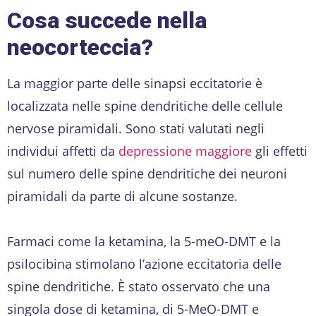
Cosa succede nella
neocorteccia?
La maggior parte delle sinapsi eccitatorie è
localizzata nelle spine dendritiche delle cellule
nervose piramidali. Sono stati valutati negli
individui affetti da
depressione maggiore
gli effetti
sul numero delle spine dendritiche dei neuroni
piramidali da parte di alcune sostanze.
Farmaci come la ketamina, la 5-meO-DMT e la
psilocibina stimolano l’azione eccitatoria delle
spine dendritiche. È stato osservato che una
singola dose di ketamina, di 5-MeO-DMT e