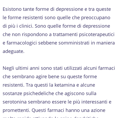
Esistono tante forme di depressione e tra queste
le forme resistenti sono quelle che preoccupano
di più i clinici. Sono quelle forme di depressione
che non rispondono a trattamenti psicoterapeutici
e farmacologici sebbene somministrati in maniera
adeguate.
Negli ultimi anni sono stati utilizzati alcuni farmaci
che sembrano agire bene su queste forme
resistenti. Tra questi la ketamina e alcune
sostanze psichedeliche che agiscono sulla
serotonina sembrano essere le più interessanti e
promettenti. Questi farmaci hanno una azione