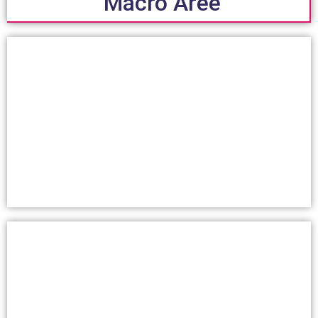
Macro Aree