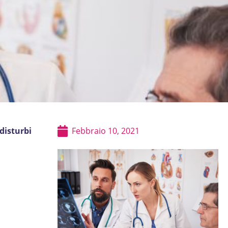
 disturbi
Febbraio 10, 2021