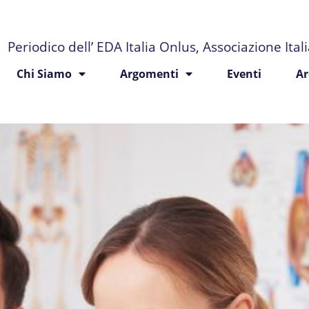
Periodico dell’ EDA Italia Onlus, Associazione Ita
Chi Siamo
Argomenti
Eventi
Ar