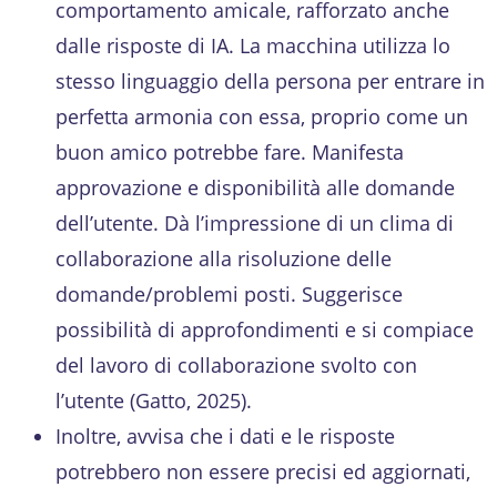
comportamento amicale, rafforzato anche
dalle risposte di IA. La macchina utilizza lo
stesso linguaggio della persona per entrare in
perfetta armonia con essa, proprio come un
buon amico potrebbe fare. Manifesta
approvazione e disponibilità alle domande
dell’utente. Dà l’impressione di un clima di
collaborazione alla risoluzione delle
domande/problemi posti. Suggerisce
possibilità di approfondimenti e si compiace
del lavoro di collaborazione svolto con
l’utente (Gatto, 2025).
Inoltre, avvisa che i dati e le risposte
potrebbero non essere precisi ed aggiornati,