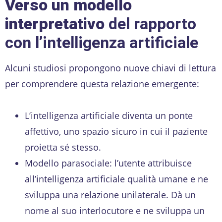
Verso un modello
interpretativo
del rapporto
con l’intelligenza artificiale
Alcuni studiosi propongono nuove chiavi di lettura
per comprendere questa relazione emergente:
L’intelligenza artificiale diventa un ponte
affettivo, uno spazio sicuro in cui il paziente
proietta sé stesso.
Modello parasociale: l’utente attribuisce
all’intelligenza artificiale qualità umane e ne
sviluppa una relazione unilaterale. Dà un
nome al suo interlocutore e ne sviluppa un