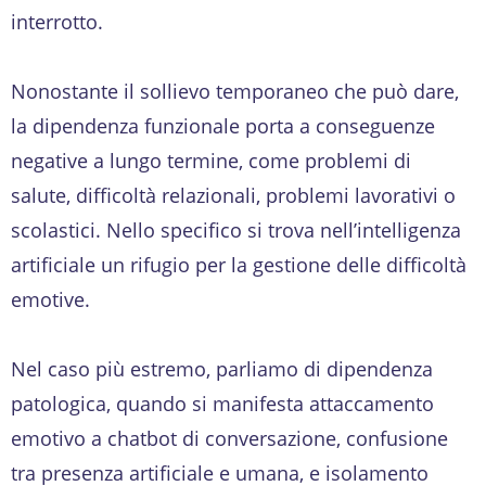
interrotto.
Nonostante il sollievo temporaneo che può dare,
la dipendenza funzionale porta a conseguenze
negative a lungo termine, come problemi di
salute, difficoltà relazionali, problemi lavorativi o
scolastici. Nello specifico si trova nell’intelligenza
artificiale un rifugio per la gestione delle difficoltà
emotive.
Nel caso più estremo, parliamo di dipendenza
patologica, quando si manifesta attaccamento
emotivo a chatbot di conversazione, confusione
tra presenza artificiale e umana, e isolamento