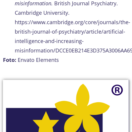
misinformation.
British Journal Psychiatry.
Cambridge University.
https://www.cambridge.org/core/journals/the-
british-journal-of-psychiatry/article/artificial-
intelligence-and-increasing-
misinformation/DCCE0EB214E3D375A3006AA6
Foto:
Envato Elements