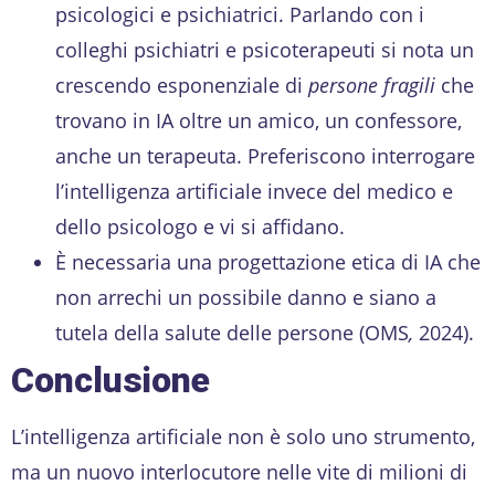
psicologici e psichiatrici. Parlando con i
colleghi psichiatri e psicoterapeuti si nota un
crescendo esponenziale di
persone fragili
che
trovano in IA oltre un amico, un confessore,
anche un terapeuta. Preferiscono interrogare
l’intelligenza artificiale invece del medico e
dello psicologo e vi si affidano.
È necessaria una progettazione etica di IA che
non arrechi un possibile danno e siano a
tutela della salute delle persone (OMS
,
2024).
Conclusione
L’intelligenza artificiale non è solo uno strumento,
ma un nuovo interlocutore nelle vite di milioni di