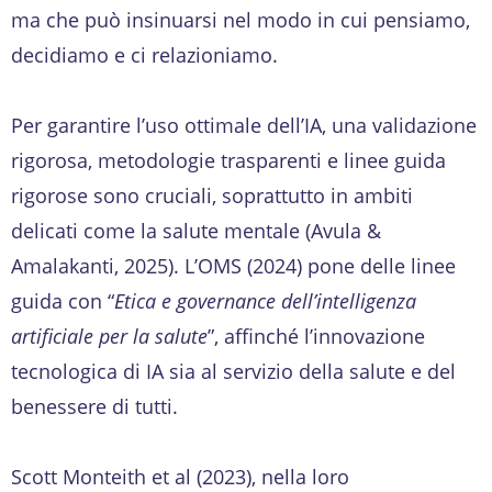
ma che può insinuarsi nel modo in cui pensiamo,
decidiamo e ci relazioniamo.
Per garantire l’uso ottimale dell’IA, una validazione
rigorosa, metodologie trasparenti e linee guida
rigorose sono cruciali, soprattutto in ambiti
delicati come la salute mentale (Avula &
Amalakanti, 2025). L’OMS (2024) pone delle linee
guida con “
Etica e governance dell’intelligenza
artificiale per la salute
”, affinché l’innovazione
tecnologica di IA sia al servizio della salute e del
benessere di tutti.
Scott Monteith et al (2023), nella loro