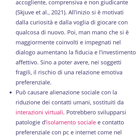
accogliente, comprensiva e non giudicante
(Skjuve et al., 2021). All’inizio si è motivati
dalla curiosità e dalla voglia di giocare con
qualcosa di nuovo. Poi, man mano che si è
maggiormente coinvolti e impegnati nel
dialogo aumentano la fiducia e l’investimento
affettivo. Sino a poter avere, nei soggetti
fragili, il rischio di una relazione emotiva
preferenziale.
Può causare alienazione sociale con la
riduzione dei contatti umani, sostituiti da
interazioni virtuali
. Potrebbero svilupparsi
patologie d’
isolamento sociale
e contatto
preferenziale con pc e internet come nel