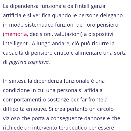
La dipendenza funzionale dall’intelligenza
artificiale si verifica quando le persone delegano
in modo sistematico funzioni del loro pensiero
(
memoria
, decisioni, valutazioni) a dispositivi
intelligenti. A lungo andare, ciò può ridurre la
capacità di pensiero critico e alimentare una sorta
di
pigrizia cognitiva
.
In sintesi, la dipendenza funzionale è una
condizione in cui una persona si affida a
comportamenti o sostanze per far fronte a
difficoltà emotive. Si crea pertanto un circolo
vizioso che porta a conseguenze dannose e che
richiede un intervento terapeutico per essere