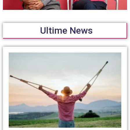
Ultime News