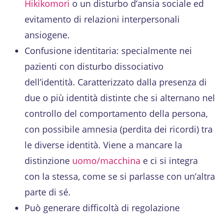
Hikikomori
o un disturbo d’ansia sociale ed
evitamento di relazioni interpersonali
ansiogene.
Confusione identitaria: specialmente nei
pazienti con disturbo dissociativo
dell’identità. Caratterizzato dalla presenza di
due o più identità distinte che si alternano nel
controllo del comportamento della persona,
con possibile amnesia (perdita dei ricordi) tra
le diverse identità. Viene a mancare la
distinzione
uomo/macchina
e ci si integra
con la stessa, come se si parlasse con un’altra
parte di sé.
Può generare difficoltà di regolazione