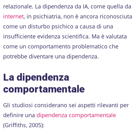
relazionale. La dipendenza da IA, come quella da
internet
, in psichiatria, non è ancora riconosciuta
come un disturbo psichico a causa di una
insufficiente evidenza scientifica. Ma è valutata
come un comportamento problematico che
potrebbe diventare una dipendenza.
La dipendenza
comportamentale
Gli studiosi considerano sei aspetti rilevanti per
definire una
dipendenza comportamentale
(Griffiths, 2005):