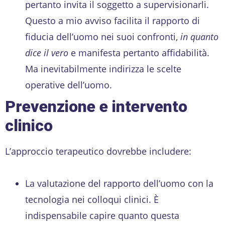
pertanto invita il soggetto a supervisionarli.
Questo a mio avviso facilita il rapporto di
fiducia dell’uomo nei suoi confronti,
in quanto
dice il vero
e manifesta pertanto affidabilità.
Ma inevitabilmente indirizza le scelte
operative dell’uomo.
Prevenzione e intervento
clinico
L’approccio terapeutico dovrebbe includere:
La valutazione del rapporto dell’uomo con la
tecnologia nei colloqui clinici. È
indispensabile capire quanto questa