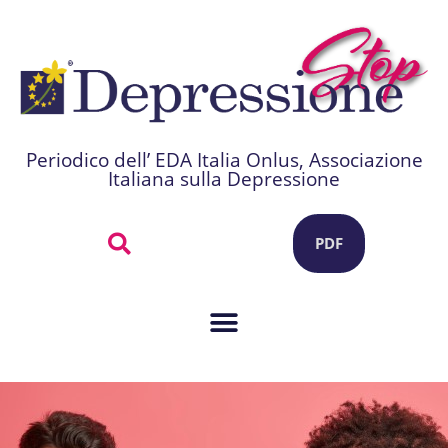
Periodico dell’ EDA Italia Onlus, Associazione
Italiana sulla Depressione
PDF