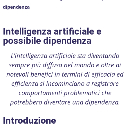
dipendenza
Intelligenza artificiale e
possibile dipendenza
L’intelligenza artificiale sta diventando
sempre più diffusa nel mondo e oltre ai
notevoli benefici in termini di efficacia ed
efficienza si incominciano a registrare
comportamenti problematici che
potrebbero diventare una dipendenza.
Introduzione