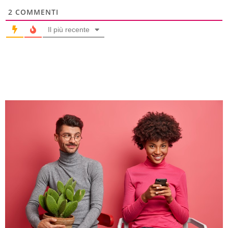
2
COMMENTI
Il più recente