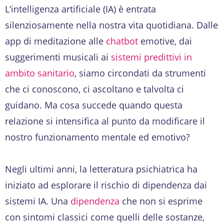
L’intelligenza artificiale (IA) è entrata
silenziosamente nella nostra vita quotidiana. Dalle
app di meditazione alle
chatbot
emotive, dai
suggerimenti musicali ai
sistemi predittivi in
ambito sanitario
, siamo circondati da strumenti
che ci conoscono, ci ascoltano e talvolta ci
guidano. Ma cosa succede quando questa
relazione si intensifica al punto da modificare il
nostro funzionamento mentale ed emotivo?
Negli ultimi anni, la letteratura psichiatrica ha
iniziato ad esplorare il rischio di dipendenza dai
sistemi IA. Una
dipendenza
che non si esprime
con sintomi classici come quelli delle sostanze,