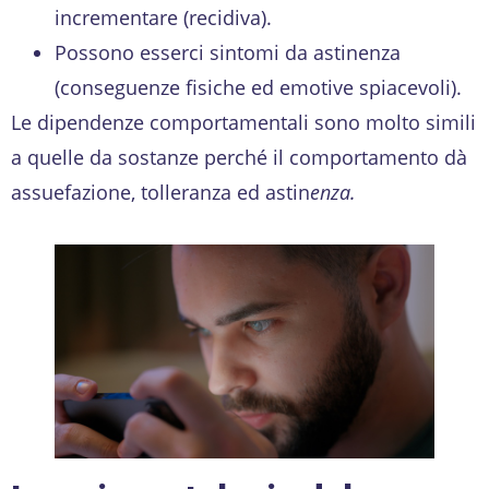
incrementare (recidiva).
Possono esserci sintomi da astinenza
(conseguenze fisiche ed emotive spiacevoli).
Le dipendenze comportamentali sono molto simili
a quelle da sostanze perché il comportamento dà
assuefazione, tolleranza ed astin
enza.