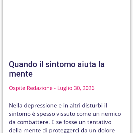
Quando il sintomo aiuta la
mente
Ospite Redazione
Luglio 30, 2026
Nella depressione e in altri disturbi il
sintomo è spesso vissuto come un nemico
da combattere. E se fosse un tentativo
della mente di proteggerci da un dolore