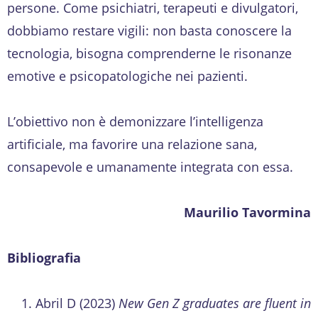
persone. Come psichiatri, terapeuti e divulgatori,
dobbiamo restare vigili: non basta conoscere la
tecnologia, bisogna comprenderne le risonanze
emotive e psicopatologiche nei pazienti.
L’obiettivo non è demonizzare l’intelligenza
artificiale, ma favorire una relazione sana,
consapevole e umanamente integrata con essa.
Maurilio Tavormina
Bibliografia
Abril D (2023)
New Gen Z graduates are fluent in