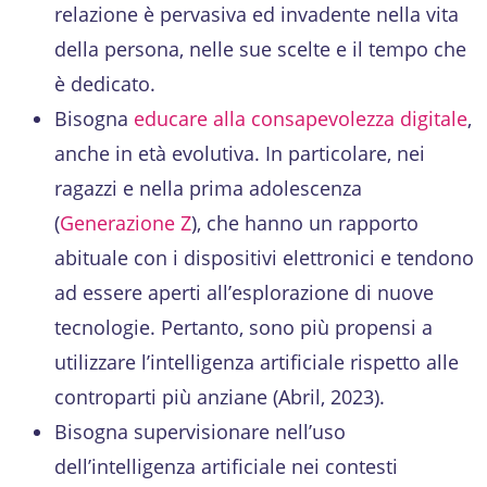
relazione è pervasiva ed invadente nella vita
della persona, nelle sue scelte e il tempo che
è dedicato.
Bisogna
educare alla consapevolezza digitale
,
anche in età evolutiva. In particolare, nei
ragazzi e nella prima adolescenza
(
Generazione Z
), che hanno un rapporto
abituale con i dispositivi elettronici e tendono
ad essere aperti all’esplorazione di nuove
tecnologie. Pertanto, sono più propensi a
utilizzare l’intelligenza artificiale rispetto alle
controparti più anziane (Abril, 2023).
Bisogna supervisionare nell’uso
dell’intelligenza artificiale nei contesti