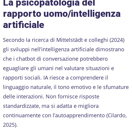
La psicopatologia del
rapporto uomo/intelligenza
artificiale
Secondo la ricerca di Mittelstädt e colleghi (2024)
gli sviluppi nell’intelligenza artificiale dimostrano
che i chatbot di conversazione potrebbero
eguagliare gli umani nel valutare situazioni e
rapporti sociali. IA riesce a comprendere il
linguaggio naturale, il tono emotivo e le sfumature
delle interazioni. Non fornisce risposte
standardizzate, ma si adatta e migliora
continuamente con l’autoapprendimento (Cilardo,
2025).