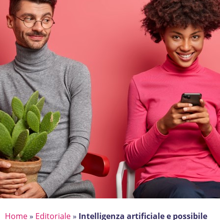
Home
»
Editoriale
»
Intelligenza artificiale e possibile