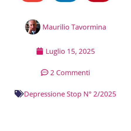
Maurilio Tavormina
Luglio 15, 2025
2 Commenti
Depressione Stop N° 2/2025