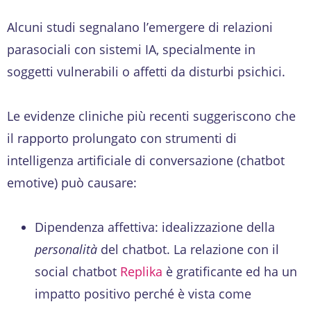
Alcuni studi segnalano l’emergere di relazioni
parasociali con sistemi IA, specialmente in
soggetti vulnerabili o affetti da disturbi psichici.
Le evidenze cliniche più recenti suggeriscono che
il rapporto prolungato con strumenti di
intelligenza artificiale di conversazione (chatbot
emotive) può causare:
Dipendenza affettiva: idealizzazione della
personalità
del chatbot. La relazione con il
social chatbot
Replika
è gratificante ed ha un
impatto positivo perché è vista come