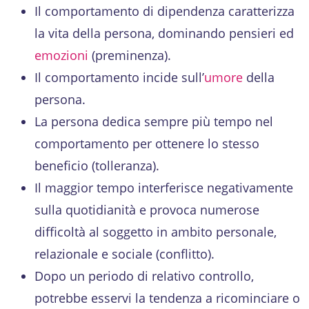
Il comportamento di dipendenza caratterizza
la vita della persona, dominando pensieri ed
emozioni
(preminenza).
Il comportamento incide sull’
umore
della
persona.
La persona dedica sempre più tempo nel
comportamento per ottenere lo stesso
beneficio (tolleranza).
Il maggior tempo interferisce negativamente
sulla quotidianità e provoca numerose
difficoltà al soggetto in ambito personale,
relazionale e sociale (conflitto).
Dopo un periodo di relativo controllo,
potrebbe esservi la tendenza a ricominciare o