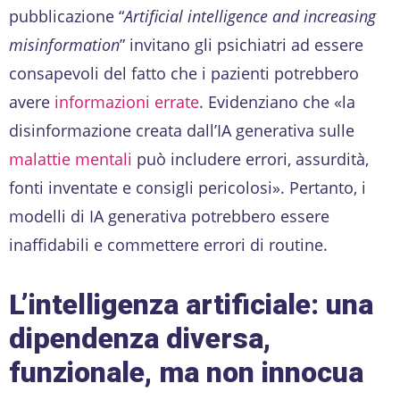
pubblicazione “
Artificial intelligence and increasing
misinformation
” invitano gli psichiatri ad essere
consapevoli del fatto che i pazienti potrebbero
avere
informazioni errate
. Evidenziano che «la
disinformazione creata dall’IA generativa sulle
malattie mentali
può includere errori, assurdità,
fonti inventate e consigli pericolosi». Pertanto, i
modelli di IA generativa potrebbero essere
inaffidabili e commettere errori di routine.
L’intelligenza artificiale: una
dipendenza diversa,
funzionale, ma non innocua