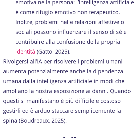
emotiva nella persona: l’intelligenza artificiale
è come rifugio emotivo non terapeutico.
Inoltre, problemi nelle relazioni affettive o
sociali possono influenzare il senso di sé e
contribuire alla confusione della propria
identità
(Gatto, 2025).
Rivolgersi all’IA per risolvere i problemi umani
aumenta potenzialmente anche la dipendenza
umana dalla intelligenza artificiale in modi che
ampliano la nostra esposizione ai danni. Quando
questi si manifestano è più difficile e costoso
gestirli ed è arduo staccare semplicemente la
spina (Boudreaux, 2025).