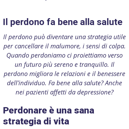
Il perdono fa bene alla salute
Il perdono può diventare una strategia utile
per cancellare il malumore, i sensi di colpa.
Quando perdoniamo ci proiettiamo verso
un futuro più sereno e tranquillo. Il
perdono migliora le relazioni e il benessere
dell’individuo. Fa bene alla salute? Anche
nei pazienti affetti da depressione?
Perdonare è una sana
strategia di vita