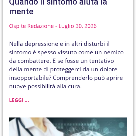
Quando il sintomo aiuta la
mente
Ospite Redazione
Luglio 30, 2026
Nella depressione e in altri disturbi il
sintomo è spesso vissuto come un nemico
da combattere. E se fosse un tentativo
della mente di proteggerci da un dolore
insopportabile? Comprenderlo può aprire
nuove possibilità alla cura.
LEGGI ...