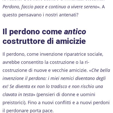
Perdono, faccio pace e continuo a vivere sereno»
. A
questo pensavano i nostri antenati?
Il perdono come
antico
costruttore di amicizie
Il perdono, come invenzione riparatrice sociale,
avrebbe consentito la costruzione o la ri-
costruzione di nuove e vecchie amicizie. «
Che bella
invenzione il perdono: i miei nemici diventano degli
ex! Se diventa ex non lo tradisco e non rischio una
clavata in testa
» (pensieri di donne e uomini
preistorici). Fino a nuovi conflitti e a nuovi perdoni
il perdonare porta pace.