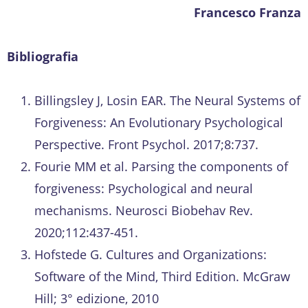
Francesco Franza
Bibliografia
Billingsley J, Losin EAR. The Neural Systems of
Forgiveness: An Evolutionary Psychological
Perspective. Front Psychol. 2017;8:737.
Fourie MM et al. Parsing the components of
forgiveness: Psychological and neural
mechanisms. Neurosci Biobehav Rev.
2020;112:437-451.
Hofstede G. Cultures and Organizations:
Software of the Mind, Third Edition. McGraw
Hill; 3° edizione, 2010