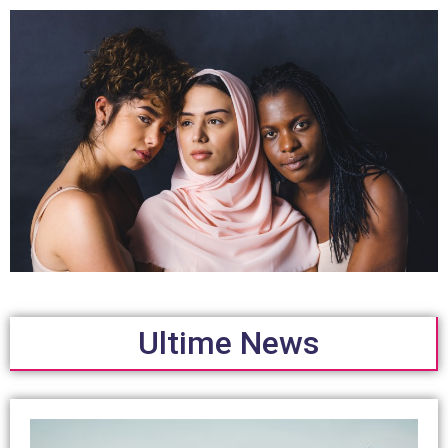
Ultime News