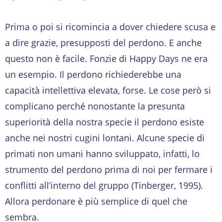
Prima o poi si ricomincia a dover chiedere scusa e
a dire grazie, presupposti del perdono. E anche
questo non è facile. Fonzie di Happy Days ne era
un esempio. Il perdono richiederebbe una
capacità intellettiva elevata, forse. Le cose però si
complicano perché nonostante la presunta
superiorità della nostra specie il perdono esiste
anche nei nostri cugini lontani. Alcune specie di
primati non umani hanno sviluppato, infatti, lo
strumento del perdono prima di noi per fermare i
conflitti all’interno del gruppo (Tinberger, 1995).
Allora perdonare è più semplice di quel che
sembra.