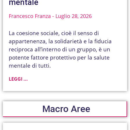
mentale
Francesco Franza
Luglio 28, 2026
La coesione sociale, cioè il senso di
appartenenza, la solidarietà e la fiducia
reciproca all’interno di un gruppo, è un
potente fattore protettivo per la salute
mentale di tutti.
LEGGI ...
Macro Aree