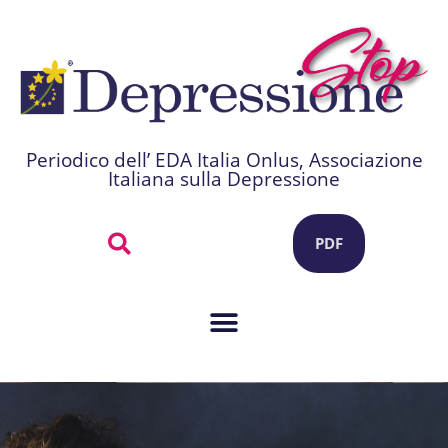
Periodico dell’ EDA Italia Onlus, Associazione
Italiana sulla Depressione
PDF