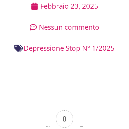
Febbraio 23, 2025
Nessun commento
Depressione Stop N° 1/2025
0