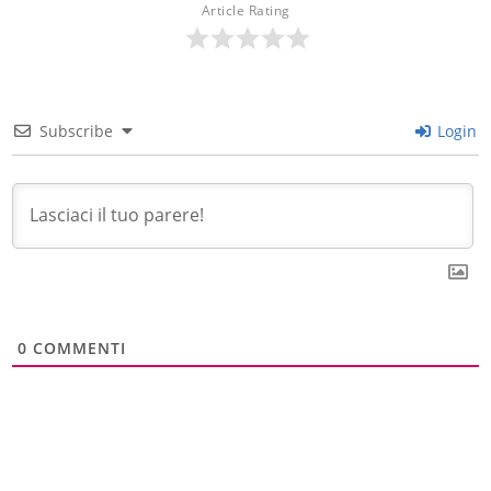
Article Rating
Subscribe
Login
0
COMMENTI