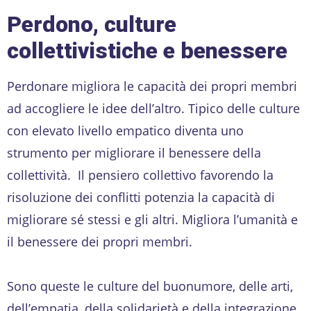
Perdono, culture
collettivistiche e benessere
Perdonare migliora le capacità dei propri membri
ad accogliere le idee dell’altro. Tipico delle culture
con elevato livello empatico diventa uno
strumento per migliorare il benessere della
collettività. Il pensiero collettivo favorendo la
risoluzione dei conflitti potenzia la capacità di
migliorare sé stessi e gli altri. Migliora l’umanità e
il benessere dei propri membri.
Sono queste le culture del buonumore, delle arti,
dell’empatia, della solidarietà e della integrazione.