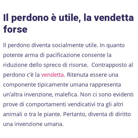
Il perdono è utile, la vendetta
forse
Il perdono diventa socialmente utile. In quanto
potente arma di pacificazione consente la
riduzione dello spreco di risorse. Contrapposto al
perdono c’è la
vendetta
. Ritenuta essere una
componente tipicamente umana rappresenta
un’altra invenzione, malefica. Non ci sono evidenti
prove di comportamenti vendicativi tra gli altri
animali o tra le piante. Pertanto, diventa di diritto
una invenzione umana.