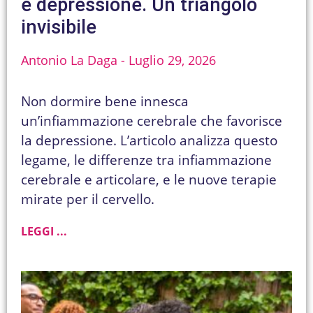
e depressione. Un triangolo
invisibile
Antonio La Daga
Luglio 29, 2026
Non dormire bene innesca
un’infiammazione cerebrale che favorisce
la depressione. L’articolo analizza questo
legame, le differenze tra infiammazione
cerebrale e articolare, e le nuove terapie
mirate per il cervello.
LEGGI ...