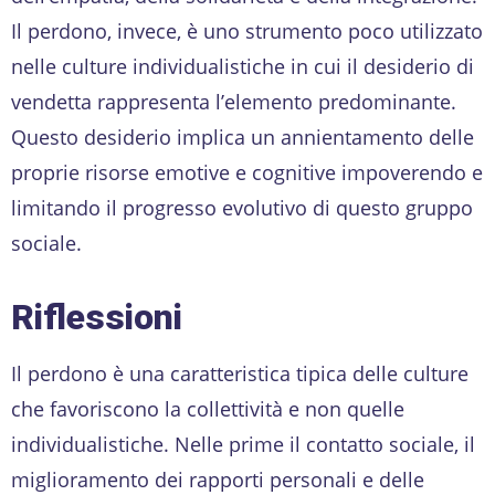
Il perdono, invece, è uno strumento poco utilizzato
nelle culture individualistiche in cui il desiderio di
vendetta rappresenta l’elemento predominante.
Questo desiderio implica un annientamento delle
proprie risorse emotive e cognitive impoverendo e
limitando il progresso evolutivo di questo gruppo
sociale.
Riflessioni
Il perdono è una caratteristica tipica delle culture
che favoriscono la collettività e non quelle
individualistiche. Nelle prime il contatto sociale, il
miglioramento dei rapporti personali e delle