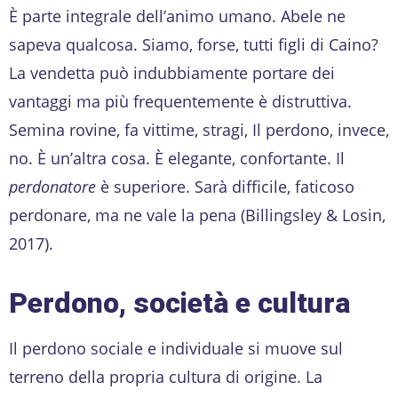
È parte integrale dell’animo umano. Abele ne
sapeva qualcosa. Siamo, forse, tutti figli di Caino?
La vendetta può indubbiamente portare dei
vantaggi ma più frequentemente è distruttiva.
Semina rovine, fa vittime, stragi, Il perdono, invece,
no. È un’altra cosa. È elegante, confortante. Il
perdonatore
è superiore. Sarà difficile, faticoso
perdonare, ma ne vale la pena (Billingsley & Losin,
2017).
Perdono, società e cultura
Il perdono sociale e individuale si muove sul
terreno della propria cultura di origine. La