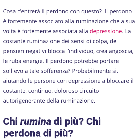
Cosa c’entrerà il perdono con questo? Il perdono
è fortemente associato alla ruminazione che a sua
volta è fortemente associata alla
depressione
. La
costante ruminazione dei sensi di colpa, dei
pensieri negativi blocca l’individuo, crea angoscia,
le ruba energie. Il perdono potrebbe portare
sollievo a tale sofferenza? Probabilmente si,
aiutando le persone con depressione a bloccare il
costante, continuo, doloroso circuito
autorigenerante della ruminazione.
Chi
rumina
di più? Chi
perdona di più?