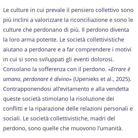
Le culture in cui prevale il pensiero collettivo sono
più inclini a valorizzare la riconciliazione e sono le
culture che perdonano di più. Il perdono diventa
la loro arma potente. Le società collettivistiche
aiutano a perdonare e a far comprendere i motivi
in cui si sono sviluppati gli eventi dolorosi.
Consolano la sofferenza con il perdono. «
Errare è
umano, perdonare è divino
» (Upenieks et al., 2025).
Contrapponendosi all’evitamento e alla vendetta
queste società stimolano la risoluzione dei
conflitti e la riparazione delle relazioni personali e
sociali. Le società collettivistiche, madri del
perdono, sono quelle che muovono l’umanità.