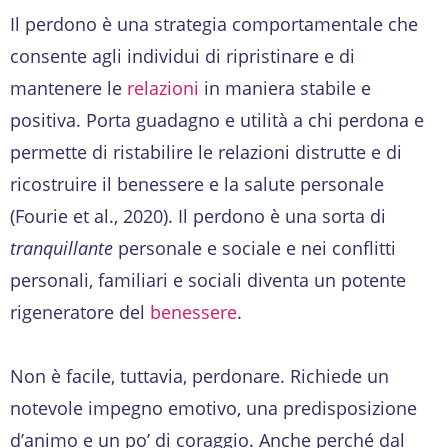
Il perdono è una strategia comportamentale che
consente agli individui di ripristinare e di
mantenere le
relazioni
in maniera stabile e
positiva. Porta guadagno e utilità a chi perdona e
permette di ristabilire le relazioni distrutte e di
ricostruire il benessere e la salute personale
(Fourie et al., 2020). Il perdono è una sorta di
tranquillante
personale e sociale e nei conflitti
personali, familiari e sociali diventa un potente
rigeneratore del
benessere
.
Non è facile, tuttavia, perdonare. Richiede un
notevole impegno emotivo, una predisposizione
d’animo e un po’ di coraggio. Anche perché dal