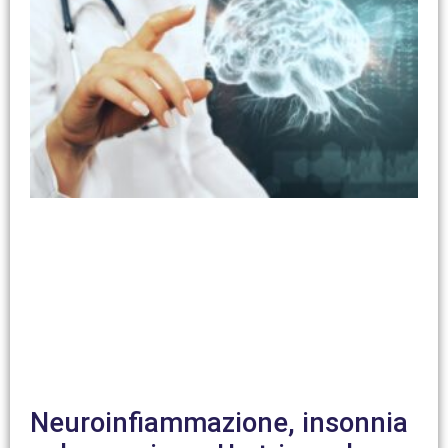
Neuroinfiammazione, insonnia