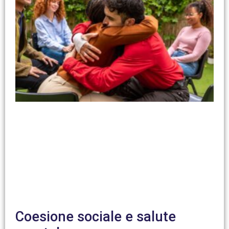
Coesione sociale e salute