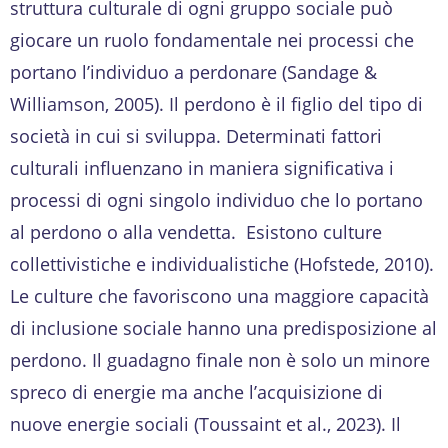
struttura culturale di ogni gruppo sociale può
giocare un ruolo fondamentale nei processi che
portano l’individuo a perdonare (Sandage &
Williamson, 2005). Il perdono è il figlio del tipo di
società in cui si sviluppa. Determinati fattori
culturali influenzano in maniera significativa i
processi di ogni singolo individuo che lo portano
al perdono o alla vendetta. Esistono culture
collettivistiche e individualistiche (Hofstede, 2010).
Le culture che favoriscono una maggiore capacità
di inclusione sociale hanno una predisposizione al
perdono. Il guadagno finale non è solo un minore
spreco di energie ma anche l’acquisizione di
nuove energie sociali (Toussaint et al., 2023). Il