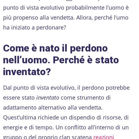
punto di vista evolutivo probabilmente l’uomo è
più propenso alla vendetta. Allora, perché l’umo
ha iniziato a perdonare?
Come è nato il perdono
nell’uomo. Perché è stato
inventato?
Dal punto di vista evolutivo, il perdono potrebbe
essere stato
inventato
come strumento di
adattamento alternativo alla vendetta.
Quest’ultima richiede un dispendio di risorse, di
energie e di tempo. Un conflitto all’interno di un
gruppo o del proprio clan scatena
reazioni