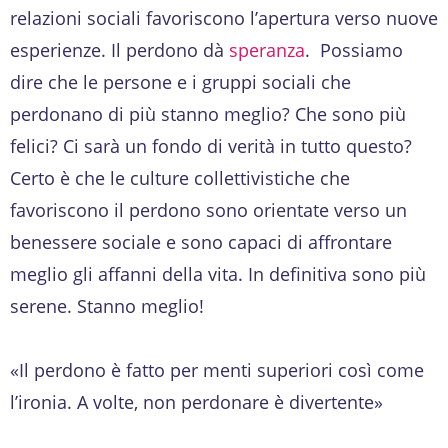
relazioni sociali favoriscono l’apertura verso nuove
esperienze. Il perdono dà
speranza
. Possiamo
dire che le persone e i gruppi sociali che
perdonano di più stanno meglio? Che sono più
felici? Ci sarà un fondo di verità in tutto questo?
Certo è che le culture collettivistiche che
favoriscono il perdono sono orientate verso un
benessere sociale e sono capaci di affrontare
meglio gli affanni della vita. In definitiva sono più
serene. Stanno meglio!
«Il perdono è fatto per menti superiori così come
l’ironia. A volte, non perdonare è divertente»