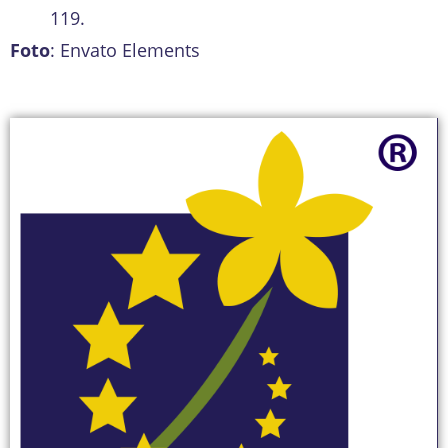
119.
Foto
: Envato Elements