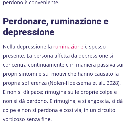
perdono è conveniente.
Perdonare, ruminazione e
depressione
Nella depressione la
ruminazione
è spesso
presente. La persona affetta da depressione si
concentra continuamente e in maniera passiva sui
propri sintomi e sui motivi che hanno causato la
propria sofferenza (Nolen-Hoeksema et al., 2028).
E non si dà pace; rimugina sulle proprie colpe e
non si dà perdono. E rimugina, e si angoscia, si dà
colpe e non si perdona e così via, in un circuito
vorticoso senza fine.