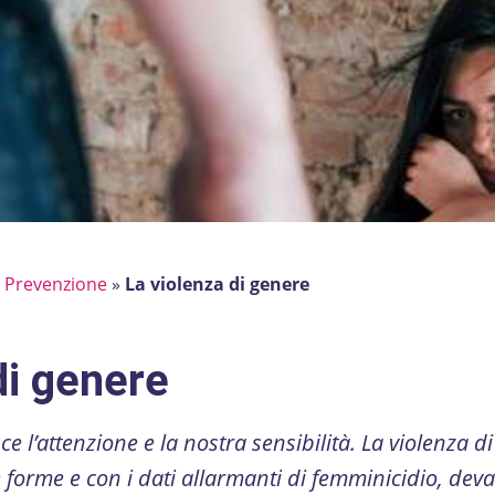
»
Prevenzione
»
La violenza di genere
di genere
 l’attenzione e la nostra sensibilità. La violenza di
 forme e con i dati allarmanti di femminicidio, deva