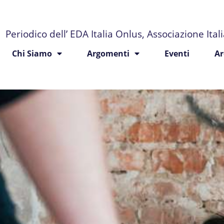
Periodico dell’ EDA Italia Onlus, Associazione Ita
Chi Siamo
Argomenti
Eventi
Ar