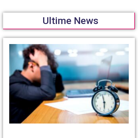
Ultime News