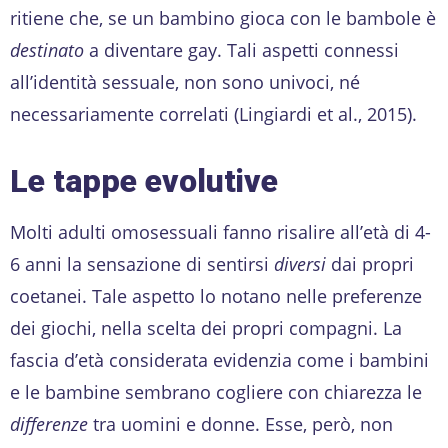
ritiene che, se un bambino gioca con le bambole è
destinato
a diventare gay. Tali aspetti connessi
all’identità sessuale, non sono univoci, né
necessariamente correlati (Lingiardi et al., 2015).
Le tappe evolutive
Molti adulti omosessuali fanno risalire all’età di 4-
6 anni la sensazione di sentirsi
diversi
dai propri
coetanei. Tale aspetto lo notano nelle preferenze
dei giochi, nella scelta dei propri compagni. La
fascia d’età considerata evidenzia come i bambini
e le bambine sembrano cogliere con chiarezza le
differenze
tra uomini e donne. Esse, però, non