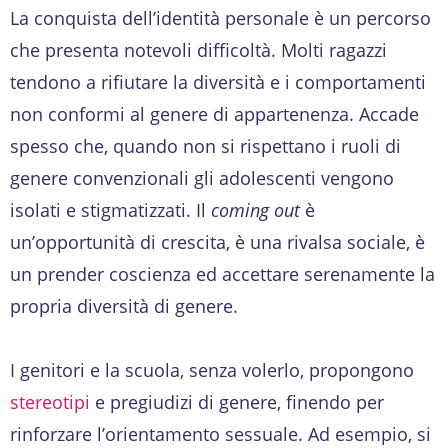
La conquista dell’identità personale è un percorso
che presenta notevoli difficoltà. Molti ragazzi
tendono a rifiutare la diversità e i comportamenti
non conformi al genere di appartenenza. Accade
spesso che, quando non si rispettano i ruoli di
genere convenzionali gli adolescenti vengono
isolati e stigmatizzati. Il
coming out
è
un’opportunità di crescita, è una rivalsa sociale, è
un prender coscienza ed accettare serenamente la
propria diversità di genere.
I genitori e la scuola, senza volerlo, propongono
stereotipi
e pregiudizi di genere, finendo per
rinforzare l’orientamento sessuale. Ad esempio, si