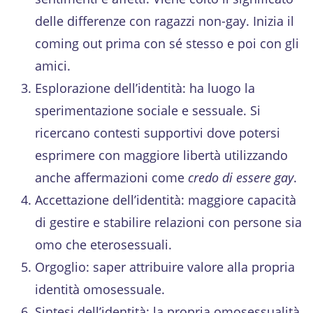
delle differenze con ragazzi non-gay. Inizia il
coming out prima con sé stesso e poi con gli
amici.
Esplorazione dell’identità: ha luogo la
sperimentazione sociale e sessuale. Si
ricercano contesti supportivi dove potersi
esprimere con maggiore libertà utilizzando
anche affermazioni come
credo di essere gay
.
Accettazione dell’identità: maggiore capacità
di gestire e stabilire relazioni con persone sia
omo che eterosessuali.
Orgoglio: saper attribuire valore alla propria
identità omosessuale.
Sintesi dell’identità: la propria omosessualità