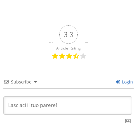
3.3
Article Rating
Subscribe
Login