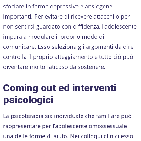
sfociare in forme depressive e ansiogene
importanti. Per evitare di ricevere attacchi o per
non sentirsi guardato con diffidenza, l’adolescente
impara a modulare il proprio modo di
comunicare. Esso seleziona gli argomenti da dire,
controlla il proprio atteggiamento e tutto ciò può
diventare molto faticoso da sostenere.
Coming out ed interventi
psicologici
La psicoterapia sia individuale che familiare può
rappresentare per l’adolescente omossessuale
una delle forme di aiuto. Nei colloqui clinici esso