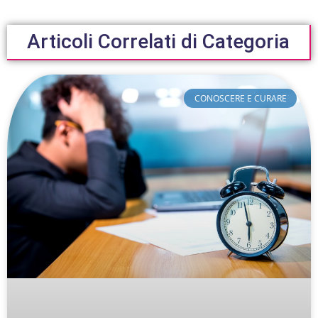
Articoli Correlati di Categoria
CONOSCERE E CURARE