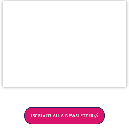
ISCRIVITI ALLA NEWSLETTER