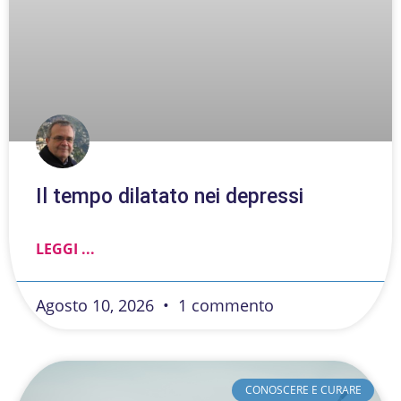
Il tempo dilatato nei depressi
LEGGI ...
Agosto 10, 2026
1 commento
CONOSCERE E CURARE