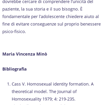
dovrebbe cercare di comprendere l’unicità del
paziente, la sua storia e il suo bisogno. È
fondamentale per l’adolescente chiedere aiuto al
fine di evitare conseguenze sul proprio benessere
psico-fisico.
Maria Vincenza Minò
Bibliografia
Cass V. Homosexual identity formation. A
theoretical model. The Journal of
Homosexuality 1979; 4: 219-235.