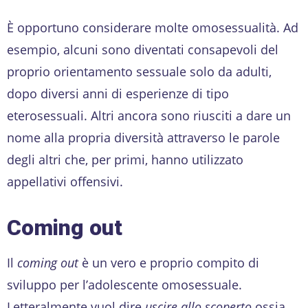
È opportuno considerare molte omosessualità. Ad
esempio, alcuni sono diventati consapevoli del
proprio orientamento sessuale solo da adulti,
dopo diversi anni di esperienze di tipo
eterosessuali. Altri ancora sono riusciti a dare un
nome alla propria diversità attraverso le parole
degli altri che, per primi, hanno utilizzato
appellativi offensivi.
Coming out
Il
coming out
è un vero e proprio compito di
sviluppo per l’adolescente omosessuale.
Letteralmente vuol dire
uscire allo scoperto
ossia