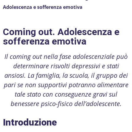
Adolescenza e sofferenza emotiva
Coming out. Adolescenza e
sofferenza emotiva
Il coming out nella fase adolescenziale può
determinare risvolti depressivi e stati
ansiosi. La famiglia, la scuola, il gruppo dei
pari se non supportivi potranno alimentare
tale stato con conseguenze gravi sul
benessere psico-fisico dell’adolescente.
Introduzione