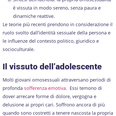
è vissuta in modo sereno, senza paura e
dinamiche reattive.
Le teorie più recenti prendono in considerazione il
ruolo svolto dall’identità sessuale della persona e
le influenze del contesto politico, giuridico e
socioculturale.
Il vissuto dell’adolescente
Molti giovani omosessuali attraversano periodi di
profonda
sofferenza emotiva
. Essi temono di
dover arrecare forme di dolore, vergogna e
delusione ai propri cari. Soffrono ancora di più
quando sono costretti a tenere nascosta la propria