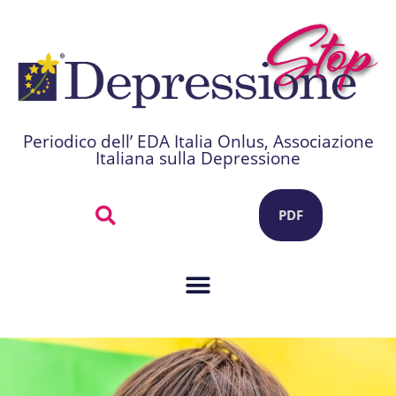
Periodico dell’ EDA Italia Onlus, Associazione
Italiana sulla Depressione
PDF