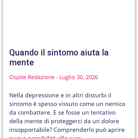
Quando il sintomo aiuta la
mente
Ospite Redazione
Luglio 30, 2026
Nella depressione e in altri disturbi il
sintomo è spesso vissuto come un nemico
da combattere. E se fosse un tentativo
della mente di proteggerci da un dolore
insopportabile? Comprenderlo può aprire