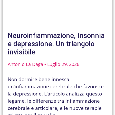
Neuroinfiammazione, insonnia
e depressione. Un triangolo
invisibile
Antonio La Daga
Luglio 29, 2026
Non dormire bene innesca
un’infiammazione cerebrale che favorisce
la depressione. L’articolo analizza questo
legame, le differenze tra infiammazione
cerebrale e articolare, e le nuove terapie