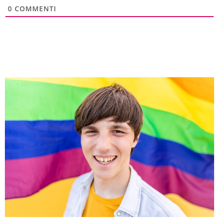
0
COMMENTI