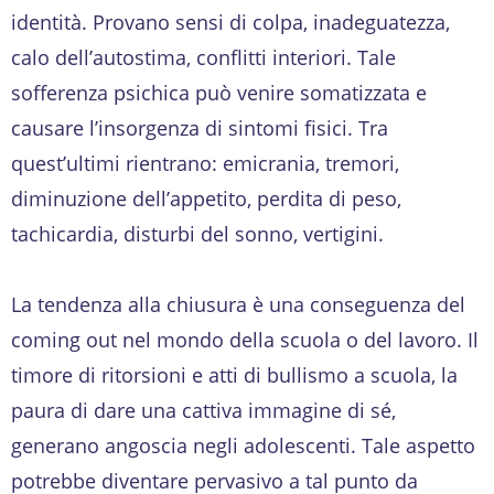
identità. Provano sensi di colpa, inadeguatezza,
calo dell’autostima, conflitti interiori. Tale
sofferenza psichica può venire somatizzata e
causare l’insorgenza di sintomi fisici. Tra
quest’ultimi rientrano: emicrania, tremori,
diminuzione dell’appetito, perdita di peso,
tachicardia, disturbi del sonno, vertigini.
La tendenza alla chiusura è una conseguenza del
coming out nel mondo della scuola o del lavoro. Il
timore di ritorsioni e atti di bullismo a scuola, la
paura di dare una cattiva immagine di sé,
generano angoscia negli adolescenti. Tale aspetto
potrebbe diventare pervasivo a tal punto da