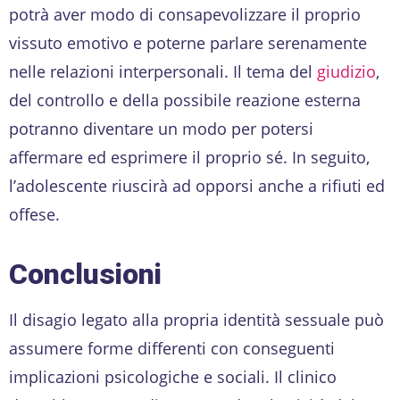
potrà aver modo di consapevolizzare il proprio
vissuto emotivo e poterne parlare serenamente
nelle relazioni interpersonali. Il tema del
giudizio
,
del controllo e della possibile reazione esterna
potranno diventare un modo per potersi
affermare ed esprimere il proprio sé. In seguito,
l’adolescente riuscirà ad opporsi anche a rifiuti ed
offese.
Conclusioni
Il disagio legato alla propria identità sessuale può
assumere forme differenti con conseguenti
implicazioni psicologiche e sociali. Il clinico