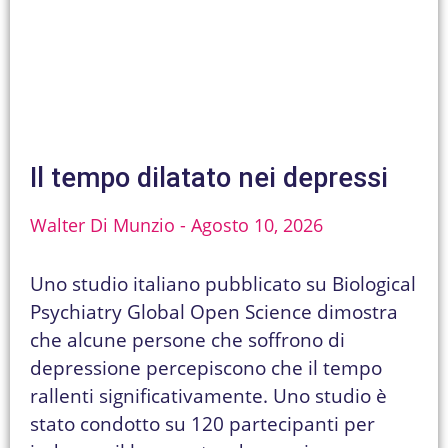
Il tempo dilatato nei depressi
Walter Di Munzio
Agosto 10, 2026
Uno studio italiano pubblicato su Biological
Psychiatry Global Open Science dimostra
che alcune persone che soffrono di
depressione percepiscono che il tempo
rallenti significativamente. Uno studio è
stato condotto su 120 partecipanti per