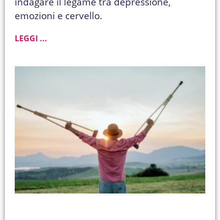
indagare il legame tra depressione,
emozioni e cervello.
LEGGI ...