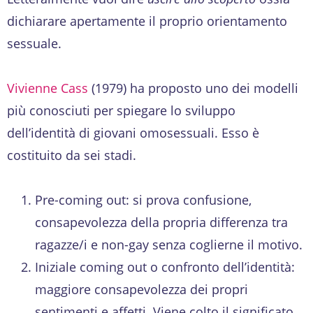
dichiarare apertamente il proprio orientamento
sessuale.
Vivienne Cass
(1979) ha proposto uno dei modelli
più conosciuti per spiegare lo sviluppo
dell’identità di giovani omosessuali. Esso è
costituito da sei stadi.
Pre-coming out: si prova confusione,
consapevolezza della propria differenza tra
ragazze/i e non-gay senza coglierne il motivo.
Iniziale coming out o confronto dell’identità:
maggiore consapevolezza dei propri
sentimenti e affetti. Viene colto il significato