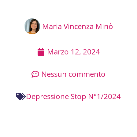
Maria Vincenza Minò
Marzo 12, 2024
Nessun commento
Depressione Stop N°1/2024