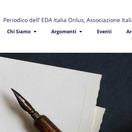
Periodico dell’ EDA Italia Onlus, Associazione Ita
Chi Siamo
Argomenti
Eventi
Ar