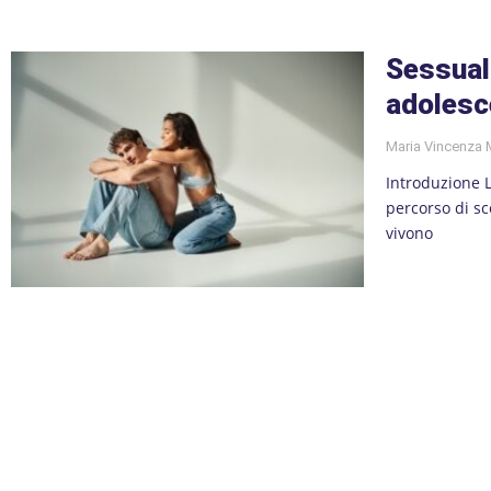
Sessual
adolesc
Maria Vincenza
Introduzione 
percorso di sc
vivono