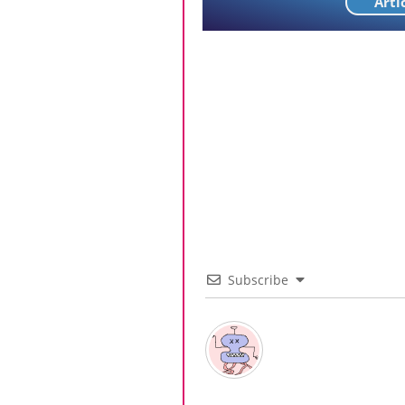
Arti
Subscribe