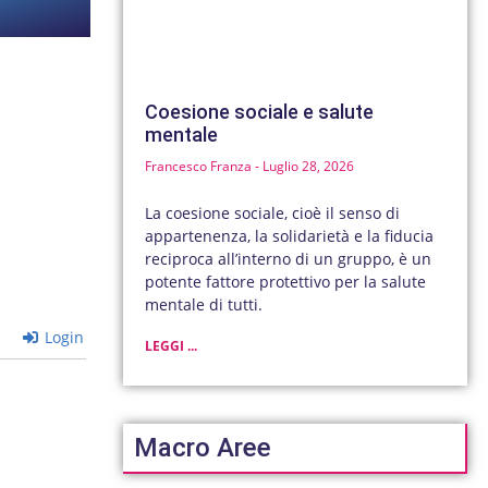
Coesione sociale e salute
mentale
Francesco Franza
Luglio 28, 2026
La coesione sociale, cioè il senso di
appartenenza, la solidarietà e la fiducia
reciproca all’interno di un gruppo, è un
potente fattore protettivo per la salute
mentale di tutti.
Login
LEGGI ...
Macro Aree