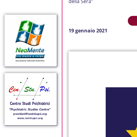
della Sera”
19 gennaio 2021