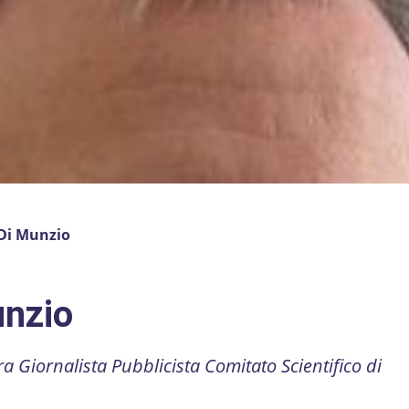
Di Munzio
unzio
a Giornalista Pubblicista Comitato Scientifico di