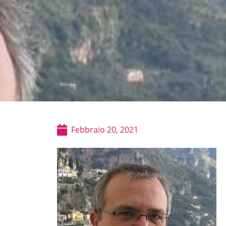
Febbraio 20, 2021