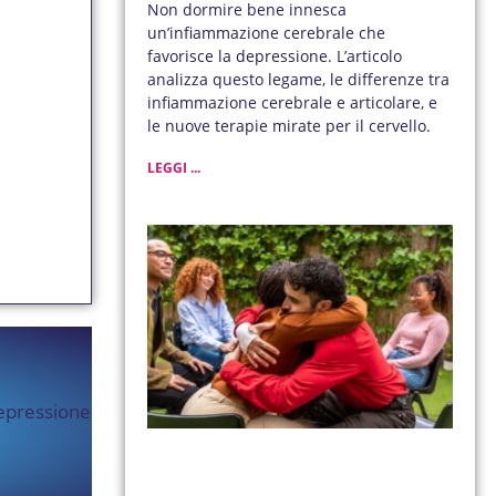
Non dormire bene innesca
un’infiammazione cerebrale che
favorisce la depressione. L’articolo
analizza questo legame, le differenze tra
infiammazione cerebrale e articolare, e
le nuove terapie mirate per il cervello.
LEGGI ...
Depressione