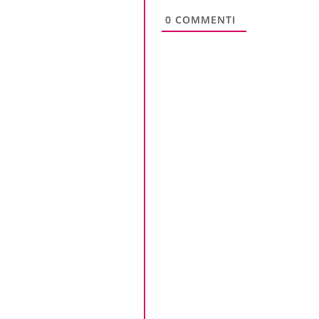
0
COMMENTI