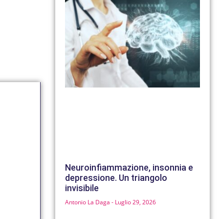
Neuroinfiammazione, insonnia e
depressione. Un triangolo
invisibile
Antonio La Daga
Luglio 29, 2026