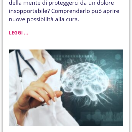
della mente di proteggerci da un dolore
insopportabile? Comprenderlo può aprire
nuove possibilità alla cura.
LEGGI ...