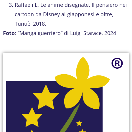
Raffaeli L. Le anime disegnate. Il pensiero nei
cartoon da Disney ai giapponesi e oltre,
Tunuè, 2018.
Foto
: “Manga guerriero” di Luigi Starace, 2024