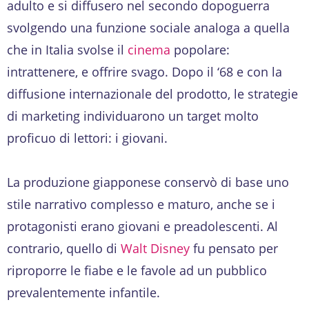
adulto e si diffusero nel secondo dopoguerra
svolgendo una funzione sociale analoga a quella
che in Italia svolse il
cinema
popolare:
intrattenere, e offrire svago. Dopo il ‘68 e con la
diffusione internazionale del prodotto, le strategie
di marketing individuarono un target molto
proficuo di lettori: i giovani.
La produzione giapponese conservò di base uno
stile narrativo complesso e maturo, anche se i
protagonisti erano giovani e preadolescenti. Al
contrario, quello di
Walt Disney
fu pensato per
riproporre le fiabe e le favole ad un pubblico
prevalentemente infantile.