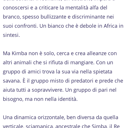
conoscersi e a criticare la mentalità alfa del
branco, spesso bullizzante e discriminante nei
suoi confronti. Un bianco che è debole in Africa in
sintesi.
Ma Kimba non è solo, cerca e crea alleanze con
altri animali che si rifiuta di mangiare. Con un
gruppo di amici trova la sua via nella spietata
savana. È il gruppo misto di predatori e prede che
aiuta tutti a sopravvivere. Un gruppo di pari nel
bisogno, ma non nella identità.
Una dinamica orizzontale, ben diversa da quella
verticale, sciamanica, ancestrale che Simba, il Re