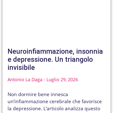
Neuroinfiammazione, insonnia
e depressione. Un triangolo
invisibile
Antonio La Daga
Luglio 29, 2026
Non dormire bene innesca
un’infiammazione cerebrale che favorisce
la depressione. L’articolo analizza questo