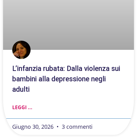
L’infanzia rubata: Dalla violenza sui
bambini alla depressione negli
adulti
LEGGI ...
Giugno 30, 2026
3 commenti