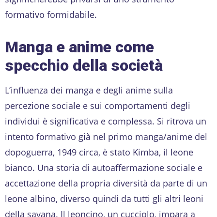
formativo formidabile.
Manga e anime come
specchio della società
L’influenza dei manga e degli anime sulla
percezione sociale e sui comportamenti degli
individui è significativa e complessa. Si ritrova un
intento formativo già nel primo manga/anime del
dopoguerra, 1949 circa, è stato Kimba, il leone
bianco. Una storia di autoaffermazione sociale e
accettazione della propria diversità da parte di un
leone albino, diverso quindi da tutti gli altri leoni
della savana. Il leoncino, un cucciolo, impara a