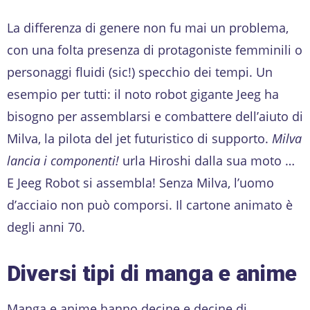
La differenza di genere non fu mai un problema,
con una folta presenza di protagoniste femminili o
personaggi fluidi (sic!) specchio dei tempi. Un
esempio per tutti: il noto robot gigante Jeeg ha
bisogno per assemblarsi e combattere dell’aiuto di
Milva, la pilota del jet futuristico di supporto.
Milva
lancia i componenti!
urla Hiroshi dalla sua moto …
E Jeeg Robot si assembla! Senza Milva, l’uomo
d’acciaio non può comporsi. Il cartone animato è
degli anni 70.
Diversi tipi di manga e anime
Manga e anime hanno decine e decine di