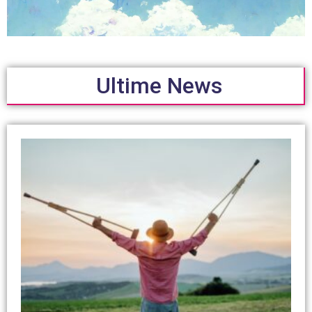
Ultime News