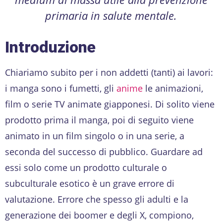
primaria in salute mentale.
Introduzione
Chiariamo subito per i non addetti (tanti) ai lavori:
i manga sono i fumetti, gli
anime
le animazioni,
film o serie TV animate giapponesi. Di solito viene
prodotto prima il manga, poi di seguito viene
animato in un film singolo o in una serie, a
seconda del successo di pubblico. Guardare ad
essi solo come un prodotto culturale o
subculturale esotico è un grave errore di
valutazione. Errore che spesso gli adulti e la
generazione dei boomer e degli X, compiono,