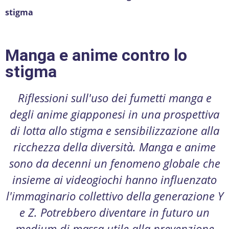
stigma
Manga e anime contro lo
stigma
Riflessioni sull'uso dei fumetti manga e
degli anime giapponesi in una prospettiva
di lotta allo stigma e sensibilizzazione alla
ricchezza della diversità. Manga e anime
sono da decenni un fenomeno globale che
insieme ai videogiochi hanno influenzato
l'immaginario collettivo della generazione Y
e Z. Potrebbero diventare in futuro un
medium di massa utile alla prevenzione