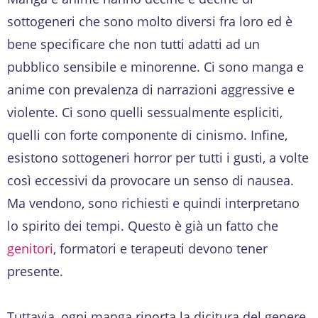
sottogeneri che sono molto diversi fra loro ed è
bene specificare che non tutti adatti ad un
pubblico sensibile e minorenne. Ci sono manga e
anime con prevalenza di narrazioni aggressive e
violente. Ci sono quelli sessualmente espliciti,
quelli con forte componente di cinismo. Infine,
esistono sottogeneri horror per tutti i gusti, a volte
così eccessivi da provocare un senso di nausea.
Ma vendono, sono richiesti e quindi interpretano
lo spirito dei tempi. Questo è già un fatto che
genitori
, formatori e terapeuti devono tener
presente.
Tuttavia, ogni manga riporta la dicitura del genere