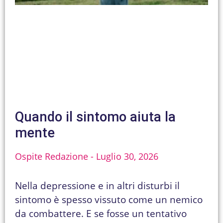
Quando il sintomo aiuta la
mente
Ospite Redazione
Luglio 30, 2026
Nella depressione e in altri disturbi il
sintomo è spesso vissuto come un nemico
da combattere. E se fosse un tentativo