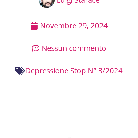
Novembre 29, 2024
Nessun commento
Depressione Stop N° 3/2024