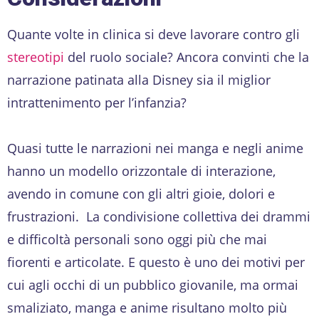
Quante volte in clinica si deve lavorare contro gli
stereotipi
del ruolo sociale? Ancora convinti che la
narrazione patinata alla Disney sia il miglior
intrattenimento per l’infanzia?
Quasi tutte le narrazioni nei manga e negli anime
hanno un modello orizzontale di interazione,
avendo in comune con gli altri gioie, dolori e
frustrazioni. La condivisione collettiva dei drammi
e difficoltà personali sono oggi più che mai
fiorenti e articolate. E questo è uno dei motivi per
cui agli occhi di un pubblico giovanile, ma ormai
smaliziato, manga e anime risultano molto più