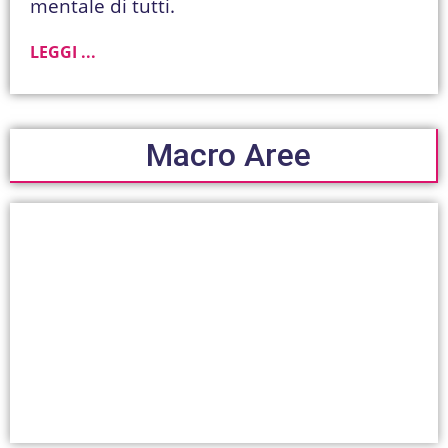
mentale di tutti.
LEGGI ...
Macro Aree