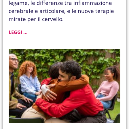
legame, le differenze tra infiammazione
cerebrale e articolare, e le nuove terapie
mirate per il cervello.
LEGGI ...