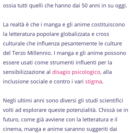
ossia tutti quelli che hanno dai 50 anni in su oggi.
La realtà è che i manga e gli anime costituiscono
la letteratura popolare globalizzata e cross
culturale che influenza pesantemente le culture
del Terzo Millennio. I manga e gli anime possono
essere usati come strumenti influenti per la
sensibilizzazione al
disagio psicologico
, alla
inclusione sociale e contro i vari
stigma
.
Negli ultimi anni sono diversi gli studi scientifici
volti ad esplorare queste potenzialità. Chissà se in
futuro, come già avviene con la letteratura e il
cinema, manga e anime saranno suggeriti dai