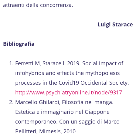
attraenti della concorrenza.
Luigi Starace
Bibliografia
Ferretti M, Starace L 2019. Social impact of
infohybrids and effects the mythopoiesis
processes in the Covid19 Occidental Society.
http://www.psychiatryonline.it/node/9317
Marcello Ghilardi, Filosofia nei manga.
Estetica e immaginario nel Giappone
contemporaneo. Con un saggio di Marco
Pellitteri, Mimesis, 2010