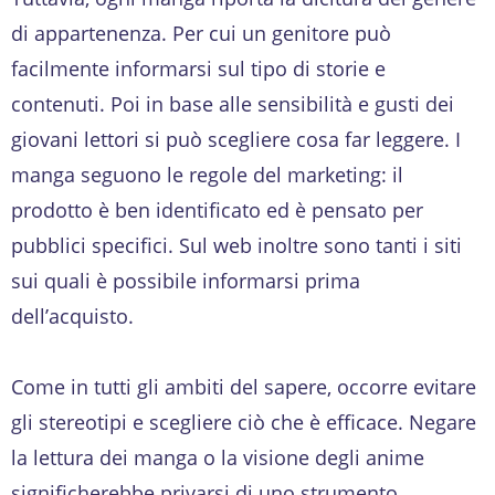
di appartenenza. Per cui un genitore può
facilmente informarsi sul tipo di storie e
contenuti. Poi in base alle sensibilità e gusti dei
giovani lettori si può scegliere cosa far leggere. I
manga seguono le regole del marketing: il
prodotto è ben identificato ed è pensato per
pubblici specifici. Sul web inoltre sono tanti i siti
sui quali è possibile informarsi prima
dell’acquisto.
Come in tutti gli ambiti del sapere, occorre evitare
gli stereotipi e scegliere ciò che è efficace. Negare
la lettura dei manga o la visione degli anime
significherebbe privarsi di uno strumento