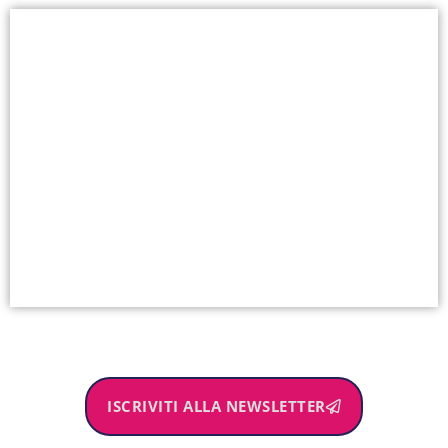
ISCRIVITI ALLA NEWSLETTER