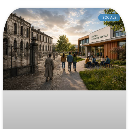
SOCIALE