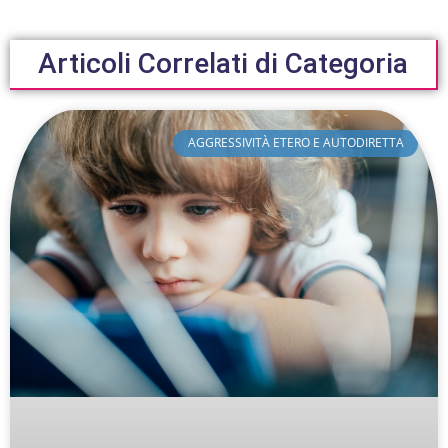
Articoli Correlati di Categoria
AGGRESSIVITÀ ETERO E AUTODIRETTA