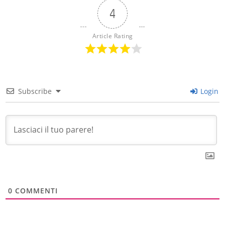
4
Article Rating
Subscribe
Login
0
COMMENTI