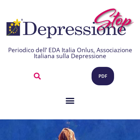
Periodico dell’ EDA Italia Onlus, Associazione
Italiana sulla Depressione
PDF