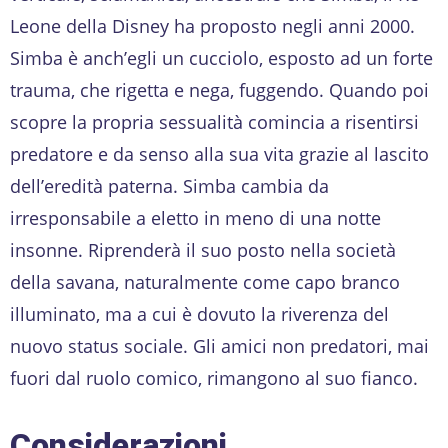
Leone della Disney ha proposto negli anni 2000.
Simba è anch’egli un cucciolo, esposto ad un forte
trauma, che rigetta e nega, fuggendo. Quando poi
scopre la propria sessualità comincia a risentirsi
predatore e da senso alla sua vita grazie al lascito
dell’eredità paterna. Simba cambia da
irresponsabile a eletto in meno di una notte
insonne. Riprenderà il suo posto nella società
della savana, naturalmente come capo branco
illuminato, ma a cui è dovuto la riverenza del
nuovo status sociale. Gli amici non predatori, mai
fuori dal ruolo comico, rimangono al suo fianco.
Considerazioni