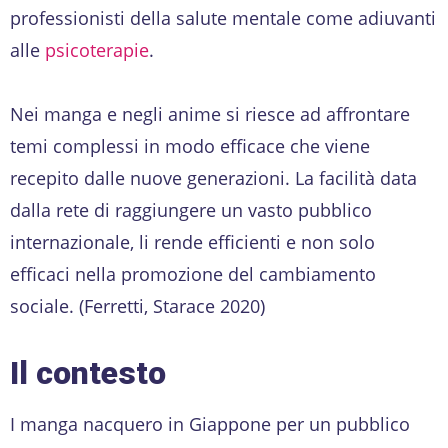
professionisti della salute mentale come adiuvanti
alle
psicoterapie
.
Nei manga e negli anime si riesce ad affrontare
temi complessi in modo efficace che viene
recepito dalle nuove generazioni. La facilità data
dalla rete di raggiungere un vasto pubblico
internazionale, li rende efficienti e non solo
efficaci nella promozione del cambiamento
sociale. (Ferretti, Starace 2020)
Il contesto
I manga nacquero in Giappone per un pubblico