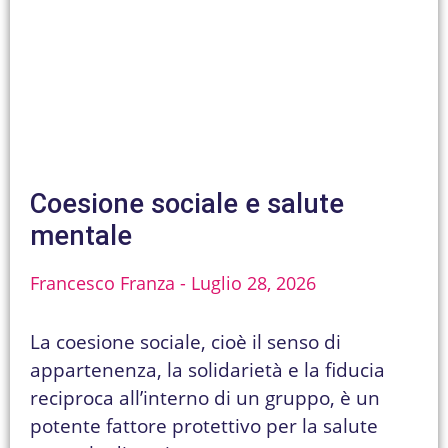
Coesione sociale e salute
mentale
Francesco Franza
Luglio 28, 2026
La coesione sociale, cioè il senso di
appartenenza, la solidarietà e la fiducia
reciproca all’interno di un gruppo, è un
potente fattore protettivo per la salute