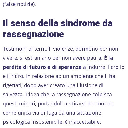
(false notizie).
Il senso della sindrome da
rassegnazione
Testimoni di terribili violenze, dormono per non
vivere, si estraniano per non avere paura.
È la
perdita di futuro e di speranza
a indurre il crollo
e il ritiro. In relazione ad un ambiente che li ha
rigettati, dopo aver creato una illusione di
salvezza. L’idea che la rassegnazione colpisca
questi minori, portandoli a ritirarsi dal mondo
come unica via di fuga da una situazione
psicologica insostenibile, è inaccettabile.