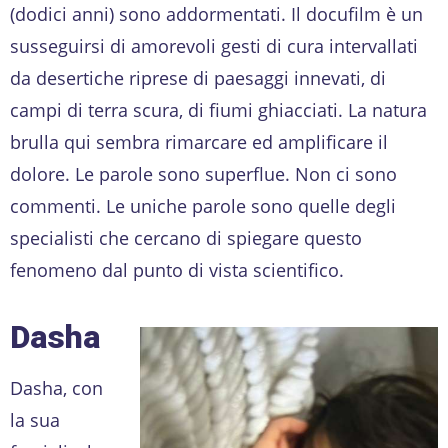
(dodici anni) sono addormentati. Il docufilm è un
susseguirsi di amorevoli gesti di cura intervallati
da desertiche riprese di paesaggi innevati, di
campi di terra scura, di fiumi ghiacciati. La natura
brulla qui sembra rimarcare ed amplificare il
dolore. Le parole sono superflue. Non ci sono
commenti. Le uniche parole sono quelle degli
specialisti che cercano di spiegare questo
fenomeno dal punto di vista scientifico.
Dasha
Dasha, con
la sua