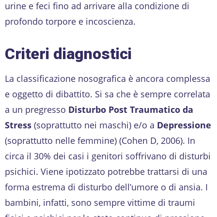
urine e feci fino ad arrivare alla condizione di
profondo torpore e incoscienza.
Criteri diagnostici
La classificazione nosografica è ancora complessa
e oggetto di dibattito. Si sa che è sempre correlata
a un pregresso
Disturbo Post Traumatico da
Stress
(soprattutto nei maschi) e/o a
Depressione
(soprattutto nelle femmine) (Cohen D, 2006). In
circa il 30% dei casi i genitori soffrivano di disturbi
psichici. Viene ipotizzato potrebbe trattarsi di una
forma estrema di disturbo dell’umore o di ansia. I
bambini, infatti, sono sempre vittime di traumi