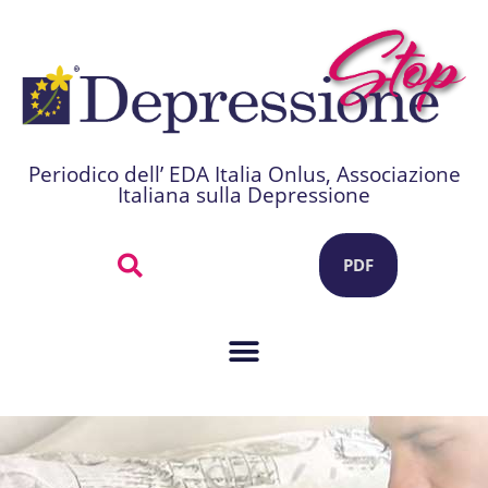
Periodico dell’ EDA Italia Onlus, Associazione
Italiana sulla Depressione
PDF