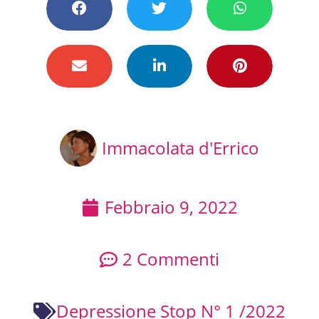
Immacolata d'Errico
Febbraio 9, 2022
2 Commenti
Depressione Stop N° 1 /2022