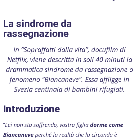
La sindrome da
rassegnazione
In “Sopraffatti dalla vita”, docufilm di
Netflix, viene descritta in soli 40 minuti la
drammatica sindrome da rassegnazione o
fenomeno “Biancaneve”. Essa affligge in
Svezia centinaia di bambini rifugiati.
Introduzione
“
Lei non sta soffrendo, vostra figlia
dorme come
Biancaneve
perché la realtà che la circonda è