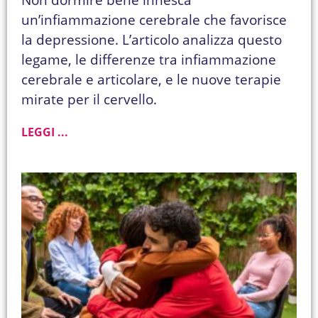
un’infiammazione cerebrale che favorisce
la depressione. L’articolo analizza questo
legame, le differenze tra infiammazione
cerebrale e articolare, e le nuove terapie
mirate per il cervello.
LEGGI ...