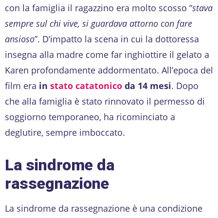
con la famiglia il ragazzino era molto scosso “
stava
sempre sul chi vive, si guardava attorno con fare
ansioso
”. D’impatto la scena in cui la dottoressa
insegna alla madre come far inghiottire il gelato a
Karen profondamente addormentato. All’epoca del
film era
in
stato catatonico
da 14 mesi
. Dopo
che alla famiglia è stato rinnovato il permesso di
soggiorno temporaneo, ha ricominciato a
deglutire, sempre imboccato.
La sindrome da
rassegnazione
La sindrome da rassegnazione è una condizione