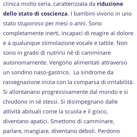
clinica molto seria, caratterizzata da
riduzione
dello stato di coscienza
. I bambini vivono in uno
stato stuporoso per mesi o anni. Sono
completamente inerti, incapaci di reagire al dolore
e a qualunque stimolazione vocale e tattile. Non
sono in grado di nutrirsi né di camminare
autonomamente. Vengono alimentati attraverso
un sondino naso-gastrico. La sindrome da
rassegnazione inizia con la comparsa di irritabilità.
Si allontanano progressivamente dal mondo e si
chiudono in sé stessi. Si disimpegnano dalle
attività abituali come la scuola e il gioco,
diventano apatici. Smettono di camminare,
parlare, mangiare, diventano deboli. Perdono