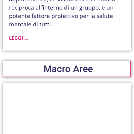
reciproca all’interno di un gruppo, è un
potente fattore protettivo per la salute
mentale di tutti.
LEGGI ...
Macro Aree