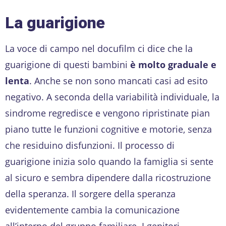
La guarigione
La voce di campo nel docufilm ci dice che la
guarigione di questi bambini
è molto graduale e
lenta
. Anche se non sono mancati casi ad esito
negativo. A seconda della variabilità individuale, la
sindrome regredisce e vengono ripristinate pian
piano tutte le funzioni cognitive e motorie, senza
che residuino disfunzioni. Il processo di
guarigione inizia solo quando la famiglia si sente
al sicuro e sembra dipendere dalla ricostruzione
della speranza. Il sorgere della speranza
evidentemente cambia la comunicazione
all’interno del gruppo familiare. I genitori