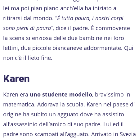
lei ma poi pian piano anch’ella ha iniziato a
ritirarsi dal mondo. “
È tutta paura, i nostri corpi
sono pieni di paura”
, dice il padre. È commovente
la scena silenziosa delle due bambine nei loro
lettini, due piccole biancaneve addormentate. Qui
non c’è il lieto fine.
Karen
Karen era
uno studente modello
, bravissimo in
matematica. Adorava la scuola. Karen nel paese di
origine ha subito un agguato dove ha assistito
all’assassinio dell’amico di suo padre. Lui ed il
padre sono scampati all’agguato. Arrivato in Svezia