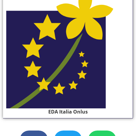
EDA Italia Onlus