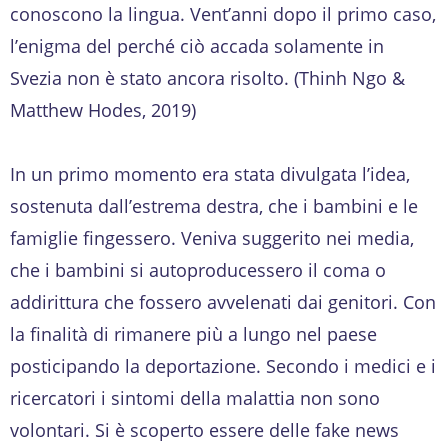
conoscono la lingua. Vent’anni dopo il primo caso,
l’enigma del perché ciò accada solamente in
Svezia non è stato ancora risolto. (Thinh Ngo &
Matthew Hodes, 2019)
In un primo momento era stata divulgata l’idea,
sostenuta dall’estrema destra, che i bambini e le
famiglie fingessero. Veniva suggerito nei media,
che i bambini si autoproducessero il coma o
addirittura che fossero avvelenati dai genitori. Con
la finalità di rimanere più a lungo nel paese
posticipando la deportazione. Secondo i medici e i
ricercatori i sintomi della malattia non sono
volontari. Si è scoperto essere delle fake news