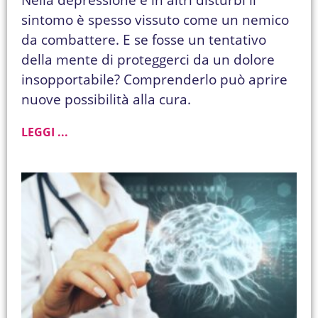
sintomo è spesso vissuto come un nemico
da combattere. E se fosse un tentativo
della mente di proteggerci da un dolore
insopportabile? Comprenderlo può aprire
nuove possibilità alla cura.
LEGGI ...