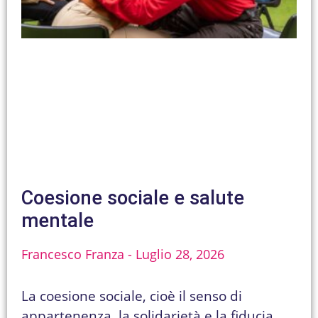
Coesione sociale e salute
mentale
Francesco Franza
Luglio 28, 2026
La coesione sociale, cioè il senso di
appartenenza, la solidarietà e la fiducia