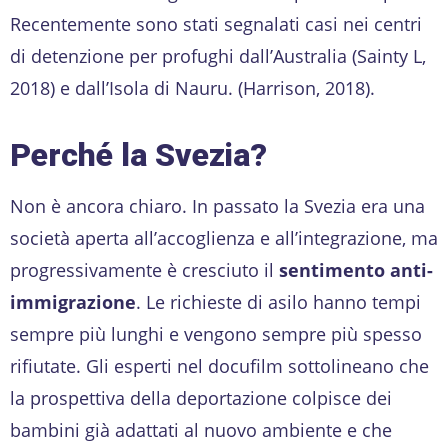
Recentemente sono stati segnalati casi nei centri
di detenzione per profughi dall’Australia (Sainty L,
2018) e dall’Isola di Nauru. (Harrison, 2018).
Perché la Svezia?
Non è ancora chiaro. In passato la Svezia era una
società aperta all’accoglienza e all’integrazione, ma
progressivamente è cresciuto il
sentimento anti-
immigrazione
. Le richieste di asilo hanno tempi
sempre più lunghi e vengono sempre più spesso
rifiutate. Gli esperti nel docufilm sottolineano che
la prospettiva della deportazione colpisce dei
bambini già adattati al nuovo ambiente e che