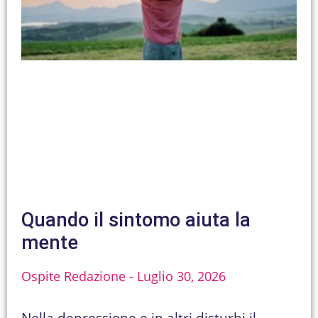
Quando il sintomo aiuta la
mente
Ospite Redazione
Luglio 30, 2026
Nella depressione e in altri disturbi il