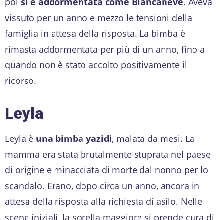
poi
si è addormentata come Biancaneve
. Aveva
vissuto per un anno e mezzo le tensioni della
famiglia in attesa della risposta. La bimba è
rimasta addormentata per più di un anno, fino a
quando non è stato accolto positivamente il
ricorso.
Leyla
Leyla è
una bimba yazidi
, malata da mesi. La
mamma era stata brutalmente stuprata nel paese
di origine e minacciata di morte dal nonno per lo
scandalo. Erano, dopo circa un anno, ancora in
attesa della risposta alla richiesta di asilo. Nelle
scene iniziali, la sorella maggiore si prende cura di