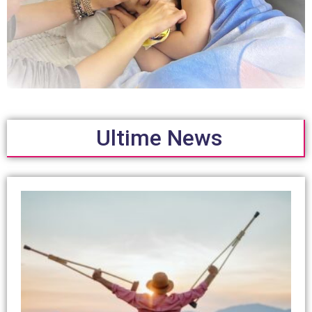
Ultime News