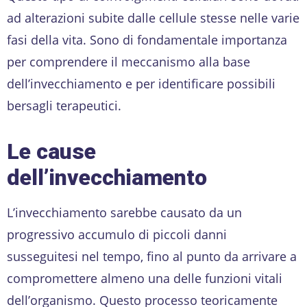
ad alterazioni subite dalle cellule stesse nelle varie
fasi della vita. Sono di fondamentale importanza
per comprendere il meccanismo alla base
dell’invecchiamento e per identificare possibili
bersagli terapeutici.
Le cause
dell’invecchiamento
L’invecchiamento sarebbe causato da un
progressivo accumulo di piccoli danni
susseguitesi nel tempo, fino al punto da arrivare a
compromettere almeno una delle funzioni vitali
dell’organismo. Questo processo teoricamente