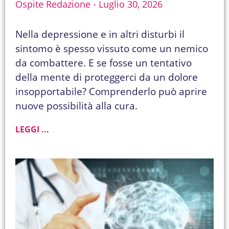
Ospite Redazione
Luglio 30, 2026
Nella depressione e in altri disturbi il
sintomo è spesso vissuto come un nemico
da combattere. E se fosse un tentativo
della mente di proteggerci da un dolore
insopportabile? Comprenderlo può aprire
nuove possibilità alla cura.
LEGGI ...