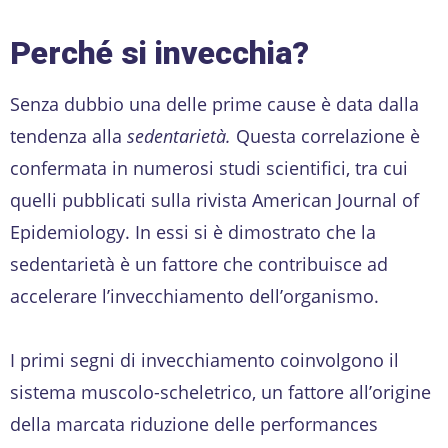
Perché si invecchia?
Senza dubbio una delle prime cause è data dalla
tendenza alla
sedentarietà.
Questa correlazione è
confermata in numerosi studi scientifici, tra cui
quelli pubblicati sulla rivista American Journal of
Epidemiology. In essi si è dimostrato che la
sedentarietà è un fattore che contribuisce ad
accelerare l’invecchiamento dell’organismo.
I primi segni di invecchiamento coinvolgono il
sistema muscolo-scheletrico, un fattore all’origine
della marcata riduzione delle performances