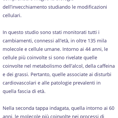
dell’invecchiamento studiando le modificazioni
cellulari.
In questo studio sono stati monitorati tutti i
cambiamenti, connessi all’età, in oltre 135 mila
molecole e cellule umane. Intorno ai 44 anni, le
cellule più coinvolte si sono rivelate quelle
coinvolte nel metabolismo dell’alcol, della caffeina
e dei grassi. Pertanto, quelle associate ai disturbi
cardiovascolari e alle patologie prevalenti in
quella fascia di età.
Nella seconda tappa indagata, quella intorno ai 60
anni, le molecole più coinvolte nei processi di