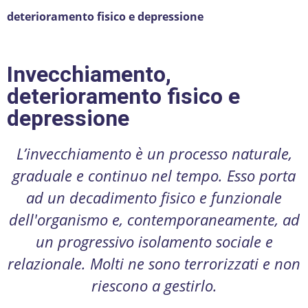
deterioramento fisico e depressione
Invecchiamento,
deterioramento fisico e
depressione
L’invecchiamento è un processo naturale,
graduale e continuo nel tempo. Esso porta
ad un decadimento fisico e funzionale
dell'organismo e, contemporaneamente, ad
un progressivo isolamento sociale e
relazionale. Molti ne sono terrorizzati e non
riescono a gestirlo.