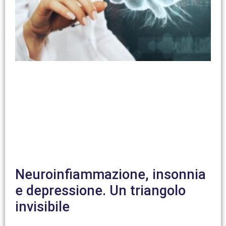
Neuroinfiammazione, insonnia
e depressione. Un triangolo
invisibile