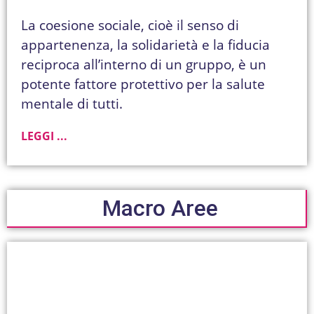
La coesione sociale, cioè il senso di
appartenenza, la solidarietà e la fiducia
reciproca all’interno di un gruppo, è un
potente fattore protettivo per la salute
mentale di tutti.
LEGGI ...
Macro Aree