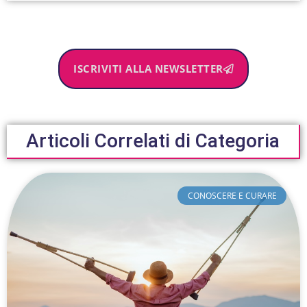
ISCRIVITI ALLA NEWSLETTER
Articoli Correlati di Categoria
CONOSCERE E CURARE