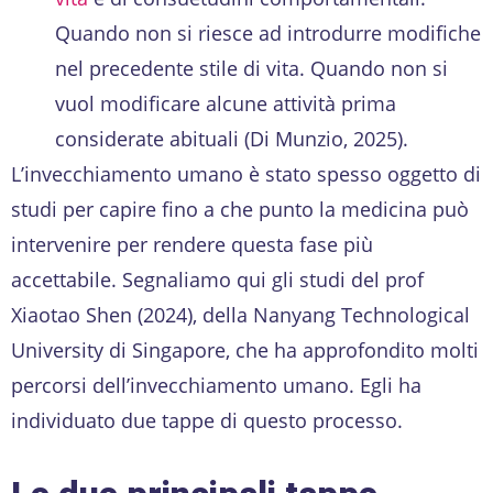
Quando non si riesce ad introdurre modifiche
nel precedente stile di vita. Quando non si
vuol modificare alcune attività prima
considerate abituali (Di Munzio, 2025).
L’invecchiamento umano è stato spesso oggetto di
studi per capire fino a che punto la medicina può
intervenire per rendere questa fase più
accettabile. Segnaliamo qui gli studi del prof
Xiaotao Shen (2024), della Nanyang Technological
University di Singapore, che ha approfondito molti
percorsi dell’invecchiamento umano. Egli ha
individuato due tappe di questo processo.