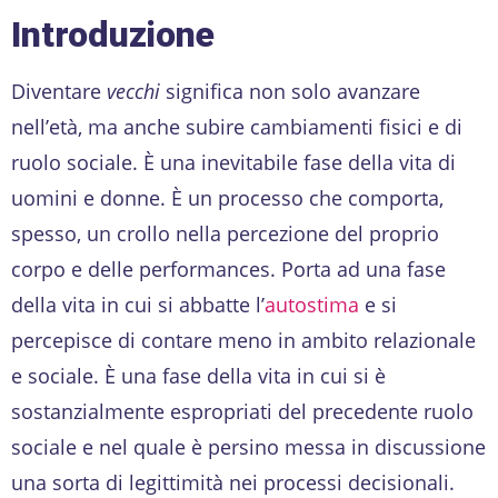
Introduzione
Diventare
vecchi
significa non solo avanzare
nell’età, ma anche subire cambiamenti fisici e di
ruolo sociale. È una inevitabile fase della vita di
uomini e donne. È un processo che comporta,
spesso, un crollo nella percezione del proprio
corpo e delle performances. Porta ad una fase
della vita in cui si abbatte l’
autostima
e si
percepisce di contare meno in ambito relazionale
e sociale. È una fase della vita in cui si è
sostanzialmente espropriati del precedente ruolo
sociale e nel quale è persino messa in discussione
una sorta di legittimità nei processi decisionali.