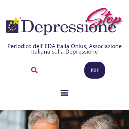
Periodico dell’ EDA Italia Onlus, Associazione
Italiana sulla Depressione
PDF