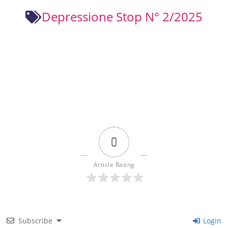
Depressione Stop N° 2/2025
0
Article Rating
Subscribe
Login