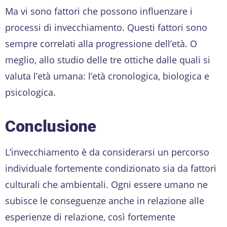
Ma vi sono fattori che possono influenzare i
processi di invecchiamento. Questi fattori sono
sempre correlati alla progressione dell’età. O
meglio, allo studio delle tre ottiche dalle quali si
valuta l’età umana: l’età cronologica, biologica e
psicologica.
Conclusione
L’invecchiamento è da considerarsi un percorso
individuale fortemente condizionato sia da fattori
culturali che ambientali. Ogni essere umano ne
subisce le conseguenze anche in relazione alle
esperienze di relazione, così fortemente