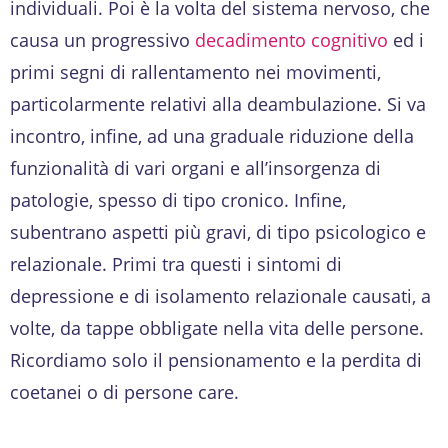
individuali. Poi è la volta del sistema nervoso, che
causa un progressivo
decadimento cognitivo
ed i
primi segni di rallentamento nei movimenti,
particolarmente relativi alla deambulazione. Si va
incontro, infine, ad una graduale riduzione della
funzionalità di vari organi e all’insorgenza di
patologie, spesso di tipo cronico. Infine,
subentrano aspetti più gravi, di tipo psicologico e
relazionale. Primi tra questi i sintomi di
depressione e di isolamento relazionale causati, a
volte, da tappe obbligate nella vita delle persone.
Ricordiamo solo il pensionamento e la perdita di
coetanei o di persone care.