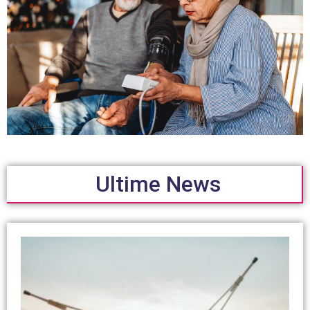
Ultime News