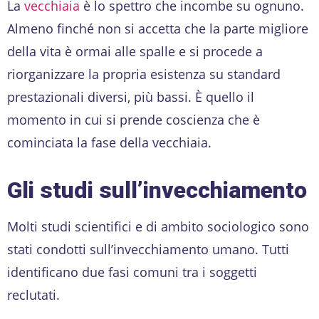
La
vecchiaia
è lo spettro che incombe su ognuno.
Almeno finché non si accetta che la parte migliore
della vita è ormai alle spalle e si procede a
riorganizzare la propria esistenza su standard
prestazionali diversi, più bassi. È quello il
momento in cui si prende coscienza che è
cominciata la fase della vecchiaia.
Gli studi sull’invecchiamento
Molti studi scientifici e di ambito sociologico sono
stati condotti sull’invecchiamento umano. Tutti
identificano due fasi comuni tra i soggetti
reclutati.