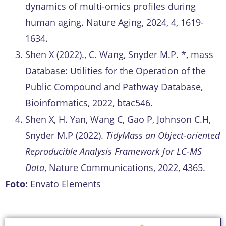
dynamics of multi-omics profiles during
human aging. Nature Aging, 2024, 4, 1619-
1634.
Shen X (2022)., C. Wang, Snyder M.P. *, mass
Database: Utilities for the Operation of the
Public Compound and Pathway Database,
Bioinformatics, 2022, btac546.
Shen X, H. Yan, Wang C, Gao P, Johnson C.H,
Snyder M.P (2022).
TidyMass an Object-oriented
Reproducible Analysis Framework for LC-MS
Data
, Nature Communications, 2022, 4365.
Foto:
Envato Elements