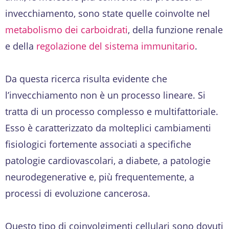
invecchiamento, sono state quelle coinvolte nel
metabolismo dei carboidrati
, della funzione renale
e della
regolazione del sistema immunitario
.
Da questa ricerca risulta evidente che
l’invecchiamento non è un processo lineare. Si
tratta di un processo complesso e multifattoriale.
Esso è caratterizzato da molteplici cambiamenti
fisiologici fortemente associati a specifiche
patologie cardiovascolari, a diabete, a patologie
neurodegenerative e, più frequentemente, a
processi di evoluzione cancerosa.
Questo tipo di coinvolgimenti cellulari sono dovuti