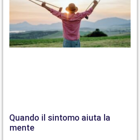
Quando il sintomo aiuta la
mente