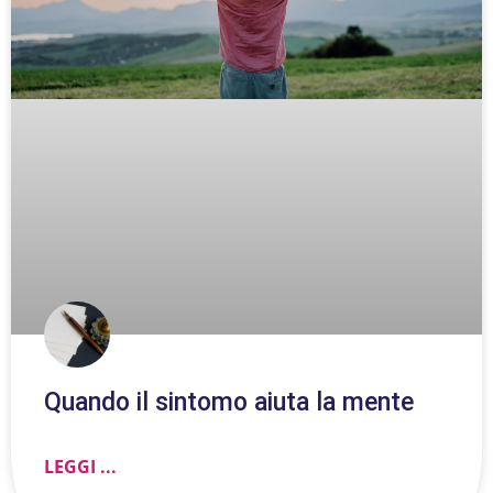
Quando il sintomo aiuta la mente
LEGGI ...