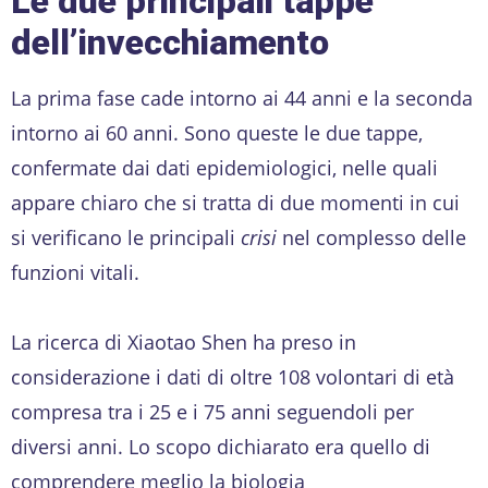
Le due principali tappe
dell’invecchiamento
La prima fase cade intorno ai 44 anni e la seconda
intorno ai 60 anni. Sono queste le due tappe,
confermate dai dati epidemiologici, nelle quali
appare chiaro che si tratta di due momenti in cui
si verificano le principali
crisi
nel complesso delle
funzioni vitali.
La ricerca di Xiaotao Shen ha preso in
considerazione i dati di oltre 108 volontari di età
compresa tra i 25 e i 75 anni seguendoli per
diversi anni. Lo scopo dichiarato era quello di
comprendere meglio la biologia