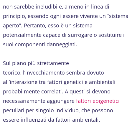
non sarebbe ineludibile, almeno in linea di
principio, essendo ogni essere vivente un “sistema
aperto”. Pertanto, esso è un sistema
potenzialmente capace di surrogare o sostituire i
suoi componenti danneggiati.
Sul piano più strettamente
teorico, l’invecchiamento sembra dovuto
all’interazione tra fattori genetici e ambientali
probabilmente correlati. A questi si devono
necessariamente aggiungere
fattori epigenetici
peculiari per singolo individuo, che possono
essere influenzati da fattori ambientali.