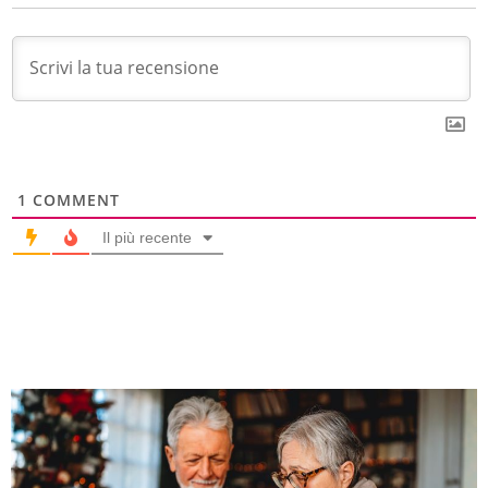
1
COMMENT
Il più recente