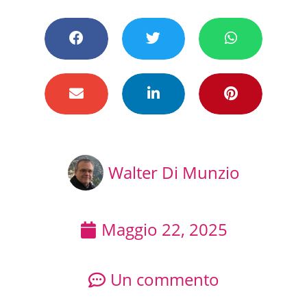
Walter Di Munzio
Maggio 22, 2025
Un commento