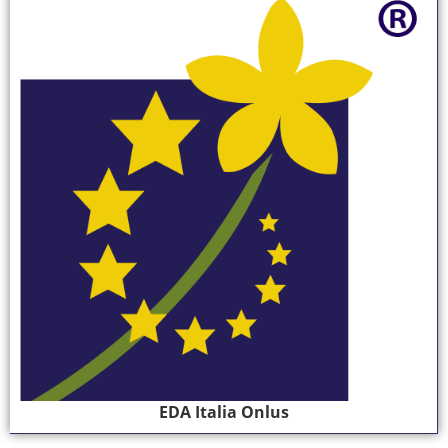
EDA Italia Onlus