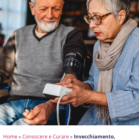
Home
»
Conoscere e Curare
»
Invecchiamento,