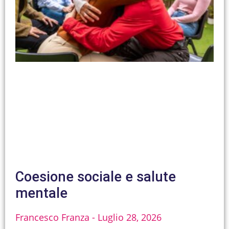
Coesione sociale e salute
mentale
Francesco Franza
Luglio 28, 2026