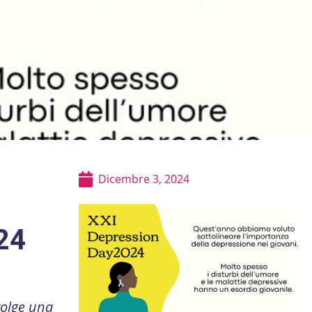
Dicembre 3, 2024
24
volge una