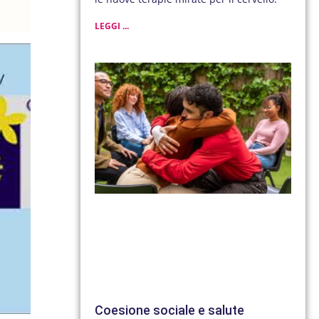
LEGGI ...
Coesione sociale e salute