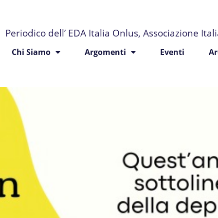
Periodico dell’ EDA Italia Onlus, Associazione Ita
Chi Siamo
Argomenti
Eventi
Ar