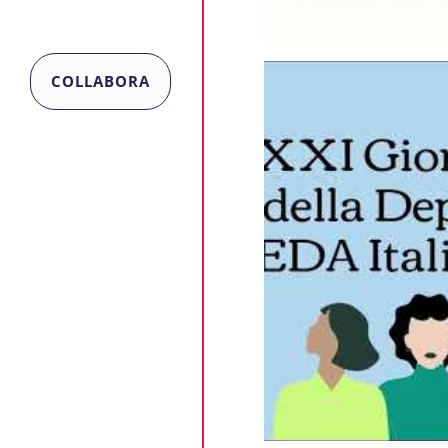
COLLABORA