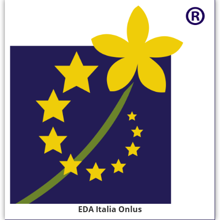
EDA Italia Onlus