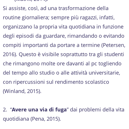
Si assiste, così, ad una trasformazione della
routine giornaliera; sempre più ragazzi, infatti,
organizzano la propria vita quotidiana in funzione
degli episodi da guardare, rimandando o evitando
compiti importanti da portare a termine (Petersen,
2016). Questo è visibile soprattutto tra gli studenti
che rimangono molte ore davanti al pc togliendo
del tempo allo studio o alle attività universitarie,
con ripercussioni sul rendimento scolastico
(Winland, 2015).
2. “
Avere una via di fuga
” dai problemi della vita
quotidiana (Pena, 2015).