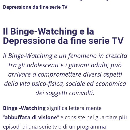
Depressione da fine serie TV
Il Binge-Watching e la
Depressione da fine serie TV
Il Binge-Watching è un fenomeno in crescita
tra gli adolescenti e i giovani adulti, può
arrivare a compromettere diversi aspetti
della vita psico-fisica, sociale ed economica
dei soggetti coinvolti.
Binge -Watching
significa letteralmente
“
abbuffata di visione
” e consiste nel guardare più
episodi di una serie tv o di un programma