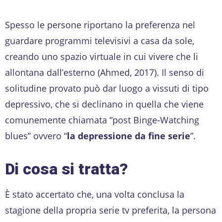
Spesso le persone riportano la preferenza nel
guardare programmi televisivi a casa da sole,
creando uno spazio virtuale in cui vivere che li
allontana dall’esterno (Ahmed, 2017). Il senso di
solitudine provato può dar luogo a vissuti di tipo
depressivo, che si declinano in quella che viene
comunemente chiamata “post Binge-Watching
blues” ovvero “
la depressione da fine serie
”.
Di cosa si tratta?
È stato accertato che, una volta conclusa la
stagione della propria serie tv preferita, la persona