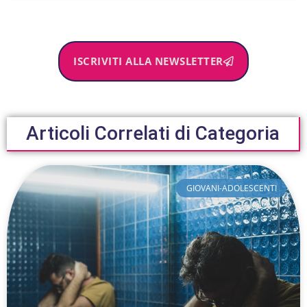
ISCRIVITI ALLA NEWSLETTER
Articoli Correlati di Categoria
GIOVANI-ADOLESCENTI