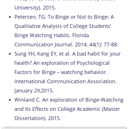
University). 2015.
Petersen, TG. To Binge or Not to Binge: A
Qualitative Analysis of College Students’
Binge Watching Habits. Florida
Communication Journal. 2014; 44(1): 77-88.
Sung YH, Kang EY, et al. A bad habit for your
health? An exploration of Psychological
Factors for Binge – watching behavior.
International Communication Association.
January 29,2015.
Winland C. An exploration of Binge-Watching
and Its Effects on College Academic (Master
Dissertation). 2015.