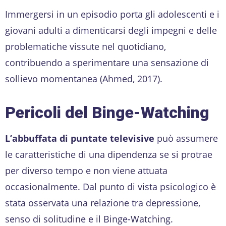
Immergersi in un episodio porta gli adolescenti e i
giovani adulti a dimenticarsi degli impegni e delle
problematiche vissute nel quotidiano,
contribuendo a sperimentare una sensazione di
sollievo momentanea (Ahmed, 2017).
Pericoli del Binge-Watching
L’abbuffata di puntate televisive
può assumere
le caratteristiche di una dipendenza se si protrae
per diverso tempo e non viene attuata
occasionalmente. Dal punto di vista psicologico è
stata osservata una relazione tra depressione,
senso di solitudine e il Binge-Watching.