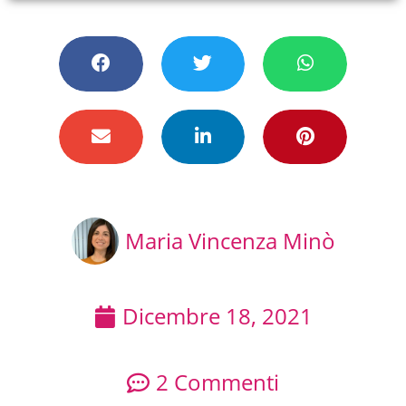
Maria Vincenza Minò
Dicembre 18, 2021
2 Commenti