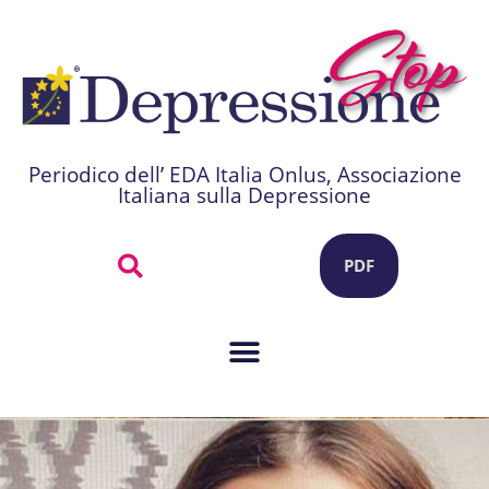
Periodico dell’ EDA Italia Onlus, Associazione
Italiana sulla Depressione
PDF