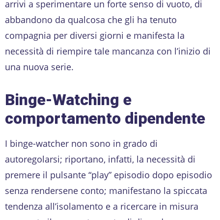
arrivi a sperimentare un forte senso di vuoto, di
abbandono da qualcosa che gli ha tenuto
compagnia per diversi giorni e manifesta la
necessità di riempire tale mancanza con l’inizio di
una nuova serie.
Binge-Watching e
comportamento dipendente
I binge-watcher non sono in grado di
autoregolarsi; riportano, infatti, la necessità di
premere il pulsante “play” episodio dopo episodio
senza rendersene conto; manifestano la spiccata
tendenza all’isolamento e a ricercare in misura