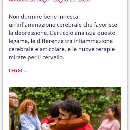
Non dormire bene innesca
un’infiammazione cerebrale che favorisce
la depressione. L’articolo analizza questo
legame, le differenze tra infiammazione
cerebrale e articolare, e le nuove terapie
mirate per il cervello.
LEGGI ...