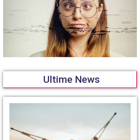
Ultime News