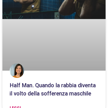
Half Man. Quando la rabbia diventa
il volto della sofferenza maschile
LEGGI ...