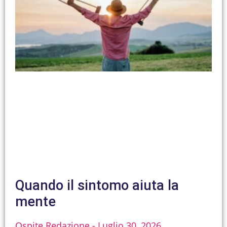
Quando il sintomo aiuta la
mente
Ospite Redazione
Luglio 30, 2026