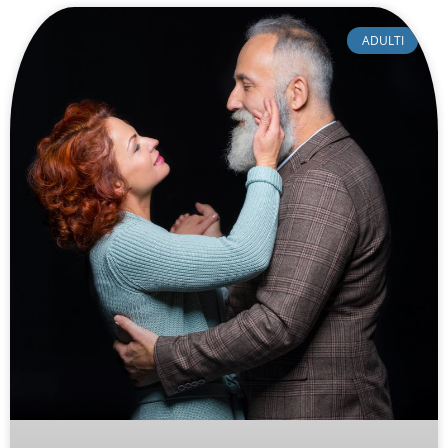
ADULTI