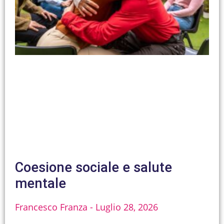
Coesione sociale e salute
mentale
Francesco Franza
Luglio 28, 2026