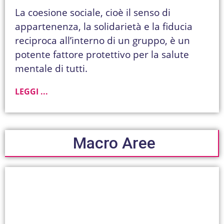
La coesione sociale, cioè il senso di
appartenenza, la solidarietà e la fiducia
reciproca all’interno di un gruppo, è un
potente fattore protettivo per la salute
mentale di tutti.
LEGGI ...
Macro Aree