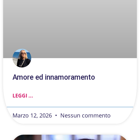
Amore ed innamoramento
LEGGI ...
Marzo 12, 2026
Nessun commento