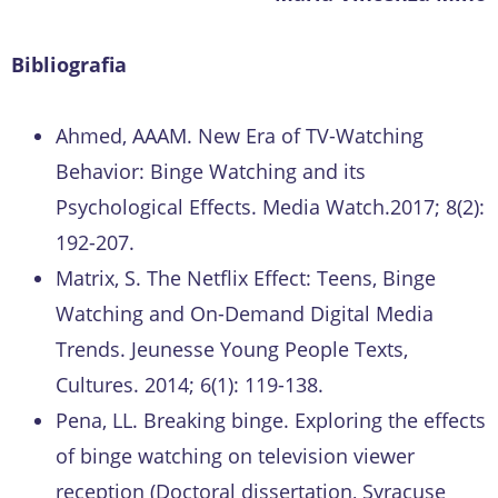
Bibliografia
Ahmed, AAAM. New Era of TV-Watching
Behavior: Binge Watching and its
Psychological Effects. Media Watch.2017; 8(2):
192-207.
Matrix, S. The Netflix Effect: Teens, Binge
Watching and On-Demand Digital Media
Trends. Jeunesse Young People Texts,
Cultures. 2014; 6(1): 119-138.
Pena, LL. Breaking binge. Exploring the effects
of binge watching on television viewer
reception (Doctoral dissertation, Syracuse