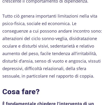
crescente il comportamento di dipendenza.
Tutto ciò genera importanti limitazioni nella vita
psico-fisica, sociale ed economica. Le
conseguenze a cui possono andare incontro sono:
alterazioni del ciclo sonno-veglia, disidratazione
oculare e disturbi visivi, sedentarietà e relativo
aumento del peso, facile tendenza all’irritabilità,
disturbi d’ansia, senso di vuoto e angoscia, vissuti
depressivi, difficoltà relazionali, della sfera
sessuale, in particolare nel rapporto di coppia.
Cosa fare?
È fondamentale chiedere l’intervento di un