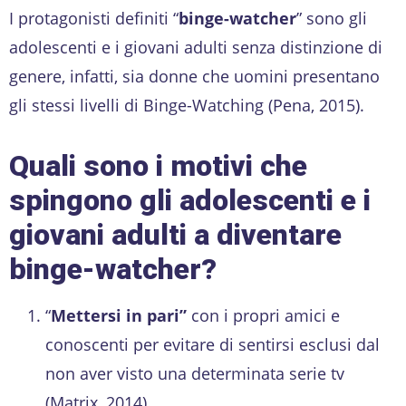
I protagonisti definiti “
binge-watcher
” sono gli
adolescenti e i giovani adulti senza distinzione di
genere, infatti, sia donne che uomini presentano
gli stessi livelli di Binge-Watching (Pena, 2015).
Quali sono i motivi che
spingono gli adolescenti e i
giovani adulti a diventare
binge-watcher?
“
Mettersi in pari”
con i propri amici e
conoscenti per evitare di sentirsi esclusi dal
non aver visto una determinata serie tv
(Matrix, 2014).