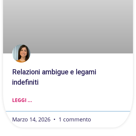
Relazioni ambigue e legami
indefiniti
LEGGI ...
Marzo 14, 2026
1 commento