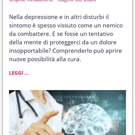
Nella depressione e in altri disturbi il
sintomo è spesso vissuto come un nemico
da combattere. E se fosse un tentativo
della mente di proteggerci da un dolore
insopportabile? Comprenderlo può aprire
nuove possibilità alla cura.
LEGGI ...