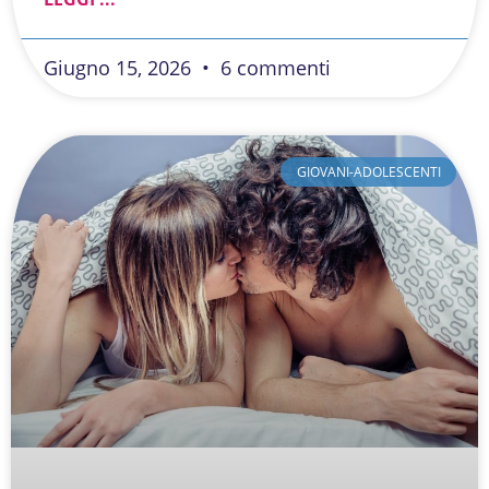
Giugno 15, 2026
6 commenti
GIOVANI-ADOLESCENTI