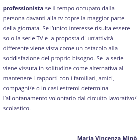
professionista
se il tempo occupato dalla
persona davanti alla tv copre la maggior parte
della giornata. Se l’unico interesse risulta essere
solo la serie TV e la proposta di un’attività
differente viene vista come un ostacolo alla
soddisfazione del proprio bisogno. Se la serie
viene vissuta in solitudine come alternativa al
mantenere i rapporti con i familiari, amici,
compagni/e o in casi estremi determina
l’allontanamento volontario dal circuito lavorativo/
scolastico.
Maria Vincenza Minò