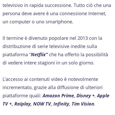
televisivo in rapida successione. Tutto ciò che una
persona deve avere è una connessione Internet,
un computer o uno smartphone.
Il termine è divenuto popolare nel 2013 con la
distribuzione di serie televisive inedite sulla
piattaforma “
Netflix”
che ha offerto la possibilità
di vedere intere stagioni in un solo giorno.
L’accesso ai contenuti video è notevolmente
incrementato, grazie alla diffusione di ulteriori
piattaforme quali:
Amazon Prime, Disney +
,
Apple
TV +, Raiplay, NOW TV, Infinity, Tim Vision
.