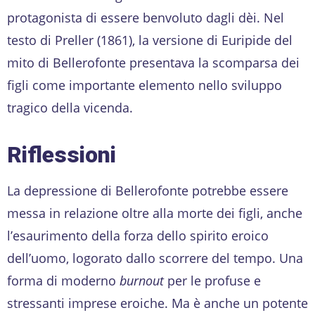
protagonista di essere benvoluto dagli dèi. Nel
testo di Preller (1861), la versione di Euripide del
mito di Bellerofonte presentava la scomparsa dei
figli come importante elemento nello sviluppo
tragico della vicenda.
Riflessioni
La depressione di Bellerofonte potrebbe essere
messa in relazione oltre alla morte dei figli, anche
l’esaurimento della forza dello spirito eroico
dell’uomo, logorato dallo scorrere del tempo. Una
forma di moderno
burnout
per le profuse e
stressanti imprese eroiche. Ma è anche un potente