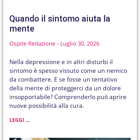
Quando il sintomo aiuta la
mente
Ospite Redazione
Luglio 30, 2026
Nella depressione e in altri disturbi il
sintomo è spesso vissuto come un nemico
da combattere. E se fosse un tentativo
della mente di proteggerci da un dolore
insopportabile? Comprenderlo può aprire
nuove possibilità alla cura.
LEGGI ...