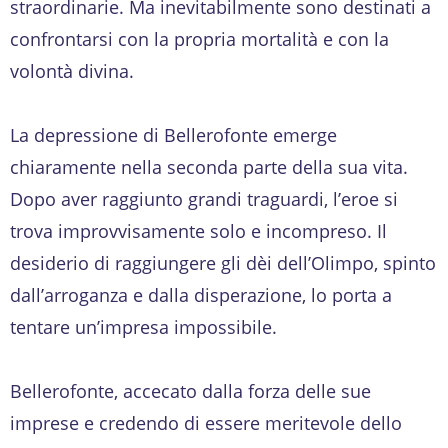
straordinarie. Ma inevitabilmente sono destinati a
confrontarsi con la propria mortalità e con la
volontà divina.
La depressione di Bellerofonte emerge
chiaramente nella seconda parte della sua vita.
Dopo aver raggiunto grandi traguardi, l’eroe si
trova improvvisamente solo e incompreso. Il
desiderio di raggiungere gli dèi dell’Olimpo, spinto
dall’arroganza e dalla disperazione, lo porta a
tentare un’impresa impossibile.
Bellerofonte, accecato dalla forza delle sue
imprese e credendo di essere meritevole dello