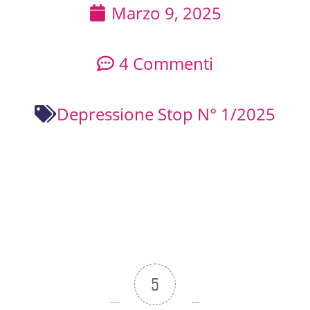
Marzo 9, 2025
4 Commenti
Depressione Stop N° 1/2025
5