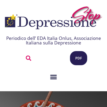
Periodico dell’ EDA Italia Onlus, Associazione
Italiana sulla Depressione
PDF