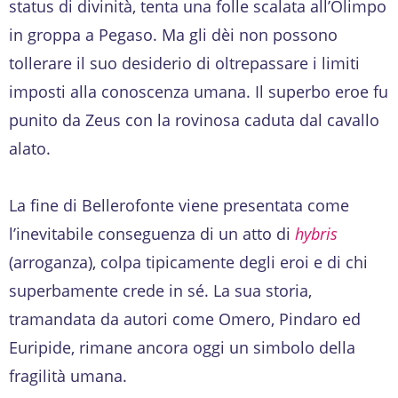
status di divinità, tenta una folle scalata all’Olimpo
in groppa a Pegaso. Ma gli dèi non possono
tollerare il suo desiderio di oltrepassare i limiti
imposti alla conoscenza umana. Il superbo eroe fu
punito da Zeus con la rovinosa caduta dal cavallo
alato.
La fine di Bellerofonte viene presentata come
l’inevitabile conseguenza di un atto di
hybris
(arroganza), colpa tipicamente degli eroi e di chi
superbamente crede in sé. La sua storia,
tramandata da autori come Omero, Pindaro ed
Euripide, rimane ancora oggi un simbolo della
fragilità umana.