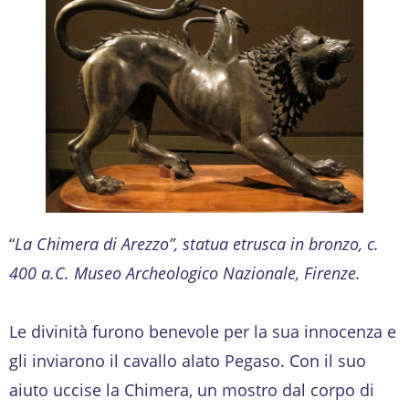
“
La Chimera di Arezzo”, statua etrusca in bronzo, c.
400 a.C. Museo Archeologico Nazionale, Firenze.
Le divinità furono benevole per la sua innocenza e
gli inviarono il cavallo alato Pegaso. Con il suo
aiuto uccise la Chimera, un mostro dal corpo di