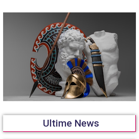
Ultime News