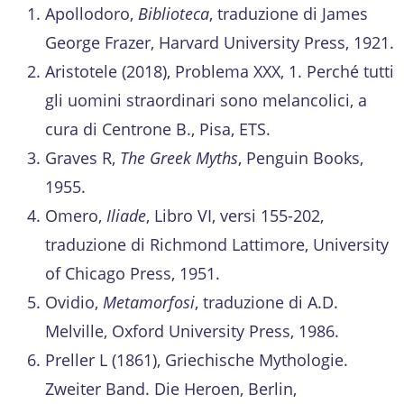
Apollodoro,
Biblioteca
, traduzione di James
George Frazer, Harvard University Press, 1921.
Aristotele (2018), Problema XXX, 1. Perché tutti
gli uomini straordinari sono melancolici, a
cura di Centrone B., Pisa, ETS.
Graves R,
The Greek Myths
, Penguin Books,
1955.
Omero,
Iliade
, Libro VI, versi 155-202,
traduzione di Richmond Lattimore, University
of Chicago Press, 1951.
Ovidio,
Metamorfosi
, traduzione di A.D.
Melville, Oxford University Press, 1986.
Preller L (1861), Griechische Mythologie.
Zweiter Band. Die Heroen, Berlin,