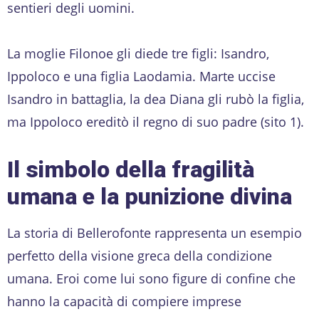
sentieri degli uomini.
La moglie Filonoe gli diede tre figli: Isandro,
Ippoloco e una figlia Laodamia. Marte uccise
Isandro in battaglia, la dea Diana gli rubò la figlia,
ma Ippoloco ereditò il regno di suo padre (sito 1).
Il simbolo della fragilità
umana e la punizione divina
La storia di Bellerofonte rappresenta un esempio
perfetto della visione greca della condizione
umana. Eroi come lui sono figure di confine che
hanno la capacità di compiere imprese