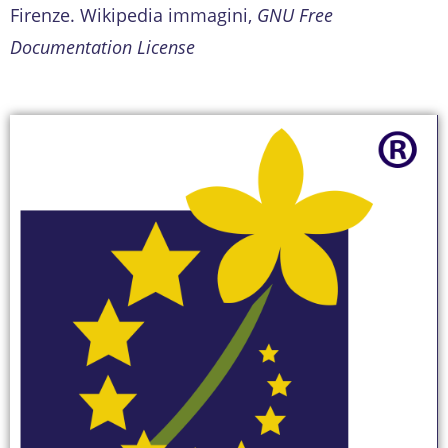
Firenze. Wikipedia immagini,
GNU Free
Documentation License