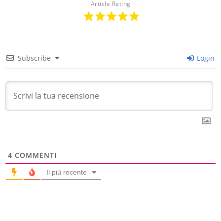
Article Rating
Subscribe
Login
4
COMMENTI
Il più recente