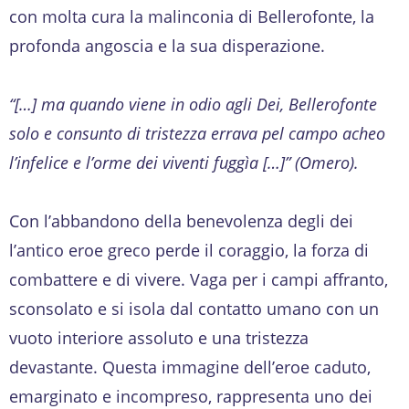
con molta cura la malinconia di Bellerofonte, la
profonda angoscia e la sua disperazione.
“[…] ma quando viene in odio agli Dei, Bellerofonte
solo e consunto di tristezza errava pel campo acheo
l’infelice e l’orme dei viventi fuggìa […]” (Omero).
Con l’abbandono della benevolenza degli dei
l’antico eroe greco perde il coraggio, la forza di
combattere e di vivere. Vaga per i campi affranto,
sconsolato e si isola dal contatto umano con un
vuoto interiore assoluto e una tristezza
devastante. Questa immagine dell’eroe caduto,
emarginato e incompreso, rappresenta uno dei