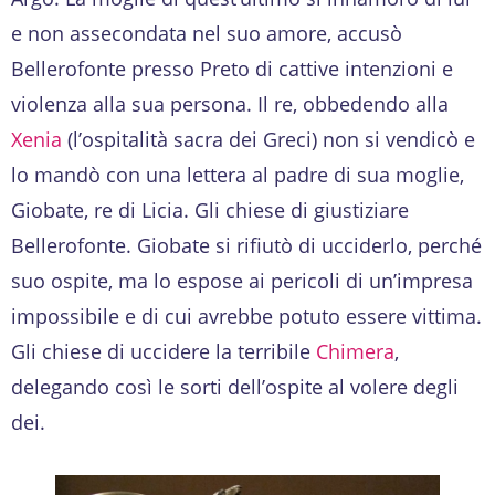
e non assecondata nel suo amore, accusò
Bellerofonte presso Preto di cattive intenzioni e
violenza alla sua persona. Il re, obbedendo alla
Xenia
(l’ospitalità sacra dei Greci) non si vendicò e
lo mandò con una lettera al padre di sua moglie,
Giobate, re di Licia. Gli chiese di giustiziare
Bellerofonte. Giobate si rifiutò di ucciderlo, perché
suo ospite, ma lo espose ai pericoli di un’impresa
impossibile e di cui avrebbe potuto essere vittima.
Gli chiese di uccidere la terribile
Chimera
,
delegando così le sorti dell’ospite al volere degli
dei.