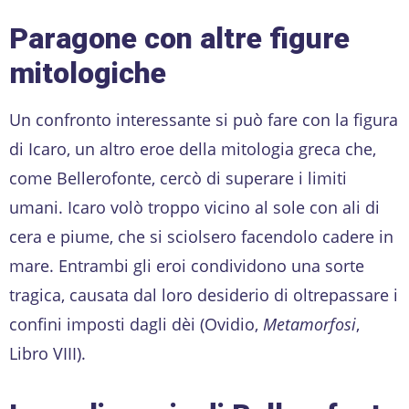
Paragone con altre figure
mitologiche
Un confronto interessante si può fare con la figura
di Icaro, un altro eroe della mitologia greca che,
come Bellerofonte, cercò di superare i limiti
umani. Icaro volò troppo vicino al sole con ali di
cera e piume, che si sciolsero facendolo cadere in
mare. Entrambi gli eroi condividono una sorte
tragica, causata dal loro desiderio di oltrepassare i
confini imposti dagli dèi (Ovidio,
Metamorfosi
,
Libro VIII).