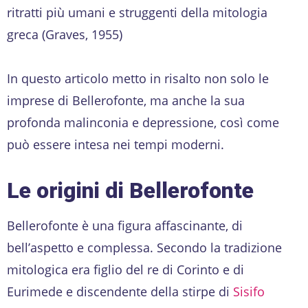
ritratti più umani e struggenti della mitologia
greca (Graves, 1955)
In questo articolo metto in risalto non solo le
imprese di Bellerofonte, ma anche la sua
profonda malinconia e depressione, così come
può essere intesa nei tempi moderni.
Le origini di Bellerofonte
Bellerofonte è una figura affascinante, di
bell’aspetto e complessa. Secondo la tradizione
mitologica era figlio del re di Corinto e di
Eurimede e discendente della stirpe di
Sisifo