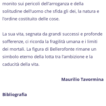
monito sui pericoli dell’arroganza e della
solitudine dell’uomo che sfida gli dei, la natura e
l’ordine costituito delle cose.
La sua vita, segnata da grandi successi e profonde
sofferenze, ci ricorda la fragilità umana e i limiti
dei mortali. La figura di Bellerofonte rimane un
simbolo eterno della lotta tra l’ambizione e la
caducità della vita.
Maurilio Tavormina
Bibliografia