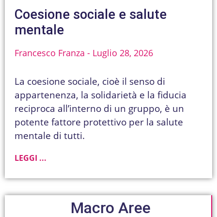
Coesione sociale e salute
mentale
Francesco Franza
Luglio 28, 2026
La coesione sociale, cioè il senso di
appartenenza, la solidarietà e la fiducia
reciproca all’interno di un gruppo, è un
potente fattore protettivo per la salute
mentale di tutti.
LEGGI ...
Macro Aree