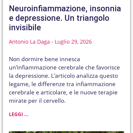
Neuroinfiammazione, insonnia
e depressione. Un triangolo
invisibile
Antonio La Daga
Luglio 29, 2026
Non dormire bene innesca
un’infiammazione cerebrale che favorisce
la depressione. L’articolo analizza questo
legame, le differenze tra infiammazione
cerebrale e articolare, e le nuove terapie
mirate per il cervello.
LEGGI ...