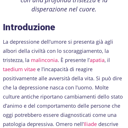
disperazione nel cuore.
Introduzione
La depressione dell’umore si presenta già agli
albori della civiltà con lo scoraggiamento, la
tristezza, la
malinconia
. È presente l’
apatia
, il
taedium vitae
e l’incapacità di reagire
positivamente alle avversità della vita. Si può dire
che la depressione nasca con l’uomo. Molte
culture antiche riportano cambiamenti dello stato
d’animo e del comportamento delle persone che
oggi potrebbero essere diagnosticati come una
patologia depressiva. Omero nell’
Iliade
descrive