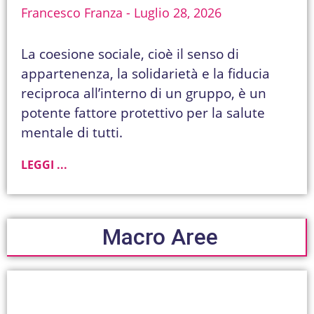
Francesco Franza
Luglio 28, 2026
La coesione sociale, cioè il senso di
appartenenza, la solidarietà e la fiducia
reciproca all’interno di un gruppo, è un
potente fattore protettivo per la salute
mentale di tutti.
LEGGI ...
Macro Aree