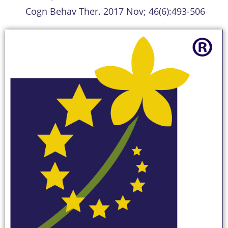
Cogn Behav Ther. 2017 Nov; 46(6):493-506