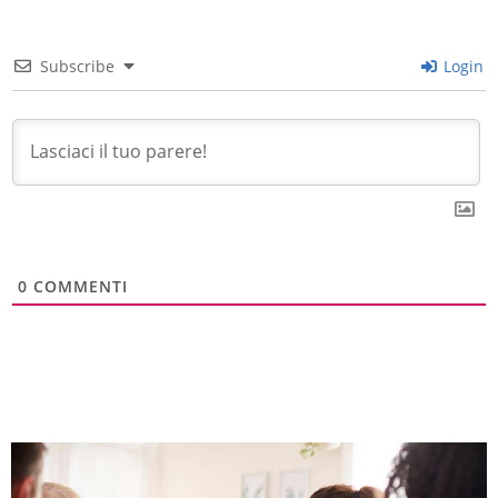
Subscribe
Login
0
COMMENTI