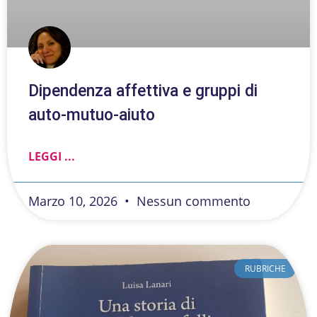
Dipendenza affettiva e gruppi di
auto-mutuo-aiuto
LEGGI ...
Marzo 10, 2026
Nessun commento
RUBRICHE