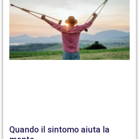
Quando il sintomo aiuta la