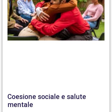
Coesione sociale e salute
mentale