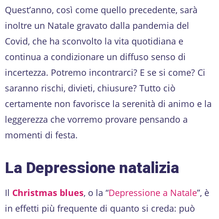
Quest’anno, così come quello precedente, sarà
inoltre un Natale gravato dalla pandemia del
Covid, che ha sconvolto la vita quotidiana e
continua a condizionare un diffuso senso di
incertezza. Potremo incontrarci? E se si come? Ci
saranno rischi, divieti, chiusure? Tutto ciò
certamente non favorisce la serenità di animo e la
leggerezza che vorremo provare pensando a
momenti di festa.
La Depressione natalizia
Il
Christmas blues
, o la “
Depressione a Natale
”, è
in effetti più frequente di quanto si creda: può