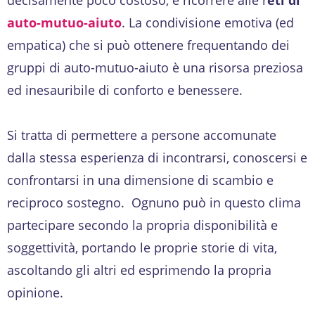
auto-mutuo-aiuto
. La condivisione emotiva (ed
empatica) che si può ottenere frequentando dei
gruppi di auto-mutuo-aiuto è una risorsa preziosa
ed inesauribile di conforto e benessere.
Si tratta di permettere a persone accomunate
dalla stessa esperienza di incontrarsi, conoscersi e
confrontarsi in una dimensione di scambio e
reciproco sostegno. Ognuno può in questo clima
partecipare secondo la propria disponibilità e
soggettività, portando le proprie storie di vita,
ascoltando gli altri ed esprimendo la propria
opinione.