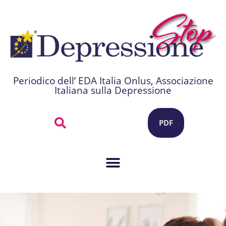
Periodico dell’ EDA Italia Onlus, Associazione
Italiana sulla Depressione
PDF