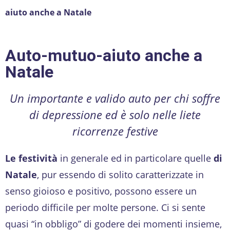
aiuto anche a Natale
Auto-mutuo-aiuto anche a
Natale
Un importante e valido auto per chi soffre
di depressione ed è solo nelle liete
ricorrenze festive
Le festività
in generale ed in particolare quelle
di
Natale
, pur essendo di solito caratterizzate in
senso gioioso e positivo, possono essere un
periodo difficile per molte persone. Ci si sente
quasi “in obbligo” di godere dei momenti insieme,