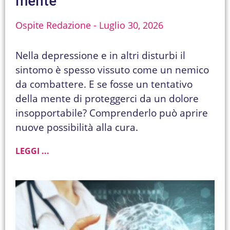
mente
Ospite Redazione
Luglio 30, 2026
Nella depressione e in altri disturbi il
sintomo è spesso vissuto come un nemico
da combattere. E se fosse un tentativo
della mente di proteggerci da un dolore
insopportabile? Comprenderlo può aprire
nuove possibilità alla cura.
LEGGI ...