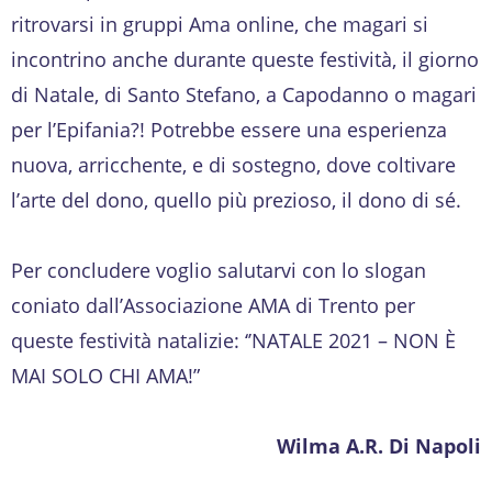
ritrovarsi in gruppi Ama online, che magari si
incontrino anche durante queste festività, il giorno
di Natale, di Santo Stefano, a Capodanno o magari
per l’Epifania?! Potrebbe essere una esperienza
nuova, arricchente, e di sostegno, dove coltivare
l’arte del dono, quello più prezioso, il dono di sé.
Per concludere voglio salutarvi con lo slogan
coniato dall’Associazione AMA di Trento per
queste festività natalizie: ‘’NATALE 2021 – NON È
MAI SOLO CHI AMA!”
Wilma A.R. Di Napoli