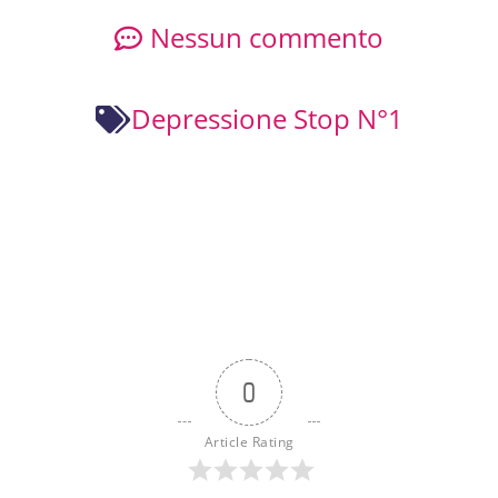
Nessun commento
Depressione Stop N°1
0
Article Rating