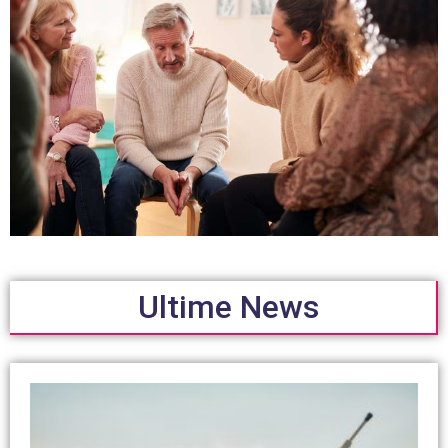
Ultime News