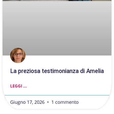
La preziosa testimonianza di Amelia
LEGGI ...
Giugno 17, 2026
1 commento