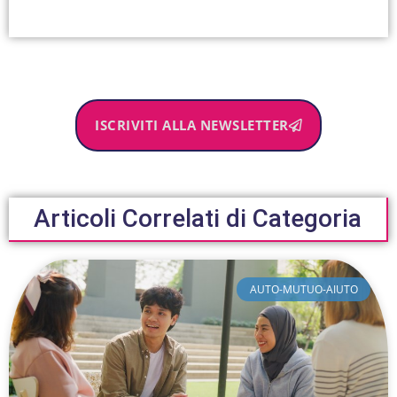
ISCRIVITI ALLA NEWSLETTER
Articoli Correlati di Categoria
AUTO-MUTUO-AIUTO