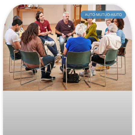
AUTO-MUTUO-AIUTO