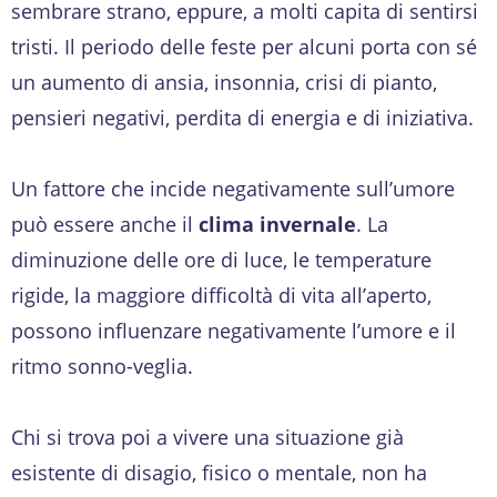
sembrare strano, eppure, a molti capita di sentirsi
tristi. Il periodo delle feste per alcuni porta con sé
un aumento di ansia, insonnia, crisi di pianto,
pensieri negativi, perdita di energia e di iniziativa.
Un fattore che incide negativamente sull’umore
può essere anche il
clima invernale
. La
diminuzione delle ore di luce, le temperature
rigide, la maggiore difficoltà di vita all’aperto,
possono influenzare negativamente l’umore e il
ritmo sonno-veglia.
Chi si trova poi a vivere una situazione già
esistente di disagio, fisico o mentale, non ha