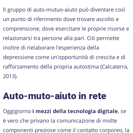
Il gruppo di auto-mutuo-aiuto può diventare così
un punto di riferimento dove trovare ascolto e
comprensione, dove esercitare le proprie risorse e
relazionarsi tra persone alla pari. Ciò permette
inoltre di rielaborare l’esperienza della
depressione come un’opportunità di crescita e di
rafforzamento della propria autostima (Calcaterra,
2013).
Auto-muto-aiuto in rete
Oggigiorno
i mezzi della tecnologia digitale
, se
è vero che privano la comunicazione di molte
componenti preziose come il contatto corporeo, la