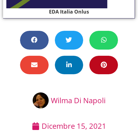
EDA Italia Onlus
Wilma Di Napoli
Dicembre 15, 2021