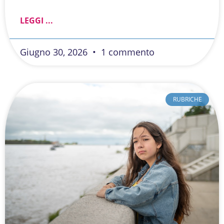
LEGGI ...
Giugno 30, 2026
1 commento
RUBRICHE