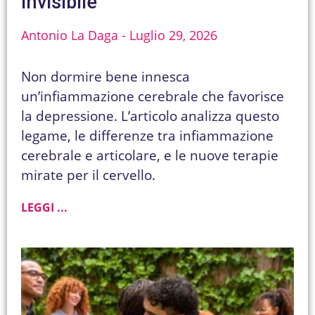
invisibile
Antonio La Daga
Luglio 29, 2026
Non dormire bene innesca
un’infiammazione cerebrale che favorisce
la depressione. L’articolo analizza questo
legame, le differenze tra infiammazione
cerebrale e articolare, e le nuove terapie
mirate per il cervello.
LEGGI ...