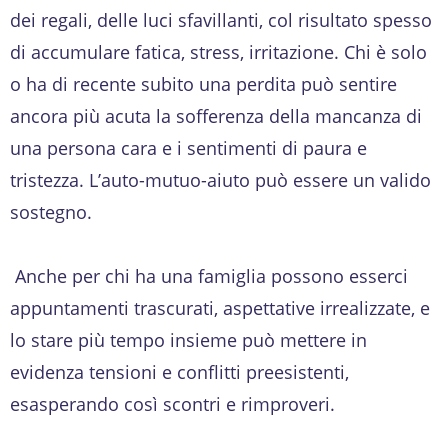
dei regali, delle luci sfavillanti, col risultato spesso
di accumulare fatica, stress, irritazione. Chi è solo
o ha di recente subito una perdita può sentire
ancora più acuta la sofferenza della mancanza di
una persona cara e i sentimenti di paura e
tristezza. L’auto-mutuo-aiuto può essere un valido
sostegno.
Anche per chi ha una famiglia possono esserci
appuntamenti trascurati, aspettative irrealizzate, e
lo stare più tempo insieme può mettere in
evidenza tensioni e conflitti preesistenti,
esasperando così scontri e rimproveri.