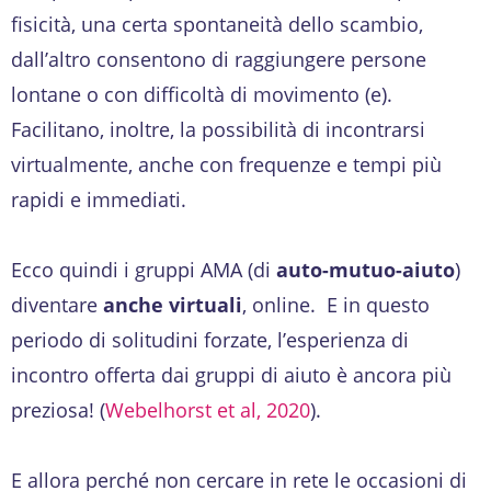
fisicità, una certa spontaneità dello scambio,
dall’altro consentono di raggiungere persone
lontane o con difficoltà di movimento (e).
Facilitano, inoltre, la possibilità di incontrarsi
virtualmente, anche con frequenze e tempi più
rapidi e immediati.
Ecco quindi i gruppi AMA (di
auto-mutuo-aiuto
)
diventare
anche virtuali
, online. E in questo
periodo di solitudini forzate, l’esperienza di
incontro offerta dai gruppi di aiuto è ancora più
preziosa! (
Webelhorst et al, 2020
).
E allora perché non cercare in rete le occasioni di