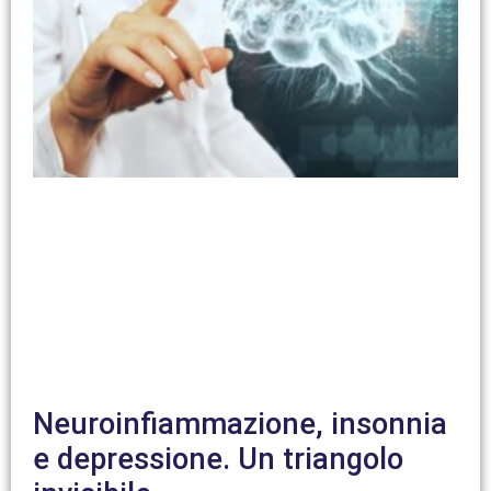
Neuroinfiammazione, insonnia
e depressione. Un triangolo