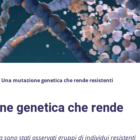
»
Una mutazione genetica che rende resistenti
ne genetica che rende
ono stati osservati gruppi di individui resistenti