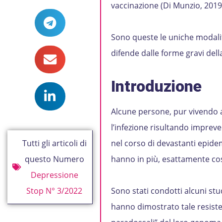
vaccinazione (Di Munzio, 2019
Sono queste le uniche modali
difende dalle forme gravi dell
Introduzione
Alcune persone, pur vivendo a 
l’infezione risultando impreve
Tutti gli articoli di
nel corso di devastanti epidem
questo Numero
hanno in più, esattamente cos
Depressione
Stop N° 3/2022
Sono stati condotti alcuni stu
hanno dimostrato tale resiste