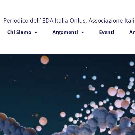
Periodico dell’ EDA Italia Onlus, Associazione Ita
Chi Siamo
Argomenti
Eventi
Ar