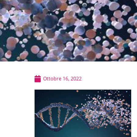
Ottobre 16, 2022