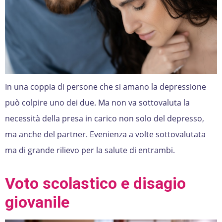
In una coppia di persone che si amano la depressione
può colpire uno dei due. Ma non va sottovaluta la
necessità della presa in carico non solo del depresso,
ma anche del partner. Evenienza a volte sottovalutata
ma di grande rilievo per la salute di entrambi.
Voto scolastico e disagio
giovanile