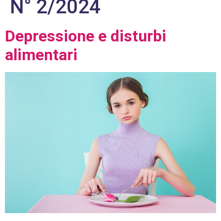
N° 2/2024
Depressione e disturbi
alimentari