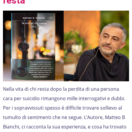
resta
Nella vita di chi resta dopo la perdita di una persona
cara per suicidio rimangono mille interrogativi e dubbi.
Per i sopravvissuti spesso è difficile trovare sollievo al
tumulto di sentimenti che ne segue. L’Autore, Matteo B
Bianchi, ci racconta la sua esperienza, e cosa ha trovato