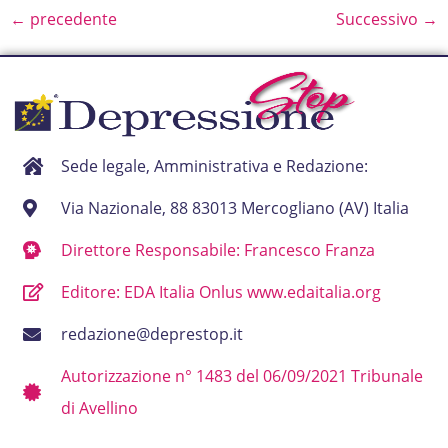
←
precedente
Successivo
→
Sede legale, Amministrativa e Redazione:
Via Nazionale, 88 83013 Mercogliano (AV) Italia
Direttore Responsabile: Francesco Franza
Editore: EDA Italia Onlus www.edaitalia.org
redazione@deprestop.it
Autorizzazione n° 1483 del 06/09/2021 Tribunale
di Avellino