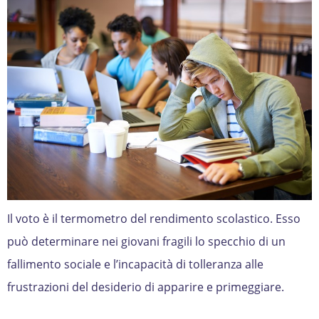
Il voto è il termometro del rendimento scolastico. Esso
può determinare nei giovani fragili lo specchio di un
fallimento sociale e l’incapacità di tolleranza alle
frustrazioni del desiderio di apparire e primeggiare.