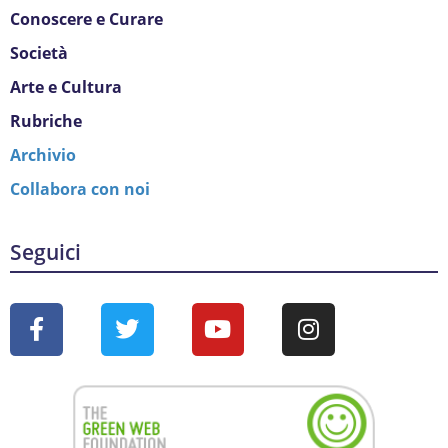
Conoscere e Curare
Società
Arte e Cultura
Rubriche
Archivio
Collabora con noi
Seguici