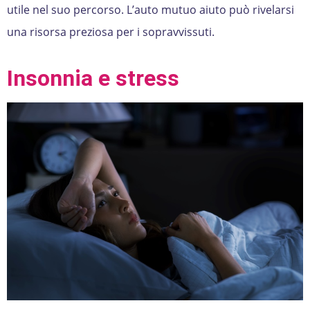
utile nel suo percorso. L’auto mutuo aiuto può rivelarsi
una risorsa preziosa per i sopravvissuti.
Insonnia e stress