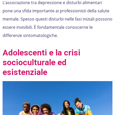
L’associazione tra depressione e disturbi alimentari
pone una sfida importante ai professionisti della salute
mentale. Spesso questi disturbi nelle fasi iniziali possono
essere invisibili. È fondamentale conoscerne le
differenze sintomatologiche.
Adolescenti e la crisi
socioculturale ed
esistenziale