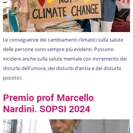
Le conseguenze dei cambiamenti climatici sulla salute
delle persone sono sempre più evidenti. Possono
incidere anche sulla salute mentale con incremento dei
disturbi dell’umore, dei disturbi d’ansia e dei disturbi
psicotici.
Premio prof Marcello
Nardini. SOPSI 2024