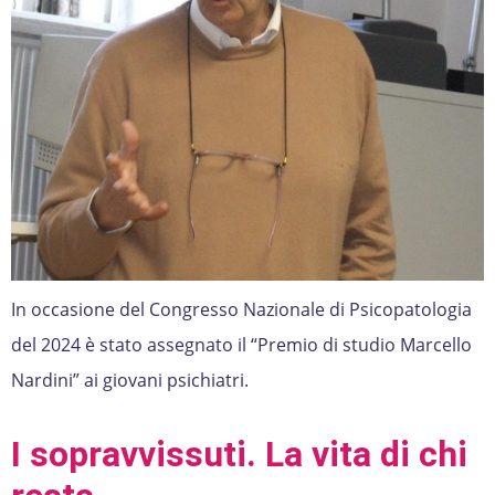
In occasione del Congresso Nazionale di Psicopatologia
del 2024 è stato assegnato il “Premio di studio Marcello
Nardini” ai giovani psichiatri.
I sopravvissuti. La vita di chi