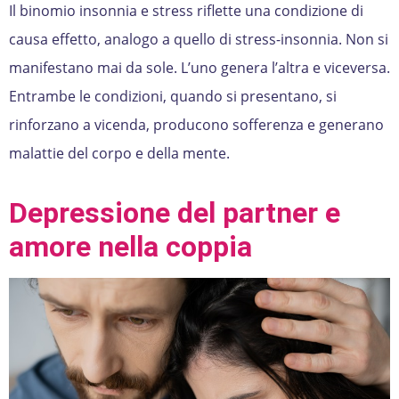
Il binomio insonnia e stress riflette una condizione di
causa effetto, analogo a quello di stress-insonnia. Non si
manifestano mai da sole. L’uno genera l’altra e viceversa.
Entrambe le condizioni, quando si presentano, si
rinforzano a vicenda, producono sofferenza e generano
malattie del corpo e della mente.
Depressione del partner e
amore nella coppia