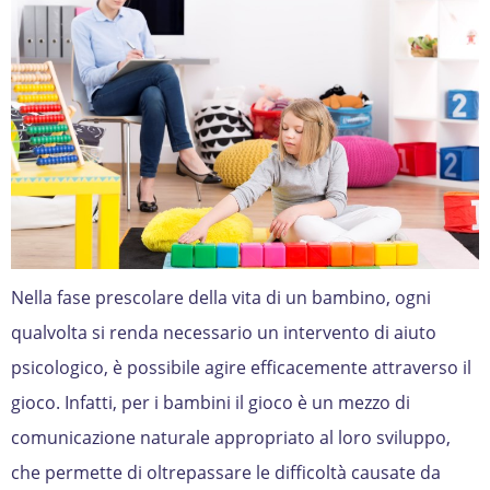
Nella fase prescolare della vita di un bambino, ogni
qualvolta si renda necessario un intervento di aiuto
psicologico, è possibile agire efficacemente attraverso il
gioco. Infatti, per i bambini il gioco è un mezzo di
comunicazione naturale appropriato al loro sviluppo,
che permette di oltrepassare le difficoltà causate da