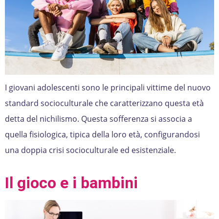
I giovani adolescenti sono le principali vittime del nuovo
standard socioculturale che caratterizzano questa età
detta del nichilismo. Questa sofferenza si associa a
quella fisiologica, tipica della loro età, configurandosi
una doppia crisi socioculturale ed esistenziale.
Il gioco e i bambini