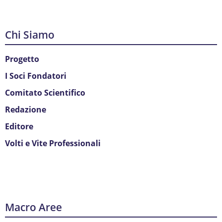
Chi Siamo
Progetto
I Soci Fondatori
Comitato Scientifico
Redazione
Editore
Volti e Vite Professionali
Macro Aree