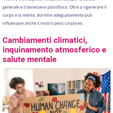
generale e il benessere psicofisico. Oltre a rigenerare il
corpo e la mente, dormire adeguatamente può
influenzare anche il nostro peso corporeo.
Cambiamenti climatici,
inquinamento atmosferico e
salute mentale