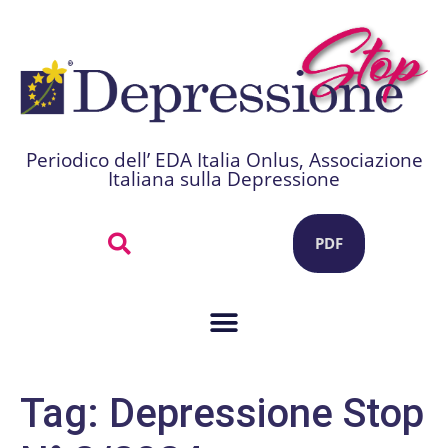
Periodico dell’ EDA Italia Onlus, Associazione
Italiana sulla Depressione
PDF
Tag:
Depressione Stop