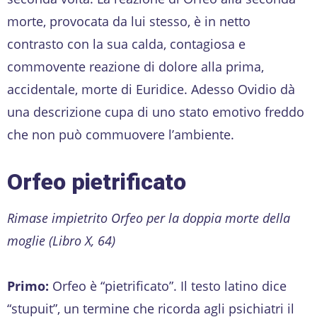
morte, provocata da lui stesso, è in netto
contrasto con la sua calda, contagiosa e
commovente reazione di dolore alla prima,
accidentale, morte di Euridice. Adesso Ovidio dà
una descrizione cupa di uno stato emotivo freddo
che non può commuovere l’ambiente.
Orfeo pietrificato
Rimase impietrito Orfeo per la doppia morte della
moglie (Libro X, 64)
Primo:
Orfeo è “pietrificato”. Il testo latino dice
“stupuit”, un termine che ricorda agli psichiatri il