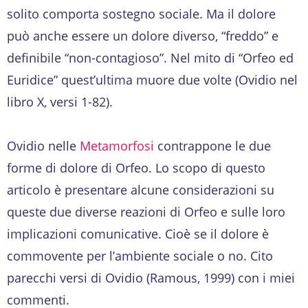
solito comporta sostegno sociale. Ma il dolore
può anche essere un dolore diverso, “freddo” e
definibile “non-contagioso”. Nel mito di “Orfeo ed
Euridice” quest’ultima muore due volte (Ovidio nel
libro X, versi 1-82).
Ovidio nelle
Metamorfosi
contrappone le due
forme di dolore di Orfeo. Lo scopo di questo
articolo è presentare alcune considerazioni su
queste due diverse reazioni di Orfeo e sulle loro
implicazioni comunicative. Cioè se il dolore è
commovente per l’ambiente sociale o no. Cito
parecchi versi di Ovidio (Ramous, 1999) con i miei
commenti.