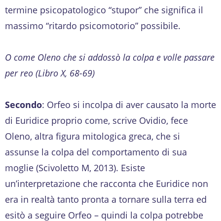
termine psicopatologico “stupor” che significa il
massimo “ritardo psicomotorio” possibile.
O come Oleno che si addossò la colpa e volle passare
per reo (Libro X, 68-69)
Secondo
: Orfeo si incolpa di aver causato la morte
di Euridice proprio come, scrive Ovidio, fece
Oleno, altra figura mitologica greca, che si
assunse la colpa del comportamento di sua
moglie (Scivoletto M, 2013). Esiste
un’interpretazione che racconta che Euridice non
era in realtà tanto pronta a tornare sulla terra ed
esitò a seguire Orfeo – quindi la colpa potrebbe