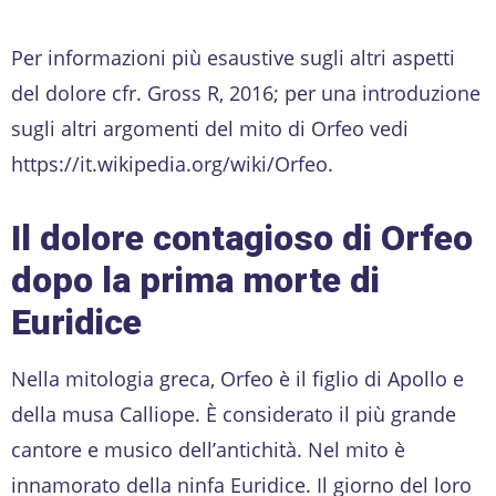
Per informazioni più esaustive sugli altri aspetti
del dolore cfr. Gross R, 2016; per una introduzione
sugli altri argomenti del mito di Orfeo vedi
https://it.wikipedia.org/wiki/Orfeo.
Il dolore contagioso di Orfeo
dopo la prima morte di
Euridice
Nella mitologia greca, Orfeo è il figlio di Apollo e
della musa Calliope. È considerato il più grande
cantore e musico dell’antichità. Nel mito è
innamorato della ninfa Euridice. Il giorno del loro