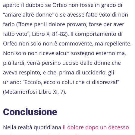
aperto il dubbio se Orfeo non fosse in grado di
“amare altre donne” o se avesse fatto voto di non
farlo (“forse per il dolore provato, forse per aver
fatto voto”, Libro X, 81-82). Il comportamento di
Orfeo non solo non è commovente, ma repellente.
Non solo non riceve alcun sostegno esterno ma,
più tardi, verrà persino ucciso dalle donne che
aveva respinto, e che, prima di ucciderlo, gli
urlano: “Eccolo, eccolo colui che ci disprezza!”
(Metamorfosi Libro XI, 7).
Conclusione
Nella realtà quotidiana
il dolore dopo un decesso