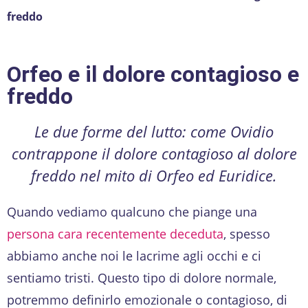
freddo
Orfeo e il dolore contagioso e
freddo
Le due forme del lutto: come Ovidio
contrappone il dolore contagioso al dolore
freddo nel mito di Orfeo ed Euridice.
Quando vediamo qualcuno che piange una
persona cara recentemente deceduta
, spesso
abbiamo anche noi le lacrime agli occhi e ci
sentiamo tristi. Questo tipo di dolore normale,
potremmo definirlo emozionale o contagioso, di