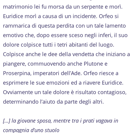
matrimonio lei fu morsa da un serpente e morì.
Euridice morì a causa di un incidente. Orfeo si
rammarica di questa perdita con un tale lamento
emotivo che, dopo essere sceso negli inferi, il suo
dolore colpisce tutti i tetri abitanti del luogo.
Colpisce anche le dee della vendetta che iniziano a
piangere, commuovendo anche Plutone e
Proserpina, imperatori dell’Ade. Orfeo riesce a
esprimere le sue emozioni ed a riavere Euridice.
Ovviamente un tale dolore è risultato contagioso,
determinando l’aiuto da parte degli altri.
[…] la giovane sposa, mentre tra i prati vagava in
compagnia d’uno stuolo