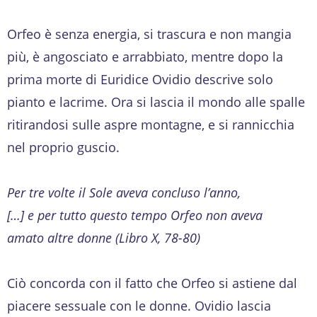
Orfeo è senza energia, si trascura e non mangia
più, è angosciato e arrabbiato, mentre dopo la
prima morte di Euridice Ovidio descrive solo
pianto e lacrime. Ora si lascia il mondo alle spalle
ritirandosi sulle aspre montagne, e si rannicchia
nel proprio guscio.
Per tre volte il Sole aveva concluso l’anno,
[…] e per tutto questo tempo Orfeo non aveva
amato altre donne (Libro X, 78-80)
Ciò concorda con il fatto che Orfeo si astiene dal
piacere sessuale con le donne. Ovidio lascia