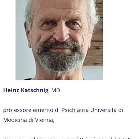
Heinz Katschnig
, MD
professore emerito di Psichiatria Università di
Medicina di Vienna,