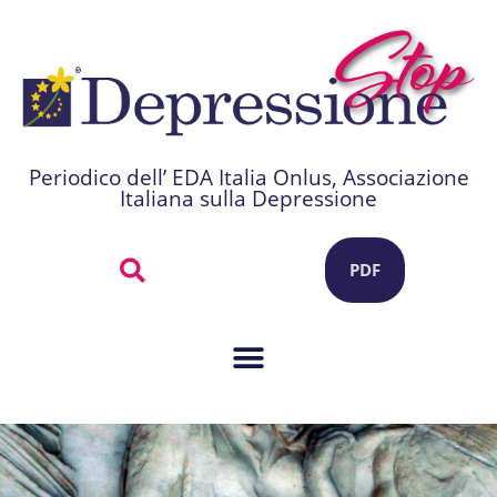
Periodico dell’ EDA Italia Onlus, Associazione
Italiana sulla Depressione
PDF