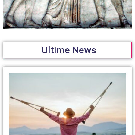
Ultime News