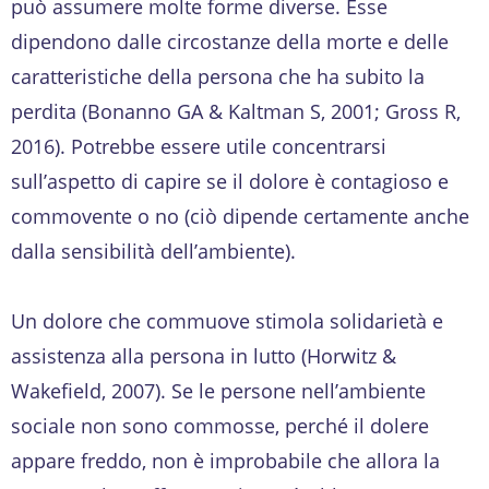
può assumere molte forme diverse. Esse
dipendono dalle circostanze della morte e delle
caratteristiche della persona che ha subito la
perdita (Bonanno GA & Kaltman S, 2001; Gross R,
2016). Potrebbe essere utile concentrarsi
sull’aspetto di capire se il dolore è contagioso e
commovente o no (ciò dipende certamente anche
dalla sensibilità dell’ambiente).
Un dolore che commuove stimola solidarietà e
assistenza alla persona in lutto (Horwitz &
Wakefield, 2007). Se le persone nell’ambiente
sociale non sono commosse, perché il dolere
appare freddo, non è improbabile che allora la