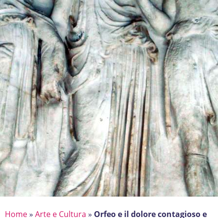
Home
»
Arte e Cultura
»
Orfeo e il dolore contagioso e