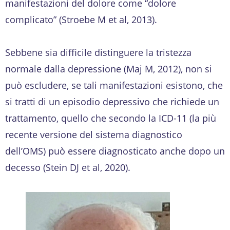
manifestazioni del dolore come “dolore
complicato” (Stroebe M et al, 2013).
Sebbene sia difficile distinguere la tristezza
normale dalla depressione (Maj M, 2012), non si
può escludere, se tali manifestazioni esistono, che
si tratti di un episodio depressivo che richiede un
trattamento, quello che secondo la ICD-11 (la più
recente versione del sistema diagnostico
dell’OMS) può essere diagnosticato anche dopo un
decesso (Stein DJ et al, 2020).