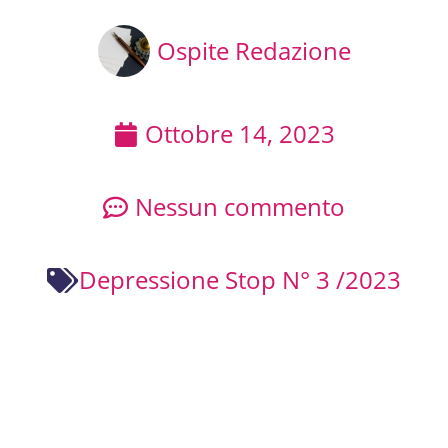
Ospite Redazione
Ottobre 14, 2023
Nessun commento
Depressione Stop N° 3 /2023