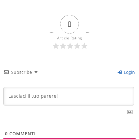
0
Article Rating
Subscribe
Login
0
COMMENTI