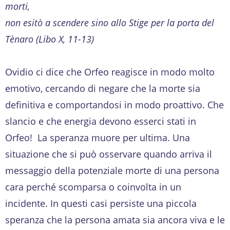
morti,
non esitò a scendere sino allo Stige per la porta del
Tènaro (Libo X, 11-13)
Ovidio ci dice che Orfeo reagisce in modo molto
emotivo, cercando di negare che la morte sia
definitiva e comportandosi in modo proattivo. Che
slancio e che energia devono esserci stati in
Orfeo! La speranza muore per ultima. Una
situazione che si può osservare quando arriva il
messaggio della potenziale morte di una persona
cara perché scomparsa o coinvolta in un
incidente. In questi casi persiste una piccola
speranza che la persona amata sia ancora viva e le