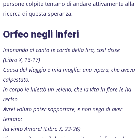
persone colpite tentano di andare attivamente alla
ricerca di questa speranza.
Orfeo negli inferi
Intonando al canto le corde della lira, così disse
(Libro X, 16-17)
Causa del viaggio è mia moglie: una vipera, che aveva
calpestato,
in corpo le iniettò un veleno, che la vita in fiore le ha
reciso.
Avrei voluto poter sopportare, e non nego di aver
tentato:
ha vinto Amore! (Libro X, 23-26)