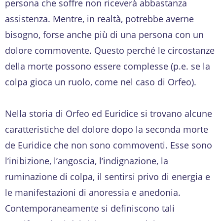
persona che soffre non riceverà abbastanza
assistenza. Mentre, in realtà, potrebbe averne
bisogno, forse anche più di una persona con un
dolore commovente. Questo perché le circostanze
della morte possono essere complesse (p.e. se la
colpa gioca un ruolo, come nel caso di Orfeo).
Nella storia di Orfeo ed Euridice si trovano alcune
caratteristiche del dolore dopo la seconda morte
de Euridice che non sono commoventi. Esse sono
l’inibizione, l’angoscia, l’indignazione, la
ruminazione di colpa, il sentirsi privo di energia e
le manifestazioni di anoressia e anedonia.
Contemporaneamente si definiscono tali