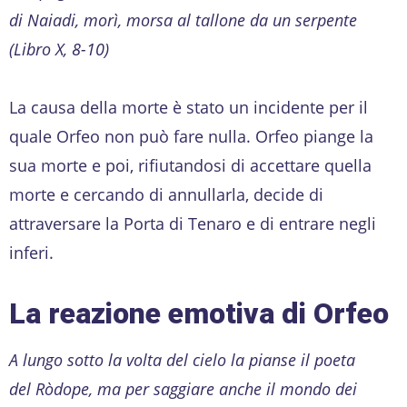
di Naiadi, morì, morsa al tallone da un serpente
(Libro X, 8-10)
La causa della morte è stato un incidente per il
quale Orfeo non può fare nulla. Orfeo piange la
sua morte e poi, rifiutandosi di accettare quella
morte e cercando di annullarla, decide di
attraversare la Porta di Tenaro e di entrare negli
inferi.
La reazione emotiva di Orfeo
A lungo sotto la volta del cielo la pianse il poeta
del Ròdope, ma per saggiare anche il mondo dei