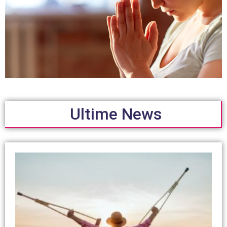
Ultime News