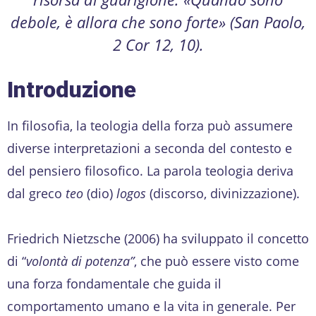
debole, è allora che sono forte» (San Paolo,
2 Cor 12, 10).
Introduzione
In filosofia, la teologia della forza può assumere
diverse interpretazioni a seconda del contesto e
del pensiero filosofico. La parola teologia deriva
dal greco
teo
(dio)
logos
(discorso, divinizzazione).
Friedrich Nietzsche (2006) ha sviluppato il concetto
di “
volontà di potenza”
, che può essere visto come
una forza fondamentale che guida il
comportamento umano e la vita in generale. Per