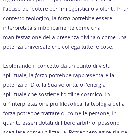
l’abuso del potere per fini egoistici o violenti. In un
contesto teologico, la
forza
potrebbe essere
interpretata simbolicamente come una
manifestazione della presenza divina o come una
potenza universale che collega tutte le cose.
Esplorando il concetto da un punto di vista
spirituale, la
forza
potrebbe rappresentare la
potenza di Dio, la Sua volontà, o l’energia
spirituale che sostiene l’ordine cosmico. In
un’interpretazione più filosofica, la teologia della
forza potrebbe trattare di come le persone, in
quanto esseri dotati di libero arbitrio, possono
scegliere come utilizzarla. Potrebbero agire sia per