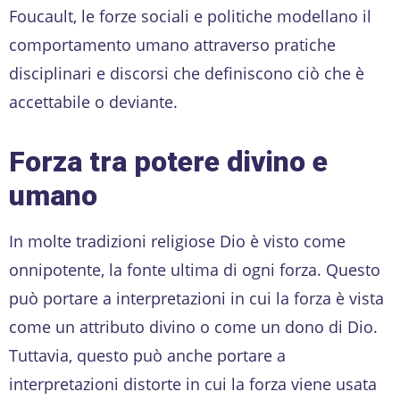
Foucault, le forze sociali e politiche modellano il
comportamento umano attraverso pratiche
disciplinari e discorsi che definiscono ciò che è
accettabile o deviante.
Forza tra potere divino e
umano
In molte tradizioni religiose Dio è visto come
onnipotente, la fonte ultima di ogni forza. Questo
può portare a interpretazioni in cui la forza è vista
come un attributo divino o come un dono di Dio.
Tuttavia, questo può anche portare a
interpretazioni distorte in cui la forza viene usata