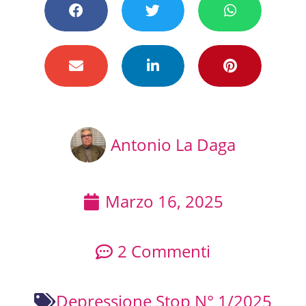
Antonio La Daga
Marzo 16, 2025
2 Commenti
Depressione Stop N° 1/2025