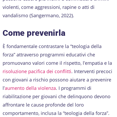
violenti, come aggressioni, rapine o atti di
vandalismo (Sangermano, 2022).
Come prevenirla
È fondamentale contrastare la “teologia della
forza” attraverso programmi educativi che
promuovano valori come il rispetto, l’empatia e la
risoluzione pacifica dei conflitti
. Interventi precoci
con giovani a rischio possono aiutare a prevenire
l’
aumento della violenza
. I programmi di
riabilitazione per giovani che delinquono devono
affrontare le cause profonde del loro
comportamento, inclusa la “teologia della forza”.