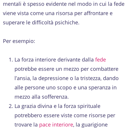
mentali è spesso evidente nel modo in cui la fede
viene vista come una risorsa per affrontare e
superare le difficoltà psichiche.
Per esempio:
La forza interiore derivante dalla
fede
potrebbe essere un mezzo per combattere
l’ansia, la depressione o la tristezza, dando
alle persone uno scopo e una speranza in
mezzo alla sofferenza.
La grazia divina e la forza spirituale
potrebbero essere viste come risorse per
trovare la
pace interiore
, la guarigione