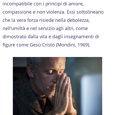
incompatibile con i principi di amore,
compassione e non violenza. Essi sottolineano
che la vera forza risiede nella debolezza,
nell’umiltà e nel servizio agli altri, come
dimostrato dalla vita e dagli insegnamenti di
figure come Gesù Cristo (Mondini, 1969).