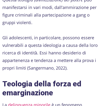
manifestarsi in vari modi, dall’ammirazione per
figure criminali alla partecipazione a gang o
gruppi violenti.
Gli adolescenti, in particolare, possono essere
vulnerabili a questa ideologia a causa della loro
ricerca di identità̀. Essi hanno desiderio di
appartenenza e tendenza a mettere alla prova i
propri limiti (Sangermano, 2022).
Teologia della forza ed
emarginazione
La
delinquenza minorile
è un fenomeno