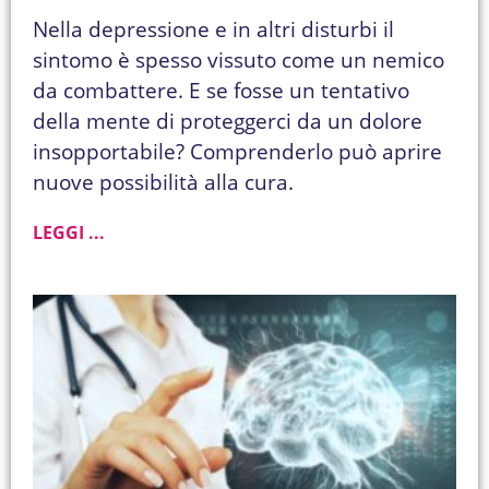
Nella depressione e in altri disturbi il
sintomo è spesso vissuto come un nemico
da combattere. E se fosse un tentativo
della mente di proteggerci da un dolore
insopportabile? Comprenderlo può aprire
nuove possibilità alla cura.
LEGGI ...