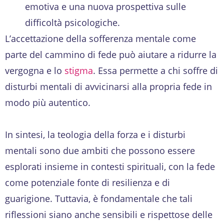
emotiva e una nuova prospettiva sulle
difficoltà psicologiche.
L’accettazione della sofferenza mentale come
parte del cammino di fede può aiutare a ridurre la
vergogna e lo
stigma
. Essa permette a chi soffre di
disturbi mentali di avvicinarsi alla propria fede in
modo più autentico.
In sintesi, la teologia della forza e i disturbi
mentali sono due ambiti che possono essere
esplorati insieme in contesti spirituali, con la fede
come potenziale fonte di resilienza e di
guarigione. Tuttavia, è fondamentale che tali
riflessioni siano anche sensibili e rispettose delle