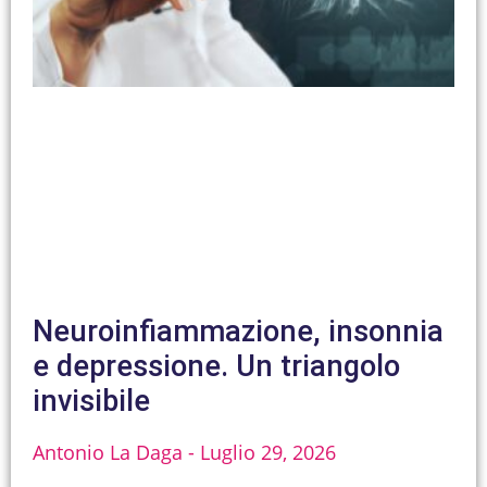
Neuroinfiammazione, insonnia
e depressione. Un triangolo
invisibile
Antonio La Daga
Luglio 29, 2026