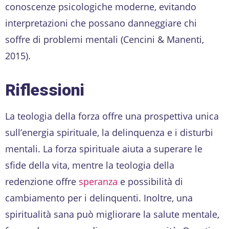
conoscenze psicologiche moderne, evitando
interpretazioni che possano danneggiare chi
soffre di problemi mentali (Cencini & Manenti,
2015).
Riflessioni
La teologia della forza offre una prospettiva unica
sull’energia spirituale, la delinquenza e i disturbi
mentali. La forza spirituale aiuta a superare le
sfide della vita, mentre la teologia della
redenzione offre
speranza
e possibilità di
cambiamento per i delinquenti. Inoltre, una
spiritualità sana può migliorare la salute mentale,