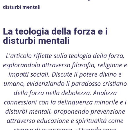
disturbi mentali
La teologia della forza e i
disturbi mentali
L'articolo riflette sulla teologia della forza,
esplorandola attraverso filosofia, religione e
impatti sociali. Discute il potere divino e
umano, evidenziando il paradosso cristiano
della forza nella debolezza. Analizza
connessioni con la delinquenza minorile e i
disturbi mentali, proponendo prevenzione
attraverso educazione e spiritualità come
risorsa di guarigione. «Quando sono