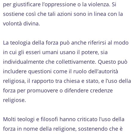
per giustificare l’oppressione o la violenza. Si
sostiene così che tali azioni sono in linea con la
volontà divina.
La teologia della forza può anche riferirsi al modo
in cui gli esseri umani usano il potere, sia
individualmente che collettivamente. Questo può
includere questioni come il ruolo dell’autorità
religiosa, il rapporto tra chiesa e stato, e l’uso della
forza per promuovere o difendere credenze
religiose.
Molti teologi e filosofi hanno criticato l’uso della
forza in nome della religione, sostenendo che è