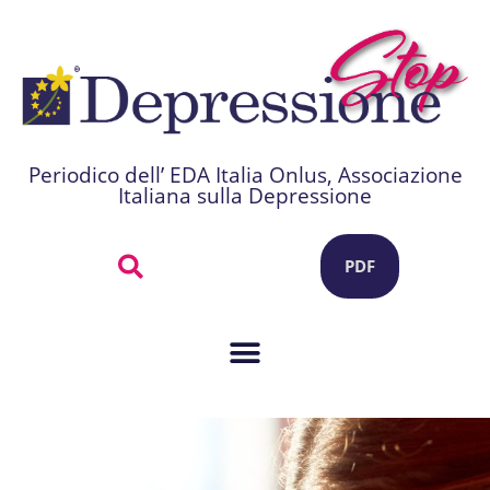
Periodico dell’ EDA Italia Onlus, Associazione
Italiana sulla Depressione
PDF