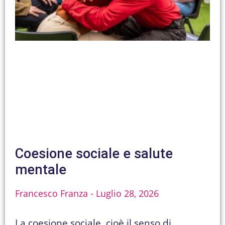
Coesione sociale e salute
mentale
Francesco Franza
Luglio 28, 2026
La coesione sociale, cioè il senso di