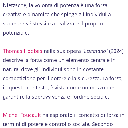
Nietzsche, la volontà di potenza è una forza
creativa e dinamica che spinge gli individui a
superare sé stessi e a realizzare il proprio
potenziale.
Thomas Hobbes
nella sua opera
“Leviatano”
(2024)
descrive la forza come un elemento centrale in
natura, dove gli individui sono in costante
competizione per il potere e la sicurezza. La forza,
in questo contesto, è vista come un mezzo per
garantire la sopravvivenza e l’ordine sociale.
Michel Foucault
ha esplorato il concetto di forza in
termini di potere e controllo sociale. Secondo