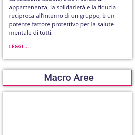
appartenenza, la solidarietà e la fiducia
reciproca all’interno di un gruppo, è un
potente fattore protettivo per la salute
mentale di tutti.
LEGGI ...
Macro Aree