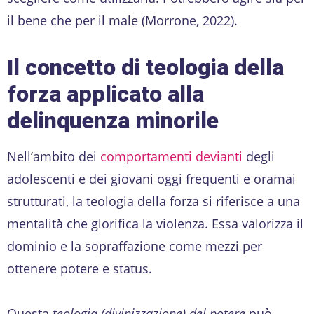
il bene che per il male (Morrone, 2022).
Il concetto di teologia della
forza applicato alla
delinquenza minorile
Nell’ambito dei
comportamenti devianti
degli
adolescenti e dei giovani oggi frequenti e oramai
strutturati, la teologia della forza si riferisce a una
mentalità̀ che glorifica la violenza. Essa valorizza il
dominio e la sopraffazione come mezzi per
ottenere potere e status.
Questa
teologia (divinizzazione) del potere
può̀