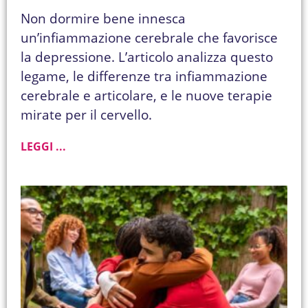
Non dormire bene innesca
un’infiammazione cerebrale che favorisce
la depressione. L’articolo analizza questo
legame, le differenze tra infiammazione
cerebrale e articolare, e le nuove terapie
mirate per il cervello.
LEGGI ...