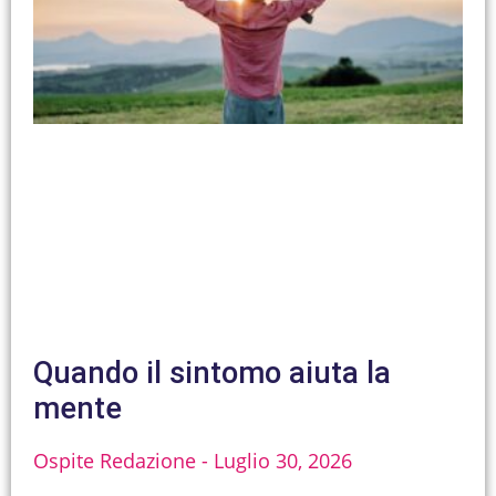
Quando il sintomo aiuta la
mente
Ospite Redazione
Luglio 30, 2026