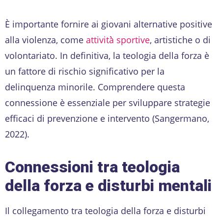
È importante fornire ai giovani alternative positive
alla violenza, come
attività̀ sportive
, artistiche o di
volontariato. In definitiva, la teologia della forza è
un fattore di rischio significativo per la
delinquenza minorile. Comprendere questa
connessione è essenziale per sviluppare strategie
efficaci di prevenzione e intervento (Sangermano,
2022).
Connessioni tra teologia
della forza e disturbi mentali
Il collegamento tra teologia della forza e disturbi