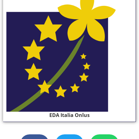
EDA Italia Onlus