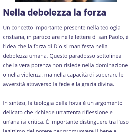
Nella debolezza la forza
Un concetto importante presente nella teologia
cristiana, in particolare nelle lettere di san Paolo, è
l’idea che la forza di Dio si manifesta nella
debolezza umana. Questo paradosso sottolinea
che la vera potenza non risiede nella dominazione
o nella violenza, ma nella capacità di superare le
avversità attraverso la fede e la grazia divina.
In sintesi, la teologia della forza è un argomento
delicato che richiede un’attenta riflessione e
un’analisi critica. È importante distinguere tra l’uso
legittimo del potere per promuovere il bene e