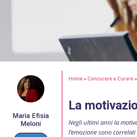
Home
»
Conoscere e Curare
La motivazio
Maria Efisia
Negli ultimi anni la moti
Meloni
l’emozione sono correlati 