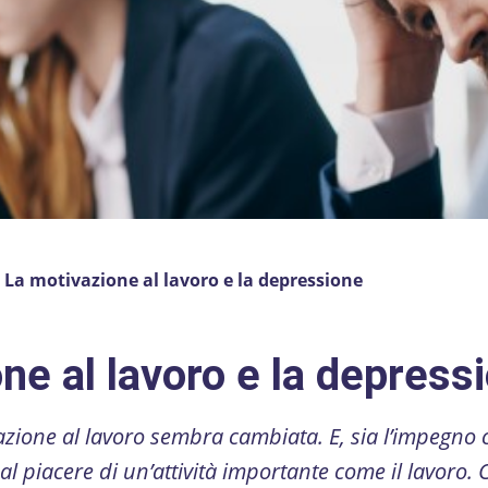
»
La motivazione al lavoro e la depressione
ne al lavoro e la depress
vazione al lavoro sembra cambiata. E, sia l’impegno 
al piacere di un’attività importante come il lavoro. 