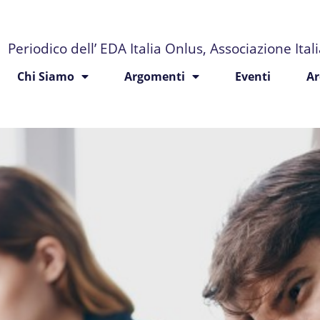
Periodico dell’ EDA Italia Onlus, Associazione Ita
Chi Siamo
Argomenti
Eventi
Ar