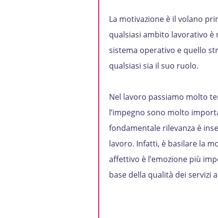
La motivazione è il volano pri
qualsiasi ambito lavorativo è 
sistema operativo e quello str
qualsiasi sia il suo ruolo.
Nel lavoro passiamo molto temp
l’impegno sono molto important
fondamentale rilevanza è inseg
lavoro. Infatti, è basilare la m
affettivo è l’emozione più imp
base della qualità dei servizi a