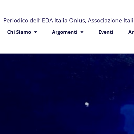
Periodico dell’ EDA Italia Onlus, Associazione Ita
Chi Siamo
Argomenti
Eventi
Ar