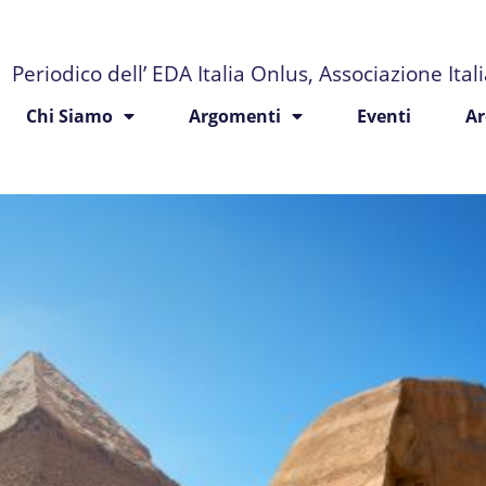
Periodico dell’ EDA Italia Onlus, Associazione Ita
Chi Siamo
Argomenti
Eventi
Ar