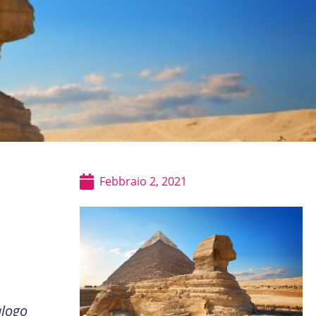
Febbraio 2, 2021
alogo