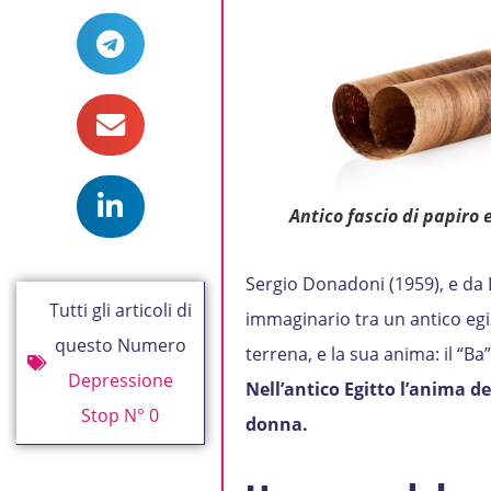
Antico fascio di papiro 
Sergio Donadoni (1959), e da 
Tutti gli articoli di
immaginario tra un antico egiz
questo Numero
terrena, e la sua anima: il “Ba”
Depressione
Nell’antico Egitto l’anima de
Stop N° 0
donna.