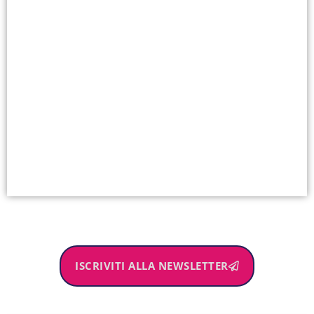
ISCRIVITI ALLA NEWSLETTER