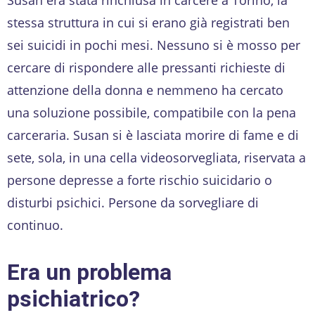
stessa struttura in cui si erano già registrati ben
sei suicidi in pochi mesi. Nessuno si è mosso per
cercare di rispondere alle pressanti richieste di
attenzione della donna e nemmeno ha cercato
una soluzione possibile, compatibile con la pena
carceraria. Susan si è lasciata morire di fame e di
sete, sola, in una cella videosorvegliata, riservata a
persone depresse a forte rischio suicidario o
disturbi psichici. Persone da sorvegliare di
continuo.
Era un problema
psichiatrico?