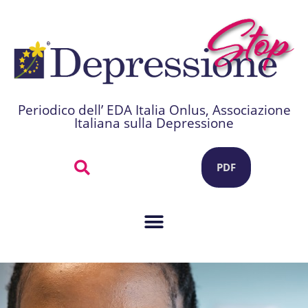
Periodico dell’ EDA Italia Onlus, Associazione
Italiana sulla Depressione
PDF