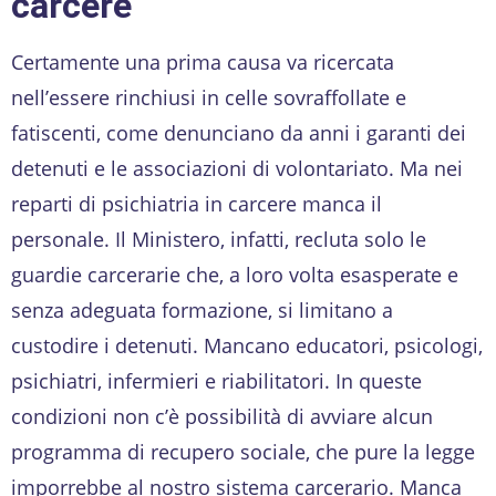
carcere
Certamente una prima causa va ricercata
nell’essere rinchiusi in celle sovraffollate e
fatiscenti, come denunciano da anni i garanti dei
detenuti e le associazioni di volontariato. Ma nei
reparti di psichiatria in carcere manca il
personale. Il Ministero, infatti, recluta solo le
guardie carcerarie che, a loro volta esasperate e
senza adeguata formazione, si limitano a
custodire i detenuti. Mancano educatori, psicologi,
psichiatri, infermieri e riabilitatori. In queste
condizioni non c’è possibilità di avviare alcun
programma di recupero sociale, che pure la legge
imporrebbe al nostro sistema carcerario. Manca