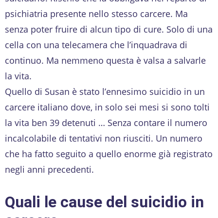
psichiatria presente nello stesso carcere. Ma
senza poter fruire di alcun tipo di cure. Solo di una
cella con una telecamera che l’inquadrava di
continuo. Ma nemmeno questa è valsa a salvarle
la vita.
Quello di Susan è stato l’ennesimo suicidio in un
carcere italiano dove, in solo sei mesi si sono tolti
la vita ben 39 detenuti … Senza contare il numero
incalcolabile di tentativi non riusciti. Un numero
che ha fatto seguito a quello enorme già registrato
negli anni precedenti.
Quali le cause del suicidio in