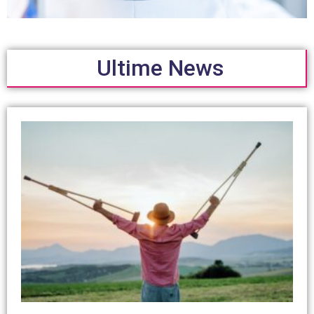
Ultime News