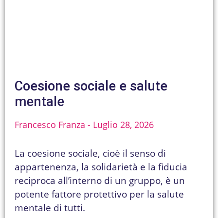
Coesione sociale e salute
mentale
Francesco Franza
Luglio 28, 2026
La coesione sociale, cioè il senso di
appartenenza, la solidarietà e la fiducia
reciproca all’interno di un gruppo, è un
potente fattore protettivo per la salute
mentale di tutti.