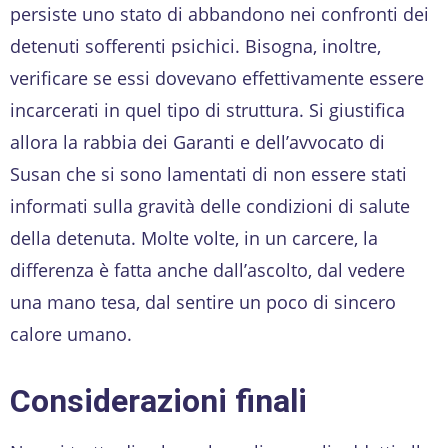
persiste uno stato di abbandono nei confronti dei
detenuti sofferenti psichici. Bisogna, inoltre,
verificare se essi dovevano effettivamente essere
incarcerati in quel tipo di struttura. Si giustifica
allora la rabbia dei Garanti e dell’avvocato di
Susan che si sono lamentati di non essere stati
informati sulla gravità delle condizioni di salute
della detenuta. Molte volte, in un carcere, la
differenza è fatta anche dall’ascolto, dal vedere
una mano tesa, dal sentire un poco di sincero
calore umano.
Considerazioni finali