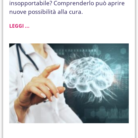
insopportabile? Comprenderlo può aprire
nuove possibilità alla cura.
LEGGI ...