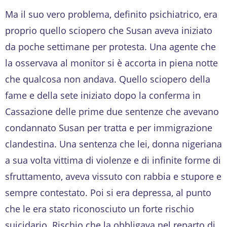
Ma il suo vero problema, definito psichiatrico, era
proprio quello sciopero che Susan aveva iniziato
da poche settimane per protesta. Una agente che
la osservava al monitor si è accorta in piena notte
che qualcosa non andava. Quello sciopero della
fame e della sete iniziato dopo la conferma in
Cassazione delle prime due sentenze che avevano
condannato Susan per tratta e per immigrazione
clandestina. Una sentenza che lei, donna nigeriana
a sua volta vittima di violenze e di infinite forme di
sfruttamento, aveva vissuto con rabbia e stupore e
sempre contestato. Poi si era depressa, al punto
che le era stato riconosciuto un forte rischio
suicidario. Rischio che la obbligava nel reparto di