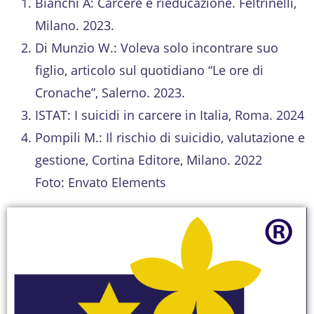
Bianchi A: Carcere e rieducazione. Feltrinelli,
Milano. 2023.
Di Munzio W.: Voleva solo incontrare suo
figlio, articolo sul quotidiano “Le ore di
Cronache”, Salerno. 2023.
ISTAT: I suicidi in carcere in Italia, Roma. 2024
Pompili M.: Il rischio di suicidio, valutazione e
gestione, Cortina Editore, Milano. 2022
Foto: Envato Elements