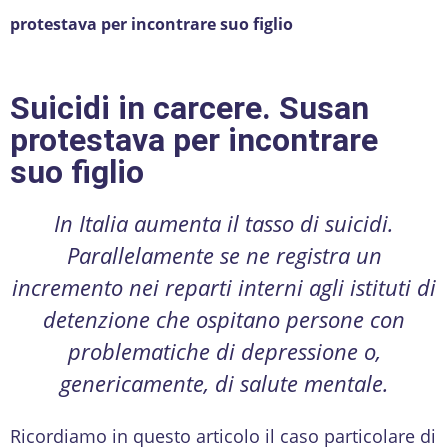
protestava per incontrare suo figlio
Suicidi in carcere. Susan
protestava per incontrare
suo figlio
In Italia aumenta il tasso di suicidi.
Parallelamente se ne registra un
incremento nei reparti interni agli istituti di
detenzione che ospitano persone con
problematiche di depressione o,
genericamente, di salute mentale.
Ricordiamo in questo articolo il caso particolare di