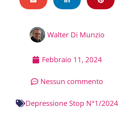
Walter Di Munzio
Febbraio 11, 2024
Nessun commento
Depressione Stop N°1/2024