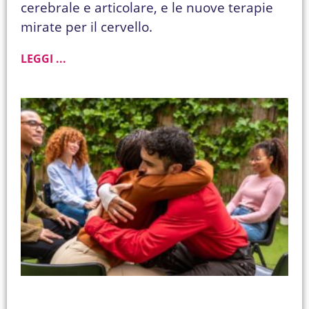
cerebrale e articolare, e le nuove terapie
mirate per il cervello.
LEGGI ...