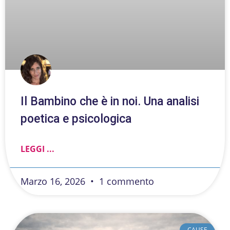
Il Bambino che è in noi. Una analisi
poetica e psicologica
LEGGI ...
Marzo 16, 2026
1 commento
CAUSE