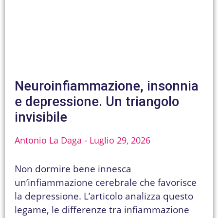
Neuroinfiammazione, insonnia
e depressione. Un triangolo
invisibile
Antonio La Daga
Luglio 29, 2026
Non dormire bene innesca
un’infiammazione cerebrale che favorisce
la depressione. L’articolo analizza questo
legame, le differenze tra infiammazione