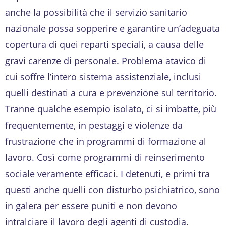
anche la possibilità che il servizio sanitario
nazionale possa sopperire e garantire un’adeguata
copertura di quei reparti speciali, a causa delle
gravi carenze di personale. Problema atavico di
cui soffre l’intero sistema assistenziale, inclusi
quelli destinati a cura e prevenzione sul territorio.
Tranne qualche esempio isolato, ci si imbatte, più
frequentemente, in pestaggi e violenze da
frustrazione che in programmi di formazione al
lavoro. Così come programmi di reinserimento
sociale veramente efficaci. I detenuti, e primi tra
questi anche quelli con disturbo psichiatrico, sono
in galera per essere puniti e non devono
intralciare il lavoro degli agenti di custodia.