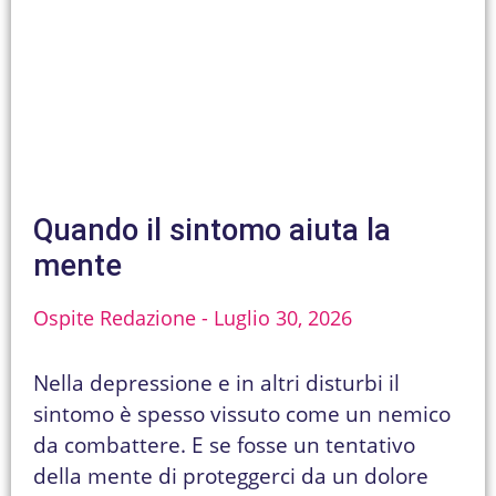
Quando il sintomo aiuta la
mente
Ospite Redazione
Luglio 30, 2026
Nella depressione e in altri disturbi il
sintomo è spesso vissuto come un nemico
da combattere. E se fosse un tentativo
della mente di proteggerci da un dolore