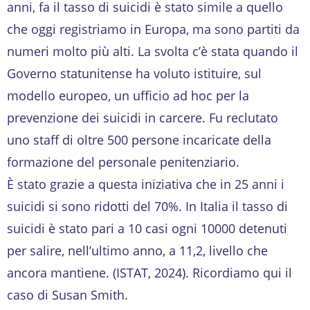
anni, fa il tasso di suicidi è stato simile a quello
che oggi registriamo in Europa, ma sono partiti da
numeri molto più alti. La svolta c’è stata quando il
Governo statunitense ha voluto istituire, sul
modello europeo, un ufficio ad hoc per la
prevenzione dei suicidi in carcere. Fu reclutato
uno staff di oltre 500 persone incaricate della
formazione del personale penitenziario.
È stato grazie a questa iniziativa che in 25 anni i
suicidi si sono ridotti del 70%. In Italia il tasso di
suicidi è stato pari a 10 casi ogni 10000 detenuti
per salire, nell’ultimo anno, a 11,2, livello che
ancora mantiene. (ISTAT, 2024). Ricordiamo qui il
caso di Susan Smith.