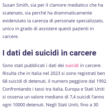
Susan Smith, sia per il clamore mediatico che ha
scatenato, sia perché ha drammaticamente
evidenziato la carenza di personale specializzato,
unico in grado di assistere questi pazienti in
carcere.
I dati dei suicidi in carcere
Sono stati pubblicati i dati dei
suicidi
in carcere.
Risulta che in Italia nel 2023 si sono registrati ben
68 suicidi di detenuti, il numero peggiore dal 1992.
Confrontando i tassi tra Italia, Europa e Stati Uniti
si osserva un valore mediano di 7,4 suicidi l’anno
ogni 10000 detenuti. Negli Stati Uniti, fino a 30