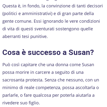
Questa è, in fondo, la convinzione di tanti decisori
(politici e amministrativi) e di gran parte della
gente comune. Essi ignorando le vere condizioni
di vita di questi sventurati sostengono quelle
aberranti tesi punitive.
Cosa è successo a Susan?
Può così capitare che una donna come Susan
possa morire in carcere a seguito di una
sacrosanta protesta. Senza che nessuno, con un
minimo di reale competenza, possa ascoltarla o
parlarle, o fare qualcosa per poterla aiutarla a
rivedere suo figlio.