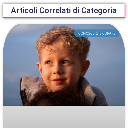
Articoli Correlati di Categoria
CONOSCERE E CURARE