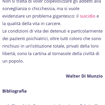
Non si tratta di voler colpevolizzare gli addetti alla
sorveglianza o chicchessia, ma si vuole
evidenziare un problema gigantesco: il
suicidio
e
la qualità della vita in carcere.
Le condizioni di vita dei detenuti e particolarmente
dei pazienti psichiatrici, oltre tutti coloro che sono
rinchiusi in un’istituzione totale, privati della loro
libertà, sono la cartina al tornasole della civiltà di
un popolo.
Walter Di Munzio
Bibliografia