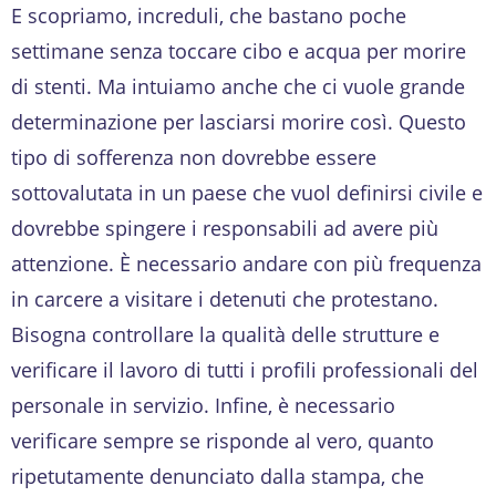
E scopriamo, increduli, che bastano poche
settimane senza toccare cibo e acqua per morire
di stenti. Ma intuiamo anche che ci vuole grande
determinazione per lasciarsi morire così. Questo
tipo di sofferenza non dovrebbe essere
sottovalutata in un paese che vuol definirsi civile e
dovrebbe spingere i responsabili ad avere più
attenzione. È necessario andare con più frequenza
in carcere a visitare i detenuti che protestano.
Bisogna controllare la qualità delle strutture e
verificare il lavoro di tutti i profili professionali del
personale in servizio. Infine, è necessario
verificare sempre se risponde al vero, quanto
ripetutamente denunciato dalla stampa, che