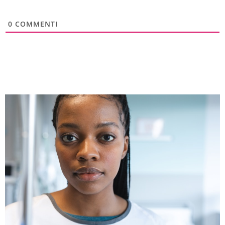
0
COMMENTI