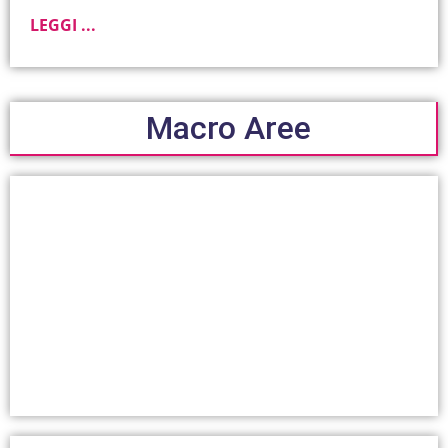
LEGGI ...
Macro Aree