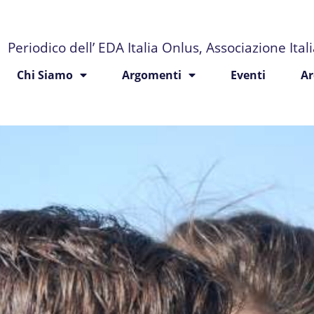
Periodico dell’ EDA Italia Onlus, Associazione Ita
Chi Siamo
Argomenti
Eventi
Ar