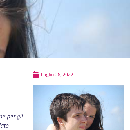
Luglio 26, 2022
ne per gli
lato