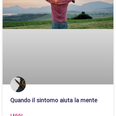
Quando il sintomo aiuta la mente
LEGGI ...