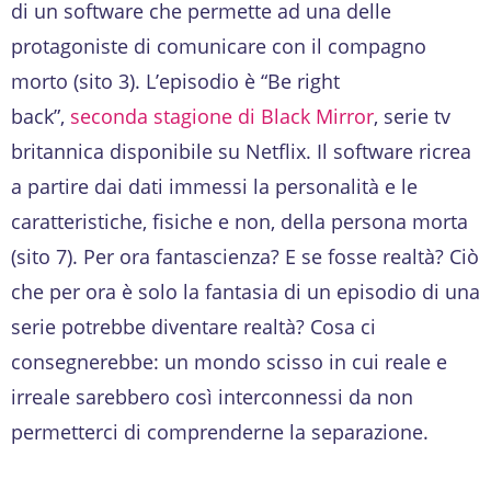
di un software che permette ad una delle
protagoniste di comunicare con il compagno
morto (sito 3). L’episodio è “Be right
back”,
seconda stagione di Black Mirror
, serie tv
britannica disponibile su Netflix. Il software ricrea
a partire dai dati immessi la personalità e le
caratteristiche, fisiche e non, della persona morta
(sito 7). Per ora fantascienza? E se fosse realtà? Ciò
che per ora è solo la fantasia di un episodio di una
serie potrebbe diventare realtà? Cosa ci
consegnerebbe: un mondo scisso in cui reale e
irreale sarebbero così interconnessi da non
permetterci di comprenderne la separazione.