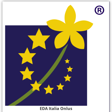
EDA Italia Onlus