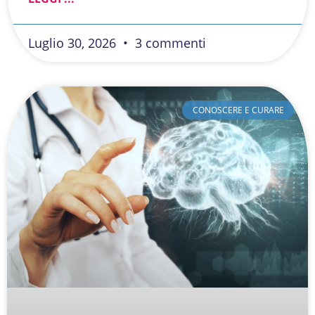
Luglio 30, 2026
3 commenti
CONOSCERE E CURARE