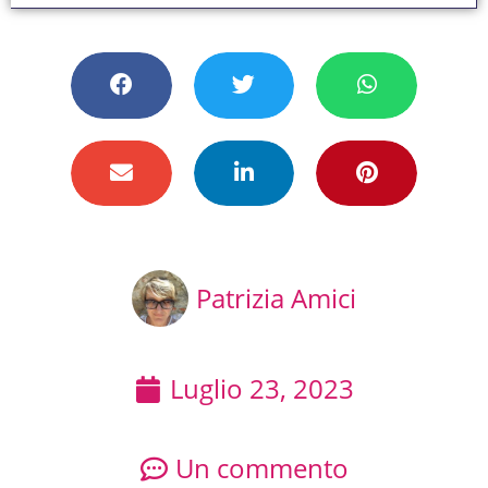
Patrizia Amici
Luglio 23, 2023
Un commento