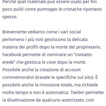
Perché quel materiale può essere usato per fini
poco puliti come purtroppo le cronache riportano
spesso.
Brevemente vediamo come i vari social
perlomeno i più noti gestiscono la delicata
materia dei profili dopo la morte del proprietario.
Facebook permette di nominare un “contatto
erede” che gestisca le cose dopo la morte.
Possibile anche la creazione di account
commemorativi (travate le specifiche sul sito). È
possibile anche la rimozione totale, ma richiede
molto tempo e non è automatica. Twitter permette
la disattivazione da qualcuno autorizzato, così