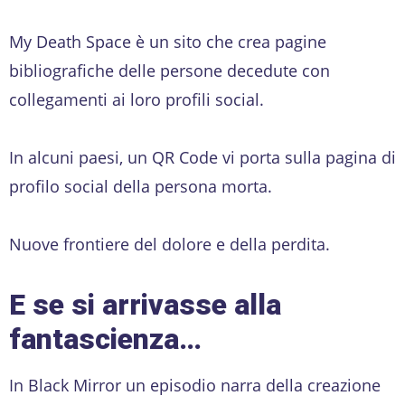
My Death Space è un sito che crea pagine
bibliografiche delle persone decedute con
collegamenti ai loro profili social.
In alcuni paesi, un QR Code vi porta sulla pagina di
profilo social della persona morta.
Nuove frontiere del dolore e della perdita.
E se si arrivasse alla
fantascienza…
In Black Mirror
un episodio narra della creazione