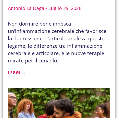
Antonio La Daga
Luglio 29, 2026
Non dormire bene innesca
un’infiammazione cerebrale che favorisce
la depressione. L’articolo analizza questo
legame, le differenze tra infiammazione
cerebrale e articolare, e le nuove terapie
mirate per il cervello.
LEGGI ...