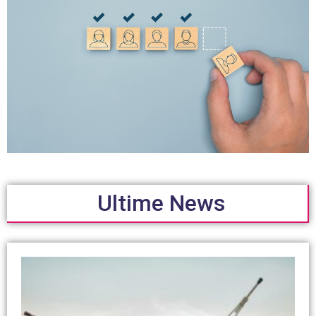
Ultime News