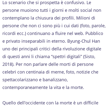
Lo scenario che si prospetta è confusivo. Le
persone muoiono tutti i giorni e molti social non
contemplano la chiusura dei profili. Milioni di
persone che non ci sono più i cui dati (foto, parole,
ricordi ecc.) continuano a fluire nel web. Pubblico
e privato inseparabili in eterno. Byung-Chul Han
uno dei principali critici della rivoluzione digitale
di questi anni li chiama “spettri digitali” (Sisto,
2018). Per non parlare delle morti di persone
celebri con centinaia di meme, foto, notizie che
spettacolarizzano e banalizzano,
contemporaneamente la vita e la morte.
Quello dell’occidente con la morte è un difficile