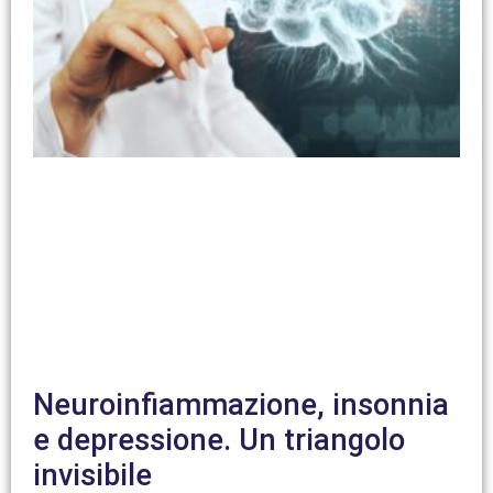
Neuroinfiammazione, insonnia
e depressione. Un triangolo
invisibile