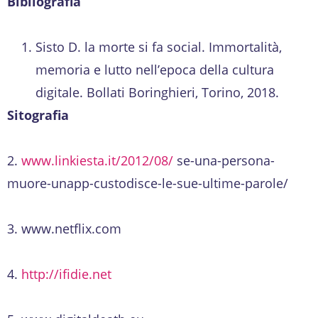
Bibliografia
Sisto D. la morte si fa social. Immortalità,
memoria e lutto nell’epoca della cultura
digitale. Bollati Boringhieri, Torino, 2018.
Sitografia
2.
www.linkiesta.it/2012/08/
se-una-persona-
muore-unapp-custodisce-le-sue-ultime-parole/
3. www.netflix.com
4.
http://ifidie.net