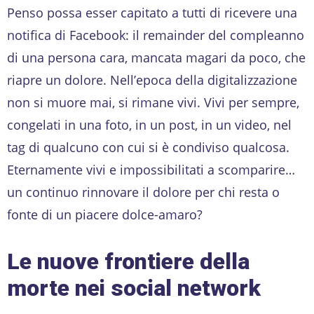
Penso possa esser capitato a tutti di ricevere una
notifica di Facebook: il remainder del compleanno
di una persona cara, mancata magari da poco, che
riapre un dolore. Nell’epoca della digitalizzazione
non si muore mai, si rimane vivi. Vivi per sempre,
congelati in una foto, in un post, in un video, nel
tag di qualcuno con cui si è condiviso qualcosa.
Eternamente vivi e impossibilitati a scomparire…
un continuo rinnovare il dolore per chi resta o
fonte di un piacere dolce-amaro?
Le nuove frontiere della
morte nei social network