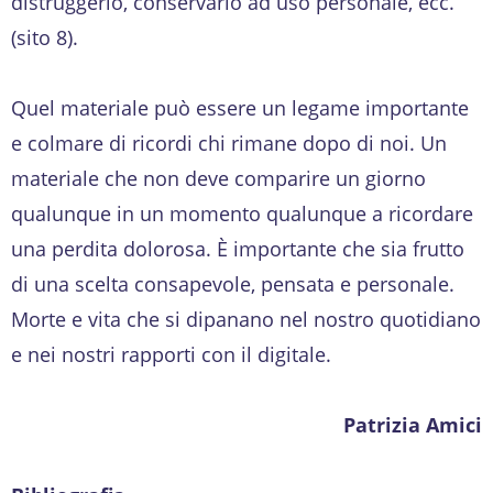
distruggerlo, conservarlo ad uso personale, ecc.
(sito 8).
Quel materiale può essere un legame importante
e colmare di ricordi chi rimane dopo di noi. Un
materiale che non deve comparire un giorno
qualunque in un momento qualunque a ricordare
una perdita dolorosa. È importante che sia frutto
di una scelta consapevole, pensata e personale.
Morte e vita che si dipanano nel nostro quotidiano
e nei nostri rapporti con il digitale.
Patrizia Amici