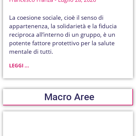
La coesione sociale, cioè il senso di
appartenenza, la solidarietà e la fiducia
reciproca all’interno di un gruppo, è un
potente fattore protettivo per la salute
mentale di tutti.
LEGGI ...
Macro Aree