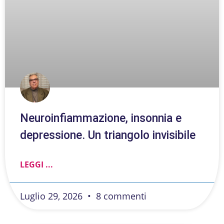
Neuroinfiammazione, insonnia e
depressione. Un triangolo invisibile
LEGGI ...
Luglio 29, 2026
8 commenti