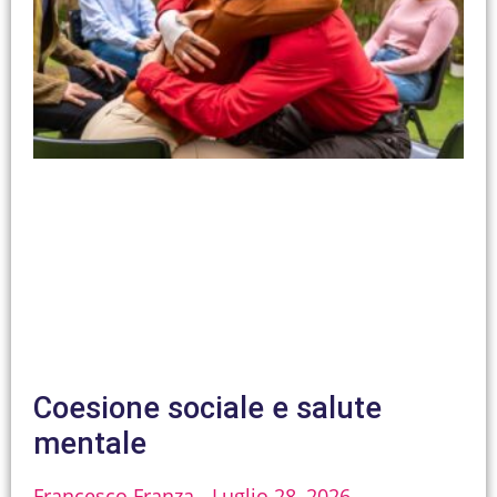
Coesione sociale e salute
mentale
Francesco Franza
Luglio 28, 2026