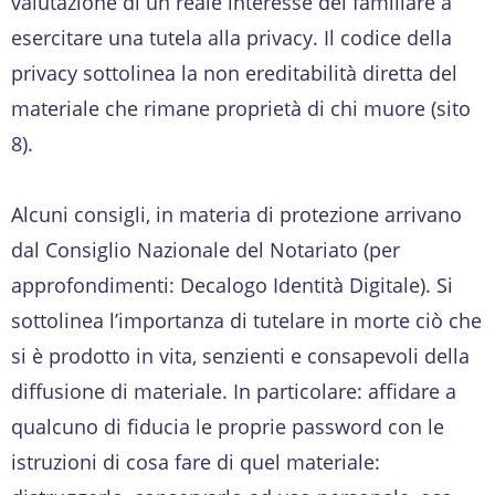
valutazione di un reale interesse del familiare a
esercitare una tutela alla privacy. Il codice della
privacy sottolinea la non ereditabilità diretta del
materiale che rimane proprietà di chi muore (sito
8).
Alcuni consigli, in materia di protezione arrivano
dal Consiglio Nazionale del Notariato (per
approfondimenti: Decalogo Identità Digitale). Si
sottolinea l’importanza di tutelare in morte ciò che
si è prodotto in vita, senzienti e consapevoli della
diffusione di materiale. In particolare: affidare a
qualcuno di fiducia le proprie password con le
istruzioni di cosa fare di quel materiale: