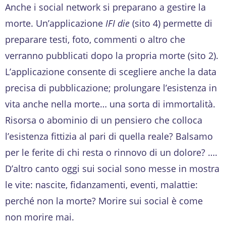
Anche i social network si preparano a gestire la
morte. Un’applicazione
IFI die
(sito 4) permette di
preparare testi, foto, commenti o altro che
verranno pubblicati dopo la propria morte (sito 2).
L’applicazione consente di scegliere anche la data
precisa di pubblicazione; prolungare l’esistenza in
vita anche nella morte… una sorta di immortalità.
Risorsa o abominio di un pensiero che colloca
l’esistenza fittizia al pari di quella reale? Balsamo
per le ferite di chi resta o rinnovo di un dolore? ….
D’altro canto oggi sui social sono messe in mostra
le vite: nascite, fidanzamenti, eventi, malattie:
perché non la morte? Morire sui social è come
non morire mai.