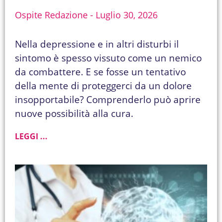
Ospite Redazione
Luglio 30, 2026
Nella depressione e in altri disturbi il
sintomo è spesso vissuto come un nemico
da combattere. E se fosse un tentativo
della mente di proteggerci da un dolore
insopportabile? Comprenderlo può aprire
nuove possibilità alla cura.
LEGGI ...