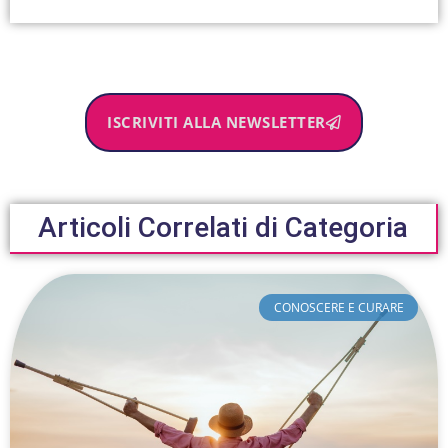
ISCRIVITI ALLA NEWSLETTER
Articoli Correlati di Categoria
CONOSCERE E CURARE