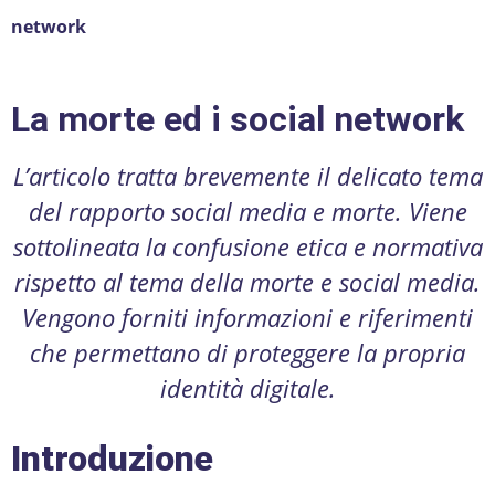
network
La morte ed i social network
L’articolo tratta brevemente il delicato tema
del rapporto social media e morte. Viene
sottolineata la confusione etica e normativa
rispetto al tema della morte e social media.
Vengono forniti informazioni e riferimenti
che permettano di proteggere la propria
identità digitale.
Introduzione