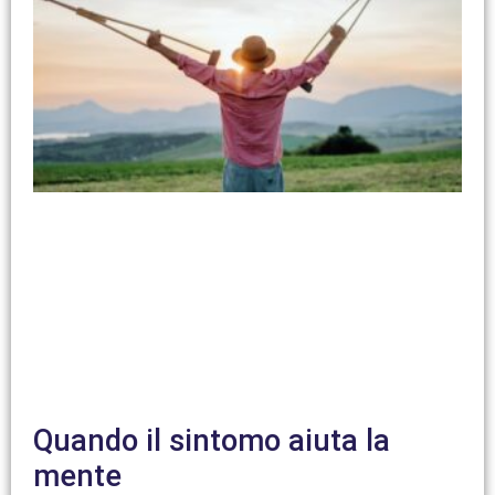
Quando il sintomo aiuta la
mente