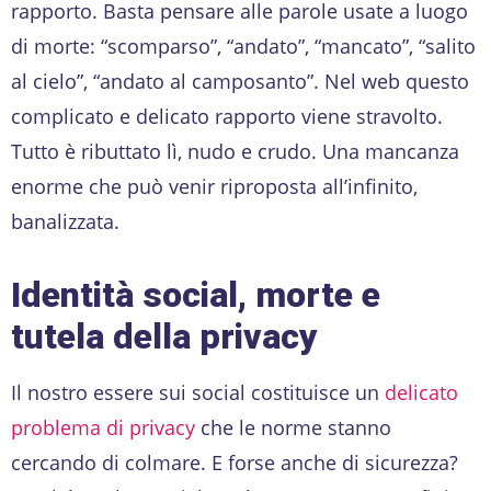
rapporto. Basta pensare alle parole usate a luogo
di morte: “scomparso”, “andato”, “mancato”, “salito
al cielo”, “andato al camposanto”. Nel web questo
complicato e delicato rapporto viene stravolto.
Tutto è ributtato lì, nudo e crudo. Una mancanza
enorme che può venir riproposta all’infinito,
banalizzata.
Identità social, morte e
tutela della privacy
Il nostro essere sui social costituisce un
delicato
problema di privacy
che le norme stanno
cercando di colmare. E forse anche di sicurezza?