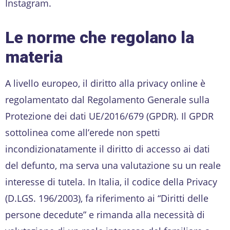
Instagram.
Le norme che regolano la
materia
A livello europeo, il diritto alla privacy online è
regolamentato dal Regolamento Generale sulla
Protezione dei dati UE/2016/679 (GPDR). Il GPDR
sottolinea come all’erede non spetti
incondizionatamente il diritto di accesso ai dati
del defunto, ma serva una valutazione su un reale
interesse di tutela. In Italia, il codice della Privacy
(D.LGS. 196/2003), fa riferimento ai “Diritti delle
persone decedute” e rimanda alla necessità di