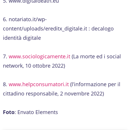
5. www.digitaldeath.eu
6. notariato.it/wp-
content/uploads/ereditx_digitale.it : decalogo
identità digitale
7.
www.sociologicamente.it
(La morte ed i social
network, 10 ottobre 2022)
8.
www.helpconsumatori.it
(l’informazione per il
cittadino responsabile, 2 novembre 2022)
Foto
: Envato Elements