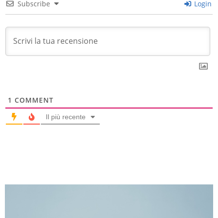
Subscribe
Login
1
COMMENT
Il più recente