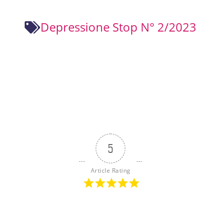
Depressione Stop N° 2/2023
5
Article Rating