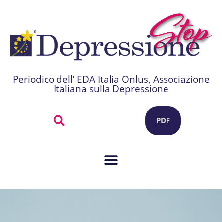
Periodico dell’ EDA Italia Onlus, Associazione
Italiana sulla Depressione
PDF