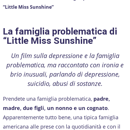
“Little Miss Sunshine”
La famiglia problematica di
“Little Miss Sunshine”
Un film sulla depressione e la famiglia
problematica, ma raccontato con ironia e
brio inusuali, parlando di depressione,
suicidio, abusi di sostanze.
Prendete una famiglia problematica,
padre,
madre, due figli, un nonno e un cognato
.
Apparentemente tutto bene, una tipica famiglia
americana alle prese con la quotidianità e con il