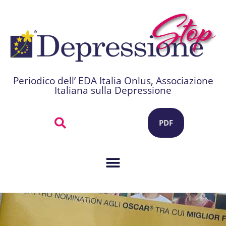
Periodico dell’ EDA Italia Onlus, Associazione
Italiana sulla Depressione
PDF