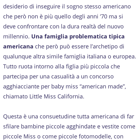
desiderio di inseguire il sogno stesso americano
che però non è più quello degli anni ‘70 ma si
deve confrontare con la dura realtà del nuovo
millennio.
Una famiglia problematica tipica
americana
che però può essere l’archetipo di
qualunque altra simile famiglia italiana o europea.
Tutto ruota intorno alla figlia più piccola che
partecipa per una casualità a un concorso
agghiacciante per baby miss “american made”,
chiamato Little Miss California.
Questa è una consuetudine tutta americana di far
sfilare bambine piccole agghindate e vestite come
piccole Miss o come piccole fotomodelle, con