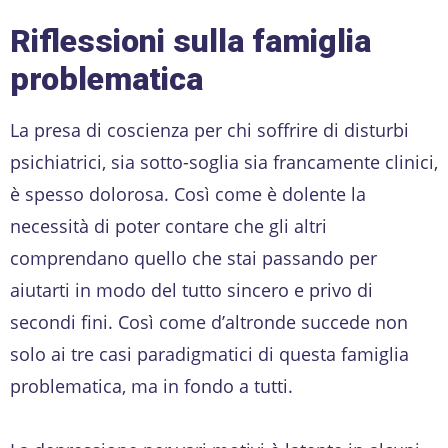
Riflessioni sulla famiglia
problematica
La presa di coscienza per chi soffrire di disturbi
psichiatrici, sia sotto-soglia sia francamente clinici,
è spesso dolorosa. Così come è dolente la
necessità di poter contare che gli altri
comprendano quello che stai passando per
aiutarti in modo del tutto sincero e privo di
secondi fini. Così come d’altronde succede non
solo ai tre casi paradigmatici di questa famiglia
problematica, ma in fondo a tutti.