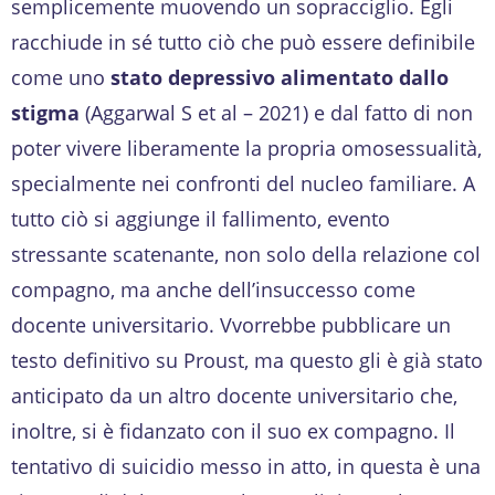
semplicemente muovendo un sopracciglio. Egli
racchiude in sé tutto ciò che può essere definibile
come uno
stato depressivo alimentato dallo
stigma
(Aggarwal S et al – 2021) e dal fatto di non
poter vivere liberamente la propria omosessualità,
specialmente nei confronti del nucleo familiare. A
tutto ciò si aggiunge il fallimento, evento
stressante scatenante, non solo della relazione col
compagno, ma anche dell’insuccesso come
docente universitario. Vvorrebbe pubblicare un
testo definitivo su Proust, ma questo gli è già stato
anticipato da un altro docente universitario che,
inoltre, si è fidanzato con il suo ex compagno. Il
tentativo di suicidio messo in atto, in questa è una