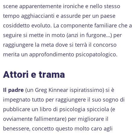
scene apparentemente ironiche e nello stesso
tempo agghiaccianti e assurde per un paese
cosiddetto evoluto. La componente familiare che a
seguire si mette in moto (anzi in furgone…) per
raggiungere la meta dove si terrà il concorso
merita un approfondimento psicopatologico.
Attori e trama
Il padre
(un Greg Kinnear ispiratissimo) si è
impegnato tutto per raggiungere il suo sogno di
pubblicare un libro di psicologia spicciola (e
ovviamente fallimentare) per migliorare il
benessere, concetto questo molto caro agli