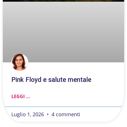
Pink Floyd e salute mentale
LEGGI ...
Luglio 1, 2026
4 commenti