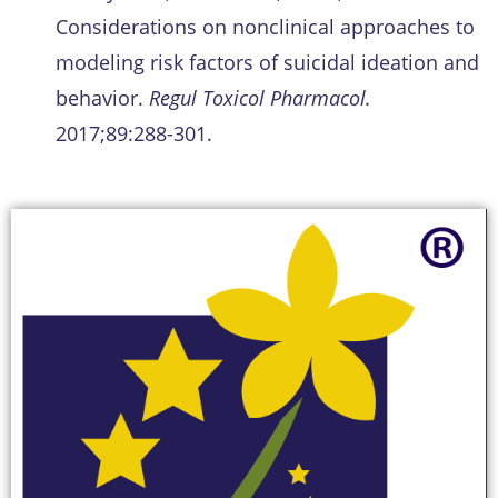
Considerations on nonclinical approaches to
modeling risk factors of suicidal ideation and
behavior.
Regul Toxicol Pharmacol.
2017;89:288-301.