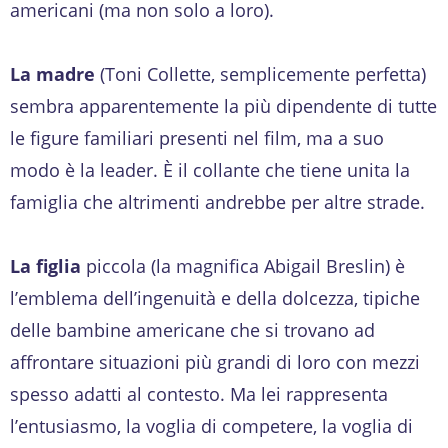
americani (ma non solo a loro).
La madre
(Toni Collette, semplicemente perfetta)
sembra apparentemente la più dipendente di tutte
le figure familiari presenti nel film, ma a suo
modo è la leader. È il collante che tiene unita la
famiglia che altrimenti andrebbe per altre strade.
La figlia
piccola (la magnifica Abigail Breslin) è
l’emblema dell’ingenuità e della dolcezza, tipiche
delle bambine americane che si trovano ad
affrontare situazioni più grandi di loro con mezzi
spesso adatti al contesto. Ma lei rappresenta
l’entusiasmo, la voglia di competere, la voglia di