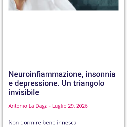
Neuroinfiammazione, insonnia
e depressione. Un triangolo
invisibile
Antonio La Daga
Luglio 29, 2026
Non dormire bene innesca