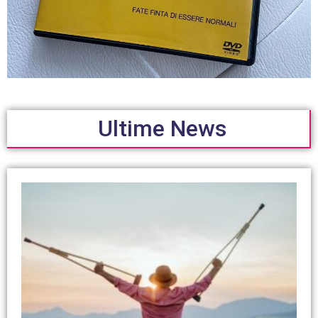
Ultime News