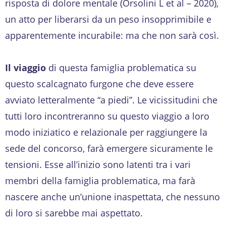
risposta di dolore mentale (Orsolini L et al – 2020),
un atto per liberarsi da un peso insopprimibile e
apparentemente incurabile: ma che non sarà così.
Il viaggio
di questa famiglia problematica su
questo scalcagnato furgone che deve essere
avviato letteralmente “a piedi”. Le vicissitudini che
tutti loro incontreranno su questo viaggio a loro
modo iniziatico e relazionale per raggiungere la
sede del concorso, farà emergere sicuramente le
tensioni. Esse all’inizio sono latenti tra i vari
membri della famiglia problematica, ma farà
nascere anche un’unione inaspettata, che nessuno
di loro si sarebbe mai aspettato.