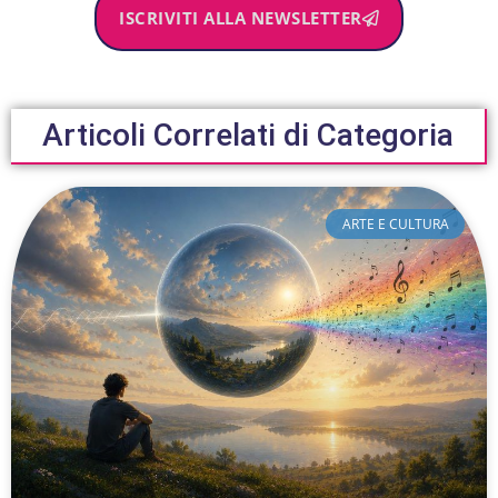
ISCRIVITI ALLA NEWSLETTER
Articoli Correlati di Categoria
ARTE E CULTURA