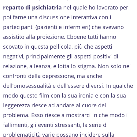
reparto di psichiatria
nel quale ho lavorato per
poi farne una discussione interattiva con i
partecipanti (pazienti e infermieri) che avevano
assistito alla proiezione. Ebbene tutti hanno
scovato in questa pellicola, più che aspetti
negativi, principalmente gli aspetti positivi di
relazione, alleanza, e lotta lo stigma. Non solo nei
confronti della depressione, ma anche
dell’omosessualità e dell’essere diversi. In qualche
modo questo film con la sua ironia e con la sua
leggerezza riesce ad andare al cuore del
problema. Esso riesce a mostrarci in che modo i
fallimenti, gli eventi stressanti, la serie di
problematicità varie possano incidere sulla