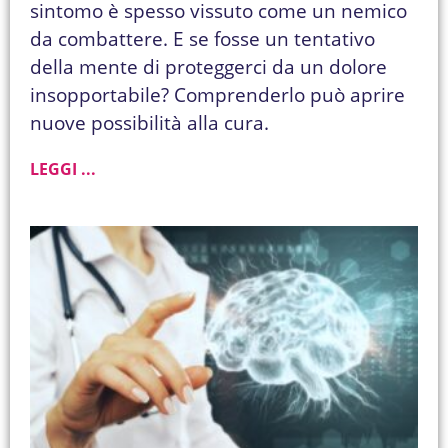
sintomo è spesso vissuto come un nemico
da combattere. E se fosse un tentativo
della mente di proteggerci da un dolore
insopportabile? Comprenderlo può aprire
nuove possibilità alla cura.
LEGGI ...