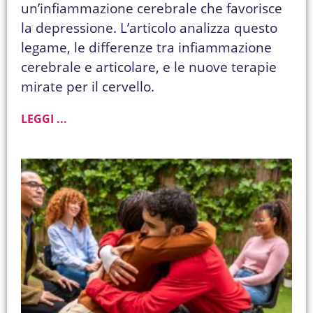
un’infiammazione cerebrale che favorisce
la depressione. L’articolo analizza questo
legame, le differenze tra infiammazione
cerebrale e articolare, e le nuove terapie
mirate per il cervello.
LEGGI ...