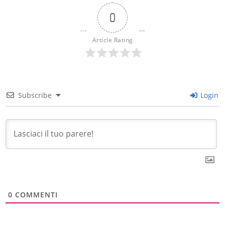
0
Article Rating
Subscribe
Login
0
COMMENTI