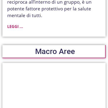
reciproca all’interno di un gruppo, è un
potente fattore protettivo per la salute
mentale di tutti.
LEGGI ...
Macro Aree