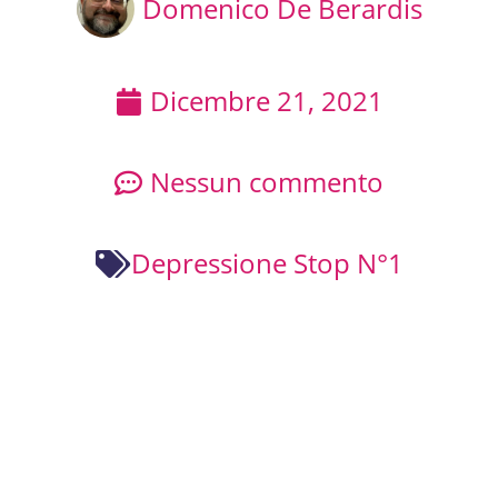
Domenico De Berardis
Dicembre 21, 2021
Nessun commento
Depressione Stop N°1