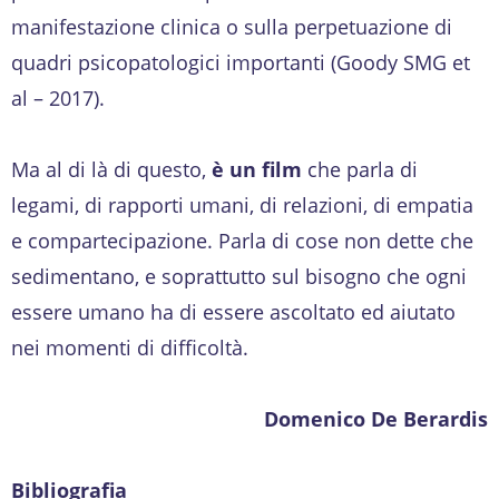
manifestazione clinica o sulla perpetuazione di
quadri psicopatologici importanti (Goody SMG et
al – 2017).
Ma al di là di questo,
è un film
che parla di
legami, di rapporti umani, di relazioni, di empatia
e compartecipazione. Parla di cose non dette che
sedimentano, e soprattutto sul bisogno che ogni
essere umano ha di essere ascoltato ed aiutato
nei momenti di difficoltà.
Domenico De Berardis
Bibliografia