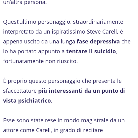
un’altra persona.
Quest’ultimo personaggio, straordinariamente
interpretato da un ispiratissimo Steve Carell, è
appena uscito da una lunga
fase depressiva
che
lo ha portato appunto a
tentare il suicidio
,
fortunatamente non riuscito.
È proprio questo personaggio che presenta le
sfaccettature
più interessanti da un punto di
vista psichiatrico
.
Esse sono state rese in modo magistrale da un
attore come Carell, in grado di recitare