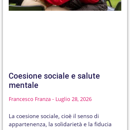
Coesione sociale e salute
mentale
Francesco Franza
Luglio 28, 2026
La coesione sociale, cioè il senso di
appartenenza, la solidarietà e la fiducia