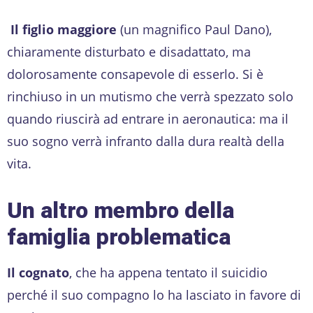
Il figlio maggiore
(un magnifico Paul Dano),
chiaramente disturbato e disadattato, ma
dolorosamente consapevole di esserlo. Si è
rinchiuso in un mutismo che verrà spezzato solo
quando riuscirà ad entrare in aeronautica: ma il
suo sogno verrà infranto dalla dura realtà della
vita.
Un altro membro della
famiglia problematica
Il cognato
, che ha appena tentato il suicidio
perché il suo compagno lo ha lasciato in favore di