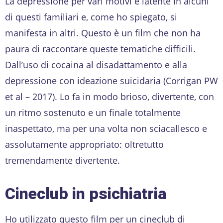
La depressione per vari motivi è latente in alcuni
di questi familiari e, come ho spiegato, si
manifesta in altri. Questo è un film che non ha
paura di raccontare queste tematiche difficili.
Dall’uso di cocaina al disadattamento e alla
depressione con ideazione suicidaria (Corrigan PW
et al – 2017). Lo fa in modo brioso, divertente, con
un ritmo sostenuto e un finale totalmente
inaspettato, ma per una volta non sciacallesco e
assolutamente appropriato: oltretutto
tremendamente divertente.
Cineclub in psichiatria
Ho utilizzato questo film per un cineclub di