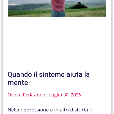
Quando il sintomo aiuta la
mente
Ospite Redazione
Luglio 30, 2026
Nella depressione e in altri disturbi il