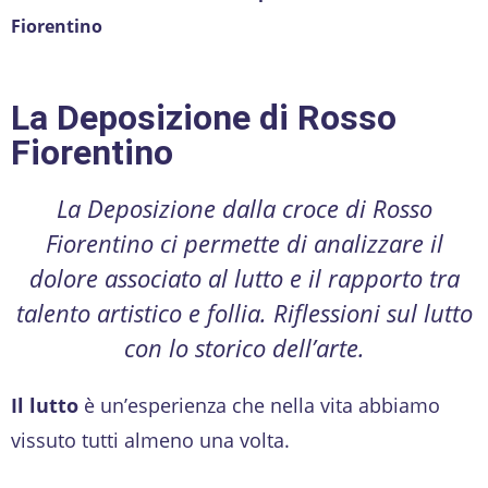
Fiorentino
La Deposizione di Rosso
Fiorentino
La Deposizione dalla croce di Rosso
Fiorentino ci permette di analizzare il
dolore associato al lutto e il rapporto tra
talento artistico e follia. Riflessioni sul lutto
con lo storico dell’arte.
Il lutto
è un’esperienza che nella vita abbiamo
vissuto tutti almeno una volta.