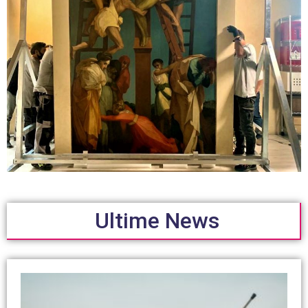
Ultime News