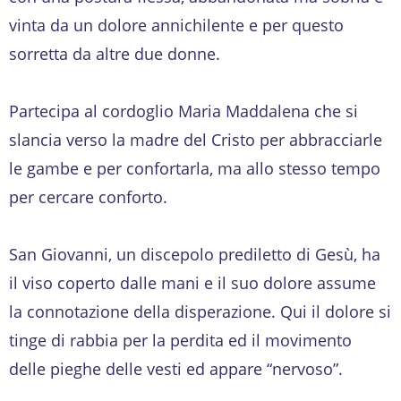
vinta da un dolore annichilente e per questo
sorretta da altre due donne.
Partecipa al cordoglio Maria Maddalena che si
slancia verso la madre del Cristo per abbracciarle
le gambe e per confortarla, ma allo stesso tempo
per cercare conforto.
San Giovanni, un discepolo prediletto di Gesù, ha
il viso coperto dalle mani e il suo dolore assume
la connotazione della disperazione. Qui il dolore si
tinge di rabbia per la perdita ed il movimento
delle pieghe delle vesti ed appare “nervoso”.