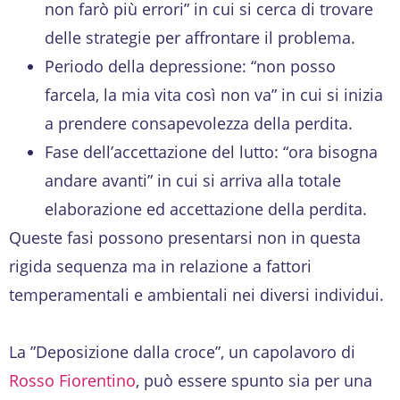
non farò più errori” in cui si cerca di trovare
delle strategie per affrontare il problema.
Periodo della depressione: “non posso
farcela, la mia vita così non va” in cui si inizia
a prendere consapevolezza della perdita.
Fase dell’accettazione del lutto: “ora bisogna
andare avanti” in cui si arriva alla totale
elaborazione ed accettazione della perdita.
Queste fasi possono presentarsi non in questa
rigida sequenza ma in relazione a fattori
temperamentali e ambientali nei diversi individui.
La ”Deposizione dalla croce”, un capolavoro di
Rosso Fiorentino
, può essere spunto sia per una