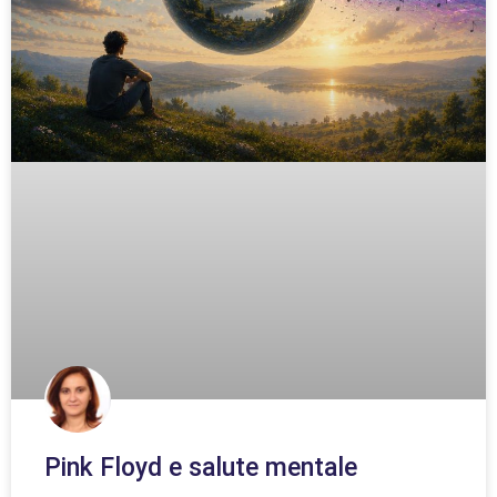
Pink Floyd e salute mentale