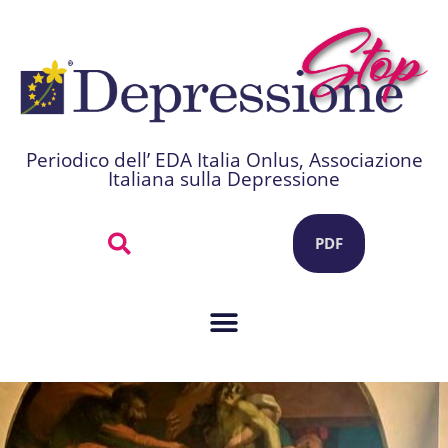
Periodico dell’ EDA Italia Onlus, Associazione
Italiana sulla Depressione
PDF