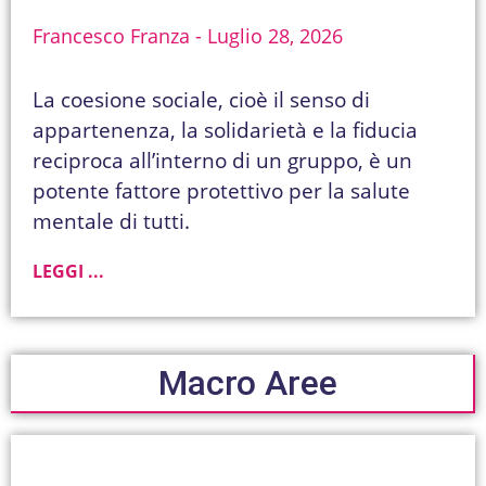
Francesco Franza
Luglio 28, 2026
La coesione sociale, cioè il senso di
appartenenza, la solidarietà e la fiducia
reciproca all’interno di un gruppo, è un
potente fattore protettivo per la salute
mentale di tutti.
LEGGI ...
Macro Aree