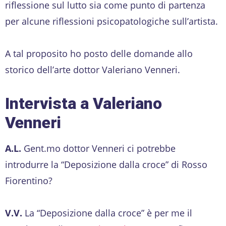
riflessione sul lutto sia come punto di partenza
per alcune riflessioni psicopatologiche sull’artista.
A tal proposito ho posto delle domande allo
storico dell’arte dottor Valeriano Venneri.
Intervista a Valeriano
Venneri
A.L.
Gent.mo dottor Venneri ci potrebbe
introdurre la “Deposizione dalla croce” di Rosso
Fiorentino?
V.V.
La “Deposizione dalla croce” è per me il