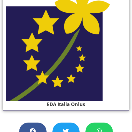
EDA Italia Onlus