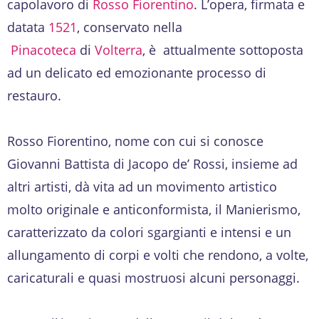
capolavoro di
Rosso Fiorentino
. L’opera, firmata e
datata
1521
, conservato nella
Pinacoteca
di
Volterra
, è attualmente sottoposta
ad un delicato ed emozionante processo di
restauro.
Rosso Fiorentino, nome con cui si conosce
Giovanni Battista di Jacopo de’ Rossi, insieme ad
altri artisti, dà vita ad un movimento artistico
molto originale e anticonformista, il Manierismo,
caratterizzato da colori sgargianti e intensi e un
allungamento di corpi e volti che rendono, a volte,
caricaturali e quasi mostruosi alcuni personaggi.