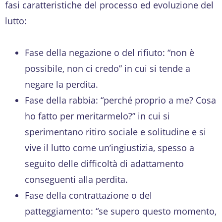
fasi caratteristiche del processo ed evoluzione del
lutto:
Fase della negazione o del rifiuto: “non è
possibile, non ci credo” in cui si tende a
negare la perdita.
Fase della rabbia: “perché proprio a me? Cosa
ho fatto per meritarmelo?” in cui si
sperimentano ritiro sociale e solitudine e si
vive il lutto come un’ingiustizia, spesso a
seguito delle difficoltà di adattamento
conseguenti alla perdita.
Fase della contrattazione o del
patteggiamento: “se supero questo momento,