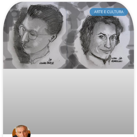
ARTE E CULTURA