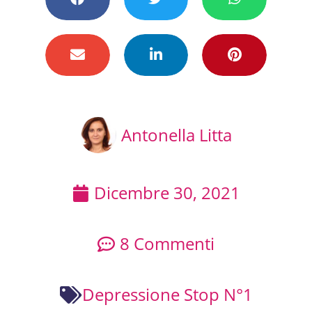
Antonella Litta
Dicembre 30, 2021
8 Commenti
Depressione Stop N°1