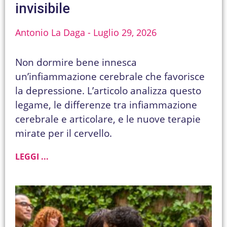
invisibile
Antonio La Daga
Luglio 29, 2026
Non dormire bene innesca
un’infiammazione cerebrale che favorisce
la depressione. L’articolo analizza questo
legame, le differenze tra infiammazione
cerebrale e articolare, e le nuove terapie
mirate per il cervello.
LEGGI ...