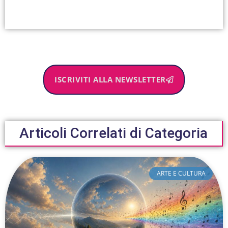
ISCRIVITI ALLA NEWSLETTER
Articoli Correlati di Categoria
ARTE E CULTURA