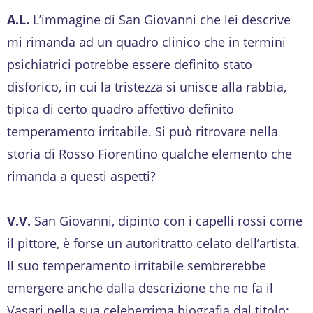
A.L.
L’immagine di San Giovanni che lei descrive
mi rimanda ad un quadro clinico che in termini
psichiatrici potrebbe essere definito stato
disforico, in cui la tristezza si unisce alla rabbia,
tipica di certo quadro affettivo definito
temperamento irritabile. Si può ritrovare nella
storia di Rosso Fiorentino qualche elemento che
rimanda a questi aspetti?
V.V.
San Giovanni, dipinto con i capelli rossi come
il pittore, è forse un autoritratto celato dell’artista.
Il suo temperamento irritabile sembrerebbe
emergere anche dalla descrizione che ne fa il
Vasari nella sua celeberrima biografia dal titolo: