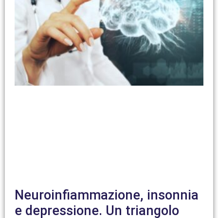
Neuroinfiammazione, insonnia
e depressione. Un triangolo