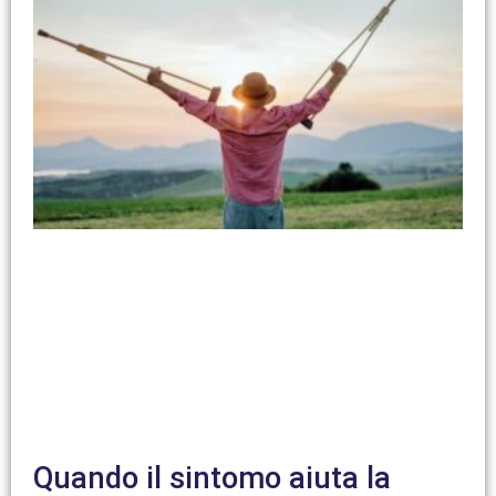
Quando il sintomo aiuta la