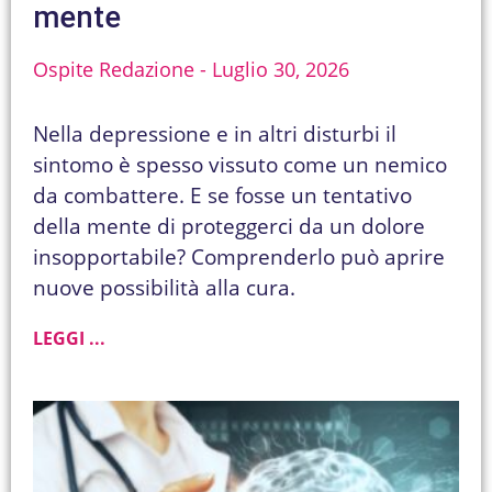
mente
Ospite Redazione
Luglio 30, 2026
Nella depressione e in altri disturbi il
sintomo è spesso vissuto come un nemico
da combattere. E se fosse un tentativo
della mente di proteggerci da un dolore
insopportabile? Comprenderlo può aprire
nuove possibilità alla cura.
LEGGI ...