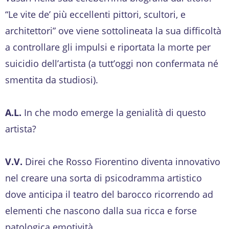
“Le vite de’ più eccellenti pittori, scultori, e
architettori” ove viene sottolineata la sua difficoltà
a controllare gli impulsi e riportata la morte per
suicidio dell’artista (a tutt’oggi non confermata né
smentita da studiosi).
A.L.
In che modo emerge la genialità di questo
artista?
V.V.
Direi che Rosso Fiorentino diventa innovativo
nel creare una sorta di psicodramma artistico
dove anticipa il teatro del barocco ricorrendo ad
elementi che nascono dalla sua ricca e forse
patologica emotività.