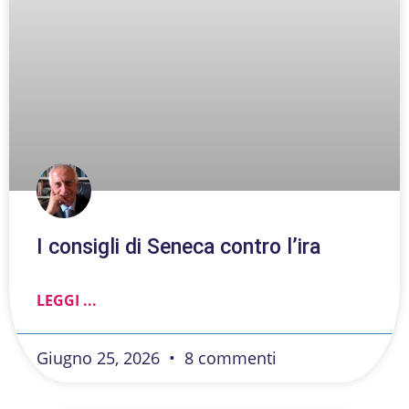
I consigli di Seneca contro l’ira
LEGGI ...
Giugno 25, 2026
8 commenti