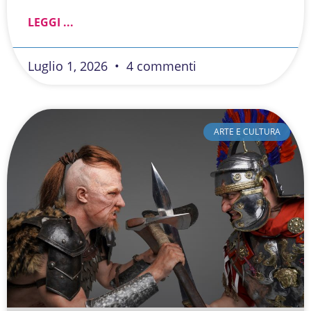
LEGGI ...
Luglio 1, 2026
4 commenti
ARTE E CULTURA