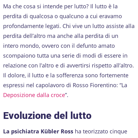
Ma che cosa si intende per lutto? Il lutto è la
perdita di qualcosa o qualcuno a cui eravamo
profondamente legati. Chi vive un lutto assiste alla
perdita dell’altro ma anche alla perdita di un
intero mondo, ovvero con il defunto amato
scompaiono tutta una serie di modi di essere in
relazione con l’altro e di avvertirsi rispetto all’altro.
Il dolore, il lutto e la sofferenza sono fortemente
espressi nel capolavoro di Rosso Fiorentino: “La
Deposizione dalla croce
”.
Evoluzione del lutto
La psichiatra Kübler Ross
ha teorizzato cinque