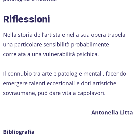
Riflessioni
Nella storia dell’artista e nella sua opera trapela
una particolare sensibilità probabilmente
correlata a una vulnerabilità psichica.
Il connubio tra arte e patologie mentali, facendo
emergere talenti eccezionali e doti artistiche
sovraumane, può dare vita a capolavori.
Antonella Litta
Bibliografia