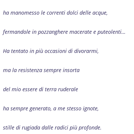
ha manomesso le correnti dolci delle acque,
fermandole in pozzanghere macerate e puteolenti…
Ha tentato in più occasioni di divorarmi,
ma la resistenza sempre insorta
del mio essere di terra ruderale
ha sempre generato, a me stesso ignote,
stille di rugiada dalle radici più profonde.