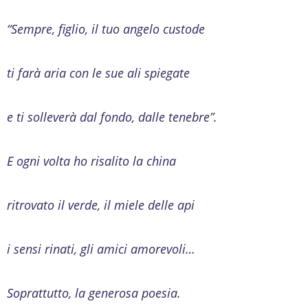
“Sempre, figlio, il tuo angelo custode
ti farà aria con le sue ali spiegate
e ti solleverà dal fondo, dalle tenebre”.
E ogni volta ho risalito la china
ritrovato il verde, il miele delle api
i sensi rinati, gli amici amorevoli…
Soprattutto, la generosa poesia.