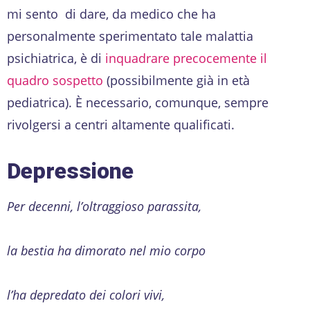
mi sento di dare, da medico che ha
personalmente sperimentato tale malattia
psichiatrica, è di
inquadrare precocemente il
quadro sospetto
(possibilmente già in età
pediatrica). È necessario, comunque, sempre
rivolgersi a centri altamente qualificati.
Depressione
Per decenni, l’oltraggioso parassita,
la bestia ha dimorato nel mio corpo
l’ha depredato dei colori vivi,