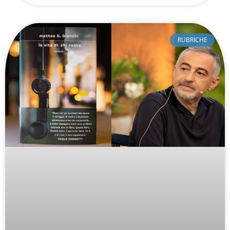
RUBRICHE