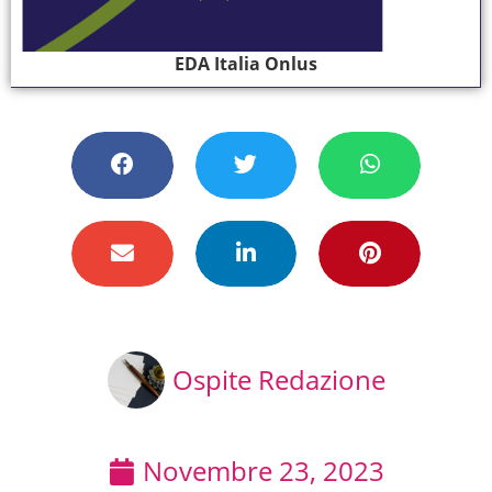
EDA Italia Onlus
Ospite Redazione
Novembre 23, 2023