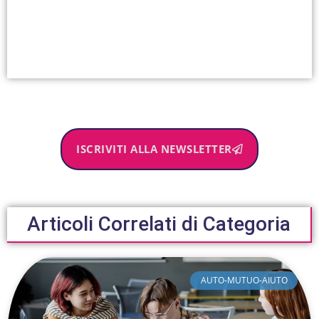
ISCRIVITI ALLA NEWSLETTER
Articoli Correlati di Categoria
AUTO-MUTUO-AIUTO