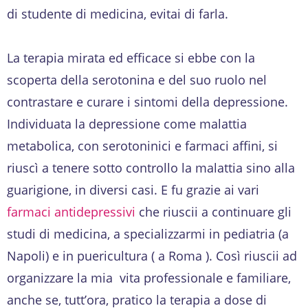
di studente di medicina, evitai di farla.
La terapia mirata ed efficace si ebbe con la
scoperta della serotonina e del suo ruolo nel
contrastare e curare i sintomi della depressione.
Individuata la depressione come malattia
metabolica, con serotoninici e farmaci affini, si
riuscì a tenere sotto controllo la malattia sino alla
guarigione, in diversi casi. E fu grazie ai vari
farmaci antidepressivi
che riuscii a continuare gli
studi di medicina, a specializzarmi in pediatria (a
Napoli) e in puericultura ( a Roma ). Così riuscii ad
organizzare la mia vita professionale e familiare,
anche se, tutt’ora, pratico la terapia a dose di