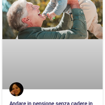
Andare in pensione senza cadere in