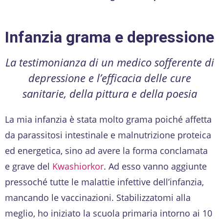
Infanzia grama e depressione
La testimonianza di un medico sofferente di
depressione e l’efficacia delle cure
sanitarie, della pittura e della poesia
La mia infanzia è stata molto grama poiché affetta
da parassitosi intestinale e malnutrizione proteica
ed energetica, sino ad avere la forma conclamata
e grave del
Kwashiorkor
. Ad esso vanno aggiunte
pressoché tutte le malattie infettive dell’infanzia,
mancando le vaccinazioni. Stabilizzatomi alla
meglio, ho iniziato la scuola primaria intorno ai 10