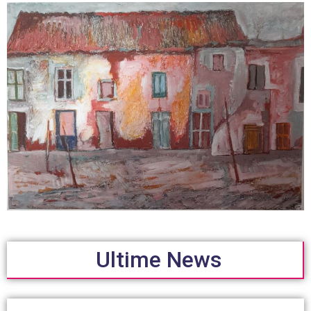
Ultime News