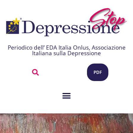
Periodico dell’ EDA Italia Onlus, Associazione
Italiana sulla Depressione
PDF