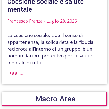
Coesione sociale e salute
mentale
Francesco Franza
Luglio 28, 2026
La coesione sociale, cioè il senso di
appartenenza, la solidarietà e la fiducia
reciproca all’interno di un gruppo, è un
potente fattore protettivo per la salute
mentale di tutti.
LEGGI ...
Macro Aree