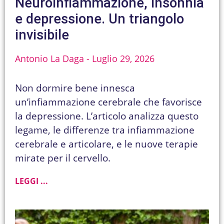
Neuroinfiammazione, insonnia
e depressione. Un triangolo
invisibile
Antonio La Daga
Luglio 29, 2026
Non dormire bene innesca
un’infiammazione cerebrale che favorisce
la depressione. L’articolo analizza questo
legame, le differenze tra infiammazione
cerebrale e articolare, e le nuove terapie
mirate per il cervello.
LEGGI ...