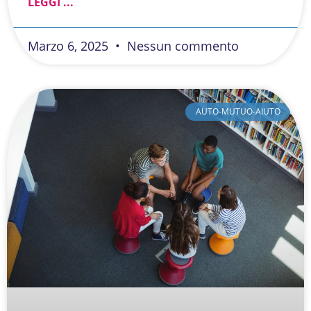
LEGGI ...
Marzo 6, 2025
Nessun commento
AUTO-MUTUO-AIUTO