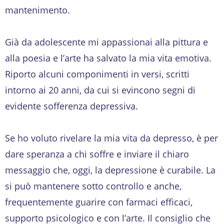
mantenimento.
Già da adolescente mi appassionai alla pittura e
alla poesia e l’arte ha salvato la mia vita emotiva.
Riporto alcuni componimenti in versi, scritti
intorno ai 20 anni, da cui si evincono segni di
evidente sofferenza depressiva.
Se ho voluto rivelare la mia vita da depresso, è per
dare speranza a chi soffre e inviare il chiaro
messaggio che, oggi, la depressione è curabile. La
si può mantenere sotto controllo e anche,
frequentemente guarire con farmaci efficaci,
supporto psicologico e con l’arte. Il consiglio che