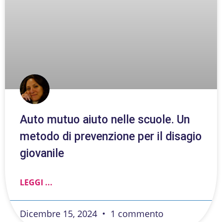
Auto mutuo aiuto nelle scuole. Un
metodo di prevenzione per il disagio
giovanile
LEGGI ...
Dicembre 15, 2024
1 commento