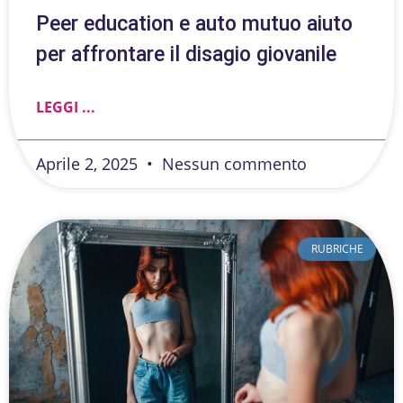
Peer education e auto mutuo aiuto
per affrontare il disagio giovanile
LEGGI ...
Aprile 2, 2025
Nessun commento
RUBRICHE