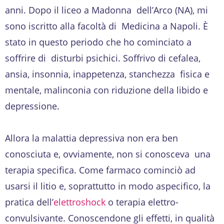
anni. Dopo il liceo a Madonna dell’Arco (NA), mi
sono iscritto alla facoltà di Medicina a Napoli. È
stato in questo periodo che ho cominciato a
soffrire di disturbi psichici. Soffrivo di cefalea,
ansia, insonnia, inappetenza, stanchezza fisica e
mentale, malinconia con riduzione della libido e
depressione.
Allora la malattia depressiva non era ben
conosciuta e, ovviamente, non si conosceva una
terapia specifica. Come farmaco cominciò ad
usarsi il litio e, soprattutto in modo aspecifico, la
pratica dell’
elettroshock
o terapia elettro-
convulsivante. Conoscendone gli effetti, in qualità