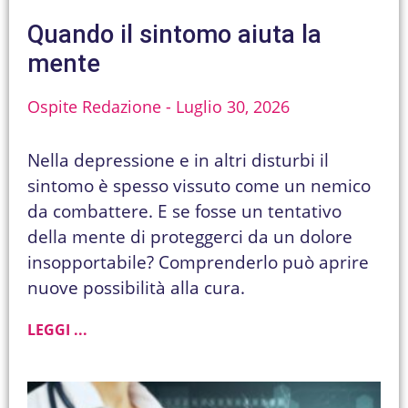
Quando il sintomo aiuta la
mente
Ospite Redazione
Luglio 30, 2026
Nella depressione e in altri disturbi il
sintomo è spesso vissuto come un nemico
da combattere. E se fosse un tentativo
della mente di proteggerci da un dolore
insopportabile? Comprenderlo può aprire
nuove possibilità alla cura.
LEGGI ...