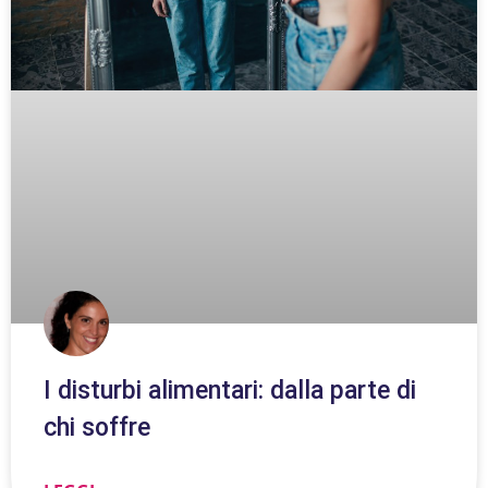
I disturbi alimentari: dalla parte di
chi soffre