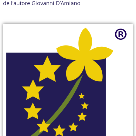
dell’autore Giovanni D’Amiano