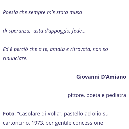
Poesia che sempre m’è stata musa
di speranza, asta d’appoggio, fede…
Ed è perciò che a te, amata e ritrovata, non so
rinunciare.
Giovanni D’Amiano
pittore, poeta e pediatra
Foto
: “Casolare di Volla”, pastello ad olio su
cartoncino, 1973, per gentile concessione