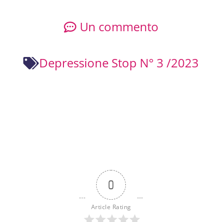
Un commento
Depressione Stop N° 3 /2023
0
Article Rating