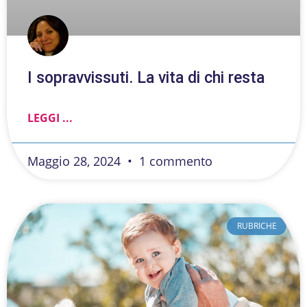
I sopravvissuti. La vita di chi resta
LEGGI ...
Maggio 28, 2024
1 commento
RUBRICHE