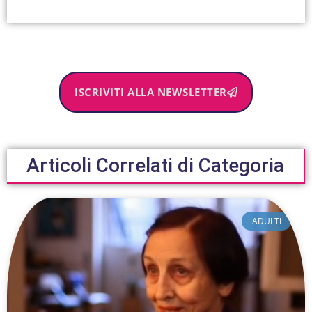
ISCRIVITI ALLA NEWSLETTER
Articoli Correlati di Categoria
ADULTI