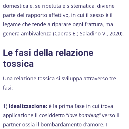
domestica e, se ripetuta e sistematica, diviene
parte del rapporto affettivo, in cui il sesso è il
legame che tende a riparare ogni frattura, ma
genera ambivalenza (Cabras E.; Saladino V., 2020).
Le fasi della relazione
tossica
Una relazione tossica si sviluppa attraverso tre
fasi:
1)
Idealizzazione:
è la prima fase in cui trova
applicazione il cosiddetto “
love bombing”
verso il
partner ossia il bombardamento d’amore. Il