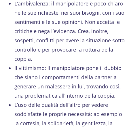
L’ambivalenza: il manipolatore è poco chiaro
nelle sue richieste, nei suoi bisogni, con i suoi
sentimenti e le sue opinioni. Non accetta le
critiche e nega l’evidenza. Crea, inoltre,
sospetti, conflitti per avere la situazione sotto
controllo e per provocare la rottura della
coppia.
Il vittimismo: il manipolatore pone il dubbio
che siano i comportamenti della partner a
generare un malessere in lui, trovando così,
una problematica all’interno della coppia.
L’uso delle qualità dell’altro per vedere
soddisfatte le proprie necessità: ad esempio
la cortesia, la solidarietà, la gentilezza, la