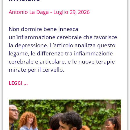
Antonio La Daga
Luglio 29, 2026
Non dormire bene innesca
un’infiammazione cerebrale che favorisce
la depressione. L’articolo analizza questo
legame, le differenze tra infiammazione
cerebrale e articolare, e le nuove terapie
mirate per il cervello.
LEGGI ...