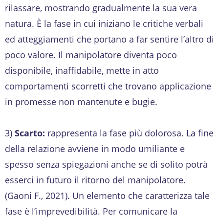
rilassare, mostrando gradualmente la sua vera
natura. È la fase in cui iniziano le critiche verbali
ed atteggiamenti che portano a far sentire l’altro di
poco valore. Il manipolatore diventa poco
disponibile, inaffidabile, mette in atto
comportamenti scorretti che trovano applicazione
in promesse non mantenute e bugie.
3)
Scarto:
rappresenta la fase più dolorosa. La fine
della relazione avviene in modo umiliante e
spesso senza spiegazioni anche se di solito potrà
esserci in futuro il ritorno del manipolatore.
(Gaoni F., 2021). Un elemento che caratterizza tale
fase è l’imprevedibilità. Per comunicare la