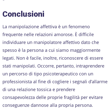
Conclusioni
La manipolazione affettiva è un fenomeno
frequente nelle relazioni amorose. È difficile
individuare un manipolatore affettivo dato che
spesso è la persona a cui siamo maggiormente
legati. Non è facile, inoltre, riconoscere di essere
stati manipolati. Occorre, pertanto, intraprendere
un percorso di tipo psicoterapeutico con un
professionista al fine di cogliere i segnali d’allarme
di una relazione tossica e prendere
consapevolezza delle proprie fragilità per evitare
conseguenze dannose alla propria persona.