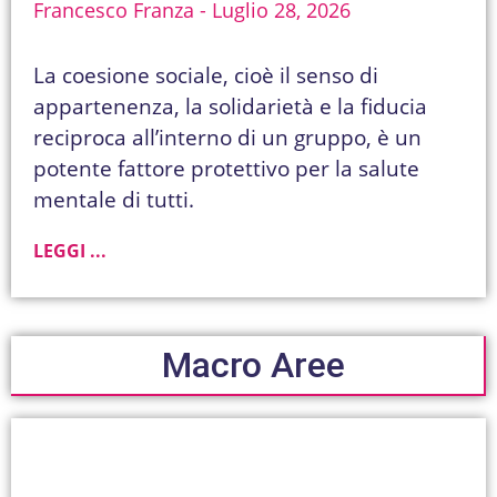
Francesco Franza
Luglio 28, 2026
La coesione sociale, cioè il senso di
appartenenza, la solidarietà e la fiducia
reciproca all’interno di un gruppo, è un
potente fattore protettivo per la salute
mentale di tutti.
LEGGI ...
Macro Aree