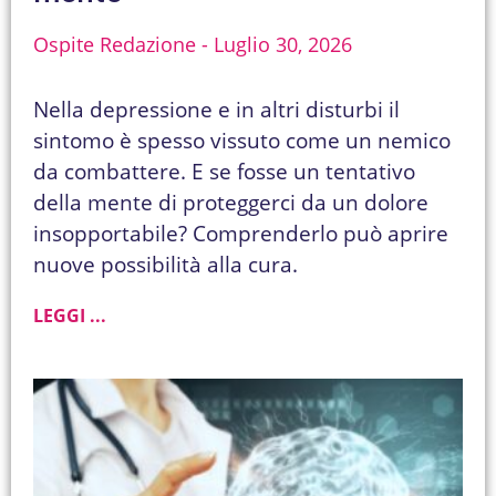
Ospite Redazione
Luglio 30, 2026
Nella depressione e in altri disturbi il
sintomo è spesso vissuto come un nemico
da combattere. E se fosse un tentativo
della mente di proteggerci da un dolore
insopportabile? Comprenderlo può aprire
nuove possibilità alla cura.
LEGGI ...