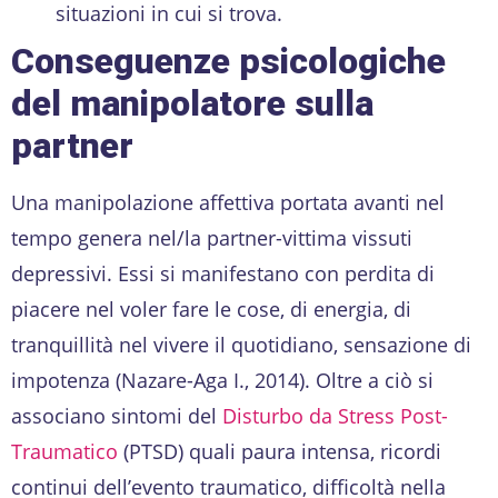
situazioni in cui si trova.
Conseguenze psicologiche
del manipolatore sulla
partner
Una manipolazione affettiva portata avanti nel
tempo genera nel/la partner-vittima vissuti
depressivi. Essi si manifestano con perdita di
piacere nel voler fare le cose, di energia, di
tranquillità nel vivere il quotidiano, sensazione di
impotenza (Nazare-Aga I., 2014). Oltre a ciò si
associano sintomi del
Disturbo da Stress Post-
Traumatico
(PTSD) quali paura intensa, ricordi
continui dell’evento traumatico, difficoltà nella