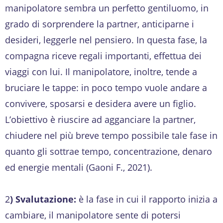
manipolatore sembra un perfetto gentiluomo, in
grado di sorprendere la partner, anticiparne i
desideri, leggerle nel pensiero. In questa fase, la
compagna riceve regali importanti, effettua dei
viaggi con lui. Il manipolatore, inoltre, tende a
bruciare le tappe: in poco tempo vuole andare a
convivere, sposarsi e desidera avere un figlio.
L’obiettivo è riuscire ad agganciare la partner,
chiudere nel più breve tempo possibile tale fase in
quanto gli sottrae tempo, concentrazione, denaro
ed energie mentali (Gaoni F., 2021).
2
) Svalutazione:
è la fase in cui il rapporto inizia a
cambiare, il manipolatore sente di potersi