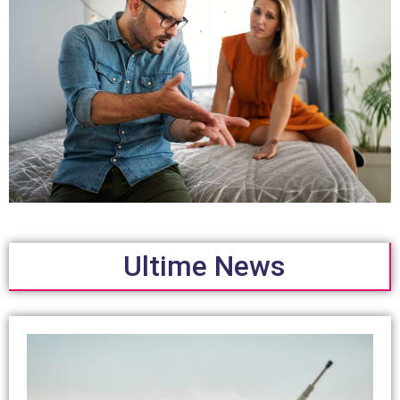
Ultime News