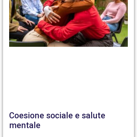
Coesione sociale e salute
mentale