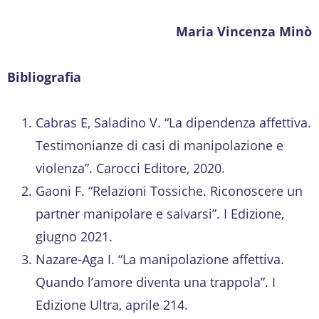
Maria Vincenza Minò
Bibliografia
Cabras E, Saladino V. “La dipendenza affettiva.
Testimonianze di casi di manipolazione e
violenza”. Carocci Editore, 2020.
Gaoni F. “Relazioni Tossiche. Riconoscere un
partner manipolare e salvarsi”. I Edizione,
giugno 2021.
Nazare-Aga I. “La manipolazione affettiva.
Quando l’amore diventa una trappola”. I
Edizione Ultra, aprile 214.