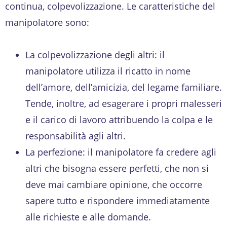
continua, colpevolizzazione. Le caratteristiche del
manipolatore sono:
La colpevolizzazione degli altri: il
manipolatore utilizza il ricatto in nome
dell’amore, dell’amicizia, del legame familiare.
Tende, inoltre, ad esagerare i propri malesseri
e il carico di lavoro attribuendo la colpa e le
responsabilità agli altri.
La perfezione: il manipolatore fa credere agli
altri che bisogna essere perfetti, che non si
deve mai cambiare opinione, che occorre
sapere tutto e rispondere immediatamente
alle richieste e alle domande.