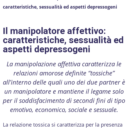
caratteristiche, sessualità ed aspetti depressogeni
Il manipolatore affettivo:
caratteristiche, sessualità ed
aspetti depressogeni
La manipolazione affettiva caratterizza le
relazioni amorose definite “tossiche”
all’interno delle quali uno dei due partner è
un manipolatore e mantiene il legame solo
per il soddisfacimento di secondi fini di tipo
emotivo, economico, sociale e sessuale.
La relazione tossica si caratterizza per la presenza