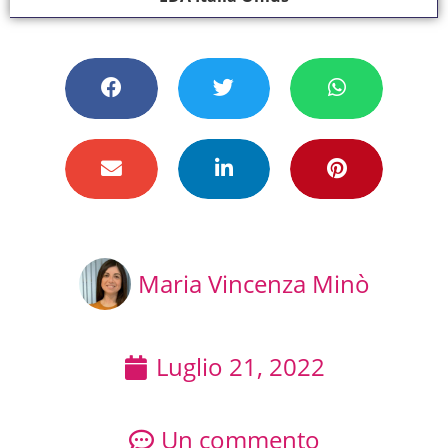
Maria Vincenza Minò
Luglio 21, 2022
Un commento