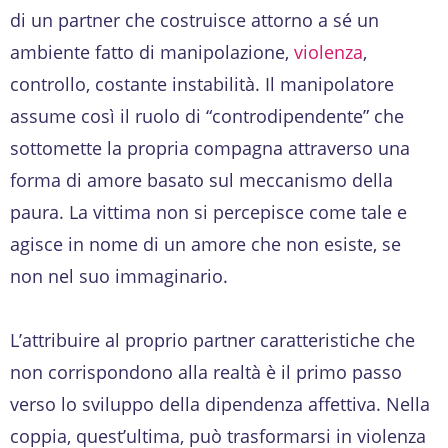
di un partner che costruisce attorno a sé un
ambiente fatto di manipolazione,
violenza
,
controllo, costante instabilità. Il manipolatore
assume così il ruolo di “controdipendente” che
sottomette la propria compagna attraverso una
forma di amore basato sul meccanismo della
paura. La vittima non si percepisce come tale e
agisce in nome di un amore che non esiste, se
non nel suo immaginario.
L’attribuire al proprio partner caratteristiche che
non corrispondono alla realtà è il primo passo
verso lo sviluppo della dipendenza affettiva. Nella
coppia, quest’ultima, può trasformarsi in violenza