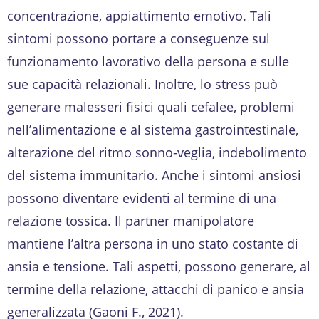
concentrazione, appiattimento emotivo. Tali
sintomi possono portare a conseguenze sul
funzionamento lavorativo della persona e sulle
sue capacità relazionali. Inoltre, lo stress può
generare malesseri fisici quali cefalee, problemi
nell’alimentazione e al sistema gastrointestinale,
alterazione del ritmo sonno-veglia, indebolimento
del sistema immunitario. Anche i sintomi ansiosi
possono diventare evidenti al termine di una
relazione tossica. Il partner manipolatore
mantiene l’altra persona in uno stato costante di
ansia e tensione. Tali aspetti, possono generare, al
termine della relazione, attacchi di panico e ansia
generalizzata (Gaoni F., 2021).