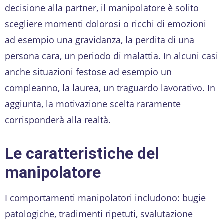
decisione alla partner, il manipolatore è solito
scegliere momenti dolorosi o ricchi di emozioni
ad esempio una gravidanza, la perdita di una
persona cara, un periodo di malattia. In alcuni casi
anche situazioni festose ad esempio un
compleanno, la laurea, un traguardo lavorativo. In
aggiunta, la motivazione scelta raramente
corrisponderà alla realtà.
Le caratteristiche del
manipolatore
I comportamenti manipolatori includono: bugie
patologiche, tradimenti ripetuti, svalutazione