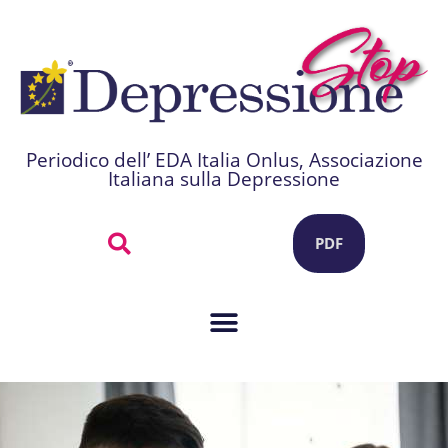
Periodico dell’ EDA Italia Onlus, Associazione
Italiana sulla Depressione
PDF