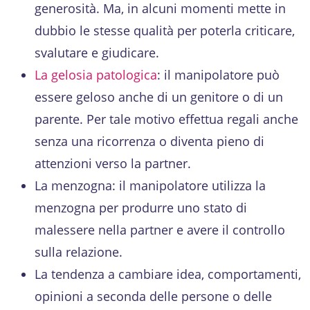
generosità. Ma, in alcuni momenti mette in
dubbio le stesse qualità per poterla criticare,
svalutare e giudicare.
La gelosia patologica
: il manipolatore può
essere geloso anche di un genitore o di un
parente. Per tale motivo effettua regali anche
senza una ricorrenza o diventa pieno di
attenzioni verso la partner.
La menzogna: il manipolatore utilizza la
menzogna per produrre uno stato di
malessere nella partner e avere il controllo
sulla relazione.
La tendenza a cambiare idea, comportamenti,
opinioni a seconda delle persone o delle