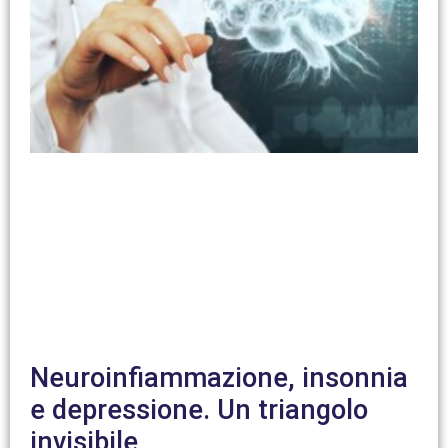
Neuroinfiammazione, insonnia
e depressione. Un triangolo
invisibile