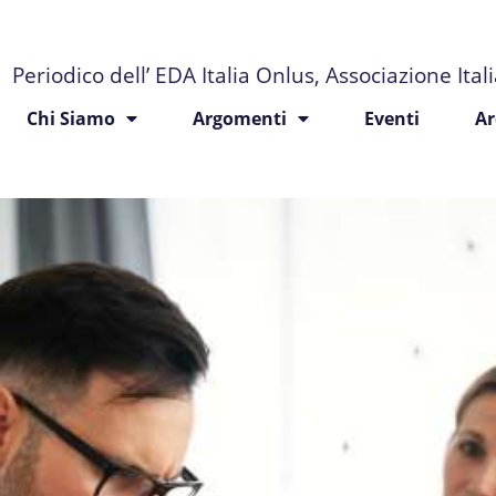
Periodico dell’ EDA Italia Onlus, Associazione Ita
Chi Siamo
Argomenti
Eventi
Ar