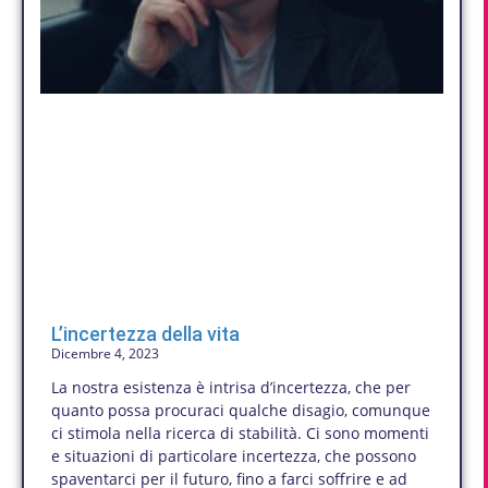
L’incertezza della vita
Dicembre 4, 2023
La nostra esistenza è intrisa d’incertezza, che per
quanto possa procuraci qualche disagio, comunque
ci stimola nella ricerca di stabilità. Ci sono momenti
e situazioni di particolare incertezza, che possono
spaventarci per il futuro, fino a farci soffrire e ad