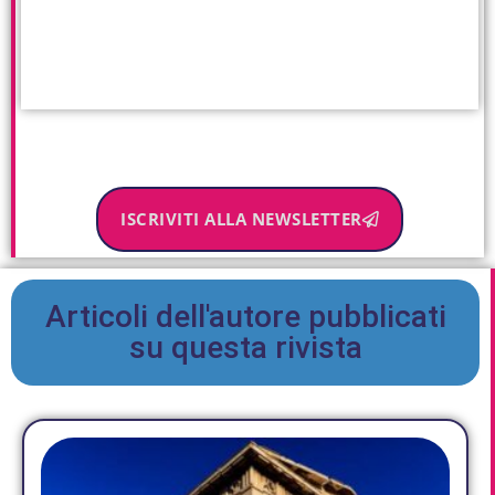
ISCRIVITI ALLA NEWSLETTER
Articoli dell'autore pubblicati
su questa rivista