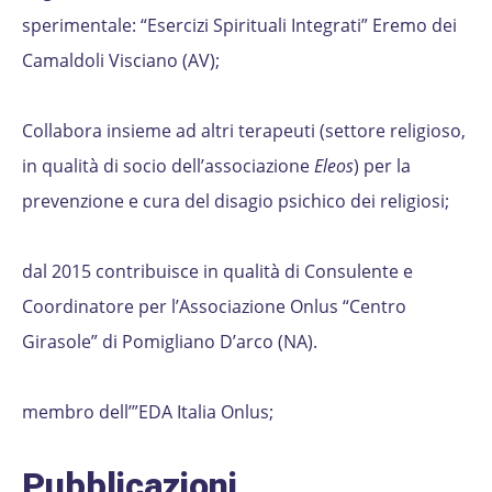
sperimentale: “Esercizi Spirituali Integrati” Eremo dei
Camaldoli Visciano (AV);
Collabora insieme ad altri terapeuti (settore religioso,
in qualità di socio dell’associazione
Eleos
) per la
prevenzione e cura del disagio psichico dei religiosi;
dal 2015 contribuisce in qualità di Consulente e
Coordinatore per l’Associazione Onlus “Centro
Girasole” di Pomigliano D’arco (NA).
membro dell’”EDA Italia Onlus;
Pubblicazioni