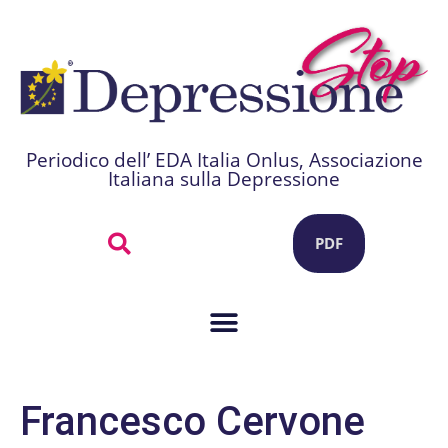
Periodico dell’ EDA Italia Onlus, Associazione
Italiana sulla Depressione
PDF
Francesco Cervone