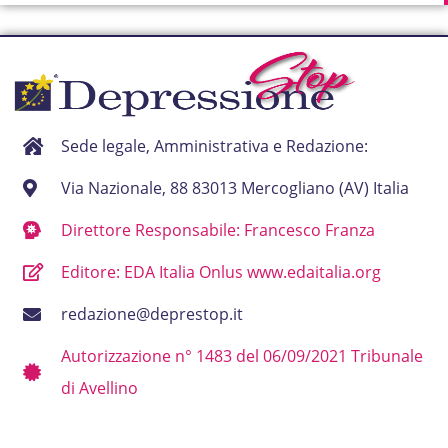
Sede legale, Amministrativa e Redazione:
Via Nazionale, 88 83013 Mercogliano (AV) Italia
Direttore Responsabile: Francesco Franza
Editore: EDA Italia Onlus www.edaitalia.org
redazione@deprestop.it
Autorizzazione n° 1483 del 06/09/2021 Tribunale
di Avellino