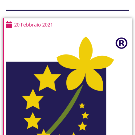
20 Febbraio 2021