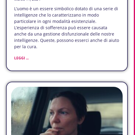
L’uomo è un essere simbolico dotato di una serie di
intelligenze che lo caratterizzano in modo
particolare in ogni modalità esistenziale.
L’esperienza di sofferenza può essere causata
anche da una gestione disfunzionale delle nostre
intelligenze. Queste, possono esserci anche di aiuto
per la cura.
LEGGI ...