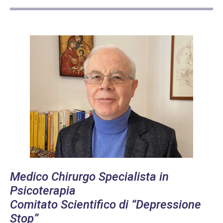
Medico Chirurgo Specialista in
Psicoterapia
Comitato Scientifico di “Depressione
Stop”