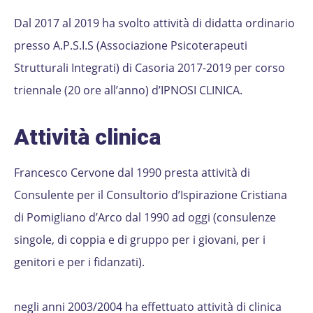
Dal 2017 al 2019 ha svolto attività di didatta ordinario
presso A.P.S.I.S (Associazione Psicoterapeuti
Strutturali Integrati) di Casoria 2017-2019 per corso
triennale (20 ore all’anno) d’IPNOSI CLINICA.
Attività clinica
Francesco Cervone dal 1990 presta attività di
Consulente per il Consultorio d’Ispirazione Cristiana
di Pomigliano d’Arco dal 1990 ad oggi (consulenze
singole, di coppia e di gruppo per i giovani, per i
genitori e per i fidanzati).
negli anni 2003/2004 ha effettuato attività di clinica