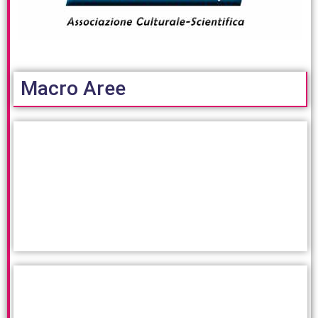
Macro Aree