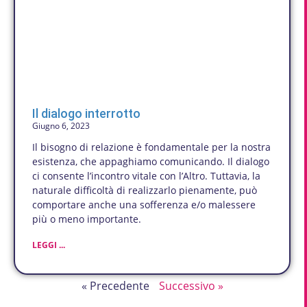
Il dialogo interrotto
Giugno 6, 2023
Il bisogno di relazione è fondamentale per la nostra
esistenza, che appaghiamo comunicando. Il dialogo
ci consente l’incontro vitale con l’Altro. Tuttavia, la
naturale difficoltà di realizzarlo pienamente, può
comportare anche una sofferenza e/o malessere
più o meno importante.
LEGGI ...
« Precedente
Successivo »