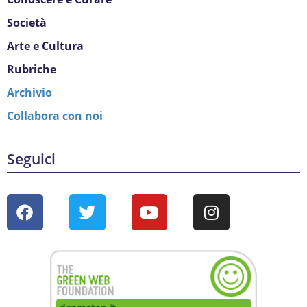
Società
Arte e Cultura
Rubriche
Archivio
Collabora con noi
Seguici