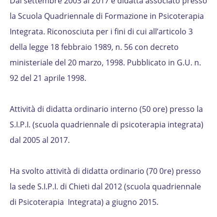
Dal settembre 2003 al 2017 è didatta associato presso
la Scuola Quadriennale di Formazione in Psicoterapia
Integrata. Riconosciuta per i fini di cui all’articolo 3
della legge 18 febbraio 1989, n. 56 con decreto
ministeriale del 20 marzo, 1998. Pubblicato in G.U. n.
92 del 21 aprile 1998.
Attività di didatta ordinario interno (50 ore) presso la
S.I.P.I. (scuola quadriennale di psicoterapia integrata)
dal 2005 al 2017.
Ha svolto attività di didatta ordinario (70 0re) presso
la sede S.I.P.I. di Chieti dal 2012 (scuola quadriennale
di Psicoterapia Integrata) a giugno 2015.