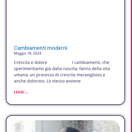
Cambiamenti moderni
Maggio 18, 2024
Crescita e dolore I cambiamenti, che
sperimentiamo già dalla nascita, fanno della vita
umana, un processo di crescita meraviglioso e
anche doloroso. Lo stesso avviene
LEGGI ...