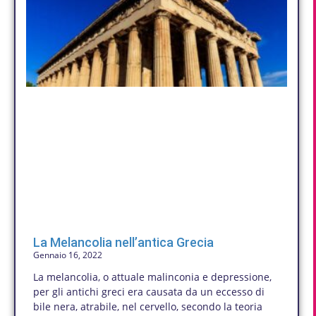
La Melancolia nell’antica Grecia
Gennaio 16, 2022
La melancolia, o attuale malinconia e depressione,
per gli antichi greci era causata da un eccesso di
bile nera, atrabile, nel cervello, secondo la teoria