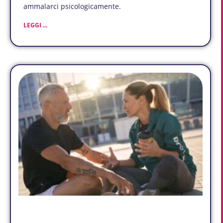
ammalarci psicologicamente.
LEGGI ...