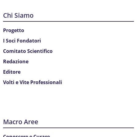
Chi Siamo
Progetto
I Soci Fondatori
Comitato Scientifico
Redazione
Editore
Volti e Vite Professionali
Macro Aree
Conoscere e Curare