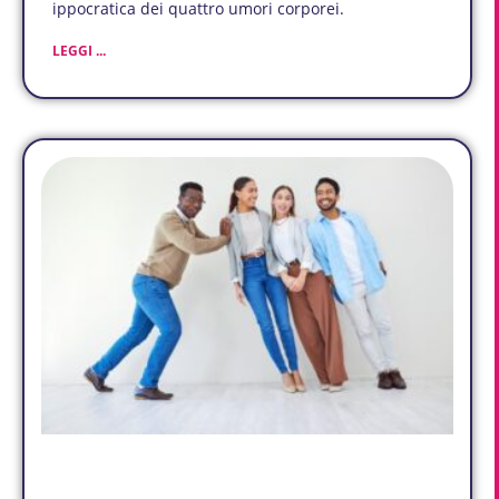
ippocratica dei quattro umori corporei.
LEGGI ...