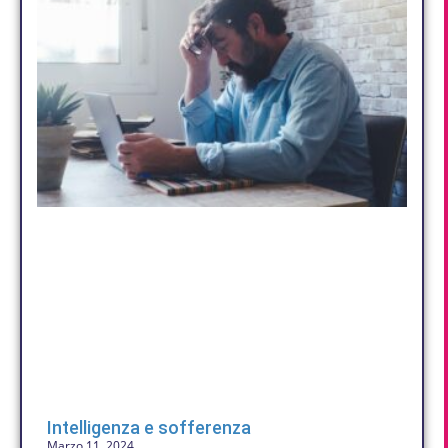
Intelligenza e sofferenza
Marzo 11, 2024