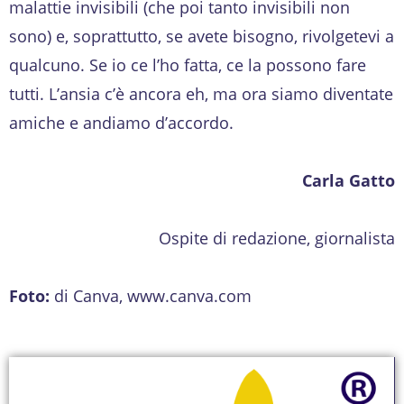
malattie invisibili (che poi tanto invisibili non
sono) e, soprattutto, se avete bisogno, rivolgetevi a
qualcuno. Se io ce l’ho fatta, ce la possono fare
tutti. L’ansia c’è ancora eh, ma ora siamo diventate
amiche e andiamo d’accordo.
Carla Gatto
Ospite di redazione, giornalista
Foto:
di Canva, www.canva.com