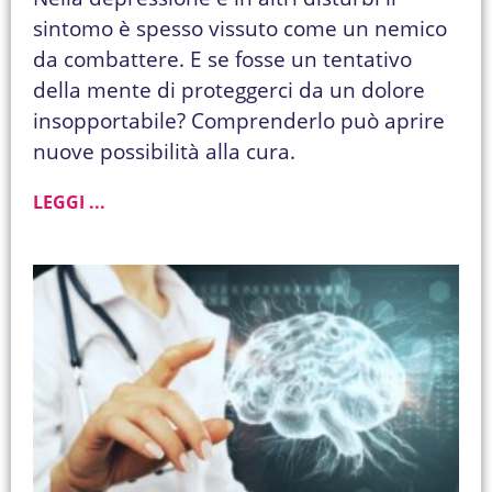
sintomo è spesso vissuto come un nemico
da combattere. E se fosse un tentativo
della mente di proteggerci da un dolore
insopportabile? Comprenderlo può aprire
nuove possibilità alla cura.
LEGGI ...