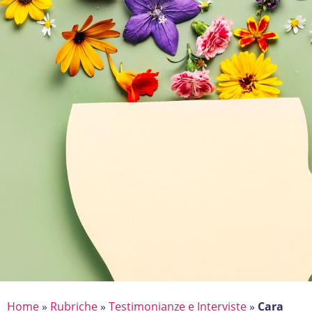
Home
»
Rubriche
»
Testimonianze e Interviste
»
Cara