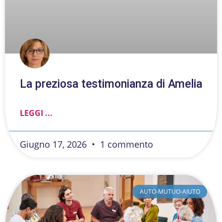
La preziosa testimonianza di Amelia
LEGGI ...
Giugno 17, 2026
1 commento
AUTO-MUTUO-AIUTO