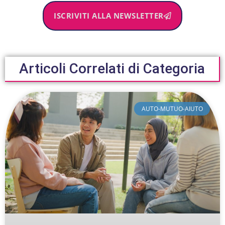
ISCRIVITI ALLA NEWSLETTER
Articoli Correlati di Categoria
AUTO-MUTUO-AIUTO