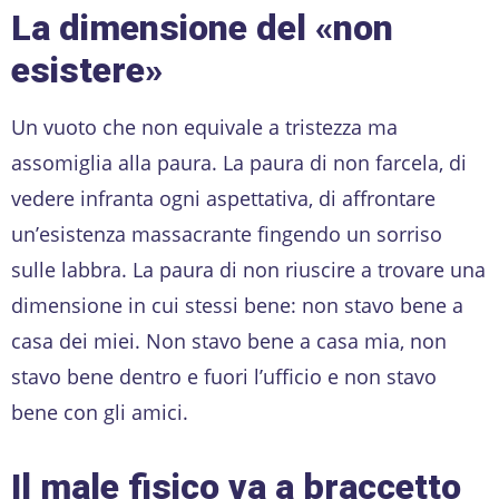
La dimensione del
«
non
esistere
»
Un vuoto che non equivale a tristezza ma
assomiglia alla paura. La paura di non farcela, di
vedere infranta ogni aspettativa, di affrontare
un’esistenza massacrante fingendo un sorriso
sulle labbra. La paura di non riuscire a trovare una
dimensione in cui stessi bene: non stavo bene a
casa dei miei. Non stavo bene a casa mia, non
stavo bene dentro e fuori l’ufficio e non stavo
bene con gli amici.
Il male fisico va a braccetto