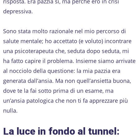
risposta. Era pazzia sì, ma perché ero in crisi
depressiva.
Sono stata molto razionale nel mio percorso di
salute mentale; ho accettato (e voluto) incontrare
una psicoterapeuta che, seduta dopo seduta, mi
ha fatto capire il problema. Insieme siamo arrivate
al nocciolo della questione: la mia pazzia era
generata dall’ansia. Ma non quell’ansietta buona,
dove te la fai sotto prima di un esame, ma
un’ansia patologica che non ti fa apprezzare più
nulla.
La luce in fondo al tunnel: