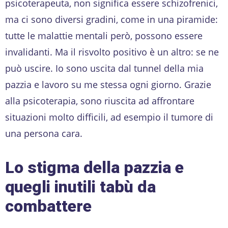
psicoterapeuta, non significa essere schizofrenici,
ma ci sono diversi gradini, come in una piramide:
tutte le malattie mentali però, possono essere
invalidanti. Ma il risvolto positivo è un altro: se ne
può uscire. Io sono uscita dal tunnel della mia
pazzia e lavoro su me stessa ogni giorno. Grazie
alla psicoterapia, sono riuscita ad affrontare
situazioni molto difficili, ad esempio il tumore di
una persona cara.
Lo stigma della pazzia e
quegli inutili tabù da
combattere