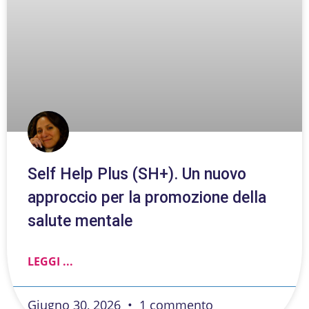
Self Help Plus (SH+). Un nuovo
approccio per la promozione della
salute mentale
LEGGI ...
Giugno 30, 2026
1 commento