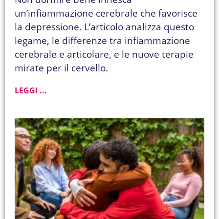
un’infiammazione cerebrale che favorisce
la depressione. L’articolo analizza questo
legame, le differenze tra infiammazione
cerebrale e articolare, e le nuove terapie
mirate per il cervello.
LEGGI ...