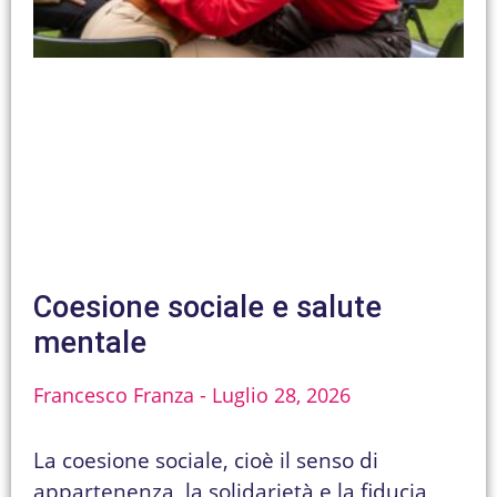
Coesione sociale e salute
mentale
Francesco Franza
Luglio 28, 2026
La coesione sociale, cioè il senso di
appartenenza, la solidarietà e la fiducia