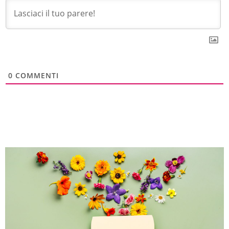
0
COMMENTI