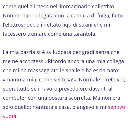
come quella intesa nell’immaginario collettivo.
Non mi hanno legata con la camicia di forza, fatto
l’elettroshock o iniettato liquidi strani che mi
facessero tremare come una tarantola.
La mia pazzia si è sviluppata per gradi senza che
me ne accorgessi. Ricordo ancora una mia collega
che mi ha massaggiato le spalle e ha esclamato:
«mamma mia, come sei tesa!». Normale direte voi,
soprattutto se il lavoro prevede ore davanti al
computer con una postura scorretta. Ma non era
solo quello: rientrata a casa, piangevo e mi
sentivo
vuota
.