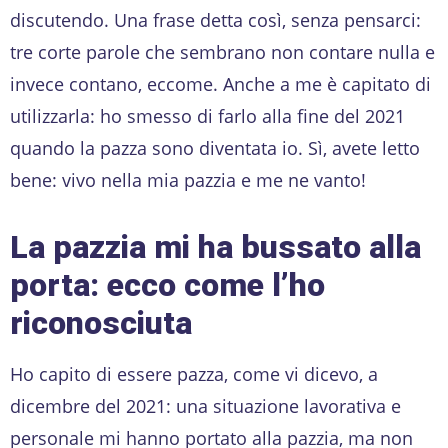
discutendo. Una frase detta così, senza pensarci:
tre corte parole che sembrano non contare nulla e
invece contano, eccome. Anche a me è capitato di
utilizzarla: ho smesso di farlo alla fine del 2021
quando la pazza sono diventata io. Sì, avete letto
bene: vivo nella mia pazzia e me ne vanto!
La pazzia mi ha bussato alla
porta: ecco come l’ho
riconosciuta
Ho capito di essere pazza, come vi dicevo, a
dicembre del 2021: una situazione lavorativa e
personale mi hanno portato alla pazzia, ma non