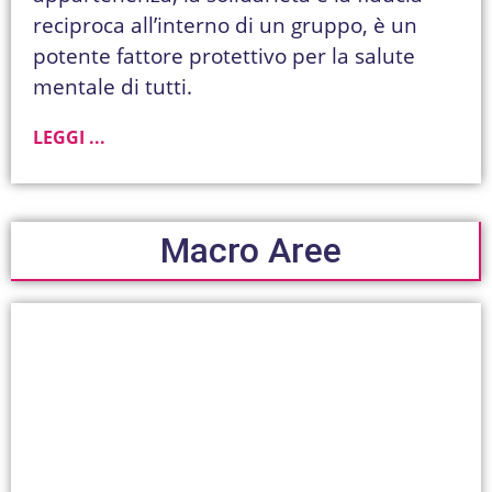
reciproca all’interno di un gruppo, è un
potente fattore protettivo per la salute
mentale di tutti.
LEGGI ...
Macro Aree