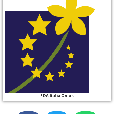
EDA Italia Onlus