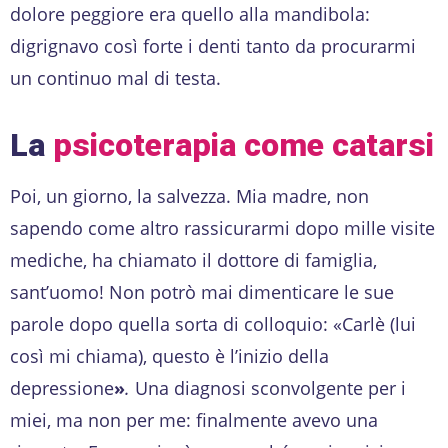
dolore peggiore era quello alla mandibola:
digrignavo così forte i denti tanto da procurarmi
un continuo mal di testa.
La
psicoterapia come catarsi
Poi, un giorno, la salvezza. Mia madre, non
sapendo come altro rassicurarmi dopo mille visite
mediche, ha chiamato il dottore di famiglia,
sant’uomo! Non potrò mai dimenticare le sue
parole dopo quella sorta di colloquio: «Carlè (lui
così mi chiama), questo è l’inizio della
depressione
»
.
Una diagnosi sconvolgente per i
miei, ma non per me: finalmente avevo una