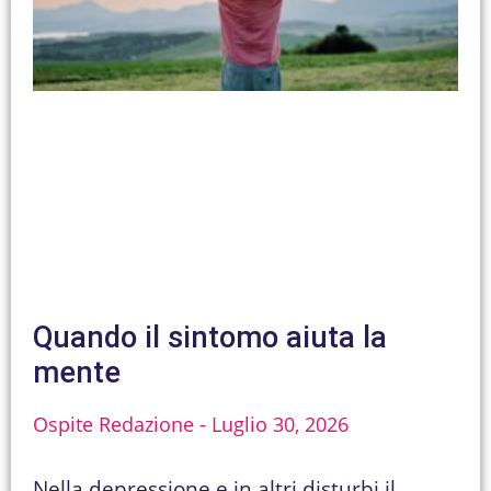
Quando il sintomo aiuta la
mente
Ospite Redazione
Luglio 30, 2026
Nella depressione e in altri disturbi il