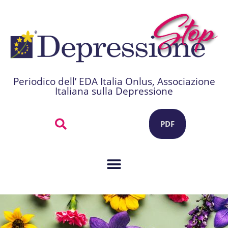
Periodico dell’ EDA Italia Onlus, Associazione
Italiana sulla Depressione
PDF