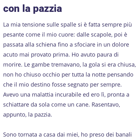
con la pazzia
La mia tensione sulle spalle si è fatta sempre più
pesante come il mio cuore: dalle scapole, poi è
passata alla schiena fino a sfociare in un dolore
acuto mai provato prima. Ho avuto paura di
morire. Le gambe tremavano, la gola si era chiusa,
non ho chiuso occhio per tutta la notte pensando
che il mio destino fosse segnato per sempre.
Avevo una malattia incurabile ed ero lì, pronta a
schiattare da sola come un cane. Rasentavo,
appunto, la pazzia.
Sono tornata a casa dai miei, ho preso dei banali