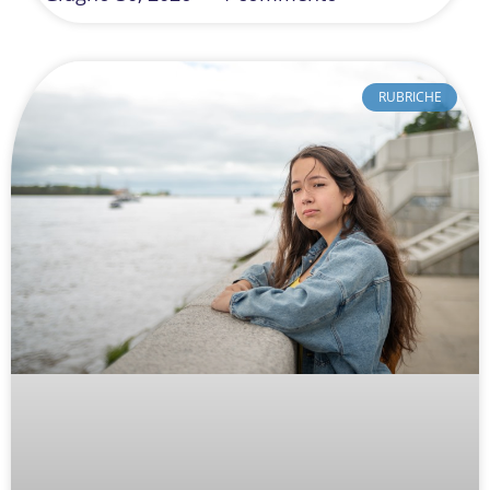
RUBRICHE