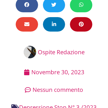
Ospite Redazione
Novembre 30, 2023
Nessun commento
Depressione Stop N° 3 /2023