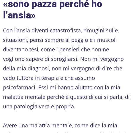
«
sono pazza perché ho
l’ansia
»
Con l’ansia diventi catastrofista, rimugini sulle
situazioni, pensi sempre al peggio e i muscoli
diventano tesi, come i pensieri che non ne
vogliono sapere di sbrogliarsi. Non mi vergogno
della mia diagnosi, non mi vergogno di dire che
vado tuttora in terapia e che assumo
psicofarmaci. Essi mi hanno aiutato con la mia
malattia mentale perché è questo di cui si parla, di
una patologia vera e propria.
Avere una malattia mentale, come dice la mia