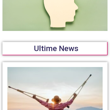
Ultime News