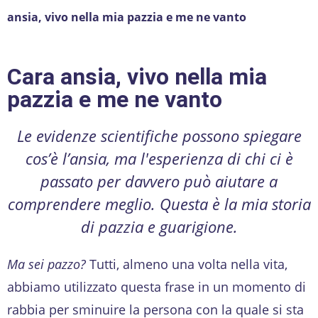
ansia, vivo nella mia pazzia e me ne vanto
Cara ansia, vivo nella mia
pazzia e me ne vanto
Le evidenze scientifiche possono spiegare
cos’è l’ansia, ma l'esperienza di chi ci è
passato per davvero può aiutare a
comprendere meglio. Questa è la mia storia
di pazzia e guarigione.
Ma sei pazzo?
Tutti, almeno una volta nella vita,
abbiamo utilizzato questa frase in un momento di
rabbia per sminuire la persona con la quale si sta