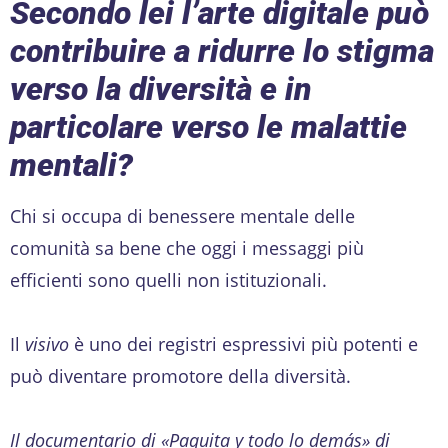
Secondo lei l’arte digitale può
contribuire a ridurre lo stigma
verso la diversità e in
particolare verso le malattie
mentali?
Chi si occupa di benessere mentale delle
comunità sa bene che oggi i messaggi più
efficienti sono quelli non istituzionali.
Il
visivo
è uno dei registri espressivi più potenti e
può diventare promotore della diversità.
Il documentario di «Paquita y todo lo demás» di