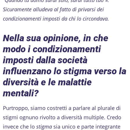
Sicuramente alludeva al fatto di privarsi dei
condizionamenti imposti da chi lo circondava.
Nella sua opinione, in che
modo i condizionamenti
imposti dalla società
influenzano lo stigma verso la
diversità e le malattie
mentali?
Purtroppo, siamo costretti a parlare al plurale di
stigmi ognuno rivolto a diversità multiple. Credo
invece che lo
stigma
sia unico e parte integrante