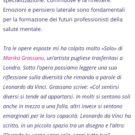
Emozioni e pensiero laterale sono fondamentali
per la formazione dei futuri professionisti della
salute mentale.
Tra le opere esposte mi ha colpito molto «Solo» di
Marika Grassano
, un’artista pugliese trasferitasi a
Londra. Sotto l’opera possiamo leggere una sua
riflessione sulla diversità che rimanda a parole di
Leonardo da Vinci. Grassano scrive: «Col sentirsi
diversi si tende ad appartarsi. In molti si sentono soli
anche in mezzo a una folla, altri invece si sentono
emarginati per le loro capacità. Leonardo da Vinci ha
scritto, in un piccolo spazio tra un disegno e l’altro:
“Quando tu uomo sarai solo, sarai tutto tuo”».