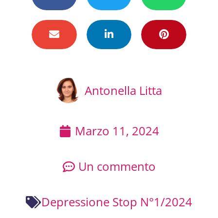
Antonella Litta
Marzo 11, 2024
Un commento
Depressione Stop N°1/2024