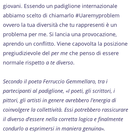
giovani. Essendo un padiglione internazionale
abbiamo scelto di chiamarlo #Uaremyproblem
ovvero la tua diversità che tu rappresenti è un
problema per me. Si lancia una provocazione,
aprendo un conflitto. Viene capovolta la posizione
pregiudizievole del
per me
che penso di essere
normale rispetto
a te diverso
.
Secondo il poeta Ferruccio Gemmellaro, tra i
partecipanti al padiglione, «I poeti, gli scrittori, i
pittori, gli artisti in genere avrebbero l’energia di
coinvolgere la collettività. Essi potrebbero rassicurare
il diverso d’essere nella corretta logica e finalmente
condurlo a esprimersi in maniera genuina».