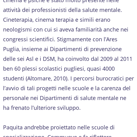
attività dei professionisti della salute mentale.
Cineterapia, cinema terapia e simili erano
neologismi con cui si aveva familiarità anche nei
congressi scientifici. Stigmamente con l’Ares
Puglia, insieme ai Dipartimenti di prevenzione
delle sei Asl e i DSM, ha coinvolto dal 2009 al 2011
ben 60 plessi scolastici pugliesi, quasi 4000
studenti (Altomare, 2010). I percorsi burocratici per
l’avvio di tali progetti nelle scuole e la carenza del
personale nei Dipartimenti di salute mentale ne
ha frenato l’ulteriore sviluppo.
Paquita andrebbe proiettato nelle scuole di
specializzazione. Commuove e fa riflettere.