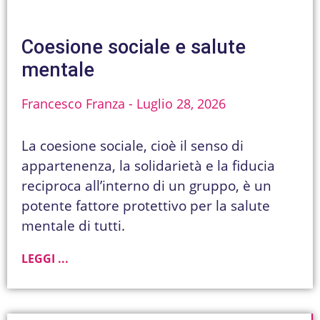
Coesione sociale e salute
mentale
Francesco Franza
Luglio 28, 2026
La coesione sociale, cioè il senso di
appartenenza, la solidarietà e la fiducia
reciproca all’interno di un gruppo, è un
potente fattore protettivo per la salute
mentale di tutti.
LEGGI ...