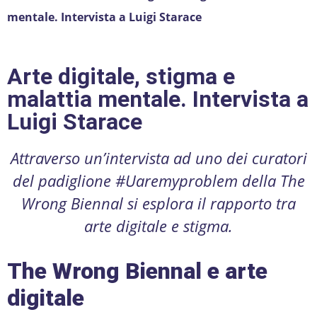
mentale. Intervista a Luigi Starace
Arte digitale, stigma e
malattia mentale. Intervista a
Luigi Starace
Attraverso un’intervista ad uno dei curatori
del padiglione #Uaremyproblem della The
Wrong Biennal si esplora il rapporto tra
arte digitale e stigma.
The Wrong Biennal e arte
digitale