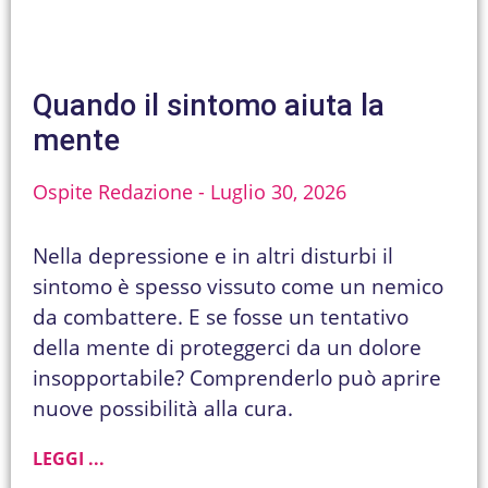
Quando il sintomo aiuta la
mente
Ospite Redazione
Luglio 30, 2026
Nella depressione e in altri disturbi il
sintomo è spesso vissuto come un nemico
da combattere. E se fosse un tentativo
della mente di proteggerci da un dolore
insopportabile? Comprenderlo può aprire
nuove possibilità alla cura.
LEGGI ...