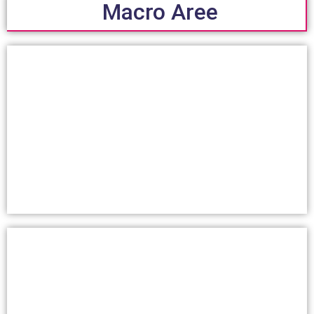
Macro Aree