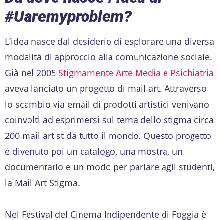
#Uaremyproblem?
L’idea nasce dal desiderio di esplorare una diversa
modalità di approccio alla comunicazione sociale.
Già nel 2005
Stigmamente Arte Media e Psichiatria
aveva lanciato un progetto di mail art. Attraverso
lo scambio via email di prodotti artistici venivano
coinvolti ad esprimersi sul tema dello stigma circa
200 mail artist da tutto il mondo. Questo progetto
è divenuto poi un catalogo, una mostra, un
documentario e un modo per parlare agli studenti,
la Mail Art Stigma.
Nel Festival del Cinema Indipendente di Foggia è