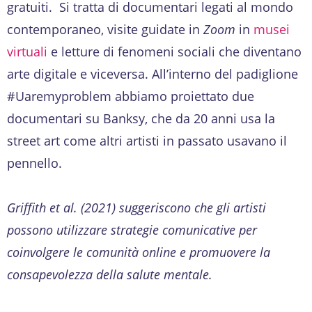
gratuiti. Si tratta di documentari legati al mondo
contemporaneo, visite guidate in
Zoom
in
musei
virtuali
e letture di fenomeni sociali che diventano
arte digitale e viceversa. All’interno del padiglione
#Uaremyproblem abbiamo proiettato due
documentari su Banksy, che da 20 anni usa la
street art come altri artisti in passato usavano il
pennello.
Griffith et al. (2021) suggeriscono che gli artisti
possono utilizzare strategie comunicative per
coinvolgere le comunità online e promuovere la
consapevolezza della salute mentale.