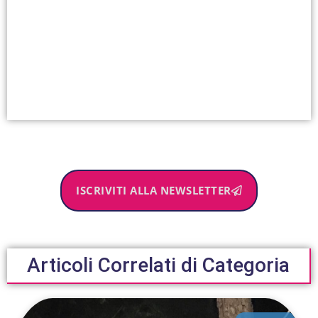
ISCRIVITI ALLA NEWSLETTER
Articoli Correlati di Categoria