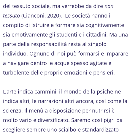
del tessuto sociale, ma verrebbe da dire
non
tessuto
(Cianconi, 2020). Le società hanno il
compito di istruire e formare sia cognitivamente
sia emotivamente gli studenti e i cittadini. Ma una
parte della responsabilità resta al singolo
individuo. Ognuno di noi può formarsi e imparare
a navigare dentro le acque spesso agitate e
turbolente delle proprie emozioni e pensieri.
L’arte indica cammini, il mondo della psiche ne
indica altri, le narrazioni altri ancora, così come la
scienza. Il menù a disposizione per nutrirsi è
molto vario e diversificato. Saremo così pigri da
scegliere sempre uno scialbo e standardizzato