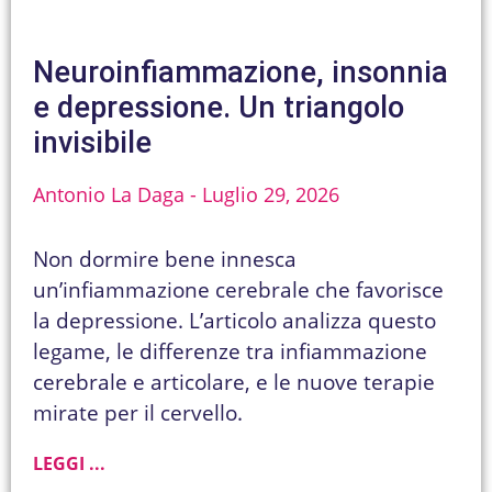
Neuroinfiammazione, insonnia
e depressione. Un triangolo
invisibile
Antonio La Daga
Luglio 29, 2026
Non dormire bene innesca
un’infiammazione cerebrale che favorisce
la depressione. L’articolo analizza questo
legame, le differenze tra infiammazione
cerebrale e articolare, e le nuove terapie
mirate per il cervello.
LEGGI ...