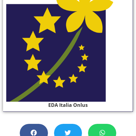
EDA Italia Onlus