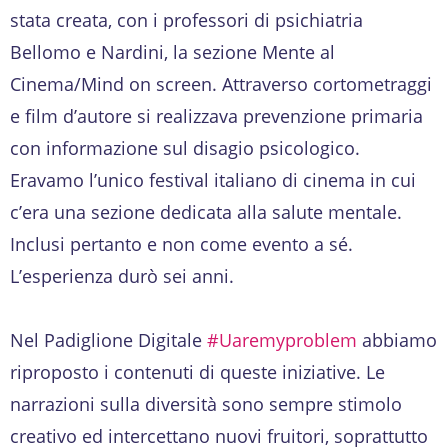
stata creata, con i professori di psichiatria
Bellomo e Nardini, la sezione Mente al
Cinema/Mind on screen. Attraverso cortometraggi
e film d’autore si realizzava prevenzione primaria
con informazione sul disagio psicologico.
Eravamo l’unico festival italiano di cinema in cui
c’era una sezione dedicata alla salute mentale.
Inclusi pertanto e non come evento a sé.
L’esperienza durò sei anni.
Nel Padiglione Digitale
#Uaremyproblem
abbiamo
riproposto i contenuti di queste iniziative. Le
narrazioni sulla diversità sono sempre stimolo
creativo ed intercettano nuovi fruitori, soprattutto