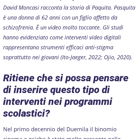
David Moncasi racconta la storia di Paquita. Pasquita
è una donna di 62 anni con un figlio affetto da
schizofrenia. È un video molto toccante. Gli studi
hanno evidenziato come interventi video digitali
rappresentano strumenti efficaci anti-stigma
soprattutto nei giovani (Ito-Jaeger, 2022; Ojio, 2020).
Ritiene che si possa pensare
di inserire questo tipo di
interventi nei programmi
scolastici?
Nel primo decennio del Duemila il binomio
cinema e psiche è stato molto presente nelle