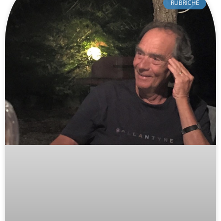
RUBRICHE