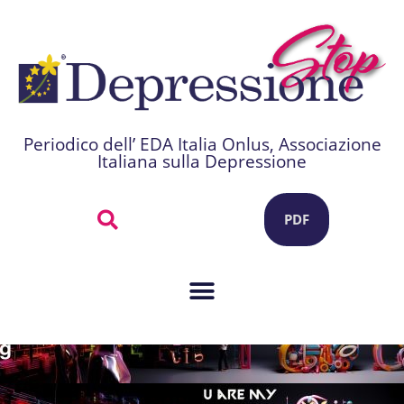
Periodico dell’ EDA Italia Onlus, Associazione
Italiana sulla Depressione
PDF