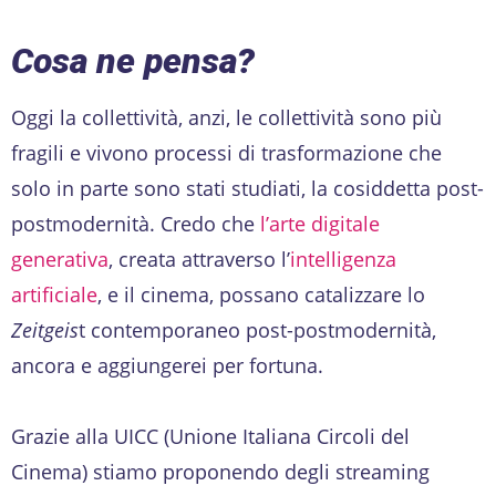
Cosa ne pensa?
Oggi la collettività, anzi, le collettività sono più
fragili e vivono processi di trasformazione che
solo in parte sono stati studiati, la cosiddetta post-
postmodernità. Credo che
l’arte digitale
generativa
, creata attraverso l’
intelligenza
artificiale
, e il cinema, possano catalizzare lo
Zeitgeis
t contemporaneo post-postmodernità,
ancora e aggiungerei per fortuna.
Grazie alla UICC (Unione Italiana Circoli del
Cinema) stiamo proponendo degli streaming