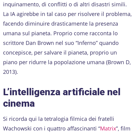
inquinamento, di conflitti o di altri disastri simili.
La IA agirebbe in tal caso per risolvere il problema,
facendo diminuire drasticamente la presenza
umana sul pianeta. Proprio come racconta lo
scrittore Dan Brown nel suo “Inferno” quando
concepisce, per salvare il pianeta, proprio un
piano per ridurre la popolazione umana (Brown D,
2013).
L’intelligenza artificiale nel
cinema
Si ricorda qui la tetralogia filmica dei fratelli
Wachowski con i quattro affascinanti “
Matrix
”, film