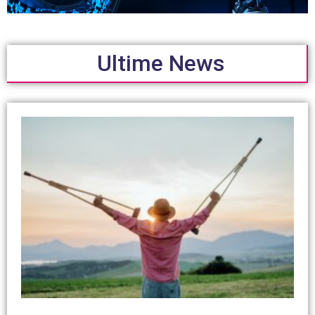
Ultime News