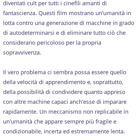
diventati cult per tutti i cinefili amanti di
fantascienza. Questi film mostrano un’umanità in
lotta contro una generazione di macchine in grado
di autodeterminarsi e di eliminare tutto ciò che
considerano pericoloso per la propria
sopravvivenza.
Il vero problema ci sembra possa essere quello
della velocità di apprendimento e, soprattutto,
della possibilità di condividere quanto appreso
con altre machine capaci anch’esse di imparare
rapidamente. Un meccanismo non replicabile in
un’umanità che appare sempre più fragile e
condizionabile, incerta ed estremamente lenta.