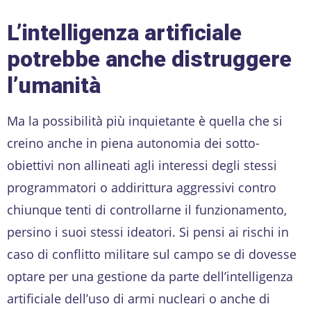
L’intelligenza artificiale
potrebbe anche distruggere
l’umanità
Ma la possibilità più inquietante è quella che si
creino anche in piena autonomia dei sotto-
obiettivi non allineati agli interessi degli stessi
programmatori o addirittura aggressivi contro
chiunque tenti di controllarne il funzionamento,
persino i suoi stessi ideatori. Si pensi ai rischi in
caso di conflitto militare sul campo se di dovesse
optare per una gestione da parte dell’intelligenza
artificiale dell’uso di armi nucleari o anche di