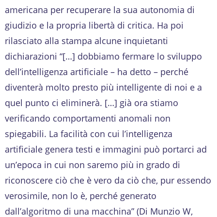
americana per recuperare la sua autonomia di
giudizio e la propria libertà di critica. Ha poi
rilasciato alla stampa alcune inquietanti
dichiarazioni “[…] dobbiamo fermare lo sviluppo
dell’intelligenza artificiale – ha detto – perché
diventerà molto presto più intelligente di noi e a
quel punto ci eliminerà. […] già ora stiamo
verificando comportamenti anomali non
spiegabili. La facilità con cui l’intelligenza
artificiale genera testi e immagini può portarci ad
un’epoca in cui non saremo più in grado di
riconoscere ciò che è vero da ciò che, pur essendo
verosimile, non lo è, perché generato
dall’algoritmo di una macchina” (Di Munzio W,