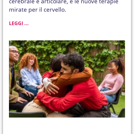
cerebrale e articolare, e le nuove terapie
mirate per il cervello.
LEGGI ...