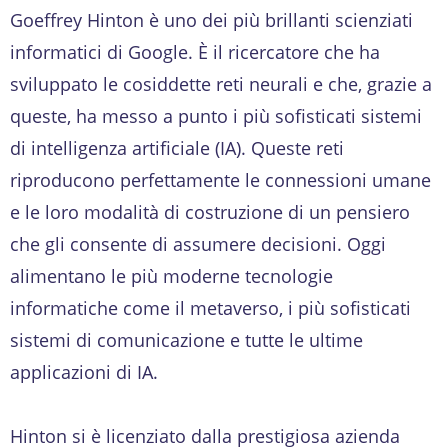
Goeffrey Hinton è uno dei più brillanti scienziati
informatici di Google. È il ricercatore che ha
sviluppato le cosiddette reti neurali e che, grazie a
queste, ha messo a punto i più sofisticati sistemi
di intelligenza artificiale (IA). Queste reti
riproducono perfettamente le connessioni umane
e le loro modalità di costruzione di un pensiero
che gli consente di assumere decisioni. Oggi
alimentano le più moderne tecnologie
informatiche come il metaverso, i più sofisticati
sistemi di comunicazione e tutte le ultime
applicazioni di IA.
Hinton si è licenziato dalla prestigiosa azienda