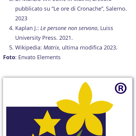
pubblicato su “Le ore di Cronache”, Salerno.
2023
Kaplan J.:
Le persone non servono
, Luiss
University Press. 2021.
Wikipedia:
Matrix,
ultima modifica 2023.
Foto
: Envato Elements