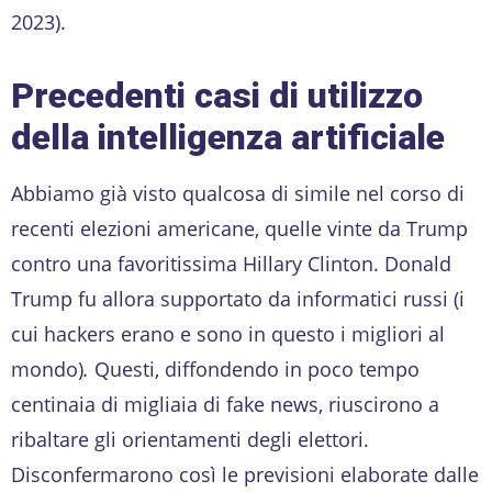
2023).
Precedenti casi di utilizzo
della intelligenza artificiale
Abbiamo già visto qualcosa di simile nel corso di
recenti elezioni americane, quelle vinte da Trump
contro una favoritissima Hillary Clinton. Donald
Trump fu allora supportato da informatici russi (i
cui hackers erano e sono in questo i migliori al
mondo)
.
Questi, diffondendo in poco tempo
centinaia di migliaia di fake news, riuscirono a
ribaltare gli orientamenti degli elettori.
Disconfermarono così le previsioni elaborate dalle