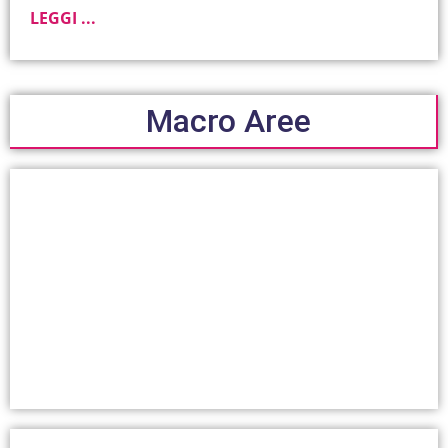
LEGGI ...
Macro Aree