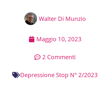
Walter Di Munzio
Maggio 10, 2023
2 Commenti
Depressione Stop N° 2/2023