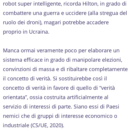
robot super intelligente, ricorda Hilton, in grado di
combattere una guerra e uccidere (alla stregua del
ruolo dei droni), magari potrebbe accadere
proprio in Ucraina.
Manca ormai veramente poco per elaborare un
sistema efficace in grado di manipolare elezioni,
convinzioni di massa e di ribaltare completamente
il concetto di verità. Si sostituirebbe così il
concetto di verità in favore di quello di “verità
orientata”, ossia costruita artificialmente al
servizio di interessi di parte. Siano essi di Paesi
nemici che di gruppi di interesse economico o
industriale (CS/UE, 2020).