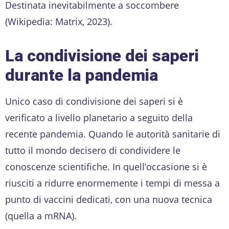
Destinata inevitabilmente a soccombere
(Wikipedia: Matrix, 2023).
La condivisione dei saperi
durante la pandemia
Unico caso di condivisione dei saperi si è
verificato a livello planetario a seguito della
recente pandemia. Quando le autorità sanitarie di
tutto il mondo decisero di condividere le
conoscenze scientifiche. In quell’occasione si è
riusciti a ridurre enormemente i tempi di messa a
punto di vaccini dedicati, con una nuova tecnica
(quella a mRNA).