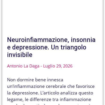
Neuroinfiammazione, insonnia
e depressione. Un triangolo
invisibile
Antonio La Daga
Luglio 29, 2026
Non dormire bene innesca
un’infiammazione cerebrale che favorisce
la depressione. L’articolo analizza questo
legame, le differenze tra infiammazione