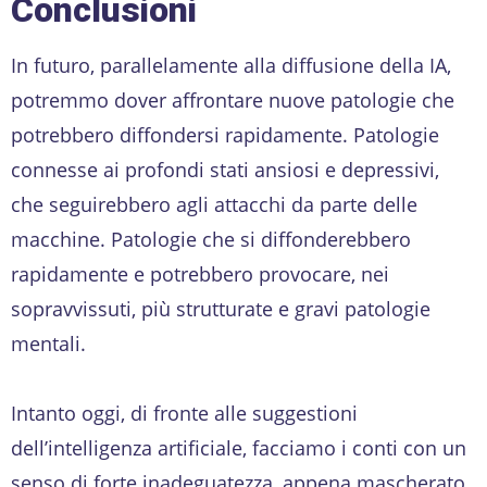
Conclusioni
In futuro, parallelamente alla diffusione della IA,
potremmo dover affrontare nuove patologie che
potrebbero diffondersi rapidamente. Patologie
connesse ai profondi stati ansiosi e depressivi,
che seguirebbero agli attacchi da parte delle
macchine. Patologie che si diffonderebbero
rapidamente e potrebbero provocare, nei
sopravvissuti, più strutturate e gravi patologie
mentali.
Intanto oggi, di fronte alle suggestioni
dell’intelligenza artificiale, facciamo i conti con un
senso di forte inadeguatezza, appena mascherato