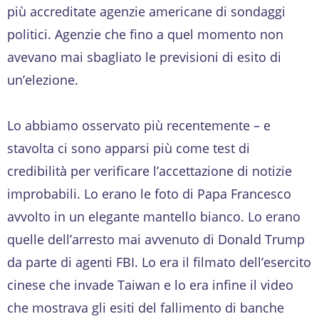
più accreditate agenzie americane di sondaggi
politici. Agenzie che fino a quel momento non
avevano mai sbagliato le previsioni di esito di
un’elezione.
Lo abbiamo osservato più recentemente – e
stavolta ci sono apparsi più come test di
credibilità per verificare l’accettazione di notizie
improbabili. Lo erano le foto di Papa Francesco
avvolto in un elegante mantello bianco. Lo erano
quelle dell’arresto mai avvenuto di Donald Trump
da parte di agenti FBI. Lo era il filmato dell’esercito
cinese che invade Taiwan e lo era infine il video
che mostrava gli esiti del fallimento di banche