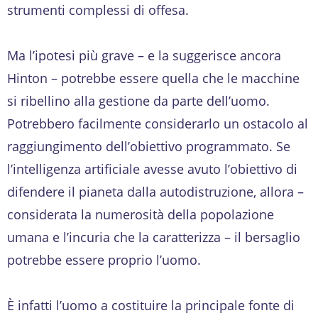
strumenti complessi di offesa.
Ma l’ipotesi più grave – e la suggerisce ancora
Hinton – potrebbe essere quella che le macchine
si ribellino alla gestione da parte dell’uomo.
Potrebbero facilmente considerarlo un ostacolo al
raggiungimento dell’obiettivo programmato. Se
l’intelligenza artificiale avesse avuto l’obiettivo di
difendere il pianeta dalla autodistruzione, allora –
considerata la numerosità della popolazione
umana e l’incuria che la caratterizza – il bersaglio
potrebbe essere proprio l’uomo.
È infatti l’uomo a costituire la principale fonte di