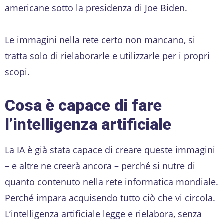
americane sotto la presidenza di Joe Biden.
Le immagini nella rete certo non mancano, si
tratta solo di rielaborarle e utilizzarle per i propri
scopi.
Cosa è capace di fare
l’intelligenza artificiale
La IA è già stata capace di creare queste immagini
– e altre ne creerà ancora – perché si nutre di
quanto contenuto nella rete informatica mondiale.
Perché impara acquisendo tutto ciò che vi circola.
L’intelligenza artificiale legge e rielabora, senza