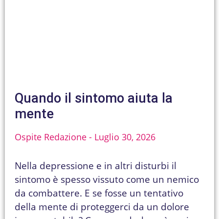
Quando il sintomo aiuta la
mente
Ospite Redazione
Luglio 30, 2026
Nella depressione e in altri disturbi il
sintomo è spesso vissuto come un nemico
da combattere. E se fosse un tentativo
della mente di proteggerci da un dolore