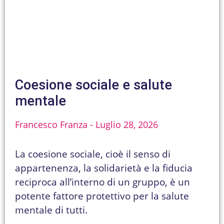
Coesione sociale e salute
mentale
Francesco Franza
Luglio 28, 2026
La coesione sociale, cioè il senso di
appartenenza, la solidarietà e la fiducia
reciproca all’interno di un gruppo, è un
potente fattore protettivo per la salute
mentale di tutti.