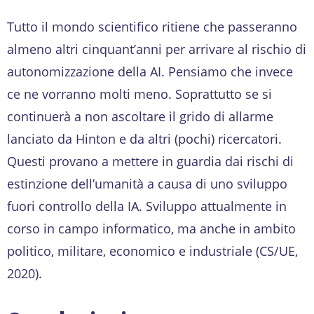
Tutto il mondo scientifico ritiene che passeranno
almeno altri cinquant’anni per arrivare al rischio di
autonomizzazione della AI. Pensiamo che invece
ce ne vorranno molti meno. Soprattutto se si
continuerà a non ascoltare il grido di allarme
lanciato da Hinton e da altri (pochi) ricercatori.
Questi provano a mettere in guardia dai rischi di
estinzione dell’umanità a causa di uno sviluppo
fuori controllo della IA. Sviluppo attualmente in
corso in campo informatico, ma anche in ambito
politico, militare, economico e industriale (CS/UE,
2020).