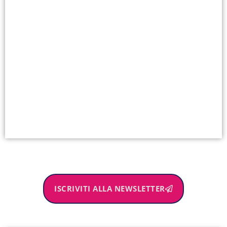
ISCRIVITI ALLA NEWSLETTER