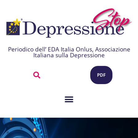
Periodico dell’ EDA Italia Onlus, Associazione
Italiana sulla Depressione
PDF