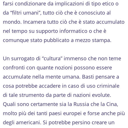
farsi condizionare da implicazioni di tipo etico o
da “filtri umani”, tutto ciò che è conosciuto al
mondo. Incamera tutto ciò che è stato accumulato
nel tempo su supporto informatico o che è
comunque stato pubblicato a mezzo stampa.
Un surrogato di “cultura” immenso che non teme
confronti con quante nozioni possono essere
accumulate nella mente umana. Basti pensare a
cosa potrebbe accadere in caso di uso criminale
di tale strumento da parte di nazioni evolute.
Quali sono certamente sia la Russia che la Cina,
molto più dei tanti paesi europei e forse anche più
degli americani. Si potrebbe persino creare un