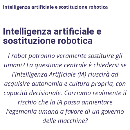
Intelligenza artificiale e sostituzione robotica
Intelligenza artificiale e
sostituzione robotica
I robot potranno veramente sostituire gli
umani? La questione centrale è chiedersi se
l’Intelligenza Artificiale (IA) riuscirà ad
acquisire autonomia e cultura propria, con
capacità decisionale. Corriamo realmente il
rischio che la IA possa annientare
l’egemonia umana a favore di un governo
delle macchine?