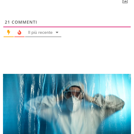
21
COMMENTI
Il più recente