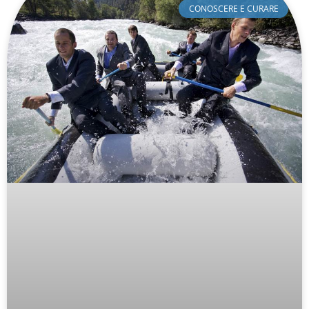
CONOSCERE E CURARE