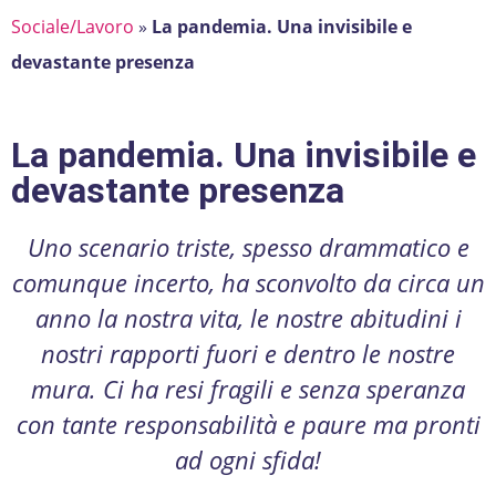
Sociale/Lavoro
»
La pandemia. Una invisibile e
devastante presenza
La pandemia. Una invisibile e
devastante presenza
Uno scenario triste, spesso drammatico e
comunque incerto, ha sconvolto da circa un
anno la nostra vita, le nostre abitudini i
nostri rapporti fuori e dentro le nostre
mura. Ci ha resi fragili e senza speranza
con tante responsabilità e paure ma pronti
ad ogni sfida!