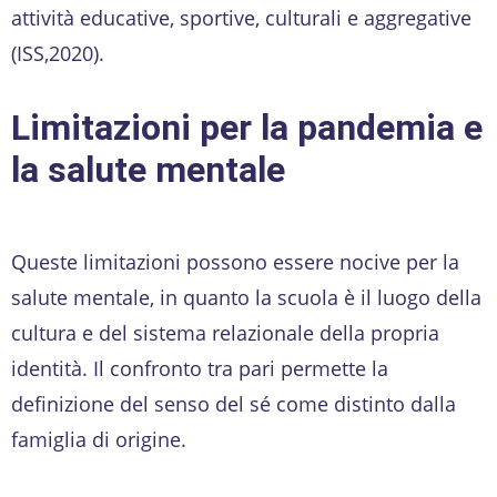
attività educative, sportive, culturali e aggregative
(ISS,2020).
Limitazioni per la pandemia e
la salute mentale
Queste limitazioni possono essere nocive per la
salute mentale, in quanto la scuola è il luogo della
cultura e del sistema relazionale della propria
identità. Il confronto tra pari permette la
definizione del senso del sé come distinto dalla
famiglia di origine.