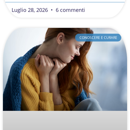
Luglio 28, 2026
6 commenti
CONOSCERE E CURARE