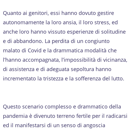
Quanto ai genitori, essi hanno dovuto gestire
autonomamente la loro ansia, il loro stress, ed
anche loro hanno vissuto esperienze di solitudine
e di abbandono. La perdita di un congiunto
malato di Covid e la drammatica modalità che
l’hanno accompagnata, l’impossibilità di vicinanza,
di assistenza e di adeguata sepoltura hanno
incrementato la tristezza e la sofferenza del lutto.
Questo scenario complesso e drammatico della
pandemia è divenuto terreno fertile per il radicarsi
ed il manifestarsi di un senso di angoscia