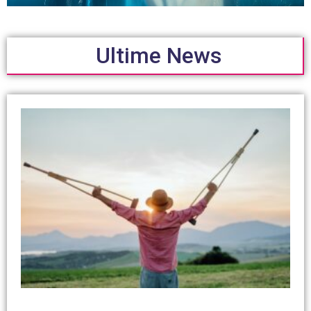
Ultime News