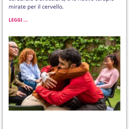
mirate per il cervello.
LEGGI ...