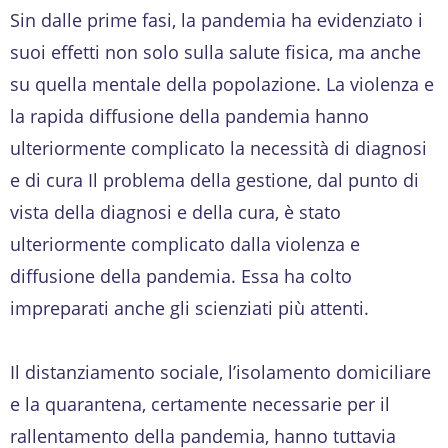
Sin dalle prime fasi, la pandemia ha evidenziato i
suoi effetti non solo sulla salute fisica, ma anche
su quella mentale della popolazione. La violenza e
la rapida diffusione della pandemia hanno
ulteriormente complicato la necessità di diagnosi
e di cura Il problema della gestione, dal punto di
vista della diagnosi e della cura, è stato
ulteriormente complicato dalla violenza e
diffusione della pandemia. Essa ha colto
impreparati anche gli scienziati più attenti.
Il distanziamento sociale, l’isolamento domiciliare
e la quarantena, certamente necessarie per il
rallentamento della pandemia, hanno tuttavia