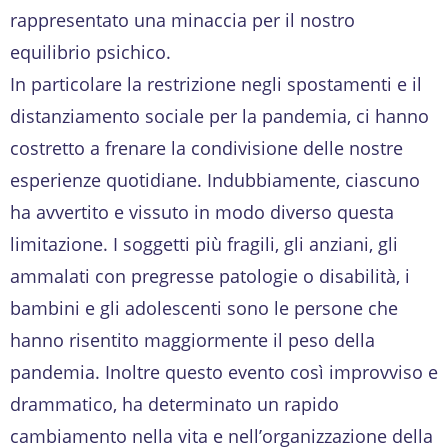
rappresentato una minaccia per il nostro
equilibrio psichico.
In particolare la restrizione negli spostamenti e il
distanziamento sociale per la pandemia, ci hanno
costretto a frenare la condivisione delle nostre
esperienze quotidiane. Indubbiamente, ciascuno
ha avvertito e vissuto in modo diverso questa
limitazione. I soggetti più fragili, gli anziani, gli
ammalati con pregresse patologie o disabilità, i
bambini e gli adolescenti sono le persone che
hanno risentito maggiormente il peso della
pandemia. Inoltre questo evento così improvviso e
drammatico, ha determinato un rapido
cambiamento nella vita e nell’organizzazione della