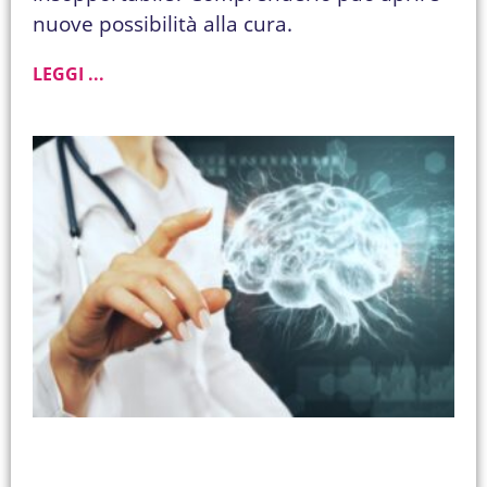
nuove possibilità alla cura.
LEGGI ...