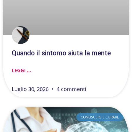
Quando il sintomo aiuta la mente
LEGGI ...
Luglio 30, 2026
4 commenti
CONOSCERE E CURARE