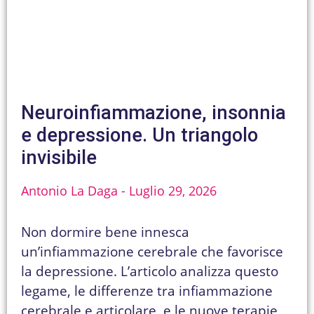
Neuroinfiammazione, insonnia
e depressione. Un triangolo
invisibile
Antonio La Daga
Luglio 29, 2026
Non dormire bene innesca
un’infiammazione cerebrale che favorisce
la depressione. L’articolo analizza questo
legame, le differenze tra infiammazione
cerebrale e articolare, e le nuove terapie