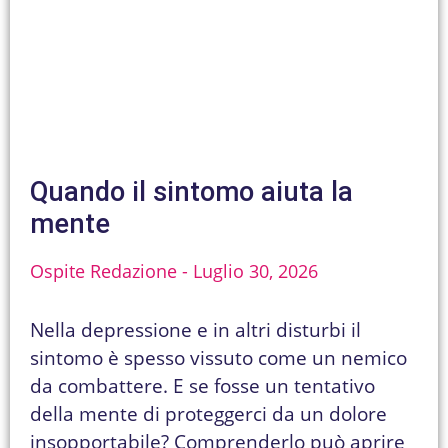
Quando il sintomo aiuta la
mente
Ospite Redazione
Luglio 30, 2026
Nella depressione e in altri disturbi il
sintomo è spesso vissuto come un nemico
da combattere. E se fosse un tentativo
della mente di proteggerci da un dolore
insopportabile? Comprenderlo può aprire