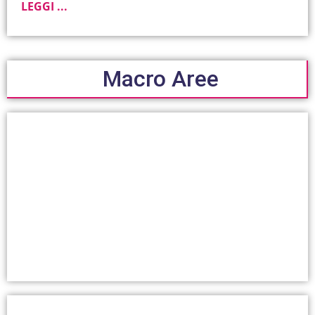
LEGGI ...
Macro Aree