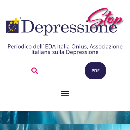
Periodico dell’ EDA Italia Onlus, Associazione
Italiana sulla Depressione
PDF