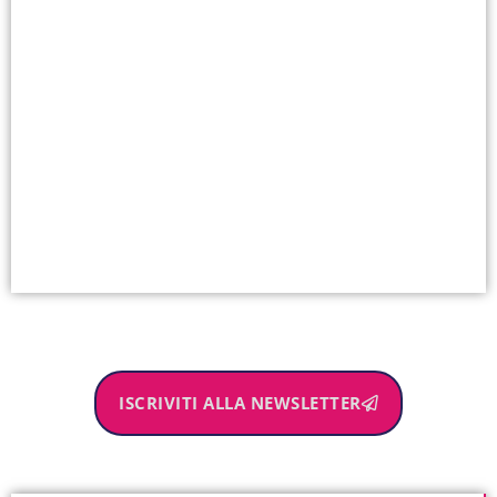
ISCRIVITI ALLA NEWSLETTER