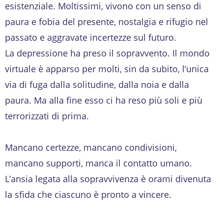
esistenziale. Moltissimi, vivono con un senso di
paura e fobia del presente, nostalgia e rifugio nel
passato e aggravate incertezze sul futuro.
La depressione ha preso il sopravvento. Il mondo
virtuale è apparso per molti, sin da subito, l’unica
via di fuga dalla solitudine, dalla noia e dalla
paura. Ma alla fine esso ci ha reso più soli e più
terrorizzati di prima.
Mancano certezze, mancano condivisioni,
mancano supporti, manca il contatto umano.
L’ansia legata alla sopravvivenza è orami divenuta
la sfida che ciascuno è pronto a vincere.