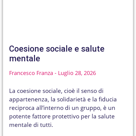
Coesione sociale e salute
mentale
Francesco Franza
Luglio 28, 2026
La coesione sociale, cioè il senso di
appartenenza, la solidarietà e la fiducia
reciproca all’interno di un gruppo, è un
potente fattore protettivo per la salute
mentale di tutti.