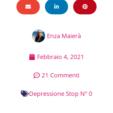
Enza Maierà
Febbraio 4, 2021
21 Commenti
Depressione Stop N° 0