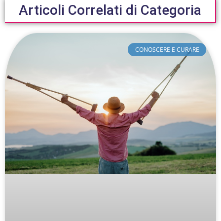
Articoli Correlati di Categoria
CONOSCERE E CURARE