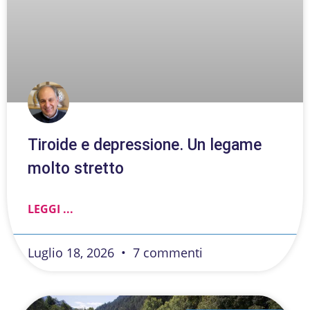
Tiroide e depressione. Un legame
molto stretto
LEGGI ...
Luglio 18, 2026
7 commenti