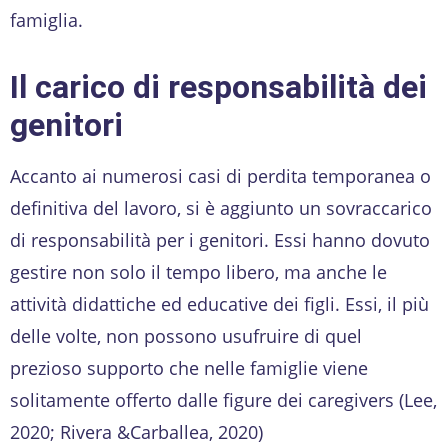
famiglia.
Il carico di responsabilità dei
genitori
Accanto ai numerosi casi di perdita temporanea o
definitiva del lavoro, si è aggiunto un sovraccarico
di responsabilità per i genitori. Essi hanno dovuto
gestire non solo il tempo libero, ma anche le
attività didattiche ed educative dei figli. Essi, il più
delle volte, non possono usufruire di quel
prezioso supporto che nelle famiglie viene
solitamente offerto dalle figure dei caregivers (Lee,
2020; Rivera &Carballea, 2020)