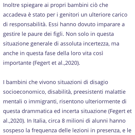
Inoltre spiegare ai propri bambini ciò che
accadeva è stato per i genitori un ulteriore carico
di responsabilità. Essi hanno dovuto imparare a
gestire le paure dei figli. Non solo in questa
situazione generale di assoluta incertezza, ma
anche in questa fase della loro vita così
importante (Fegert et al.,2020).
I bambini che vivono situazioni di disagio
socioeconomico, disabilità, preesistenti malattie
mentali o immigranti, risentono ulteriormente di
questa drammatica ed incerta situazione (Fegert et
al.,2020). In Italia, circa 8 milioni di alunni hanno
sospeso la frequenza delle lezioni in presenza, e le