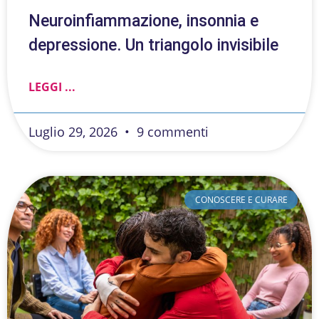
Neuroinfiammazione, insonnia e
depressione. Un triangolo invisibile
LEGGI ...
Luglio 29, 2026
9 commenti
CONOSCERE E CURARE