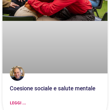
Coesione sociale e salute mentale
LEGGI ...