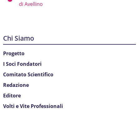
di Avellino
Chi Siamo
Progetto
I Soci Fondatori
Comitato Scientifico
Redazione
Editore
Volti e Vite Professionali