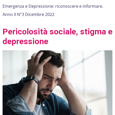
Emergenza e Depressione: riconoscere e informare.
Anno II N°3 Dicembre 2022
Pericolosità sociale, stigma e
depressione