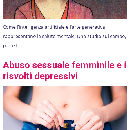
Come l’intelligenza artificiale e l’arte generativa
rappresentano la salute mentale. Uno studio sul campo,
parte I
Abuso sessuale femminile e i
risvolti depressivi