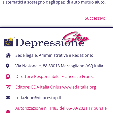
sistematici a sostegno degli spazi di auto mutuo aiuto.
Successivo
→
Sede legale, Amministrativa e Redazione:
Via Nazionale, 88 83013 Mercogliano (AV) Italia
Direttore Responsabile: Francesco Franza
Editore: EDA Italia Onlus www.edaitalia.org
redazione@deprestop.it
Autorizzazione n° 1483 del 06/09/2021 Tribunale