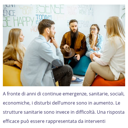
A fronte di anni di continue emergenze, sanitarie, sociali,
economiche, i disturbi dell’umore sono in aumento. Le
strutture sanitarie sono invece in difficoltà. Una risposta
efficace può essere rappresentata da interventi