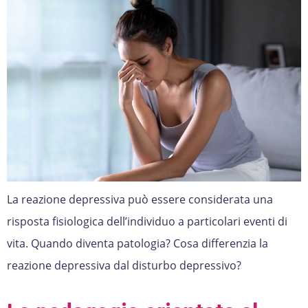
La reazione depressiva può essere considerata una
risposta fisiologica dell’individuo a particolari eventi di
vita. Quando diventa patologia? Cosa differenzia la
reazione depressiva dal disturbo depressivo?