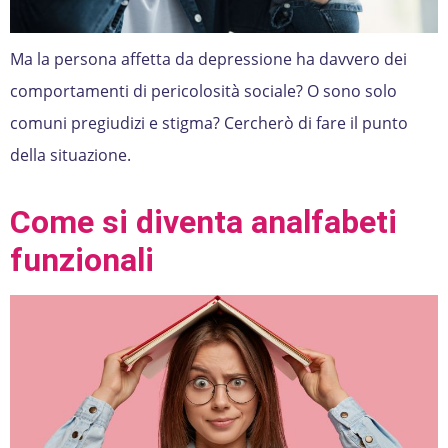
Ma la persona affetta da depressione ha davvero dei
comportamenti di pericolosità sociale? O sono solo
comuni pregiudizi e stigma? Cercherò di fare il punto
della situazione.
Come si diventa analfabeti
funzionali