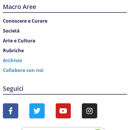
Macro Aree
Conoscere e Curare
Società
Arte e Cultura
Rubriche
Archivio
Collabora con noi
Seguici