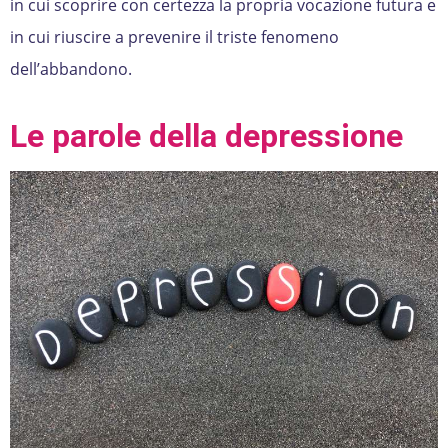
in cui scoprire con certezza la propria vocazione futura e
in cui riuscire a prevenire il triste fenomeno
dell’abbandono.
Le parole della depressione