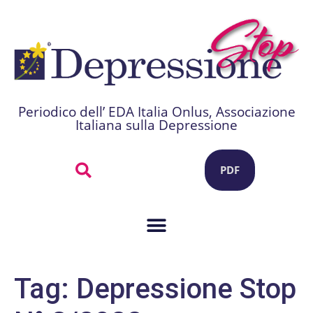
Periodico dell’ EDA Italia Onlus, Associazione
Italiana sulla Depressione
PDF
Tag:
Depressione Stop