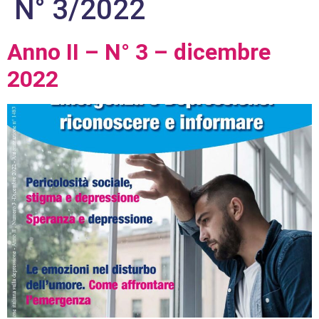
N° 3/2022
Anno II – N° 3 – dicembre
2022