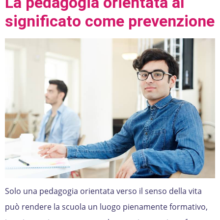
La pedagogia orientata al
significato come prevenzione
Solo una pedagogia orientata verso il senso della vita
può rendere la scuola un luogo pienamente formativo,