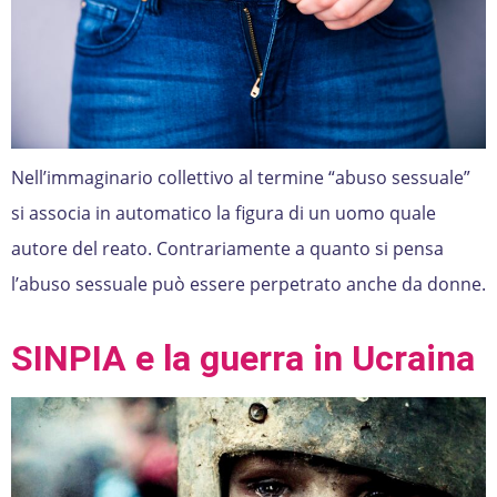
Nell’immaginario collettivo al termine “abuso sessuale”
si associa in automatico la figura di un uomo quale
autore del reato. Contrariamente a quanto si pensa
l’abuso sessuale può essere perpetrato anche da donne.
SINPIA e la guerra in Ucraina