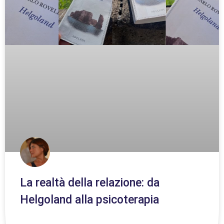
La realtà della relazione: da
Helgoland alla psicoterapia