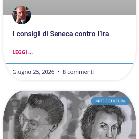
I consigli di Seneca contro l’ira
LEGGI ...
Giugno 25, 2026
8 commenti
ARTE E CULTURA