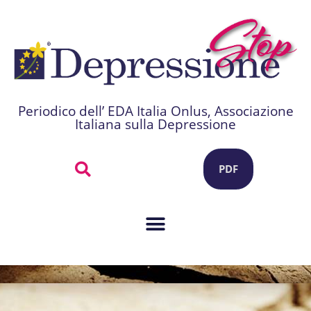
Periodico dell’ EDA Italia Onlus, Associazione
Italiana sulla Depressione
PDF