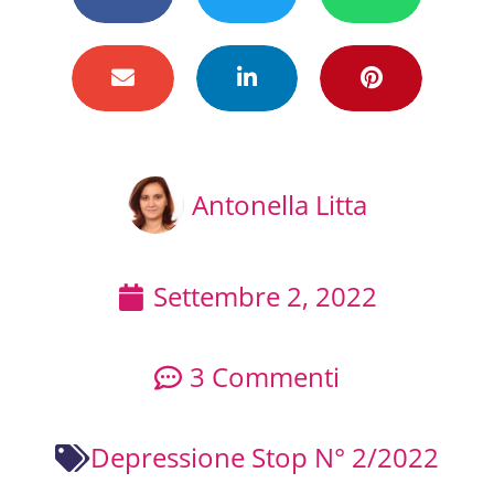
Antonella Litta
Settembre 2, 2022
3 Commenti
Depressione Stop N° 2/2022