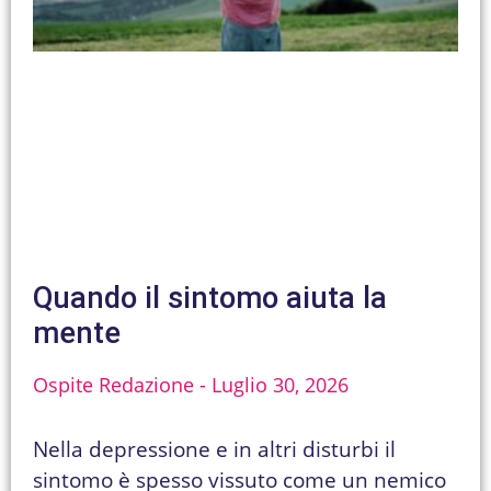
Quando il sintomo aiuta la
mente
Ospite Redazione
Luglio 30, 2026
Nella depressione e in altri disturbi il
sintomo è spesso vissuto come un nemico