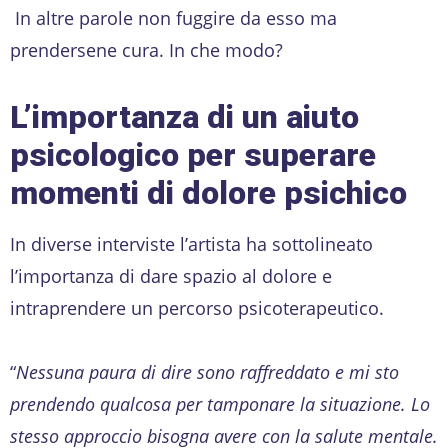
In altre parole non fuggire da esso ma
prendersene cura. In che modo?
L’importanza di un aiuto
psicologico per superare
momenti di dolore psichico
In diverse interviste l’artista ha sottolineato
l’importanza di dare spazio al dolore e
intraprendere un percorso psicoterapeutico.
“
Nessuna paura di dire sono raffreddato e mi sto
prendendo qualcosa per tamponare la situazione. Lo
stesso approccio bisogna avere con la salute mentale.