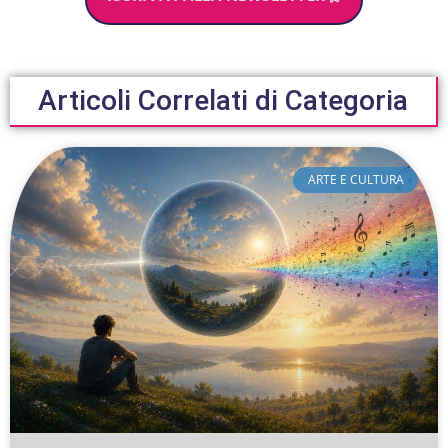
Articoli Correlati di Categoria
ARTE E CULTURA