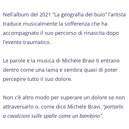
Nell’album del 2021 “La geografia del buio” l’artista
traduce musicalmente la sofferenza che ha
accompagnato il suo percorso di rinascita dopo
l’evento traumatico.
Le parole e la musica di Michele Bravi ti entrano
dentro come una lama e sembra quasi di poter
percepire tutto il suo dolore.
Non c’è altro modo per superare un dolore se non
attraversarlo o, come dice Michele Bravi,
“portarlo
a cavalcioni sulle spalle come un bambino”.