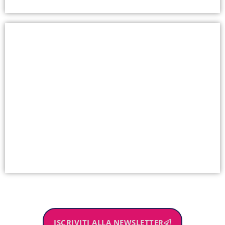
ISCRIVITI ALLA NEWSLETTER