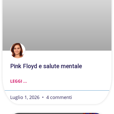
Pink Floyd e salute mentale
LEGGI ...
Luglio 1, 2026
4 commenti