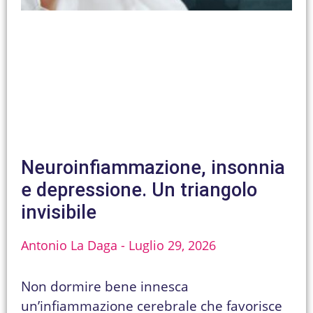
Neuroinfiammazione, insonnia
e depressione. Un triangolo
invisibile
Antonio La Daga
Luglio 29, 2026
Non dormire bene innesca
un’infiammazione cerebrale che favorisce