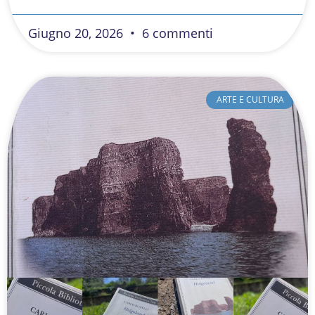
Giugno 20, 2026
6 commenti
ARTE E CULTURA