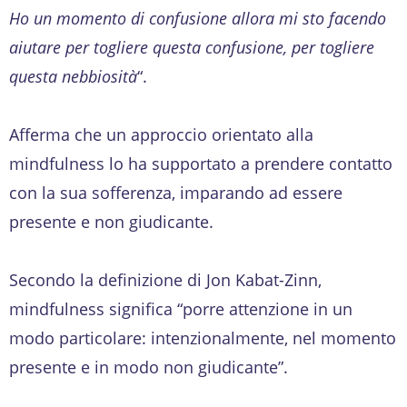
Ho un momento di confusione allora mi sto facendo
aiutare per togliere questa confusione, per togliere
questa nebbiosità
“.
Afferma che un approccio orientato alla
mindfulness lo ha supportato a prendere contatto
con la sua sofferenza, imparando ad essere
presente e non giudicante.
Secondo la definizione di Jon Kabat-Zinn,
mindfulness significa “porre attenzione in un
modo particolare: intenzionalmente, nel momento
presente e in modo non giudicante”.