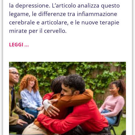
la depressione. L’articolo analizza questo
legame, le differenze tra infiammazione
cerebrale e articolare, e le nuove terapie
mirate per il cervello.
LEGGI ...