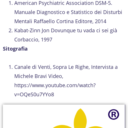
American Psychiatric Association DSM-5.
Manuale Diagnostico e Statistico dei Disturbi
Mentali Raffaello Cortina Editore, 2014
Kabat-Zinn Jon Dovunque tu vada ci sei già
Corbaccio, 1997
Sitografia
Canale di Venti, Sopra Le Righe, Intervista a
Michele Bravi Video,
https://www.youtube.com/watch?
v=OQeS0u7YYo8