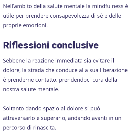
Nell’ambito della salute mentale la mindfulness è
utile per prendere consapevolezza di sé e delle
proprie emozioni.
Riflessioni conclusive
Sebbene la reazione immediata sia evitare il
dolore, la strada che conduce alla sua liberazione
è prenderne contatto, prendendoci cura della
nostra salute mentale.
Soltanto dando spazio al dolore si può
attraversarlo e superarlo, andando avanti in un
percorso di rinascita.