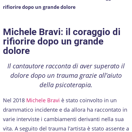
rifiorire dopo un grande dolore
Michele Bravi: il coraggio di
rifiorire dopo un grande
dolore
Il cantautore racconta di aver superato il
dolore dopo un trauma grazie all’aiuto
della psicoterapia.
Nel 2018
Michele Bravi
è stato coinvolto in un
drammatico incidente e da allora ha raccontato in
varie interviste i cambiamenti derivanti nella sua
vita. A seguito del trauma l’artista è stato assente a