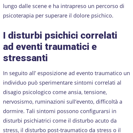
lungo dalle scene e ha intrapreso un percorso di
psicoterapia per superare il dolore psichico.
I disturbi psichici correlati
ad eventi traumatici e
stressanti
In seguito all’ esposizione ad evento traumatico un
individuo può sperimentare sintomi correlati al
disagio psicologico come ansia, tensione,
nervosismo, ruminazioni sull’evento, difficoltà a
dormire. Tali sintomi possono configurarsi in
disturbi psichiatrici come il disturbo acuto da
stress, il disturbo post-traumatico da stress o il