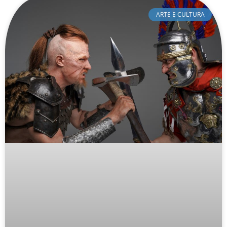
ARTE E CULTURA