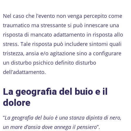
Nel caso che l’evento non venga percepito come
traumatico ma stressante si può innescare una
risposta di mancato adattamento in risposta allo
stress. Tale risposta può includere sintomi quali
tristezza, ansia e/o agitazione sino a configurare
un disturbo psichico definito disturbo
dell’adattamento.
La geografia del buio
e il
dolore
“
La geografia del buio è una stanza dipinta di nero,
un mare d’ansia dove annega il pensiero
”.