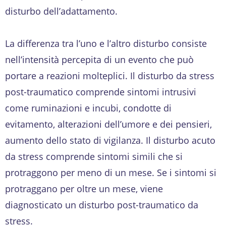
disturbo dell’adattamento.
La differenza tra l’uno e l’altro disturbo consiste
nell’intensità percepita di un evento che può
portare a reazioni molteplici. Il disturbo da stress
post-traumatico comprende sintomi intrusivi
come ruminazioni e incubi, condotte di
evitamento, alterazioni dell’umore e dei pensieri,
aumento dello stato di vigilanza. Il disturbo acuto
da stress comprende sintomi simili che si
protraggono per meno di un mese. Se i sintomi si
protraggano per oltre un mese, viene
diagnosticato un disturbo post-traumatico da
stress.