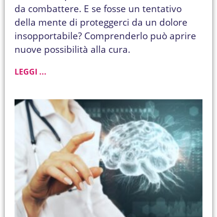
da combattere. E se fosse un tentativo
della mente di proteggerci da un dolore
insopportabile? Comprenderlo può aprire
nuove possibilità alla cura.
LEGGI ...