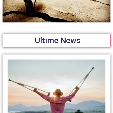
Ultime News