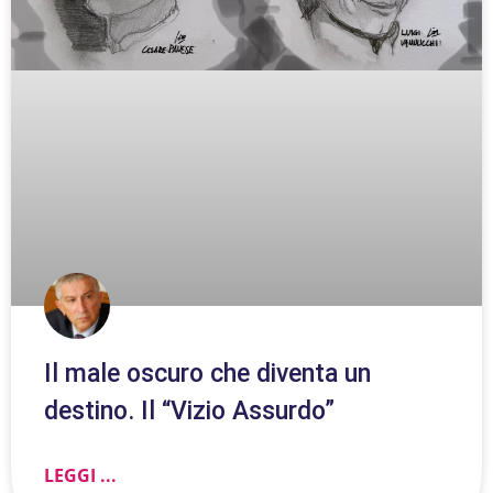
Il male oscuro che diventa un
destino. Il “Vizio Assurdo”
LEGGI ...