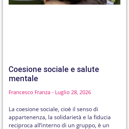
Coesione sociale e salute
mentale
Francesco Franza
Luglio 28, 2026
La coesione sociale, cioè il senso di
appartenenza, la solidarietà e la fiducia
reciproca all’interno di un gruppo, è un