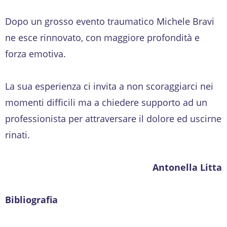
Dopo un grosso evento traumatico Michele Bravi
ne esce rinnovato, con maggiore profondità e
forza emotiva.
La sua esperienza ci invita a non scoraggiarci nei
momenti difficili ma a chiedere supporto ad un
professionista per attraversare il dolore ed uscirne
rinati.
Antonella Litta
Bibliografia