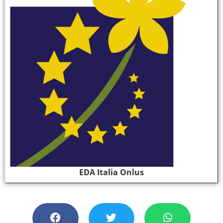
EDA Italia Onlus