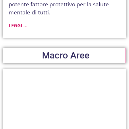
potente fattore protettivo per la salute
mentale di tutti.
LEGGI ...
Macro Aree