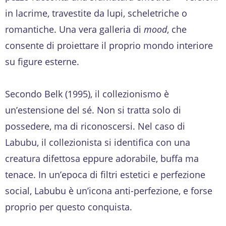
in lacrime, travestite da lupi, scheletriche o
romantiche. Una vera galleria di
mood
, che
consente di proiettare il proprio mondo interiore
su figure esterne.
Secondo Belk (1995), il collezionismo è
un’estensione del sé. Non si tratta solo di
possedere, ma di riconoscersi. Nel caso di
Labubu, il collezionista si identifica con una
creatura difettosa eppure adorabile, buffa ma
tenace. In un’epoca di filtri estetici e perfezione
social, Labubu è un’icona anti-perfezione, e forse
proprio per questo conquista.