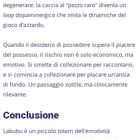
degenerare: la caccia al “pezzo raro” diventa un
loop
dopaminergico che imita le dinamiche del
gioco d’azzardo.
Quando il desiderio di possedere supera il piacere
del possesso, il rischio non è solo economico, ma
emotivo. Si smette di collezionare per raccontarsi,
e si comincia a collezionare per placare un’ansia
di fondo. Un passaggio sottile, ma clinicamente
rilevante.
Conclusione
Labubu è un piccolo totem dell’emotività