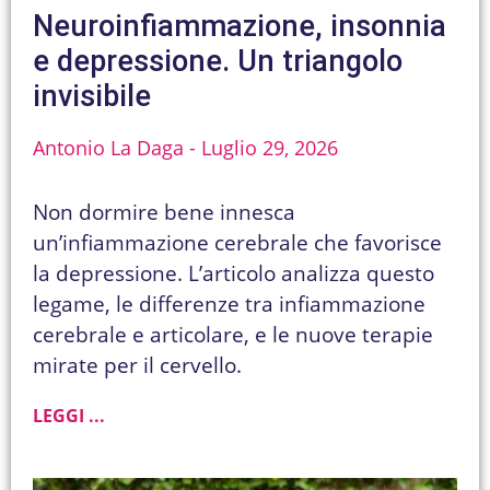
Neuroinfiammazione, insonnia
e depressione. Un triangolo
invisibile
Antonio La Daga
Luglio 29, 2026
Non dormire bene innesca
un’infiammazione cerebrale che favorisce
la depressione. L’articolo analizza questo
legame, le differenze tra infiammazione
cerebrale e articolare, e le nuove terapie
mirate per il cervello.
LEGGI ...