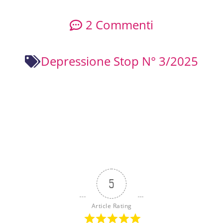
2 Commenti
Depressione Stop N° 3/2025
5
Article Rating