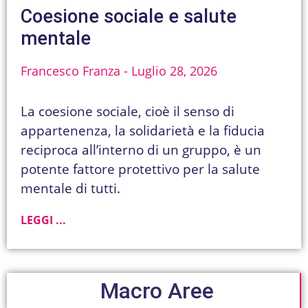
Coesione sociale e salute
mentale
Francesco Franza
Luglio 28, 2026
La coesione sociale, cioè il senso di
appartenenza, la solidarietà e la fiducia
reciproca all’interno di un gruppo, è un
potente fattore protettivo per la salute
mentale di tutti.
LEGGI ...
Macro Aree