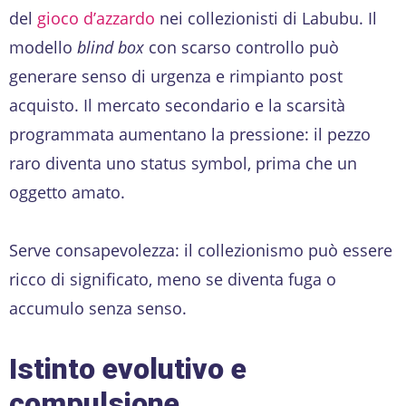
del
gioco d’azzardo
nei collezionisti di Labubu. Il
modello
blind box
con scarso controllo può
generare senso di urgenza e rimpianto post
acquisto. Il mercato secondario e la scarsità
programmata aumentano la pressione: il pezzo
raro diventa uno status symbol, prima che un
oggetto amato.
Serve consapevolezza: il collezionismo può essere
ricco di significato, meno se diventa fuga o
accumulo senza senso.
Istinto evolutivo e
compulsione