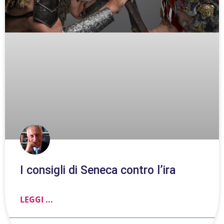
I consigli di Seneca contro l’ira
LEGGI ...