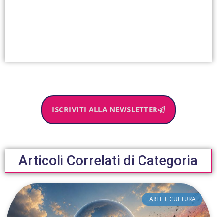
ISCRIVITI ALLA NEWSLETTER
Articoli Correlati di Categoria
ARTE E CULTURA