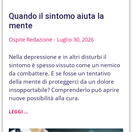
Quando il sintomo aiuta la
mente
Ospite Redazione
Luglio 30, 2026
Nella depressione e in altri disturbi il
sintomo è spesso vissuto come un nemico
da combattere. E se fosse un tentativo
della mente di proteggerci da un dolore
insopportabile? Comprenderlo può aprire
nuove possibilità alla cura.
LEGGI ...