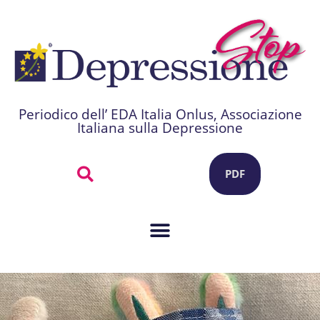
Periodico dell’ EDA Italia Onlus, Associazione
Italiana sulla Depressione
PDF