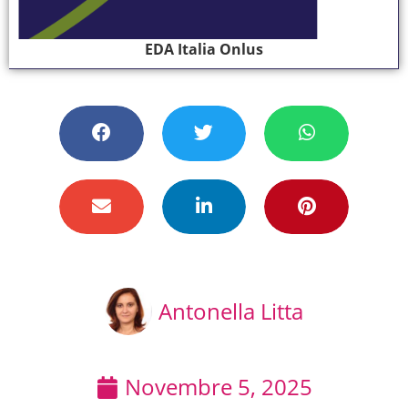
EDA Italia Onlus
Antonella Litta
Novembre 5, 2025