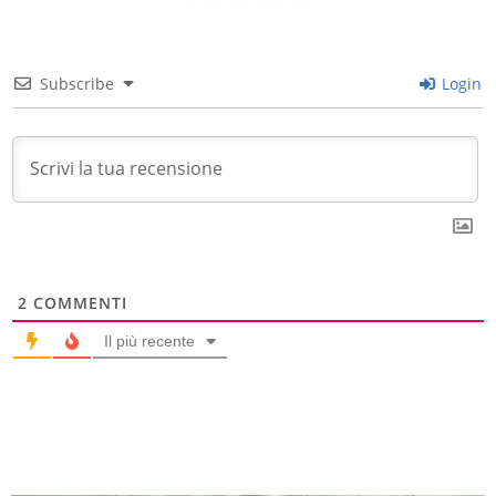
Subscribe
Login
2
COMMENTI
Il più recente