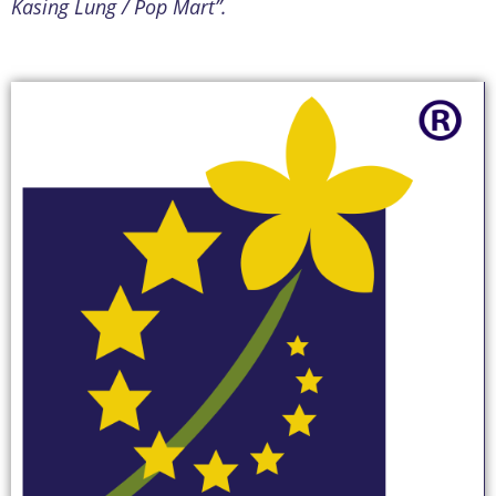
Kasing Lung / Pop Mart”.