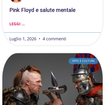
Pink Floyd e salute mentale
LEGGI ...
Luglio 1, 2026
4 commenti
ARTE E CULTURA