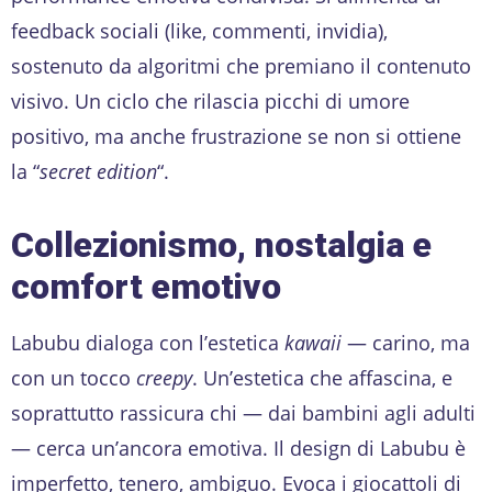
feedback sociali (like, commenti, invidia),
sostenuto da algoritmi che premiano il contenuto
visivo. Un ciclo che rilascia picchi di umore
positivo, ma anche frustrazione se non si ottiene
la “
secret edition
“.
Collezionismo, nostalgia e
comfort emotivo
Labubu dialoga con l’estetica
kawaii
— carino, ma
con un tocco
creepy
. Un’estetica che affascina, e
soprattutto rassicura chi — dai bambini agli adulti
— cerca un’ancora emotiva. Il design di Labubu è
imperfetto, tenero, ambiguo. Evoca i giocattoli di