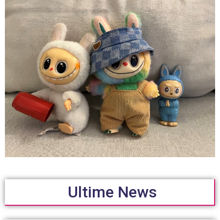
Ultime News