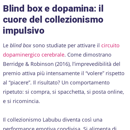
Blind box e dopamina: il
cuore del collezionismo
impulsivo
Le
blind box
sono studiate per attivare il
circuito
dopaminergico cerebrale
. Come dimostrano
Berridge & Robinson (2016), l’imprevedibilità del
premio attiva più intensamente il “volere” rispetto
al “piacere”. Il risultato? Un comportamento
ripetuto: si compra, si spacchetta, si posta online,
e si ricomincia.
Il collezionismo Labubu diventa così una
performance emotiva condivisa. Si alimenta di