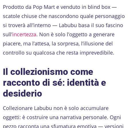
Prodotto da Pop Mart e venduto in blind box —
scatole chiuse che nascondono quale personaggio
si troverà all’interno — Labubu basa il suo fascino
sull’
incertezza
. Non è solo l’oggetto a generare
piacere, ma l’attesa, la sorpresa, l’illusione del
controllo su qualcosa che resta imprevedibile.
Il collezionismo come
racconto di sé: identità e
desiderio
Collezionare Labubu non è solo accumulare
oggetti: è costruire una narrativa personale. Ogni
pezzo racconta una sfumatura emotiva — versioni