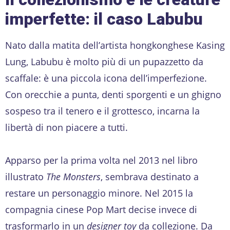
imperfette: il caso Labubu
Nato dalla matita dell’artista hongkonghese Kasing
Lung, Labubu è molto più di un pupazzetto da
scaffale: è una piccola icona dell’imperfezione.
Con orecchie a punta, denti sporgenti e un ghigno
sospeso tra il tenero e il grottesco, incarna la
libertà di non piacere a tutti.
Apparso per la prima volta nel 2013 nel libro
illustrato
The Monsters
, sembrava destinato a
restare un personaggio minore. Nel 2015 la
compagnia cinese Pop Mart decise invece di
trasformarlo in un
designer toy
da collezione. Da