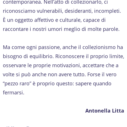
contemporanea. Nell’atto di collezionarlo, ci
riconosciamo vulnerabili, desideranti, incompleti.
È un oggetto affettivo e culturale, capace di
raccontare i nostri umori meglio di molte parole.
Ma come ogni passione, anche il collezionismo ha
bisogno di equilibrio. Riconoscere il proprio limite,
osservare le proprie motivazioni, accettare che a
volte si può anche non avere tutto. Forse il vero
“pezzo raro” è proprio questo: sapere quando
fermarsi.
Antonella Litta