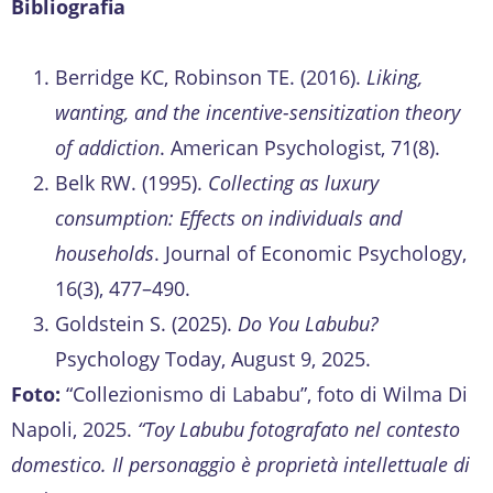
Bibliografia
Berridge KC, Robinson TE. (2016).
Liking,
wanting, and the incentive-sensitization theory
of addiction
. American Psychologist, 71(8).
Belk RW. (1995).
Collecting as luxury
consumption: Effects on individuals and
households
. Journal of Economic Psychology,
16(3), 477–490.
Goldstein S. (2025).
Do You Labubu?
Psychology Today, August 9, 2025.
Foto:
“Collezionismo di Lababu”, foto di Wilma Di
Napoli, 2025.
“Toy Labubu fotografato nel contesto
domestico. Il personaggio è proprietà intellettuale di