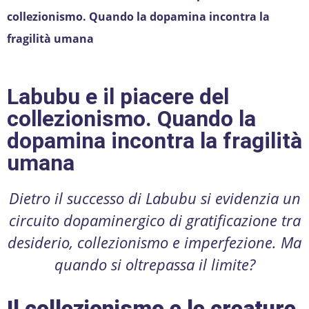
collezionismo. Quando la dopamina incontra la
fragilità umana
Labubu e il piacere del
collezionismo. Quando la
dopamina incontra la fragilità
umana
Dietro il successo di Labubu si evidenzia un
circuito dopaminergico di gratificazione tra
desiderio, collezionismo e imperfezione. Ma
quando si oltrepassa il limite?
Il collezionismo e le creature