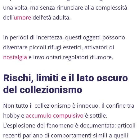
una volta, ma senza rinunciare alla complessità
dell’
umore
dell’età adulta.
In periodi di incertezza, questi oggetti possono
diventare piccoli rifugi estetici, attivatori di
nostalgia
e involontari regolatori d’umore.
Rischi, limiti e il lato oscuro
del collezionismo
Non tutto il collezionismo è innocuo. Il confine tra
hobby e
accumulo compulsivo
è sottile.
L’esplosione del fenomeno è documentata: articoli
recenti parlano di comportamenti simili a quelli