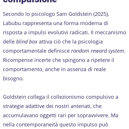
Secondo lo psicologo Sam Goldstein (2025),
Labubu rappresenta una forma moderna di
risposta a impulsi evolutivi radicati. Il meccanismo
delle
blind box
attiva ciò che la psicologia
comportamentale definisce
random reward system
.
Ricompense incerte che spingono a ripetere il
comportamento, anche in assenza di reale
bisogno.
Goldstein collega il collezionismo compulsivo a
strategie adattive dei nostri antenati, che
accumulavano oggetti rari per sopravvivere. Ma
nella contemporaneità questo impulso può