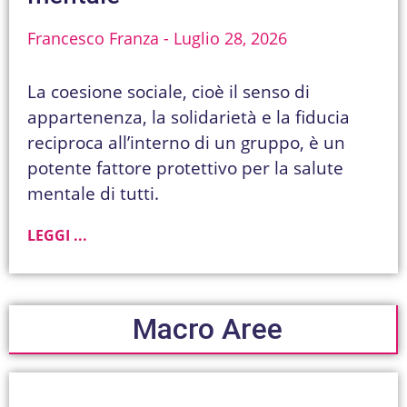
Francesco Franza
Luglio 28, 2026
La coesione sociale, cioè il senso di
appartenenza, la solidarietà e la fiducia
reciproca all’interno di un gruppo, è un
potente fattore protettivo per la salute
mentale di tutti.
LEGGI ...
Macro Aree