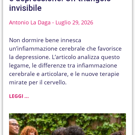
invisibile
Antonio La Daga
Luglio 29, 2026
Non dormire bene innesca
un’infiammazione cerebrale che favorisce
la depressione. L’articolo analizza questo
legame, le differenze tra infiammazione
cerebrale e articolare, e le nuove terapie
mirate per il cervello.
LEGGI ...