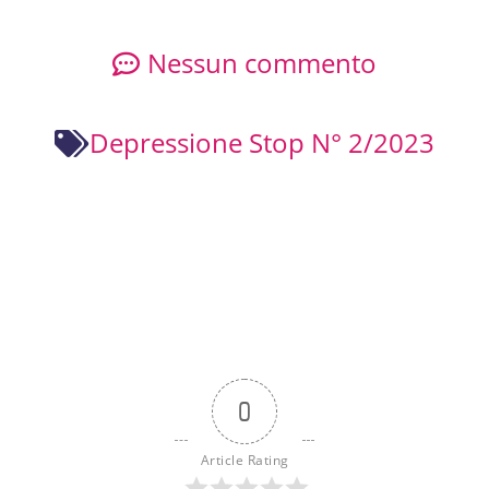
Nessun commento
Depressione Stop N° 2/2023
0
Article Rating