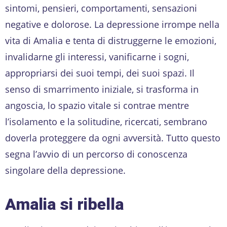
sintomi, pensieri, comportamenti, sensazioni
negative e dolorose. La depressione irrompe nella
vita di Amalia e tenta di distruggerne le emozioni,
invalidarne gli interessi, vanificarne i sogni,
appropriarsi dei suoi tempi, dei suoi spazi. Il
senso di smarrimento iniziale, si trasforma in
angoscia, lo spazio vitale si contrae mentre
l’isolamento e la solitudine, ricercati, sembrano
doverla proteggere da ogni avversità. Tutto questo
segna l’avvio di un percorso di conoscenza
singolare della depressione.
Amalia si ribella