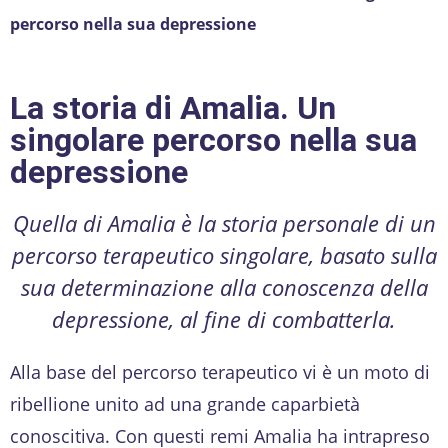
percorso nella sua depressione
La storia di Amalia. Un
singolare percorso nella sua
depressione
Quella di Amalia è la storia personale di un
percorso terapeutico singolare, basato sulla
sua determinazione alla conoscenza della
depressione, al fine di combatterla.
Alla base del percorso terapeutico vi è un moto di
ribellione unito ad una grande caparbietà
conoscitiva. Con questi remi Amalia ha intrapreso