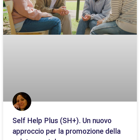
Self Help Plus (SH+). Un nuovo
approccio per la promozione della