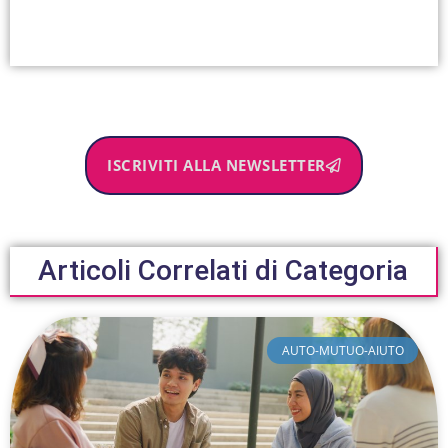
ISCRIVITI ALLA NEWSLETTER
Articoli Correlati di Categoria
AUTO-MUTUO-AIUTO