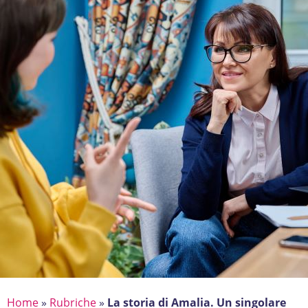
Home
»
Rubriche
»
La storia di Amalia. Un singolare