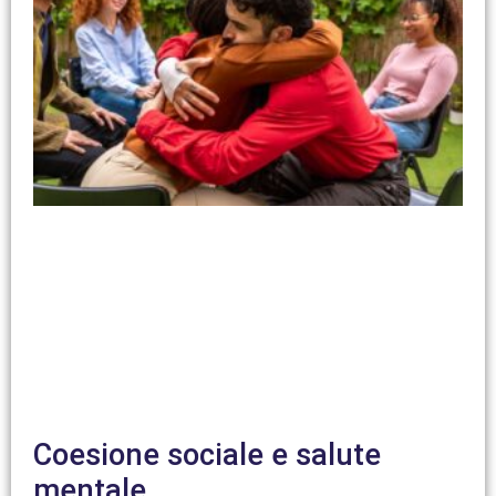
Coesione sociale e salute
mentale