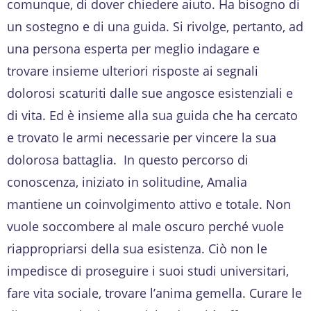
comunque, di dover chiedere aiuto. Ha bisogno di
un sostegno e di una guida. Si rivolge, pertanto, ad
una persona esperta per meglio indagare e
trovare insieme ulteriori risposte ai segnali
dolorosi scaturiti dalle sue angosce esistenziali e
di vita. Ed è insieme alla sua guida che ha cercato
e trovato le armi necessarie per vincere la sua
dolorosa battaglia. In questo percorso di
conoscenza, iniziato in solitudine, Amalia
mantiene un coinvolgimento attivo e totale. Non
vuole soccombere al male oscuro perché vuole
riappropriarsi della sua esistenza. Ciò non le
impedisce di proseguire i suoi studi universitari,
fare vita sociale, trovare l’anima gemella. Curare le