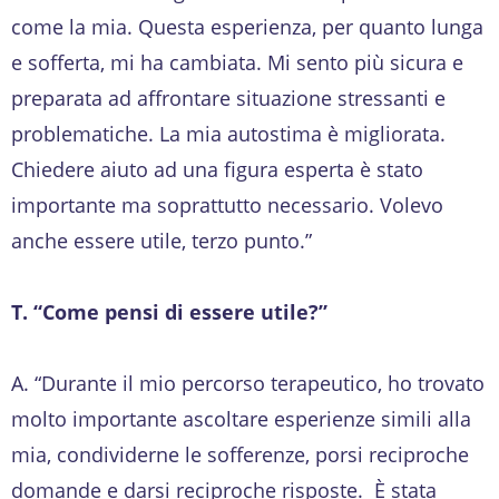
come la mia. Questa esperienza, per quanto lunga
e sofferta, mi ha cambiata. Mi sento più sicura e
preparata ad affrontare situazione stressanti e
problematiche. La mia autostima è migliorata.
Chiedere aiuto ad una figura esperta è stato
importante ma soprattutto necessario. Volevo
anche essere utile, terzo punto.”
T. “Come pensi di essere utile?”
A. “Durante il mio percorso terapeutico, ho trovato
molto importante ascoltare esperienze simili alla
mia, condividerne le sofferenze, porsi reciproche
domande e darsi reciproche risposte. È stata