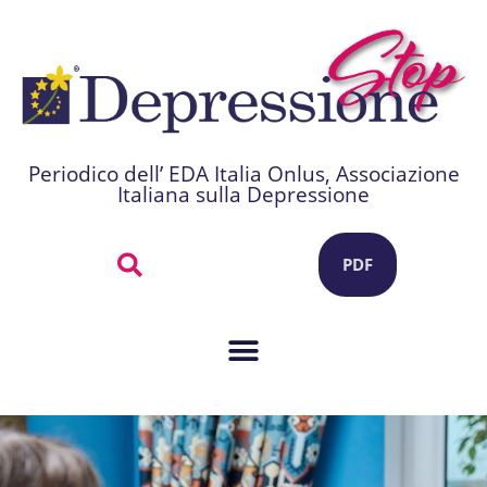
Periodico dell’ EDA Italia Onlus, Associazione
Italiana sulla Depressione
PDF