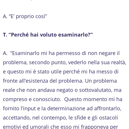
A. “E’ proprio così”
T. “Perché hai voluto esaminarlo?”
A. “Esaminarlo mi ha permesso di non negare il
problema, secondo punto, vederlo nella sua realtà,
e questo mi è stato utile perché mi ha messo di
fronte all’esistenza del problema. Un problema
reale che non andava negato o sottovalutato, ma
compreso e conosciuto. Questo momento mi ha
fornito l’input e la determinazione ad affrontarlo,
accettando, nel contempo, le sfide e gli ostacoli
emotivi ed umorali che esso mi frapponeva per