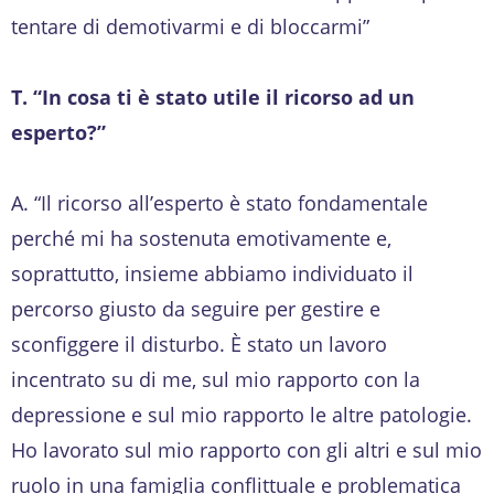
tentare di demotivarmi e di bloccarmi”
T. “In cosa ti è stato utile il ricorso ad un
esperto?”
A. “Il ricorso all’esperto è stato fondamentale
perché mi ha sostenuta emotivamente e,
soprattutto, insieme abbiamo individuato il
percorso giusto da seguire per gestire e
sconfiggere il disturbo. È stato un lavoro
incentrato su di me, sul mio rapporto con la
depressione e sul mio rapporto le altre patologie.
Ho lavorato sul mio rapporto con gli altri e sul mio
ruolo in una famiglia conflittuale e problematica