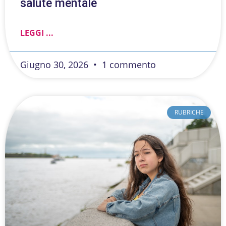
salute mentale
LEGGI ...
Giugno 30, 2026
1 commento
RUBRICHE