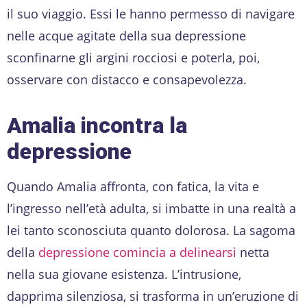
il suo viaggio. Essi le hanno permesso di navigare
nelle acque agitate della sua depressione
sconfinarne gli argini rocciosi e poterla, poi,
osservare con distacco e consapevolezza.
Amalia incontra la
depressione
Quando Amalia affronta, con fatica, la vita e
l’ingresso nell’età adulta, si imbatte in una realtà a
lei tanto sconosciuta quanto dolorosa. La sagoma
della
depressione comincia a delinearsi
netta
nella sua giovane esistenza. L’intrusione,
dapprima silenziosa, si trasforma in un’eruzione di