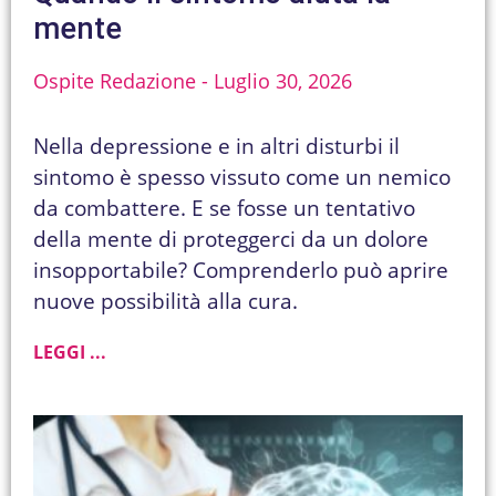
mente
Ospite Redazione
Luglio 30, 2026
Nella depressione e in altri disturbi il
sintomo è spesso vissuto come un nemico
da combattere. E se fosse un tentativo
della mente di proteggerci da un dolore
insopportabile? Comprenderlo può aprire
nuove possibilità alla cura.
LEGGI ...