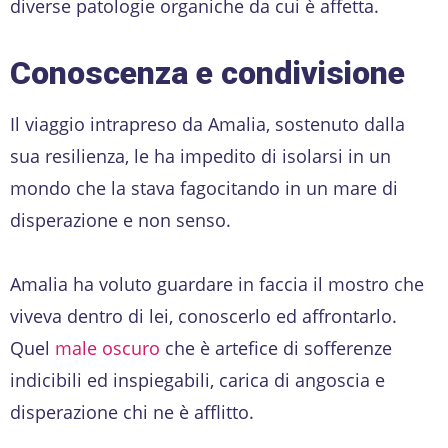
diverse patologie organiche da cui è affetta.
Conoscenza e condivisione
Il viaggio intrapreso da Amalia, sostenuto dalla
sua resilienza, le ha impedito di isolarsi in un
mondo che la stava fagocitando in un mare di
disperazione e non senso.
Amalia ha voluto guardare in faccia il mostro che
viveva dentro di lei, conoscerlo ed affrontarlo.
Quel
male oscuro
che è artefice di sofferenze
indicibili ed inspiegabili, carica di angoscia e
disperazione chi ne è afflitto.