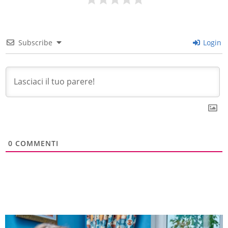
Subscribe
Login
0
COMMENTI