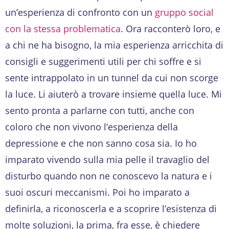
un’esperienza di confronto con un
gruppo social
con la stessa problematica
. Ora racconterò loro, e
a chi ne ha bisogno, la mia esperienza arricchita di
consigli e suggerimenti utili per chi soffre e si
sente intrappolato in un tunnel da cui non scorge
la luce. Li aiuterò a trovare insieme quella luce. Mi
sento pronta a parlarne con tutti, anche con
coloro che non vivono l’esperienza della
depressione e che non sanno cosa sia. Io ho
imparato vivendo sulla mia pelle il travaglio del
disturbo quando non ne conoscevo la natura e i
suoi oscuri meccanismi. Poi ho imparato a
definirla, a riconoscerla e a scoprire l’esistenza di
molte soluzioni, la prima, fra esse, è chiedere