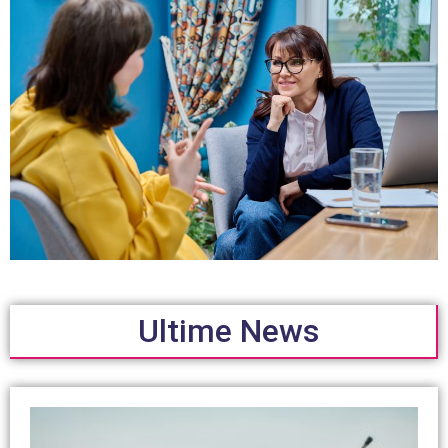
Ultime News