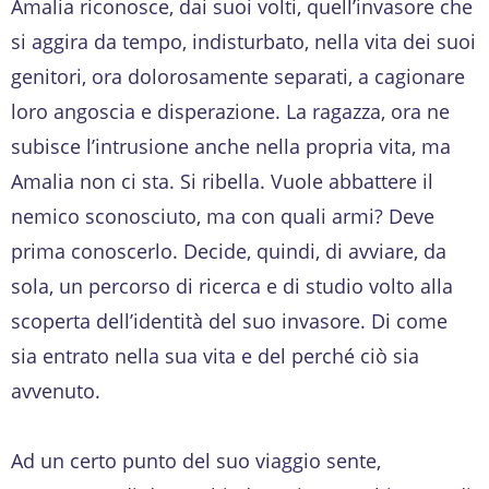
Amalia riconosce, dai suoi volti, quell’invasore che
si aggira da tempo, indisturbato, nella vita dei suoi
genitori, ora dolorosamente separati, a cagionare
loro angoscia e disperazione. La ragazza, ora ne
subisce l’intrusione anche nella propria vita, ma
Amalia non ci sta. Si ribella. Vuole abbattere il
nemico sconosciuto, ma con quali armi? Deve
prima conoscerlo. Decide, quindi, di avviare, da
sola, un percorso di ricerca e di studio volto alla
scoperta dell’identità del suo invasore. Di come
sia entrato nella sua vita e del perché ciò sia
avvenuto.
Ad un certo punto del suo viaggio sente,