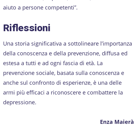
aiuto a persone competenti”.
Riflessioni
Una storia significativa a sottolineare l’importanza
della conoscenza e della prevenzione, diffusa ed
estesa a tutti e ad ogni fascia di età. La
prevenzione sociale, basata sulla conoscenza e
anche sul confronto di esperienze, è una delle
armi più efficaci a riconoscere e combattere la
depressione.
Enza Maierà