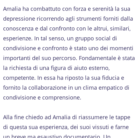
Amalia ha combattuto con forza e serenità la sua
depressione ricorrendo agli strumenti forniti dalla
conoscenza e dal confronto con le altrui, similari,
esperienze. In tal senso, un gruppo social di
condivisione e confronto è stato uno dei momenti
importanti del suo percorso. Fondamentale è stata
la richiesta di una figura di aiuto esterno,
competente. In essa ha riposto la sua fiducia e
fornito la collaborazione in un clima empatico di
condivisione e comprensione.
Alla fine chiedo ad Amalia di riassumere le tappe
di questa sua esperienza, dei suoi vissuti e farne
un breve ma esaustivo documentario. Un