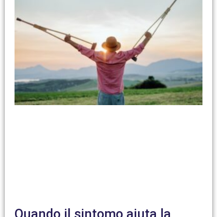
Quando il sintomo aiuta la