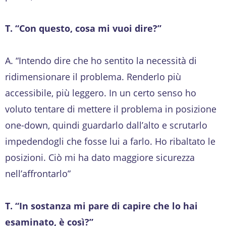
T. “Con questo, cosa mi vuoi dire?”
A. “Intendo dire che ho sentito la necessità di
ridimensionare il problema. Renderlo più
accessibile, più leggero. In un certo senso ho
voluto tentare di mettere il problema in posizione
one-down, quindi guardarlo dall’alto e scrutarlo
impedendogli che fosse lui a farlo. Ho ribaltato le
posizioni. Ciò mi ha dato maggiore sicurezza
nell’affrontarlo”
T. “In sostanza mi pare di capire che lo hai
esaminato, è così?”