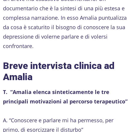
documentario che è la sintesi di una più estesa e
complessa narrazione. In esso Amalia puntualizza
da cosa è scaturito il bisogno di conoscere la sua
depressione di volerne parlare e di volersi
confrontare.
Breve intervista clinica ad
Amalia
T. “Amalia elenca sinteticamente le tre
principali motivazioni al percorso terapeutico”
A. “Conoscere e parlare mi ha permesso, per
primo, di esorcizzare il disturbo”