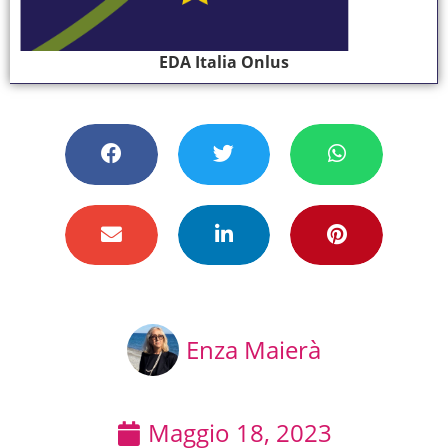
EDA Italia Onlus
Enza Maierà
Maggio 18, 2023