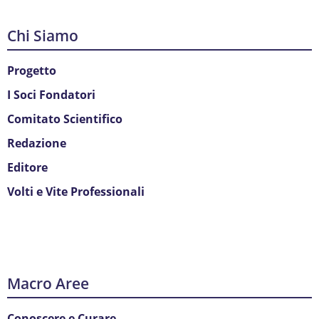
Chi Siamo
Progetto
I Soci Fondatori
Comitato Scientifico
Redazione
Editore
Volti e Vite Professionali
Macro Aree
Conoscere e Curare