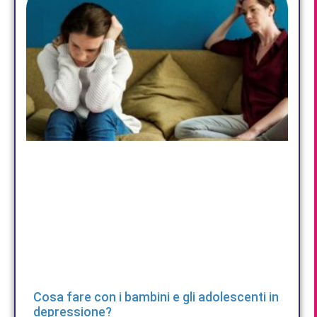
Cosa fare con i bambini e gli adolescenti in
depressione?