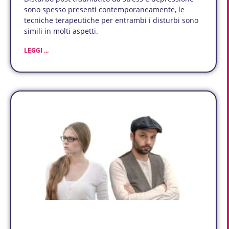
sono spesso presenti contemporaneamente, le
tecniche terapeutiche per entrambi i disturbi sono
simili in molti aspetti.
LEGGI ...