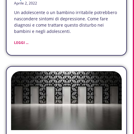
Aprile 2, 2022
Un adolescente o un bambino irritabile potrebbero
nascondere sintomi di depressione. Come fare
diagnosi e come trattare questo disturbo nei
bambini e negli adolescenti.
LEGGI ...