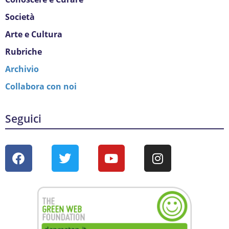
Società
Arte e Cultura
Rubriche
Archivio
Collabora con noi
Seguici