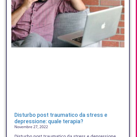
Disturbo post traumatico da stress e
depressione: quale terapia?
Novembre 27, 2022
Disturbo post traumatico da stress e depressione