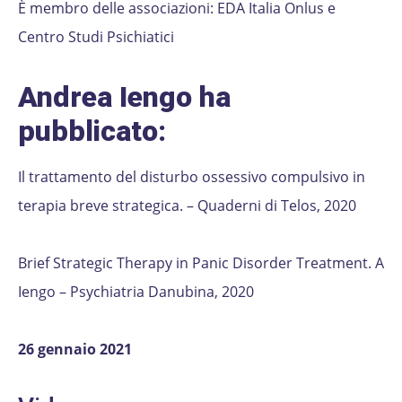
È membro delle associazioni: EDA Italia Onlus e
Centro Studi Psichiatici
Andrea Iengo ha
pubblicato:
Il trattamento del disturbo ossessivo compulsivo in
terapia breve strategica. – Quaderni di Telos, 2020
Brief Strategic Therapy in Panic Disorder Treatment. A
Iengo – Psychiatria Danubina, 2020
26 gennaio 2021