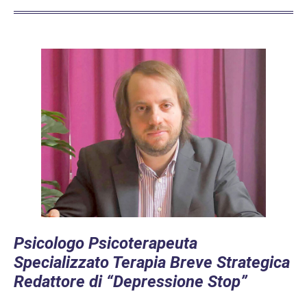
Psicologo Psicoterapeuta
Specializzato Terapia Breve Strategica
Redattore di “Depressione Stop”