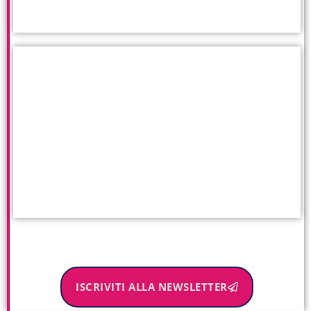
ISCRIVITI ALLA NEWSLETTER