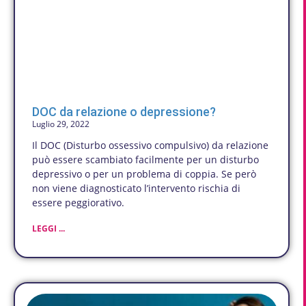
DOC da relazione o depressione?
Luglio 29, 2022
Il DOC (Disturbo ossessivo compulsivo) da relazione
può essere scambiato facilmente per un disturbo
depressivo o per un problema di coppia. Se però
non viene diagnosticato l’intervento rischia di
essere peggiorativo.
LEGGI ...