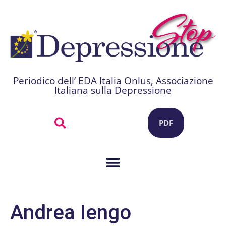
Periodico dell’ EDA Italia Onlus, Associazione
Italiana sulla Depressione
PDF
Andrea Iengo