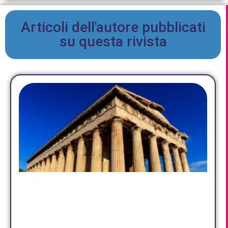
Articoli dell'autore pubblicati
su questa rivista