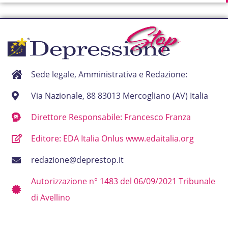
Sede legale, Amministrativa e Redazione:
Via Nazionale, 88 83013 Mercogliano (AV) Italia
Direttore Responsabile: Francesco Franza
Editore: EDA Italia Onlus www.edaitalia.org
redazione@deprestop.it
Autorizzazione n° 1483 del 06/09/2021 Tribunale
di Avellino