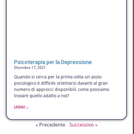
Psicoterapia per la Depressione
Dicembre 17, 2021
Quando si cerca per la prima volta un aiuto
psicologico è difficile orientarsi davanti al gran
numero di approcci disponibili, come possiamo
trovare quello adatto a noi?
LEGGI ...
« Precedente
Successivo »