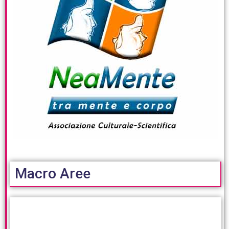
Macro Aree