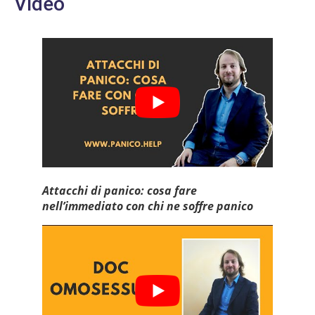
Video
Attacchi di panico: cosa fare
nell’immediato con chi ne soffre panico