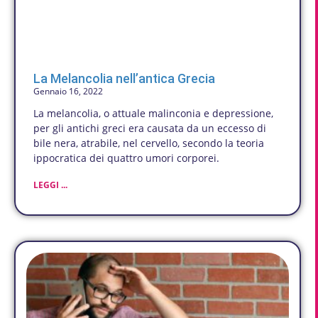
La Melancolia nell’antica Grecia
Gennaio 16, 2022
La melancolia, o attuale malinconia e depressione,
per gli antichi greci era causata da un eccesso di
bile nera, atrabile, nel cervello, secondo la teoria
ippocratica dei quattro umori corporei.
LEGGI ...