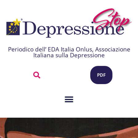
Periodico dell’ EDA Italia Onlus, Associazione
Italiana sulla Depressione
PDF