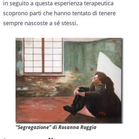
in seguito a questa esperienza terapeutica
scoprono parti che hanno tentato di tenere
sempre nascoste a sé stessi.
“Segregazione” di Rosanna Roggia