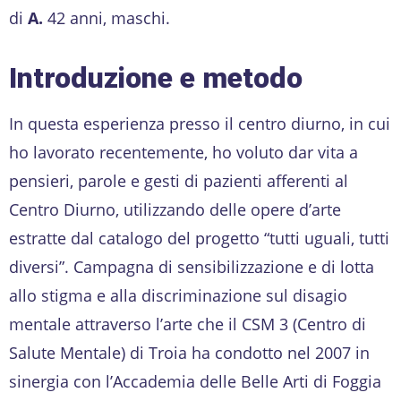
di
A.
42 anni, maschi.
Introduzione e metodo
In questa esperienza presso il centro diurno, in cui
ho lavorato recentemente, ho voluto dar vita a
pensieri, parole e gesti di pazienti afferenti al
Centro Diurno, utilizzando delle opere d’arte
estratte dal catalogo del progetto “tutti uguali, tutti
diversi”. Campagna di sensibilizzazione e di lotta
allo stigma e alla discriminazione sul disagio
mentale attraverso l’arte che il CSM 3 (Centro di
Salute Mentale) di Troia ha condotto nel 2007 in
sinergia con l’Accademia delle Belle Arti di Foggia