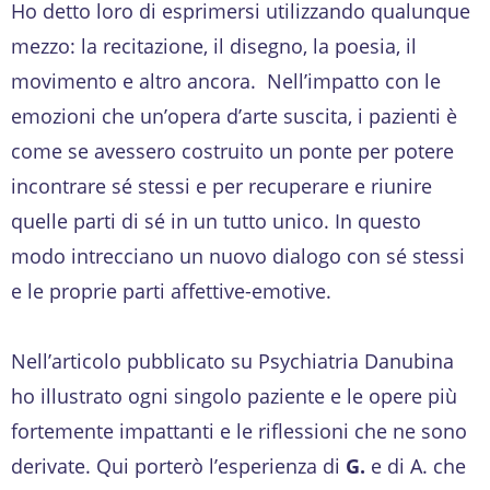
Ho detto loro di esprimersi utilizzando qualunque
mezzo: la recitazione, il disegno, la poesia, il
movimento e altro ancora. Nell’impatto con le
emozioni che un’opera d’arte suscita, i pazienti è
come se avessero costruito un ponte per potere
incontrare sé stessi e per recuperare e riunire
quelle parti di sé in un tutto unico. In questo
modo intrecciano un nuovo dialogo con sé stessi
e le proprie parti affettive-emotive.
Nell’articolo pubblicato su Psychiatria Danubina
ho illustrato ogni singolo paziente e le opere più
fortemente impattanti e le riflessioni che ne sono
derivate. Qui porterò l’esperienza di
G.
e di A. che