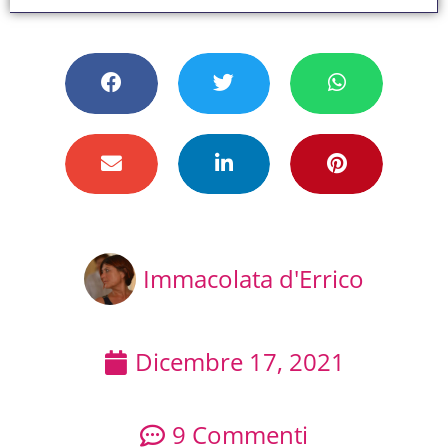
Immacolata d'Errico
Dicembre 17, 2021
9 Commenti