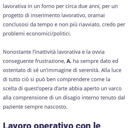
lavorativa in un forno per circa due anni, per un
progetto di inserimento lavorativo, oramai
conclusosi da tempo e non più riavviato, credo per
problemi economici/politici.
Nonostante l’inattività lavorativa e la ovvia
conseguente frustrazione,
A.
ha sempre dato ed
ostentato di sé un’immagine di serenità. Alla luce
di tutto ciò si può ben comprendere come la
scelta di quest’opera d’arte abbia aperto un varco
alla comprensione di un disagio interno tenuto dal
paziente sempre nascosto.
Lavoro operativo con le