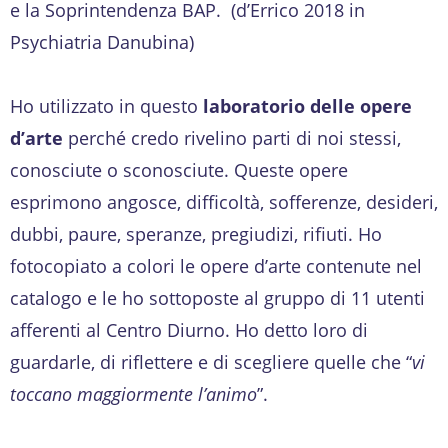
e la Soprintendenza BAP. (d’Errico 2018 in
Psychiatria Danubina)
Ho utilizzato in questo
laboratorio delle opere
d’arte
perché credo rivelino parti di noi stessi,
conosciute o sconosciute. Queste opere
esprimono angosce, difficoltà, sofferenze, desideri,
dubbi, paure, speranze, pregiudizi, rifiuti. Ho
fotocopiato a colori le opere d’arte contenute nel
catalogo e le ho sottoposte al gruppo di 11 utenti
afferenti al Centro Diurno. Ho detto loro di
guardarle, di riflettere e di scegliere quelle che “
vi
toccano maggiormente l’animo
”.