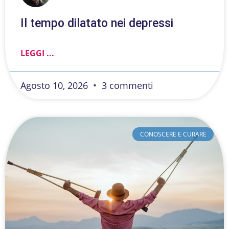
Il tempo dilatato nei depressi
LEGGI ...
Agosto 10, 2026
3 commenti
CONOSCERE E CURARE