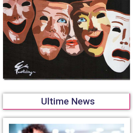
Ultime News