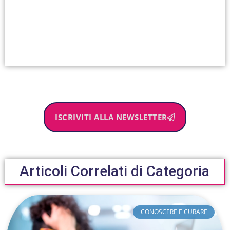
ISCRIVITI ALLA NEWSLETTER
Articoli Correlati di Categoria
CONOSCERE E CURARE