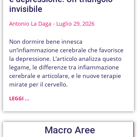
invisibile
Antonio La Daga
Luglio 29, 2026
Non dormire bene innesca
un’infiammazione cerebrale che favorisce
la depressione. L’articolo analizza questo
legame, le differenze tra infiammazione
cerebrale e articolare, e le nuove terapie
mirate per il cervello.
LEGGI ...
Macro Aree