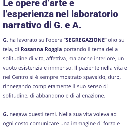
Le opere d’arte e
l’esperienza nel laboratorio
narrativo di G. e A.
G
. ha lavorato sull’opera “
SEGREGAZIONE
” olio su
tela, di
Rosanna Roggia
portando il tema della
solitudine di vita, affettiva, ma anche interiore, un
vuoto esistenziale immenso. Il paziente nella vita e
nel Centro si è sempre mostrato spavaldo, duro,
rinnegando completamente il suo senso di
solitudine, di abbandono e di alienazione.
G.
negava questi temi. Nella sua vita voleva ad
ogni costo comunicare una immagine di forza e