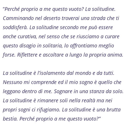
“
Perché proprio a me questo vuoto? La solitudine.
Camminando nel deserto troverai una strada che ti
soddisferà. La solitudine secondo me può essere
anche curativa, nel senso che se riusciamo a curare
questo disagio in solitaria, lo affrontiamo meglio
forse. Riflettere e ascoltare a lungo la propria anima.
La solitudine è l’isolamento dal mondo e da tutti.
Nessuno mi comprende ed il mio sogno è quello che
leggano dentro di me. Sognare in una stanza da solo.
La solitudine è rimanere soli nella realtà ma nei
propri sogni ci rifugiamo. La solitudine è una brutta
bestia. Perché proprio a me questo vuoto?”