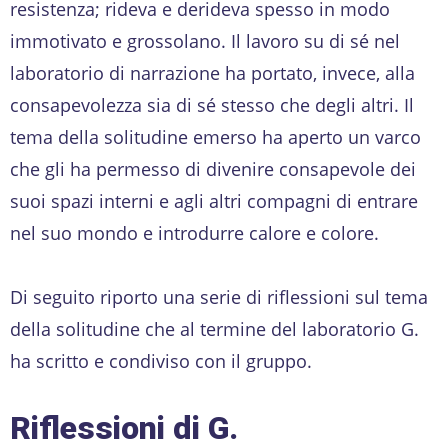
resistenza; rideva e derideva spesso in modo
immotivato e grossolano. Il lavoro su di sé nel
laboratorio di narrazione ha portato, invece, alla
consapevolezza sia di sé stesso che degli altri. Il
tema della solitudine emerso ha aperto un varco
che gli ha permesso di divenire consapevole dei
suoi spazi interni e agli altri compagni di entrare
nel suo mondo e introdurre calore e colore.
Di seguito riporto una serie di riflessioni sul tema
della solitudine che al termine del laboratorio G.
ha scritto e condiviso con il gruppo.
Riflessioni di G.