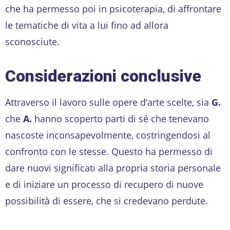
che ha permesso poi in psicoterapia, di affrontare
le tematiche di vita a lui fino ad allora
sconosciute.
Considerazioni conclusive
Attraverso il lavoro sulle opere d’arte scelte, sia
G.
che
A.
hanno scoperto parti di sé che tenevano
nascoste inconsapevolmente, costringendosi al
confronto con le stesse. Questo ha permesso di
dare nuovi significati alla propria storia personale
e di iniziare un processo di recupero di nuove
possibilità di essere, che si credevano perdute.