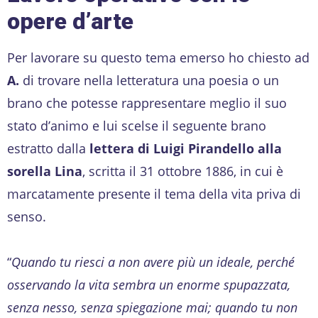
opere d’arte
Per lavorare su questo tema emerso ho chiesto ad
A.
di trovare nella letteratura una poesia o un
brano che potesse rappresentare meglio il suo
stato d’animo e lui scelse il seguente brano
estratto dalla
lettera di Luigi Pirandello
alla
sorella Lina
, scritta il 31 ottobre 1886, in cui è
marcatamente presente il tema della vita priva di
senso.
“
Quando tu riesci a non avere più un ideale, perché
osservando la vita sembra un enorme spupazzata,
senza nesso, senza spiegazione mai; quando tu non