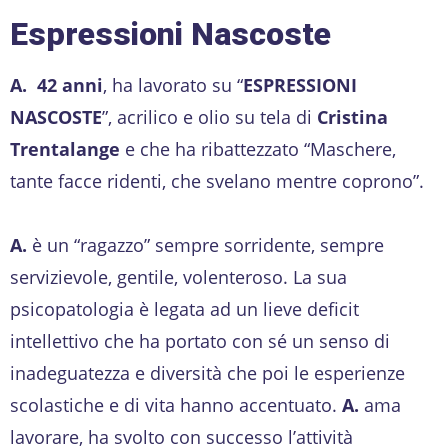
Espressioni Nascoste
A. 42 anni
, ha lavorato su “
ESPRESSIONI
NASCOSTE
”, acrilico e olio su tela di
Cristina
Trentalange
e che ha ribattezzato “Maschere,
tante facce ridenti, che svelano mentre coprono”.
A.
è un “ragazzo” sempre sorridente, sempre
servizievole, gentile, volenteroso. La sua
psicopatologia è legata ad un lieve deficit
intellettivo che ha portato con sé un senso di
inadeguatezza e diversità che poi le esperienze
scolastiche e di vita hanno accentuato.
A.
ama
lavorare, ha svolto con successo l’attività