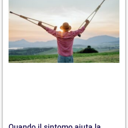
Quando il sintomo aiuta la