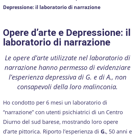
Depressione: il laboratorio di narrazione
Opere d’arte e Depressione: il
laboratorio di narrazione
Le opere d’arte utilizzate nel laboratorio di
narrazione hanno permesso di evidenziare
l’esperienza depressiva di G. e di A., non
consapevoli della loro malinconia.
Ho condotto per 6 mesi un laboratorio di
“narrazione” con utenti psichiatrici di un Centro
Diurno del sud barese, mostrando loro opere
d’arte pittorica. Riporto l’esperienza di
G.
, 50 anni e