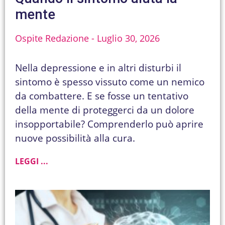
mente
Ospite Redazione
Luglio 30, 2026
Nella depressione e in altri disturbi il
sintomo è spesso vissuto come un nemico
da combattere. E se fosse un tentativo
della mente di proteggerci da un dolore
insopportabile? Comprenderlo può aprire
nuove possibilità alla cura.
LEGGI ...