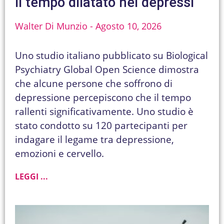
Il tempo dilatato nei depressi
Walter Di Munzio
Agosto 10, 2026
Uno studio italiano pubblicato su Biological
Psychiatry Global Open Science dimostra
che alcune persone che soffrono di
depressione percepiscono che il tempo
rallenti significativamente. Uno studio è
stato condotto su 120 partecipanti per
indagare il legame tra depressione,
emozioni e cervello.
LEGGI ...