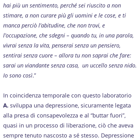
hai più un sentimento, perché sei riuscito a non
stimare, a non curare più gli uomini e le cose, e ti
manca perciò l’abitudine, che non trovi, e
l’occupazione, che sdegni – quando tu, in una parola,
vivrai senza la vita, penserai senza un pensiero,
sentirai senza cuore – allora tu non saprai che fare:
sarai un viandante senza casa, un uccello senza nido.
Io sono così
.”
In coincidenza temporale con questo laboratorio
A.
sviluppa una depressione, sicuramente legata
alla presa di consapevolezza e al “buttar fuori”,
quasi in un processo di liberazione, ciò che aveva
sempre tenuto nascosto a sé stesso. Depressione