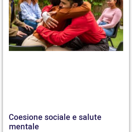
Coesione sociale e salute
mentale