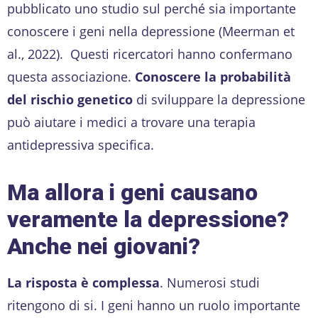
pubblicato uno studio sul perché sia importante
conoscere i geni nella depressione (Meerman et
al., 2022). Questi ricercatori hanno confermano
questa associazione.
Conoscere la probabilità
del rischio genetico
di sviluppare la depressione
può aiutare i medici a trovare una terapia
antidepressiva specifica.
Ma allora i geni causano
veramente la depressione?
Anche nei giovani?
La risposta è complessa
. Numerosi studi
ritengono di si. I geni hanno un ruolo importante