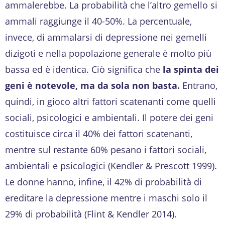
ammalerebbe. La probabilità che l’altro gemello si
ammali raggiunge il 40-50%. La percentuale,
invece, di ammalarsi di depressione nei gemelli
dizigoti e nella popolazione generale è molto più
bassa ed è identica. Ciò significa che
la spinta dei
geni è notevole, ma da sola non basta.
Entrano,
quindi, in gioco altri fattori scatenanti come quelli
sociali, psicologici e ambientali. Il potere dei geni
costituisce circa il 40% dei fattori scatenanti,
mentre sul restante 60% pesano i fattori sociali,
ambientali e psicologici (Kendler & Prescott 1999).
Le donne hanno, infine, il 42% di probabilità di
ereditare la depressione mentre i maschi solo il
29% di probabilità (Flint & Kendler 2014).