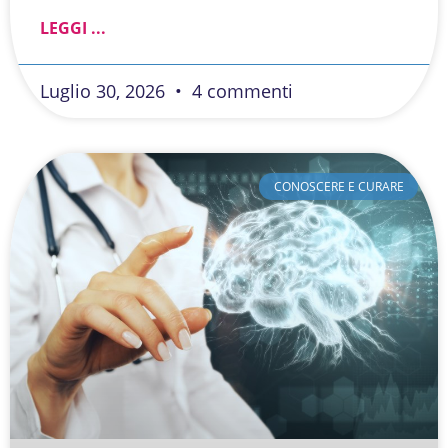
LEGGI ...
Luglio 30, 2026
4 commenti
CONOSCERE E CURARE