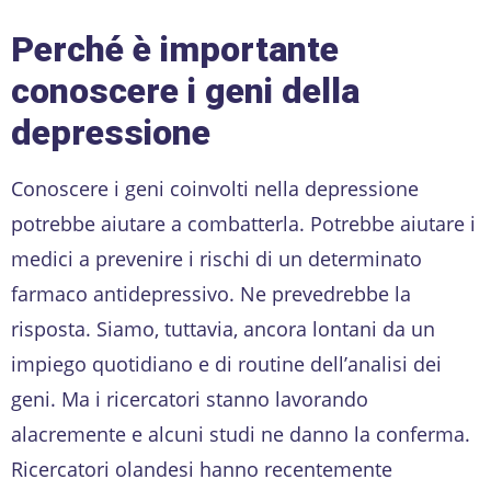
Perché è importante
conoscere i geni della
depressione
Conoscere i geni coinvolti nella depressione
potrebbe aiutare a combatterla. Potrebbe aiutare i
medici a prevenire i rischi di un determinato
farmaco antidepressivo. Ne prevedrebbe la
risposta. Siamo, tuttavia, ancora lontani da un
impiego quotidiano e di routine dell’analisi dei
geni. Ma i ricercatori stanno lavorando
alacremente e alcuni studi ne danno la conferma.
Ricercatori olandesi hanno recentemente