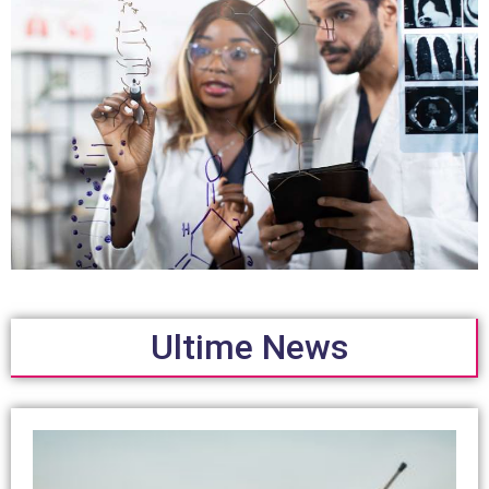
Ultime News