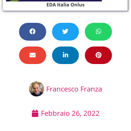
EDA Italia Onlus
Francesco Franza
Febbraio 26, 2022