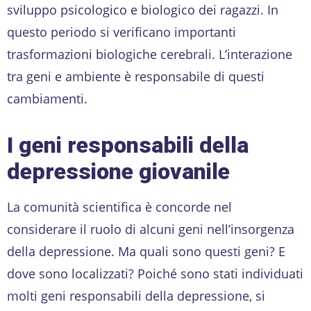
sviluppo psicologico e biologico dei ragazzi. In
questo periodo si verificano importanti
trasformazioni biologiche cerebrali. L’interazione
tra geni e ambiente è responsabile di questi
cambiamenti.
I geni responsabili della
depressione giovanile
La comunità scientifica è concorde nel
considerare il ruolo di alcuni geni nell’insorgenza
della depressione. Ma quali sono questi geni? E
dove sono localizzati? Poiché sono stati individuati
molti geni responsabili della depressione, si