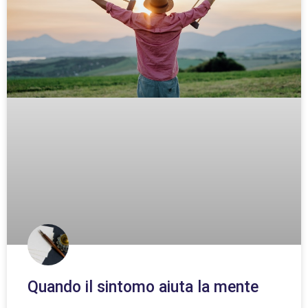
Quando il sintomo aiuta la mente