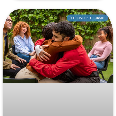
CONOSCERE E CURARE