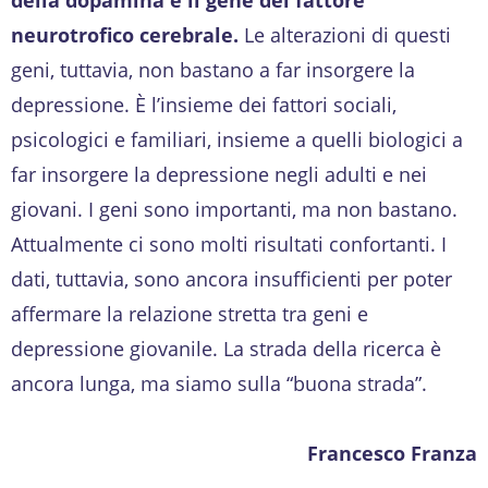
neurotrofico cerebrale.
Le alterazioni di questi
geni, tuttavia, non bastano a far insorgere la
depressione. È l’insieme dei fattori sociali,
psicologici e familiari, insieme a quelli biologici a
far insorgere la depressione negli adulti e nei
giovani. I geni sono importanti, ma non bastano.
Attualmente ci sono molti risultati confortanti. I
dati, tuttavia, sono ancora insufficienti per poter
affermare la relazione stretta tra geni e
depressione giovanile. La strada della ricerca è
ancora lunga, ma siamo sulla “buona strada”.
Francesco Franza