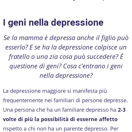
I geni nella depressione
Se la mamma è depressa anche il figlio può
esserlo? E se ha la depressione colpisce un
fratello o una zia cosa può succedere? È
questione di geni? Cosa c’entrano i geni
nella depressione?
La depressione maggiore si manifesta più
frequentemente nei familiari di persone depresse.
Una persona che ha un familiare depresso ha
2-3
volte di più la possibilità di esserne affetto
rispetto a chi non ha un parente depresso. Per