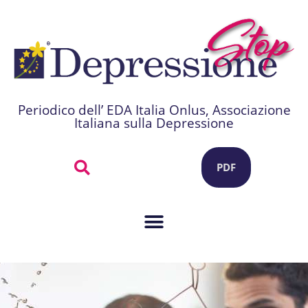
Periodico dell’ EDA Italia Onlus, Associazione
Italiana sulla Depressione
PDF