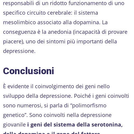
responsabili di un ridotto funzionamento di uno
specifico circuito cerebrale: il sistema
mesolimbico associato alla dopamina. La
conseguenza è la anedonia (incapacità di provare
piacere), uno dei sintomi più importanti della
depressione.
Conclusioni
È evidente il coinvolgimento dei geni nello
sviluppo della depressione. Poiché i geni coinvolti
sono numerosi, si parla di “polimorfismo
genetico”. Sono coinvolti nella depressione
giovanile
i geni del sistema della serotonina,
della dopamina e il gene del fattore