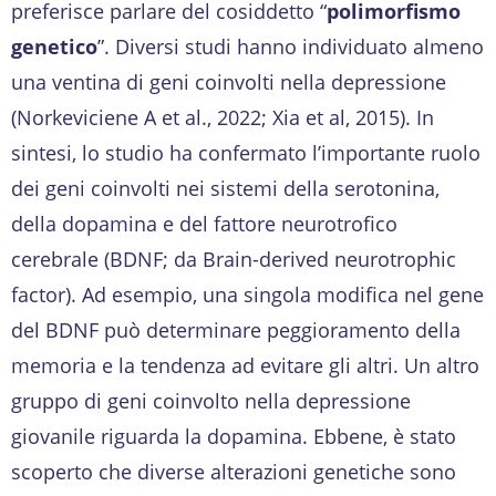
preferisce parlare del cosiddetto “
polimorfismo
genetico
”. Diversi studi hanno individuato almeno
una ventina di geni coinvolti nella depressione
(Norkeviciene A et al., 2022; Xia et al, 2015). In
sintesi, lo studio ha confermato l’importante ruolo
dei geni coinvolti nei sistemi della serotonina,
della dopamina e del fattore neurotrofico
cerebrale (BDNF; da Brain-derived neurotrophic
factor). Ad esempio, una singola modifica nel gene
del BDNF può determinare peggioramento della
memoria e la tendenza ad evitare gli altri. Un altro
gruppo di geni coinvolto nella depressione
giovanile riguarda la dopamina. Ebbene, è stato
scoperto che diverse alterazioni genetiche sono