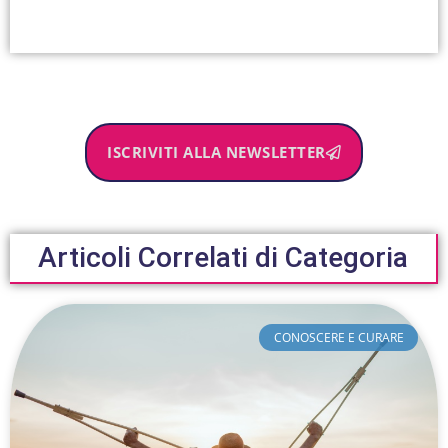
ISCRIVITI ALLA NEWSLETTER
Articoli Correlati di Categoria
CONOSCERE E CURARE