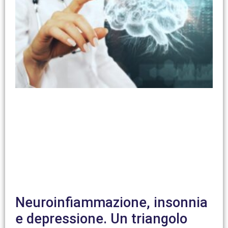
Neuroinfiammazione, insonnia
e depressione. Un triangolo