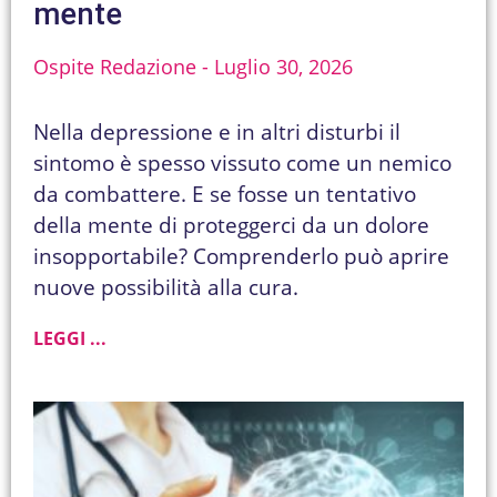
mente
Ospite Redazione
Luglio 30, 2026
Nella depressione e in altri disturbi il
sintomo è spesso vissuto come un nemico
da combattere. E se fosse un tentativo
della mente di proteggerci da un dolore
insopportabile? Comprenderlo può aprire
nuove possibilità alla cura.
LEGGI ...