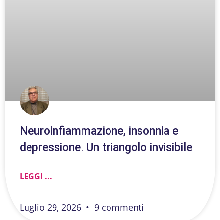
Neuroinfiammazione, insonnia e
depressione. Un triangolo invisibile
LEGGI ...
Luglio 29, 2026
9 commenti