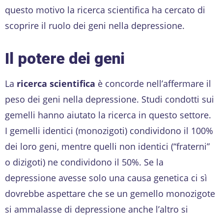
questo motivo la ricerca scientifica ha cercato di
scoprire il ruolo dei geni nella depressione.
Il potere dei geni
La
ricerca scientifica
è concorde nell’affermare il
peso dei geni nella depressione. Studi condotti sui
gemelli hanno aiutato la ricerca in questo settore.
I gemelli identici (monozigoti) condividono il 100%
dei loro geni, mentre quelli non identici (“fraterni”
o dizigoti) ne condividono il 50%. Se la
depressione avesse solo una causa genetica ci sì
dovrebbe aspettare che se un gemello monozigote
si ammalasse di depressione anche l’altro si