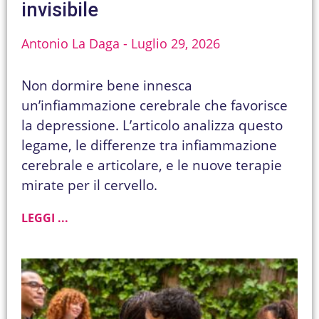
invisibile
Antonio La Daga
Luglio 29, 2026
Non dormire bene innesca
un’infiammazione cerebrale che favorisce
la depressione. L’articolo analizza questo
legame, le differenze tra infiammazione
cerebrale e articolare, e le nuove terapie
mirate per il cervello.
LEGGI ...