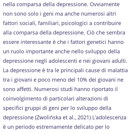
nella comparsa della depressione. Ovviamente
non sono solo i geni ma anche numerosi altri
fattori sociali, familiari, psicologici a contribuire
alla comparsa della depressione. Ciò che sembra
essere interessante è che i fattori genetici hanno
un ruolo importante anche nello sviluppo della
depressione negli adolescenti e nei giovani adulti.
La depressione è tra le principali cause di malattia
tra i giovani e poco meno del 10% dei giovani ne
sono affetti. Numerosi studi hanno riportato il
coinvolgimento di particolari alterazioni di
specifici gruppi di geni per lo sviluppo della
depressione (Zwolińska et al., 2021) L’adolescenza
è un periodo estremamente delicato per lo