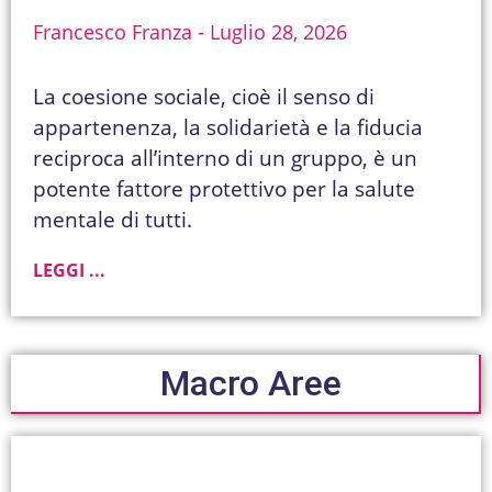
Francesco Franza
Luglio 28, 2026
La coesione sociale, cioè il senso di
appartenenza, la solidarietà e la fiducia
reciproca all’interno di un gruppo, è un
potente fattore protettivo per la salute
mentale di tutti.
LEGGI ...
Macro Aree