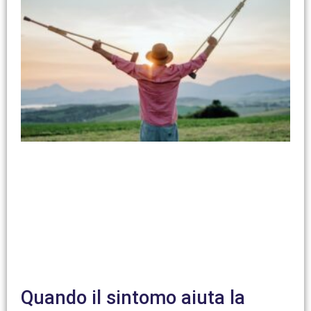
Quando il sintomo aiuta la