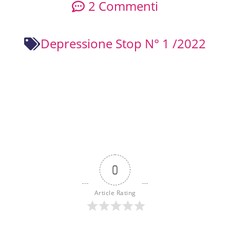
2 Commenti
Depressione Stop N° 1 /2022
0
Article Rating