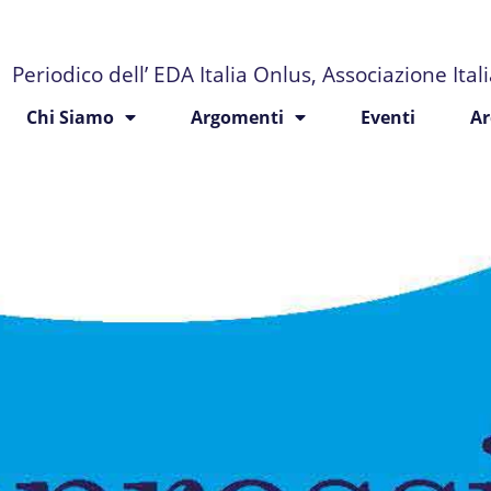
Periodico dell’ EDA Italia Onlus, Associazione Ita
Chi Siamo
Argomenti
Eventi
Ar