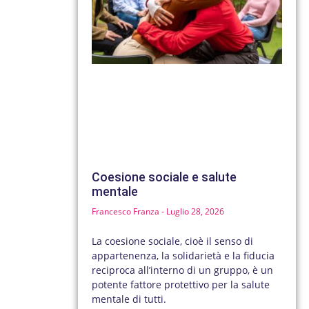
Coesione sociale e salute
mentale
Francesco Franza
Luglio 28, 2026
La coesione sociale, cioè il senso di
appartenenza, la solidarietà e la fiducia
reciproca all’interno di un gruppo, è un
potente fattore protettivo per la salute
mentale di tutti.