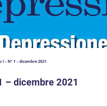
 I – N° 1 – dicembre 2021
 1 – dicembre 2021