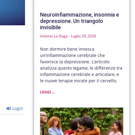
Neuroinfiammazione, insonnia e
depressione. Un triangolo
invisibile
Antonio La Daga
Luglio 29, 2026
Non dormire bene innesca
un’infiammazione cerebrale che
favorisce la depressione. L’articolo
analizza questo legame, le differenze tra
infiammazione cerebrale e articolare, e
le nuove terapie mirate per il cervello.
LEGGI ...
Login