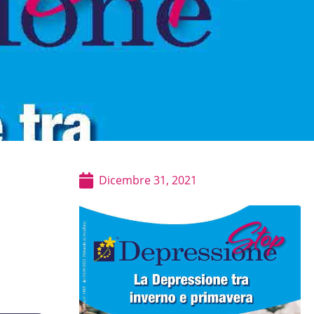
Dicembre 31, 2021