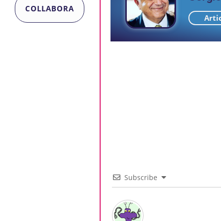
COLLABORA
Arti
Subscribe