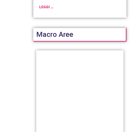
LEGGI ...
Macro Aree