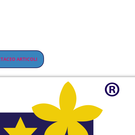
RTACEO ARTICOLI