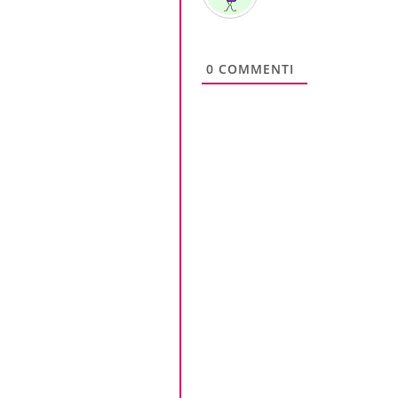
0
COMMENTI