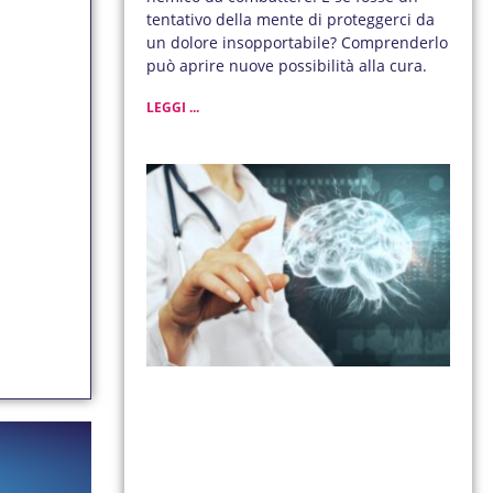
tentativo della mente di proteggerci da
un dolore insopportabile? Comprenderlo
può aprire nuove possibilità alla cura.
LEGGI ...