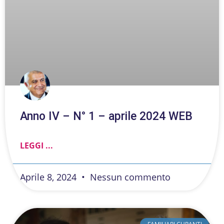
Anno IV – N° 1 – aprile 2024 WEB
LEGGI ...
Aprile 8, 2024
Nessun commento