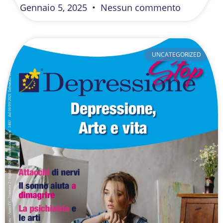
Gennaio 5, 2025
Nessun commento
UNCATEGORIZED