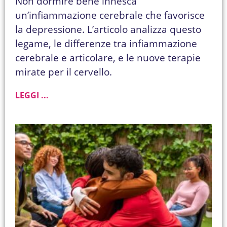
Non dormire bene innesca
un’infiammazione cerebrale che favorisce
la depressione. L’articolo analizza questo
legame, le differenze tra infiammazione
cerebrale e articolare, e le nuove terapie
mirate per il cervello.
LEGGI ...