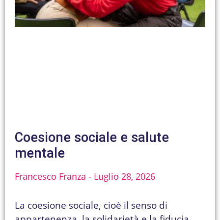
Coesione sociale e salute
mentale
Francesco Franza
Luglio 28, 2026
La coesione sociale, cioè il senso di
appartenenza, la solidarietà e la fiducia