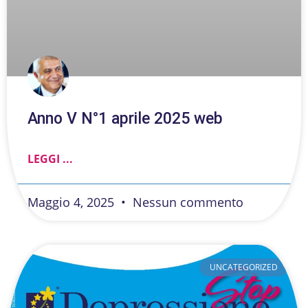
Anno V N°1 aprile 2025 web
LEGGI ...
Maggio 4, 2025
Nessun commento
UNCATEGORIZED