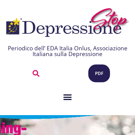
Periodico dell’ EDA Italia Onlus, Associazione
Italiana sulla Depressione
PDF