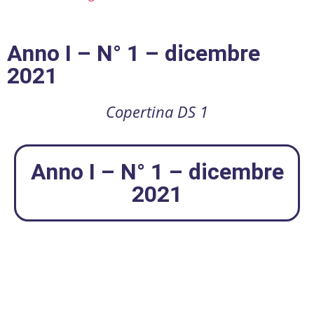
Anno I – N° 1 – dicembre
2021
Copertina DS 1
Anno I – N° 1 – dicembre
2021