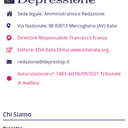
Sede legale, Amministrativa e Redazione:
Via Nazionale, 88 83013 Mercogliano (AV) Italia
Direttore Responsabile: Francesco Franza
Editore: EDA Italia Onlus www.edaitalia.org
redazione@deprestop.it
Autorizzazione n° 1483 del 06/09/2021 Tribunale
di Avellino
Chi Siamo