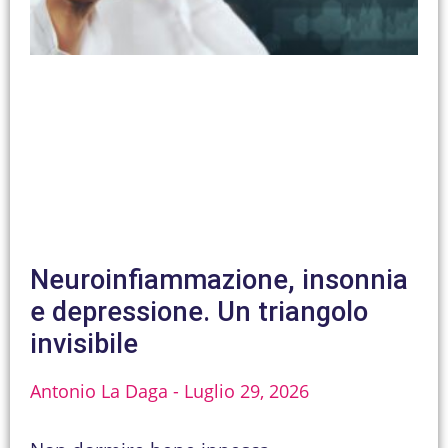
Neuroinfiammazione, insonnia
e depressione. Un triangolo
invisibile
Antonio La Daga
Luglio 29, 2026