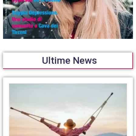
Ultime News