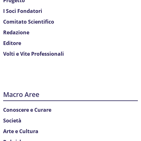
Progetto
I Soci Fondatori
Comitato Scientifico
Redazione
Editore
Volti e Vite Professionali
Macro Aree
Conoscere e Curare
Società
Arte e Cultura