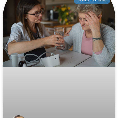
FAMILIARI CURANTI