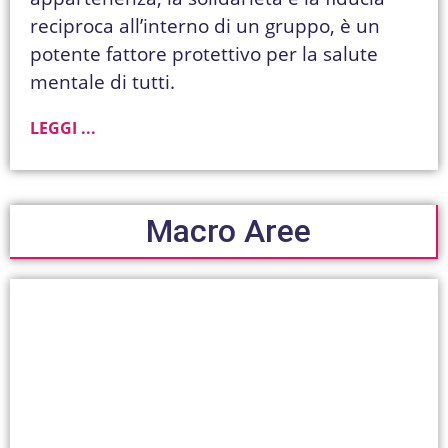
reciproca all’interno di un gruppo, è un
potente fattore protettivo per la salute
mentale di tutti.
LEGGI ...
Macro Aree