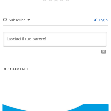
Subscribe
Login
0
COMMENTI