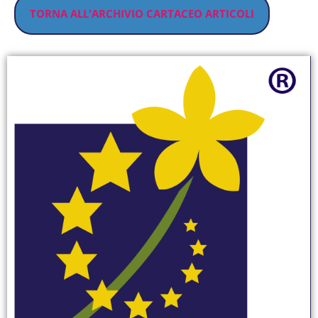
TORNA ALL'ARCHIVIO CARTACEO ARTICOLI