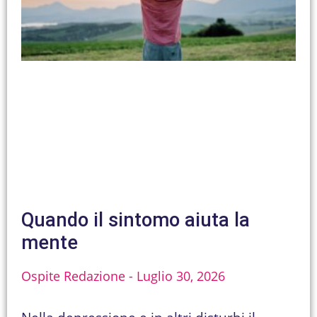
Quando il sintomo aiuta la
mente
Ospite Redazione
Luglio 30, 2026