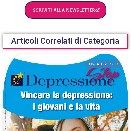
ISCRIVITI ALLA NEWSLETTER
Articoli Correlati di Categoria
UNCATEGORIZED