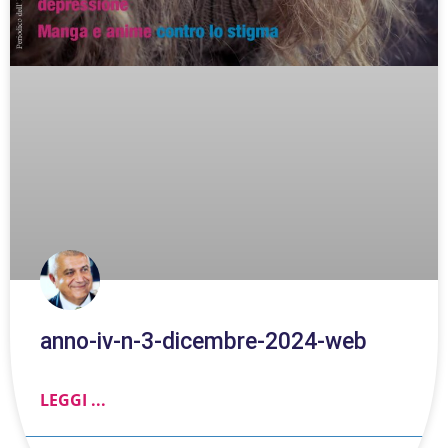
anno-iv-n-3-dicembre-2024-web
LEGGI ...