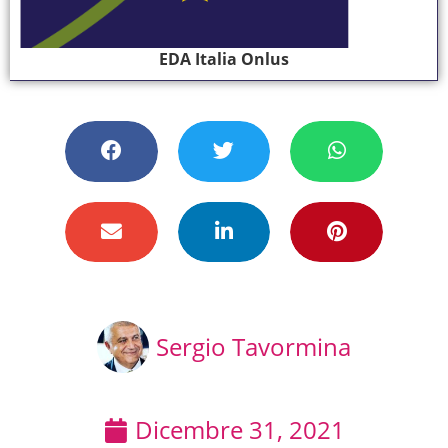
EDA Italia Onlus
Sergio Tavormina
Dicembre 31, 2021