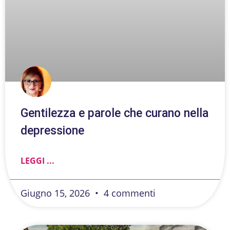
Gentilezza e parole che curano nella
depressione
LEGGI ...
Giugno 15, 2026
4 commenti