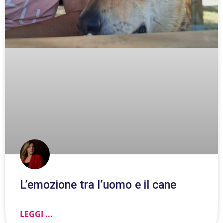
L’emozione tra l’uomo e il cane
LEGGI ...