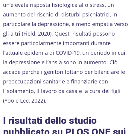
un’elevata risposta fisiologica allo stress, un
aumento del rischio di disturbi psichiatrici, in
particolare la depressione, e meno empatia verso
gli altri (Field, 2020). Questi risultati possono
essere particolarmente importanti durante
l’attuale epidemia di COVID-19, un periodo in cui
la depressione e l’ansia sono in aumento. Ciò
accade perché i genitori lottano per bilanciare le
preoccupazioni sanitarie e finanziarie con
l’isolamento, il lavoro da casa e la cura dei figli
(Yoo e Lee, 2022).
I risultati dello studio
pubblicato su PLOS ONE sui