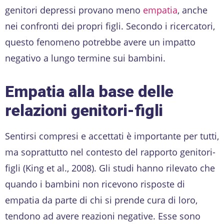
genitori depressi provano meno
empatia
, anche
nei confronti dei propri figli. Secondo i ricercatori,
questo fenomeno potrebbe avere un impatto
negativo a lungo termine sui bambini.
Empatia alla base delle
relazioni genitori-figli
Sentirsi compresi e accettati è importante per tutti,
ma soprattutto nel contesto del rapporto genitori-
figli (King et al., 2008). Gli studi hanno rilevato che
quando i bambini non ricevono risposte di
empatia da parte di chi si prende cura di loro,
tendono ad avere reazioni negative. Esse sono