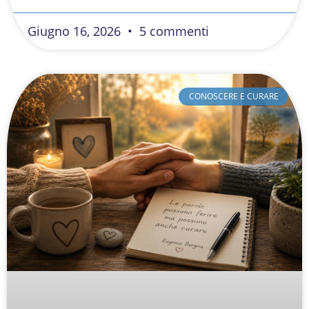
Giugno 16, 2026
5 commenti
CONOSCERE E CURARE