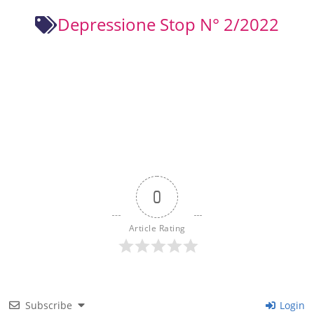
Depressione Stop N° 2/2022
0
Article Rating
Subscribe
Login