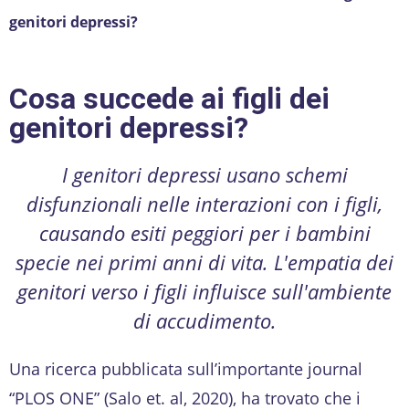
genitori depressi?
Cosa succede ai figli dei
genitori depressi?
I genitori depressi usano schemi
disfunzionali nelle interazioni con i figli,
causando esiti peggiori per i bambini
specie nei primi anni di vita. L'empatia dei
genitori verso i figli influisce sull'ambiente
di accudimento.
Una ricerca pubblicata sull’importante journal
“PLOS ONE” (Salo et. al, 2020), ha trovato che i