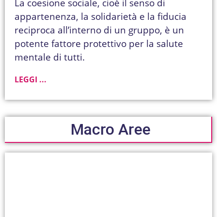
La coesione sociale, cioè il senso di
appartenenza, la solidarietà e la fiducia
reciproca all’interno di un gruppo, è un
potente fattore protettivo per la salute
mentale di tutti.
LEGGI ...
Macro Aree