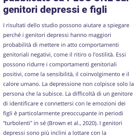
genitori depressi e figli
I risultati dello studio possono aiutare a spiegare
perché i genitori depressi hanno maggiori
probabilità di mettere in atto comportamenti
genitoriali negativi, come il ritiro o l’ostilità. Essi
possono ridurre i comportamenti genitoriali
positivi, come la sensibilità, il coinvolgimento e il
calore umano. La depressione non colpisce solo la
persona che la subisce. La difficoltà di un genitore
di identificare e connettersi con le emozioni dei
figli è particolarmente preoccupante in periodi
“turbolenti” in sé (Brown et al., 2020). I genitori
depressi sono più inclini a lottare con la