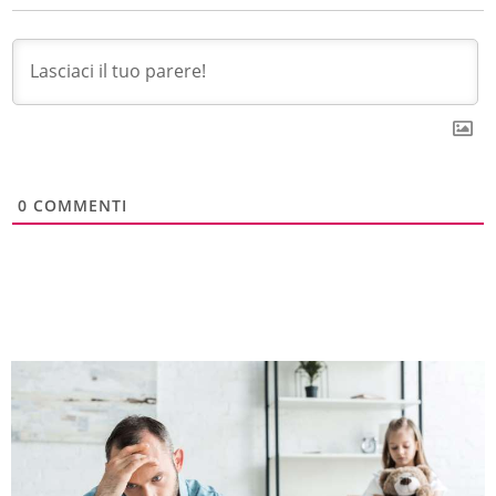
0
COMMENTI