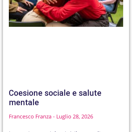
Coesione sociale e salute
mentale
Francesco Franza
Luglio 28, 2026