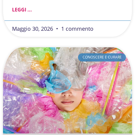
LEGGI ...
Maggio 30, 2026
1 commento
CONOSCERE E CURARE