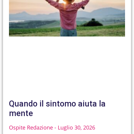
Quando il sintomo aiuta la
mente
Ospite Redazione
Luglio 30, 2026