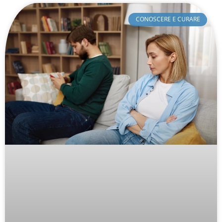
CONOSCERE E CURARE