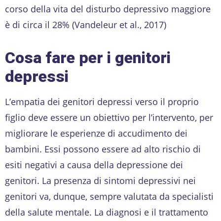
corso della vita del disturbo depressivo maggiore
è di circa il 28% (Vandeleur et al., 2017)
Cosa fare per i genitori
depressi
L’empatia dei genitori depressi verso il proprio
figlio deve essere un obiettivo per l’intervento, per
migliorare le esperienze di accudimento dei
bambini. Essi possono essere ad alto rischio di
esiti negativi a causa della depressione dei
genitori. La presenza di sintomi depressivi nei
genitori va, dunque, sempre valutata da specialisti
della salute mentale. La diagnosi e il trattamento