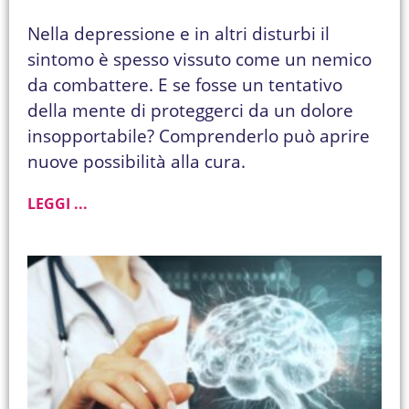
Nella depressione e in altri disturbi il
sintomo è spesso vissuto come un nemico
da combattere. E se fosse un tentativo
della mente di proteggerci da un dolore
insopportabile? Comprenderlo può aprire
nuove possibilità alla cura.
LEGGI ...