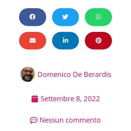
Domenico De Berardis
Settembre 8, 2022
Nessun commento