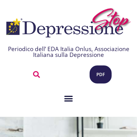
Periodico dell’ EDA Italia Onlus, Associazione
Italiana sulla Depressione
PDF