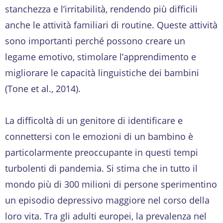
stanchezza e l’irritabilità, rendendo più difficili
anche le attività familiari di routine. Queste attività
sono importanti perché possono creare un
legame emotivo, stimolare l’apprendimento e
migliorare le capacità linguistiche dei bambini
(Tone et al., 2014).
La difficoltà di un genitore di identificare e
connettersi con le emozioni di un bambino è
particolarmente preoccupante in questi tempi
turbolenti di pandemia. Si stima che in tutto il
mondo più di 300 milioni di persone sperimentino
un episodio depressivo maggiore nel corso della
loro vita. Tra gli adulti europei, la prevalenza nel