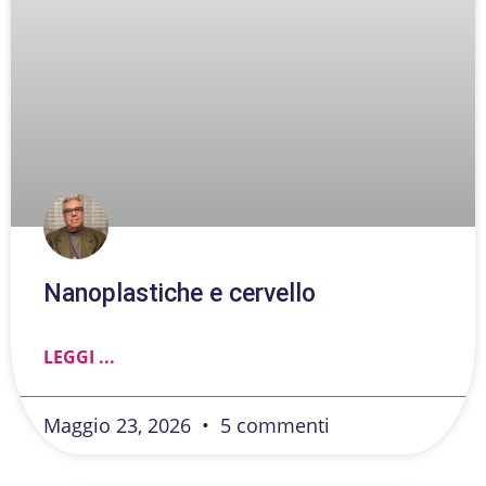
Nanoplastiche e cervello
LEGGI ...
Maggio 23, 2026
5 commenti