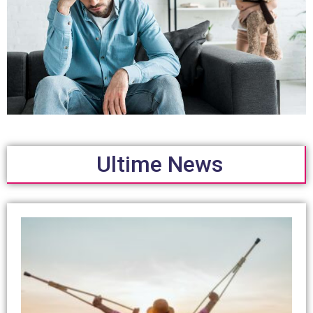
Ultime News