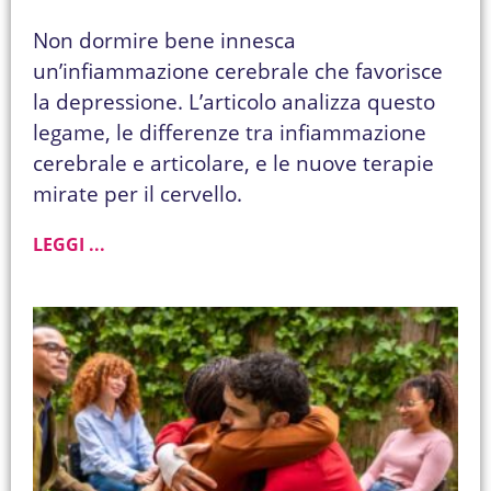
Non dormire bene innesca
un’infiammazione cerebrale che favorisce
la depressione. L’articolo analizza questo
legame, le differenze tra infiammazione
cerebrale e articolare, e le nuove terapie
mirate per il cervello.
LEGGI ...