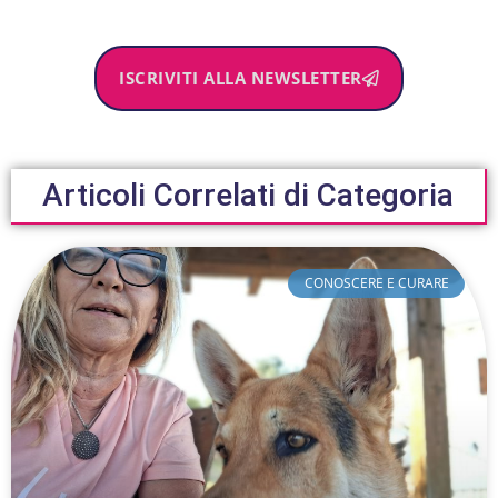
ISCRIVITI ALLA NEWSLETTER
Articoli Correlati di Categoria
CONOSCERE E CURARE