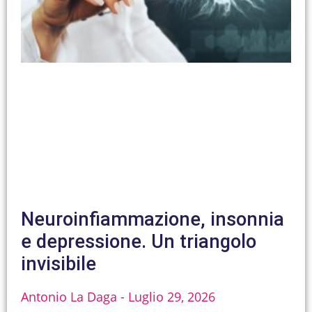
Neuroinfiammazione, insonnia
e depressione. Un triangolo
invisibile
Antonio La Daga
Luglio 29, 2026