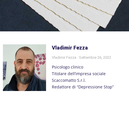
Vladimir Fezza
Vladimir Fezza
Settembre 26, 2022
Psicologo clinico
Titolare dell’impresa sociale
Scaccomatto S.r.l.
Redattore di “Depressione Stop”