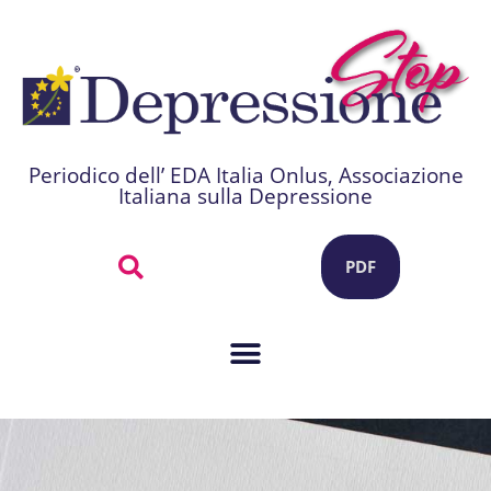
Periodico dell’ EDA Italia Onlus, Associazione
Italiana sulla Depressione
PDF