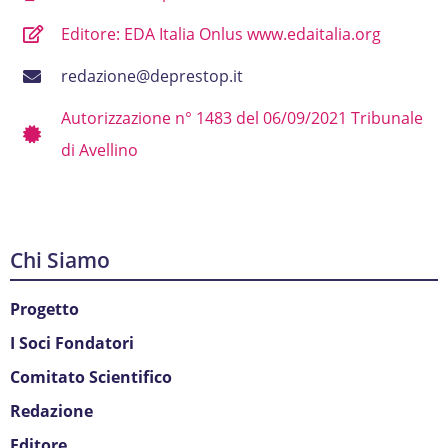
Editore: EDA Italia Onlus www.edaitalia.org
redazione@deprestop.it
Autorizzazione n° 1483 del 06/09/2021 Tribunale
di Avellino
Chi Siamo
Progetto
I Soci Fondatori
Comitato Scientifico
Redazione
Editore