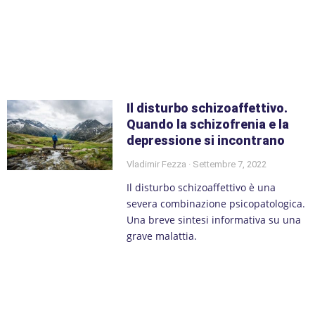
Il disturbo schizoaffettivo.
Quando la schizofrenia e la
depressione si incontrano
Vladimir Fezza
Settembre 7, 2022
Il disturbo schizoaffettivo è una
severa combinazione psicopatologica.
Una breve sintesi informativa su una
grave malattia.