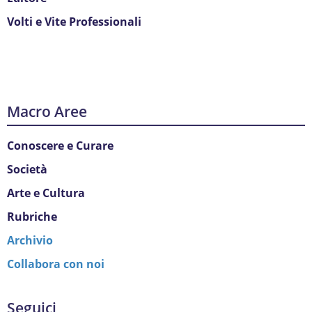
Volti e Vite Professionali
Macro Aree
Conoscere e Curare
Società
Arte e Cultura
Rubriche
Archivio
Collabora con noi
Seguici