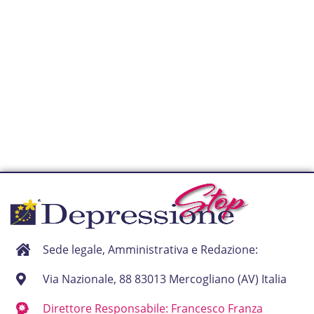
Sede legale, Amministrativa e Redazione:
Via Nazionale, 88 83013 Mercogliano (AV) Italia
Direttore Responsabile: Francesco Franza