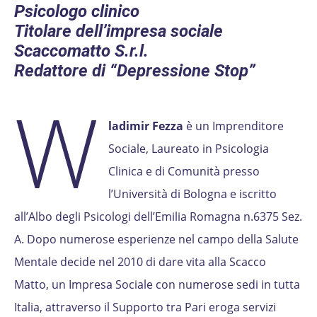
Psicologo clinico
Titolare dell’impresa sociale
Scaccomatto S.r.l.
Redattore di “Depressione Stop”
W
ladimir Fezza
è un Imprenditore
Sociale, Laureato in Psicologia
Clinica e di Comunità presso
l’Università di Bologna e iscritto
all’Albo degli Psicologi dell’Emilia Romagna n.6375 Sez.
A. Dopo numerose esperienze nel campo della Salute
Mentale decide nel 2010 di dare vita alla Scacco
Matto, un Impresa Sociale con numerose sedi in tutta
Italia, attraverso il Supporto tra Pari eroga servizi