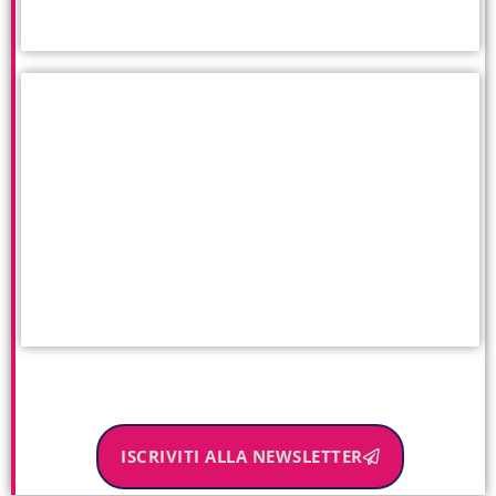
ISCRIVITI ALLA NEWSLETTER