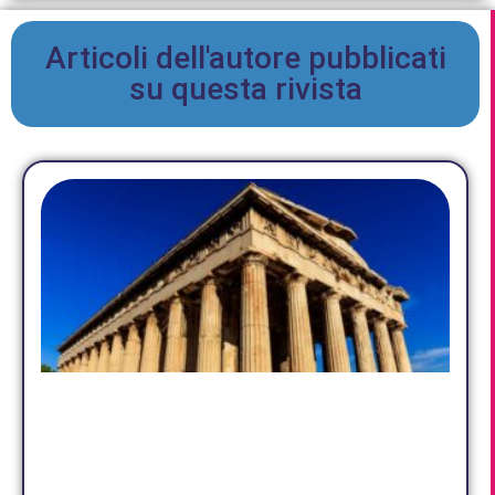
Articoli dell'autore pubblicati
su questa rivista