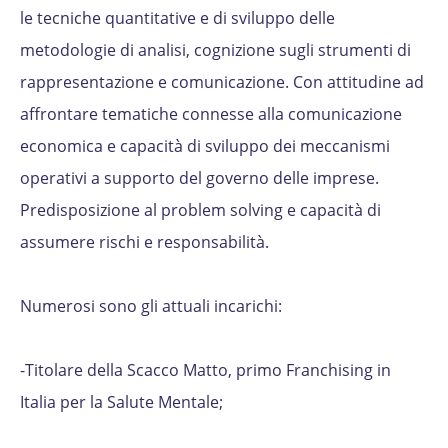
le tecniche quantitative e di sviluppo delle
metodologie di analisi, cognizione sugli strumenti di
rappresentazione e comunicazione. Con attitudine ad
affrontare tematiche connesse alla comunicazione
economica e capacità di sviluppo dei meccanismi
operativi a supporto del governo delle imprese.
Predisposizione al problem solving e capacità di
assumere rischi e responsabilità.
Numerosi sono gli attuali incarichi:
-Titolare della Scacco Matto, primo Franchising in
Italia per la Salute Mentale;