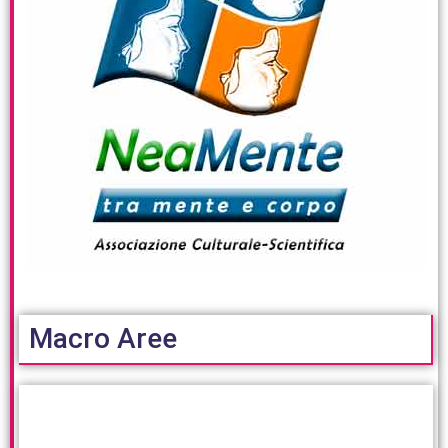
Macro Aree