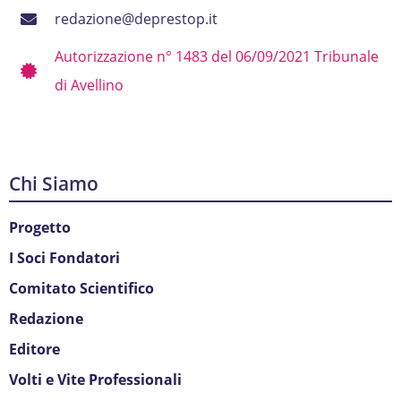
redazione@deprestop.it
Autorizzazione n° 1483 del 06/09/2021 Tribunale
di Avellino
Chi Siamo
Progetto
I Soci Fondatori
Comitato Scientifico
Redazione
Editore
Volti e Vite Professionali