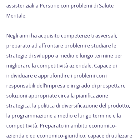
assistenziali a Persone con problemi di Salute
Mentale.
Negli anni ha acquisito competenze trasversali,
preparato ad affrontare problemi e studiare le
strategie di sviluppo a medio e lungo termine per
migliorare la competitività aziendale. Capace di
individuare e approfondire i problemi con i
responsabili dell’impresa e in grado di prospettare
soluzioni appropriate circa la pianificazione
strategica, la politica di diversificazione del prodotto,
la programmazione a medio e lungo termine e la
competitività. Preparato in ambito economico-
aziendale ed economico-giuridico, capace di utilizzare