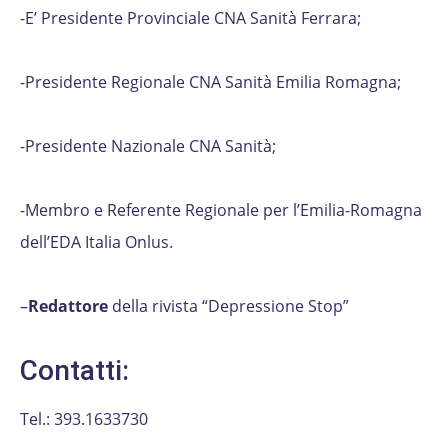
-E’ Presidente Provinciale CNA Sanità Ferrara;
-Presidente Regionale CNA Sanità Emilia Romagna;
-Presidente Nazionale CNA Sanità;
-Membro e Referente Regionale per l’Emilia-Romagna
dell’EDA Italia Onlus.
–
Redattore
della rivista “Depressione Stop”
Contatti:
Tel.: 393.1633730