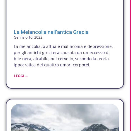
La Melancolia nell’antica Grecia
Gennaio 16, 2022
La melancolia, o attuale malinconia e depressione,
per gli antichi greci era causata da un eccesso di
bile nera, atrabile, nel cervello, secondo la teoria
ippocratica dei quattro umori corporei.
LEGGI ...