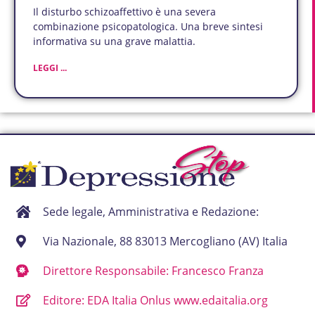
Il disturbo schizoaffettivo è una severa
combinazione psicopatologica. Una breve sintesi
informativa su una grave malattia.
LEGGI ...
Sede legale, Amministrativa e Redazione:
Via Nazionale, 88 83013 Mercogliano (AV) Italia
Direttore Responsabile: Francesco Franza
Editore: EDA Italia Onlus www.edaitalia.org