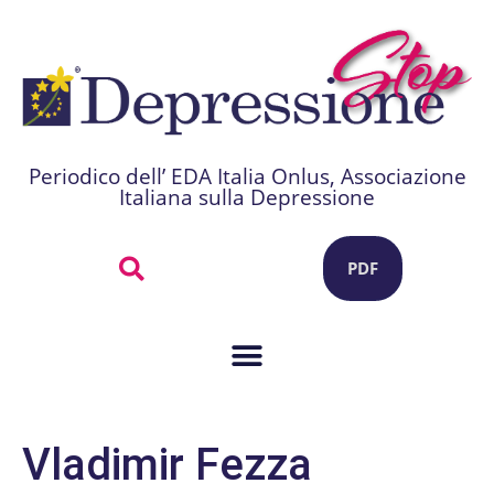
Periodico dell’ EDA Italia Onlus, Associazione
Italiana sulla Depressione
PDF
Vladimir Fezza