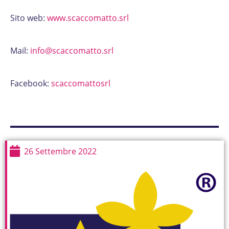
Sito web:
www.scaccomatto.srl
Mail:
info@scaccomatto.srl
Facebook:
scaccomattosrl
26 Settembre 2022