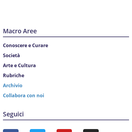
Macro Aree
Conoscere e Curare
Società
Arte e Cultura
Rubriche
Archivio
Collabora con noi
Seguici