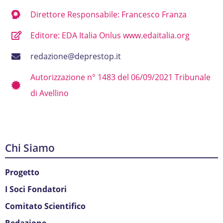
Direttore Responsabile: Francesco Franza
Editore: EDA Italia Onlus www.edaitalia.org
redazione@deprestop.it
Autorizzazione n° 1483 del 06/09/2021 Tribunale
di Avellino
Chi Siamo
Progetto
I Soci Fondatori
Comitato Scientifico
Redazione