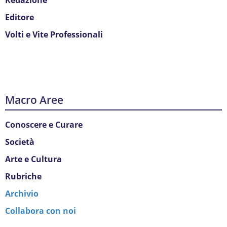
Editore
Volti e Vite Professionali
Macro Aree
Conoscere e Curare
Società
Arte e Cultura
Rubriche
Archivio
Collabora con noi