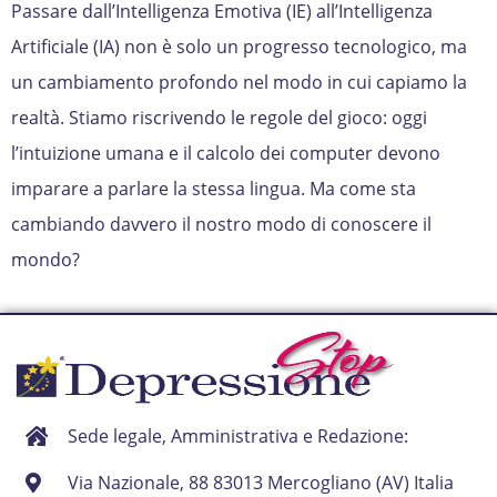
Passare dall’Intelligenza Emotiva (IE) all’Intelligenza
Artificiale (IA) non è solo un progresso tecnologico, ma
un cambiamento profondo nel modo in cui capiamo la
realtà. Stiamo riscrivendo le regole del gioco: oggi
l’intuizione umana e il calcolo dei computer devono
imparare a parlare la stessa lingua. Ma come sta
cambiando davvero il nostro modo di conoscere il
mondo?
Sede legale, Amministrativa e Redazione:
Via Nazionale, 88 83013 Mercogliano (AV) Italia