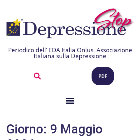
Periodico dell’ EDA Italia Onlus, Associazione
Italiana sulla Depressione
PDF
Giorno:
9 Maggio