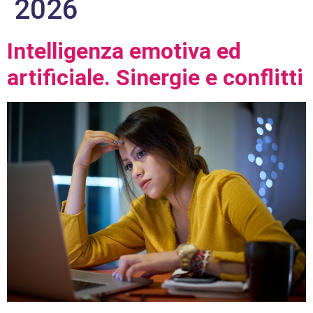
2026
Intelligenza emotiva ed
artificiale. Sinergie e conflitti