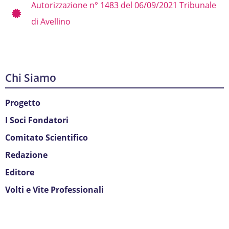
Autorizzazione n° 1483 del 06/09/2021 Tribunale
di Avellino
Chi Siamo
Progetto
I Soci Fondatori
Comitato Scientifico
Redazione
Editore
Volti e Vite Professionali