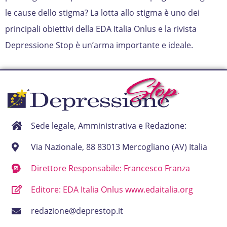
le cause dello stigma? La lotta allo stigma è uno dei
principali obiettivi della EDA Italia Onlus e la rivista
Depressione Stop è un’arma importante e ideale.
Sede legale, Amministrativa e Redazione:
Via Nazionale, 88 83013 Mercogliano (AV) Italia
Direttore Responsabile: Francesco Franza
Editore: EDA Italia Onlus www.edaitalia.org
redazione@deprestop.it