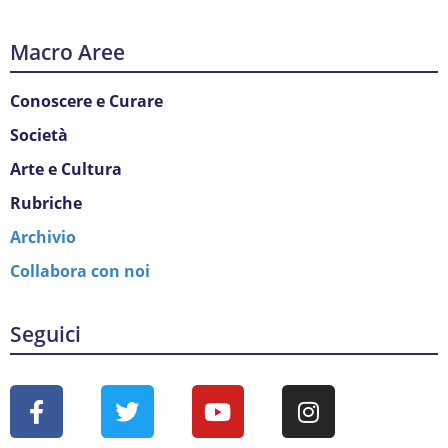
Macro Aree
Conoscere e Curare
Società
Arte e Cultura
Rubriche
Archivio
Collabora con noi
Seguici