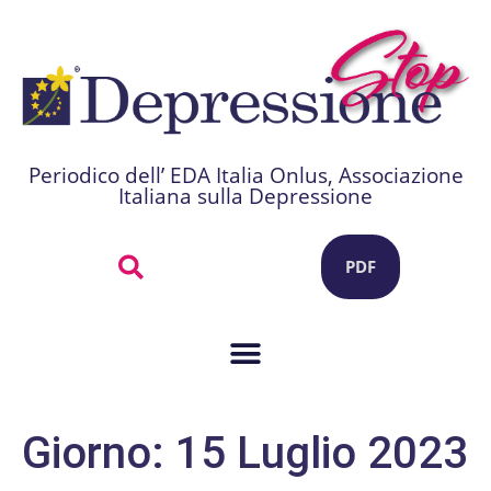
Periodico dell’ EDA Italia Onlus, Associazione
Italiana sulla Depressione
PDF
Giorno:
15 Luglio 2023